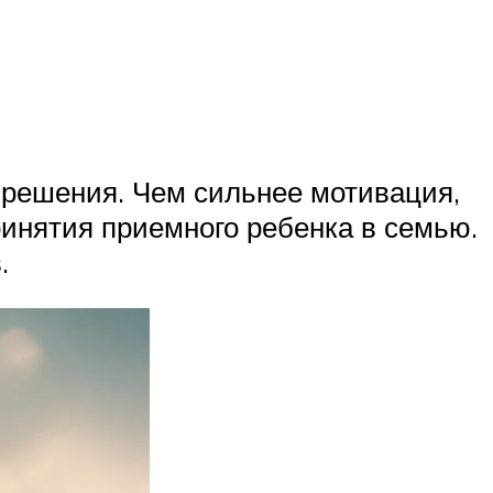
о решения. Чем сильнее мотивация,
инятия приемного ребенка в семью.
.