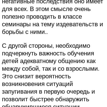
негативные последствия оно имеет
для всех. В этом смысле очень
полезно проводить в классе
семинары на тему издевательств и
борьбы с ними..
С другой стороны, необходимо
подчеркнуть важность обучения
детей адекватному общению как
между собой, так и со взрослыми.
Это снизит вероятность
возникновения ситуаций
запугивания в первую очередь и
позволит быстрее обнаружить
обнаружившиеся ситуации.