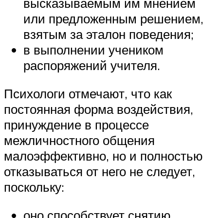
высказываемым им мнением
или предложенным решением,
взятым за эталон поведения;
в выполнении учеником
распоряжений учителя.
Психологи отмечают, что как
постоянная форма воздействия,
принуждение в процессе
межличностного общения
малоэффективно, но и полностью
отказываться от него не следует,
поскольку:
оно способствует снятию