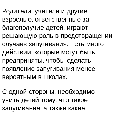
Родители, учителя и другие
взрослые, ответственные за
благополучие детей, играют
решающую роль в предотвращении
случаев запугивания. Есть много
действий, которые могут быть
предприняты, чтобы сделать
появление запугивания менее
вероятным в школах.
С одной стороны, необходимо
учить детей тому, что такое
запугивание, а также какие