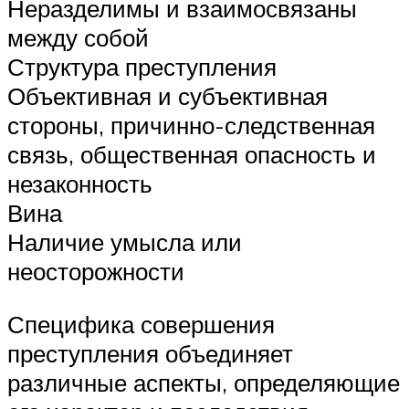
Неразделимы и взаимосвязаны
между собой
Структура преступления
Объективная и субъективная
стороны, причинно-следственная
связь, общественная опасность и
незаконность
Вина
Наличие умысла или
неосторожности
Специфика совершения
преступления объединяет
различные аспекты, определяющие