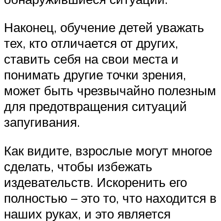
Наконец, обучение детей уважать
тех, кто отличается от других,
ставить себя на свои места и
понимать другие точки зрения,
может быть чрезвычайно полезным
для предотвращения ситуаций
запугивания.
Как видите, взрослые могут многое
сделать, чтобы избежать
издевательств. Искоренить его
полностью – это то, что находится в
наших руках, и это является