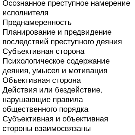
Осознанное преступное намерение
исполнителя
Преднамеренность
Планирование и предвидение
последствий преступного деяния
Субъективная сторона
Психологическое содержание
деяния, умысел и мотивация
Объективная сторона
Действия или бездействие,
нарушающие правила
общественного порядка
Субъективная и объективная
стороны взаимосвязаны