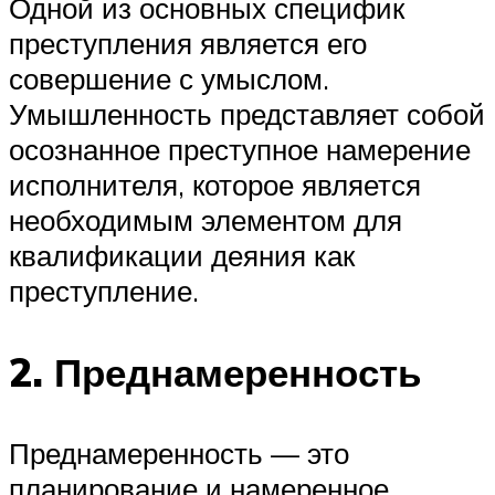
Одной из основных специфик
преступления является его
совершение с умыслом.
Умышленность представляет собой
осознанное преступное намерение
исполнителя, которое является
необходимым элементом для
квалификации деяния как
преступление.
2. Преднамеренность
Преднамеренность — это
планирование и намеренное