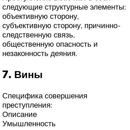
следующие структурные элементы:
объективную сторону,
субъективную сторону, причинно-
следственную связь,
общественную опасность и
незаконность деяния.
7. Вины
Специфика совершения
преступления:
Описание
Умышленность