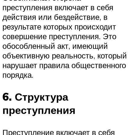
преступления включает в себя
действия или бездействие, в
результате которых происходит
совершение преступления. Это
обособленный акт, имеющий
объективную реальность, который
нарушает правила общественного
порядка.
6. Структура
преступления
Преступление включает в себя