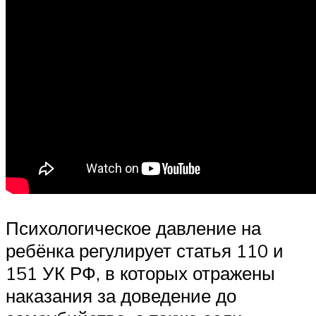
Психологическое давление на
ребёнка регулирует статья 110 и
151 УК РФ, в которых отражены
наказания за доведение до