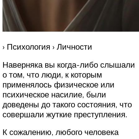
› Психология › Личности
Наверняка вы когда-либо слышали
о том, что люди, к которым
применялось физическое или
психическое насилие, были
доведены до такого состояния, что
совершали жуткие преступления.
К сожалению, любого человека