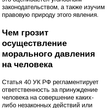
законодательством, а также изучим
правовую природу этого явления.
Чем грозит
осуществление
морального давления
на человека
Статья 40 УК РФ регламентирует
ответственность за принуждение
человека на совершение каких-
либо незаконных действий или