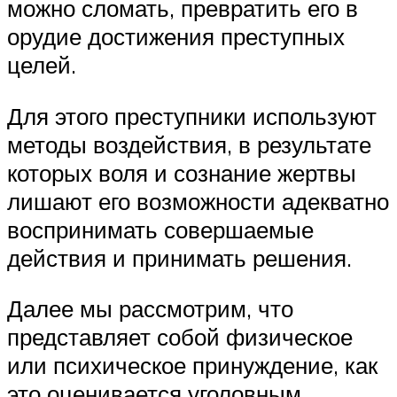
можно сломать, превратить его в
орудие достижения преступных
целей.
Для этого преступники используют
методы воздействия, в результате
которых воля и сознание жертвы
лишают его возможности адекватно
воспринимать совершаемые
действия и принимать решения.
Далее мы рассмотрим, что
представляет собой физическое
или психическое принуждение, как
это оценивается уголовным