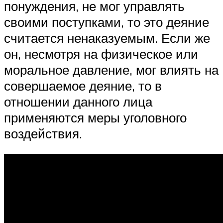
понуждения, не мог управлять
своими поступками, то это деяние
считается ненаказуемым. Если же
он, несмотря на физическое или
моральное давление, мог влиять на
совершаемое деяние, то в
отношении данного лица
применяются меры уголовного
воздействия.