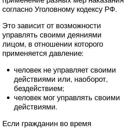
согласно Уголовному кодексу РФ.
Это зависит от возможности
управлять своими деяниями
лицом, в отношении которого
применяется давление:
человек не управляет своими
действиями или, наоборот,
бездействием;
человек мог управлять своими
действиями.
Если гражданин во время