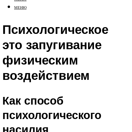
МЕНЮ
Психологическое
это запугивание
физическим
воздействием
Как способ
психологического
насилия