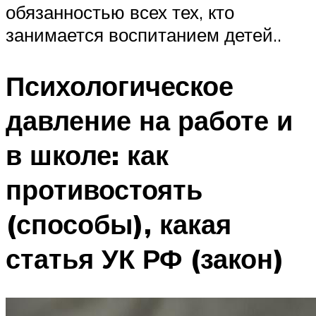
обязанностью всех тех, кто
занимается воспитанием детей..
Психологическое
давление на работе и
в школе: как
противостоять
(способы), какая
статья УК РФ (закон)