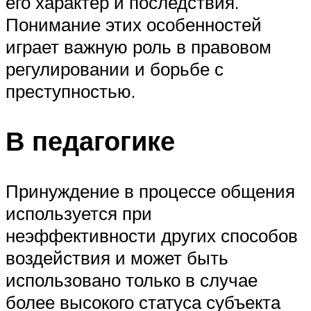
его характер и последствия.
Понимание этих особенностей
играет важную роль в правовом
регулировании и борьбе с
преступностью.
В педагогике
Принуждение в процессе общения
используется при
неэффективности других способов
воздействия и может быть
использовано только в случае
более высокого статуса субъекта