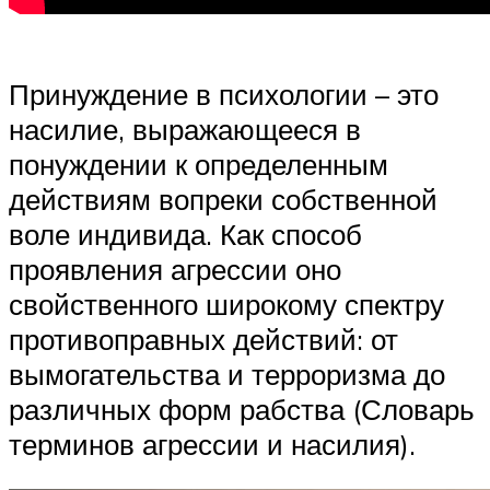
Принуждение в психологии – это
насилие, выражающееся в
понуждении к определенным
действиям вопреки собственной
воле индивида. Как способ
проявления агрессии оно
свойственного широкому спектру
противоправных действий: от
вымогательства и терроризма до
различных форм рабства (Словарь
терминов агрессии и насилия).