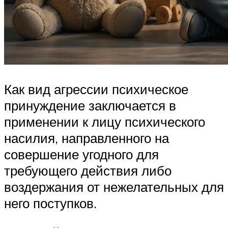
Как вид агрессии психическое
принуждение заключается в
применении к лицу психического
насилия, направленного на
совершение угодного для
требующего действия либо
воздержания от нежелательных для
него поступков.