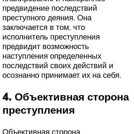
предвидение последствий
преступного деяния. Она
заключается в том, что
исполнитель преступления
предвидит возможность
наступления определенных
последствий своих действий и
осознанно принимает их на себя.
4. Объективная сторона
преступления
Объективная сторона