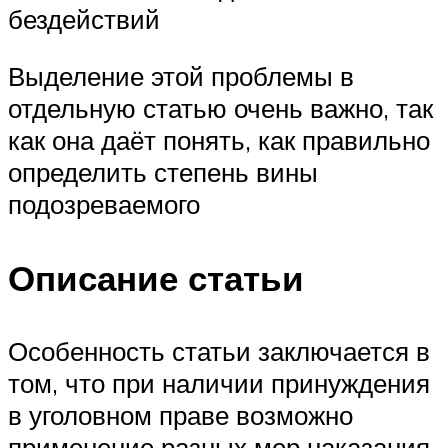
бездействий
Выделение этой проблемы в
отдельную статью очень важно, так
как она даёт понять, как правильно
определить степень вины
подозреваемого
Описание статьи
Особенность статьи заключается в
том, что при наличии принуждения
в уголовном праве возможно
применение разных мер наказания