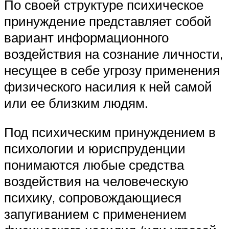
По своей структуре психическое
принуждение представляет собой
вариант информационного
воздействия на сознание личности,
несущее в себе угрозу применения
физического насилия к ней самой
или ее близким людям.
Под психическим принуждением в
психологии и юриспруденции
понимаются любые средства
воздействия на человеческую
психику, сопровождающиеся
запугиванием с применением