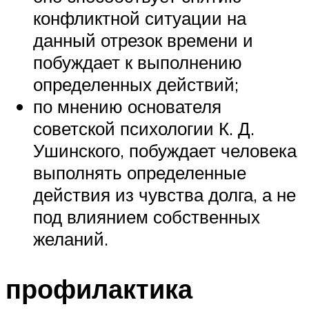
конфликтной ситуации на
данный отрезок времени и
побуждает к выполнению
определенных действий;
по мнению основателя
советской психологии К. Д.
Ушинского, побуждает человека
выполнять определенные
действия из чувства долга, а не
под влиянием собственных
желаний.
профилактика