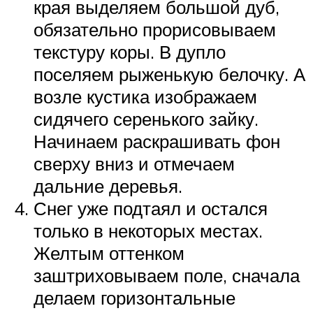
края выделяем большой дуб,
обязательно прорисовываем
текстуру коры. В дупло
поселяем рыженькую белочку. А
возле кустика изображаем
сидячего серенького зайку.
Начинаем раскрашивать фон
сверху вниз и отмечаем
дальние деревья.
Снег уже подтаял и остался
только в некоторых местах.
Желтым оттенком
заштриховываем поле, сначала
делаем горизонтальные