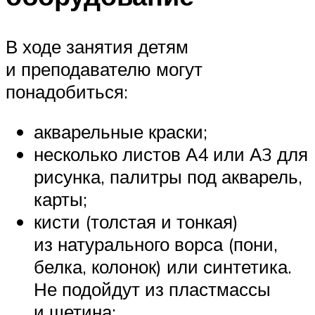
В ходе занятия детям
и преподавателю могут
понадобиться:
акварельные краски;
несколько листов А4 или А3 для
рисунка, палитры под акварель,
карты;
кисти (толстая и тонкая)
из натурального ворса (пони,
белка, колонок) или синтетика.
Не подойдут из пластмассы
и щетина;