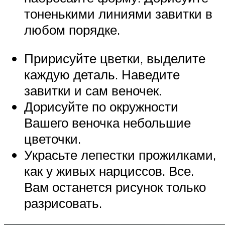
тоненькими линиями завитки в
любом порядке.
Пририсуйте цветки, выделите
каждую деталь. Наведите
завитки и сам веночек.
Дорисуйте по окружности
Вашего веночка небольшие
цветочки.
Украсьте лепестки прожилками,
как у живых нарциссов. Все.
Вам останется рисунок только
разрисовать.