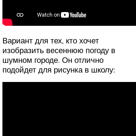
Вариант для тех, кто хочет
изобразить весеннюю погоду в
шумном городе. Он отлично
подойдет для рисунка в школу: