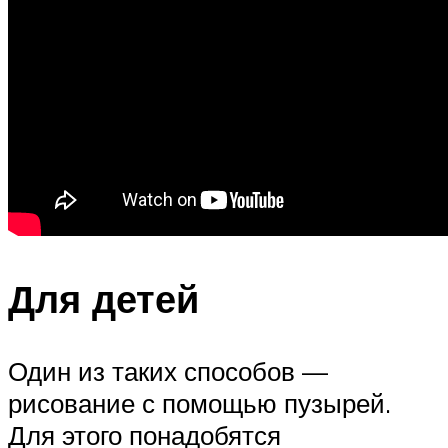
Для детей
Один из таких способов —
рисование с помощью пузырей.
Для этого понадобятся