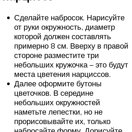
Сделайте набросок. Нарисуйте
от руки окружность, диаметр
которой должен составлять
примерно 8 см. Вверху в правой
стороне разместите три
небольших кружочка – это будут
места цветения нарциссов.
Далее оформите бутоны
цветочков. В середине
небольших окружностей
наметьте лепестки, но не
прорисовывайте их, только
набросайте форму. Дорисуйте