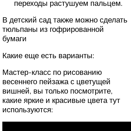
переходы растушуем пальцем.
В детский сад также можно сделать
тюльпаны из гофрированной
бумаги
Какие еще есть варианты:
Мастер-класс по рисованию
весеннего пейзажа с цветущей
вишней, вы только посмотрите,
какие яркие и красивые цвета тут
используются: