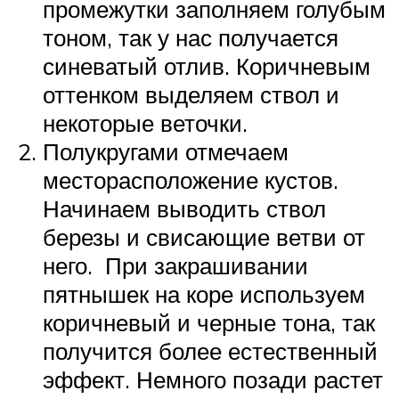
промежутки заполняем голубым
тоном, так у нас получается
синеватый отлив. Коричневым
оттенком выделяем ствол и
некоторые веточки.
Полукругами отмечаем
месторасположение кустов.
Начинаем выводить ствол
березы и свисающие ветви от
него. При закрашивании
пятнышек на коре используем
коричневый и черные тона, так
получится более естественный
эффект. Немного позади растет