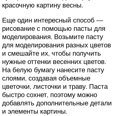
красочную картину весны.
Еще один интересный способ —
рисование с помощью пасты для
моделирования. Возьмите пасту
для моделирования разных цветов
и смешайте их, чтобы получить
нужные оттенки весенних цветов.
На белую бумагу нанесите пасту
слоями, создавая объемные
цветочки, листочки и траву. Паста
быстро сохнет, поэтому можно
добавлять дополнительные детали
и элементы картины.