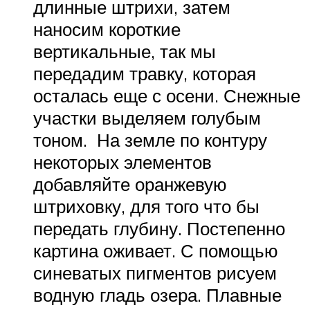
длинные штрихи, затем
наносим короткие
вертикальные, так мы
передадим травку, которая
осталась еще с осени. Снежные
участки выделяем голубым
тоном. На земле по контуру
некоторых элементов
добавляйте оранжевую
штриховку, для того что бы
передать глубину. Постепенно
картина оживает. С помощью
синеватых пигментов рисуем
водную гладь озера. Плавные