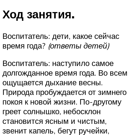
Ход занятия.
Воспитатель: дети, какое сейчас
время года?
(ответы детей)
Воспитатель: наступило самое
долгожданное время года. Во всем
ощущается дыхание весны.
Природа пробуждается от зимнего
покоя к новой жизни. По-другому
греет солнышко, небосклон
становится ясным и чистым,
звенит капель, бегут ручейки,