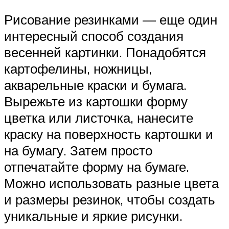
Рисование резинками — еще один
интересный способ создания
весенней картинки. Понадобятся
картофелины, ножницы,
акварельные краски и бумага.
Вырежьте из картошки форму
цветка или листочка, нанесите
краску на поверхность картошки и
на бумагу. Затем просто
отпечатайте форму на бумаге.
Можно использовать разные цвета
и размеры резинок, чтобы создать
уникальные и яркие рисунки.