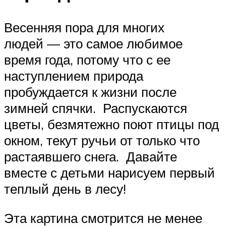
Весенняя пора для многих
людей — это самое любимое
время года, потому что с ее
наступлением природа
пробуждается к жизни после
зимней спячки. Распускаются
цветы, безмятежно поют птицы под
окном, текут ручьи от только что
растаявшего снега. Давайте
вместе с детьми нарисуем первый
теплый день в лесу!
Эта картина смотрится не менее