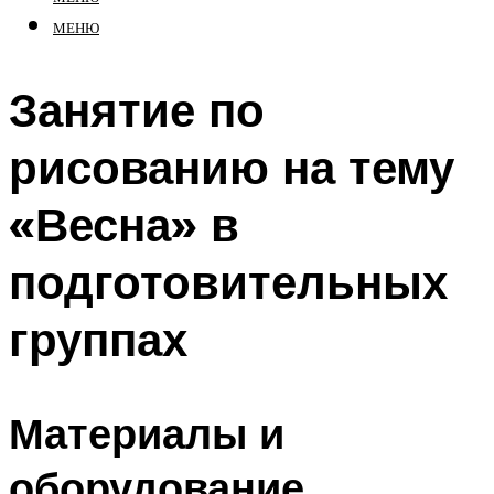
МЕНЮ
Занятие по
рисованию на тему
«Весна» в
подготовительных
группах
Материалы и
оборудование