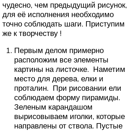
чудесно, чем предыдущий рисунок,
для её исполнения необходимо
точно соблюдать шаги. Приступим
же к творчеству !
Первым делом примерно
расположим все элементы
картины на листочке. Наметим
место для дерева, елки и
проталин. При рисовании ели
соблюдаем форму пирамиды.
Зеленым карандашом
вырисовываем иголки, которые
направлены от ствола. Пустые