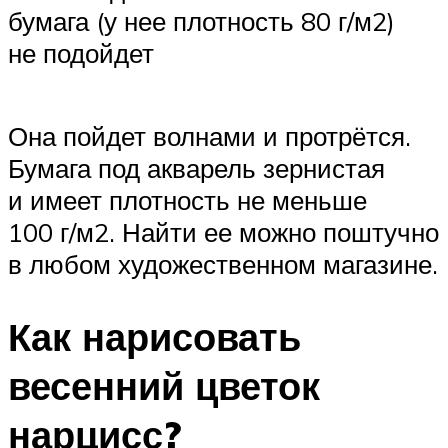
бумага (у нее плотность 80 г/м2)
не подойдет
Она пойдет волнами и протрётся.
Бумага под акварель зернистая
и имеет плотность не меньше
100 г/м2. Найти ее можно поштучно
в любом художественном магазине.
Как нарисовать
весенний цветок
нарцисс?