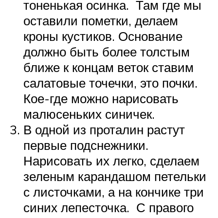
тоненькая осинка. Там где мы
оставили пометки, делаем
кроны кустиков. Основание
должно быть более толстым
ближе к концам веток ставим
салатовые точечки, это почки.
Кое-где можно нарисовать
малюсеньких синичек.
В одной из проталин растут
первые подснежники.
Нарисовать их легко, сделаем
зеленым карандашом петельки
с листочками, а на кончике три
синих лепесточка. С правого