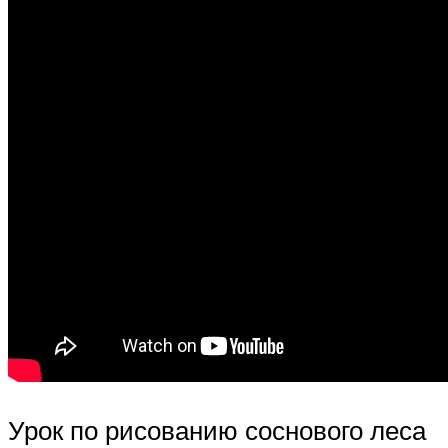
Урок по рисованию соснового леса