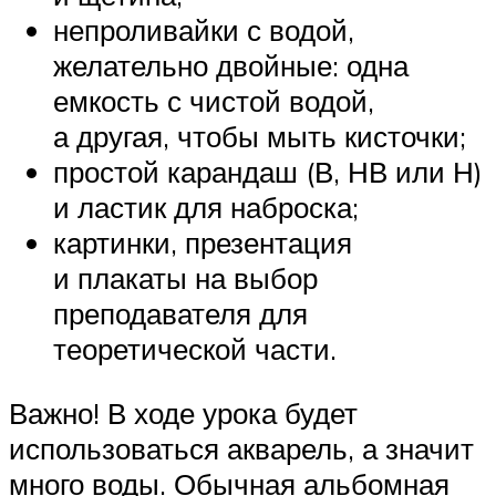
непроливайки с водой,
желательно двойные: одна
емкость с чистой водой,
а другая, чтобы мыть кисточки;
простой карандаш (В, НВ или Н)
и ластик для наброска;
картинки, презентация
и плакаты на выбор
преподавателя для
теоретической части.
Важно! В ходе урока будет
использоваться акварель, а значит
много воды. Обычная альбомная