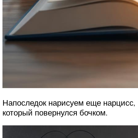
Напоследок нарисуем еще нарцисс,
который повернулся бочком.