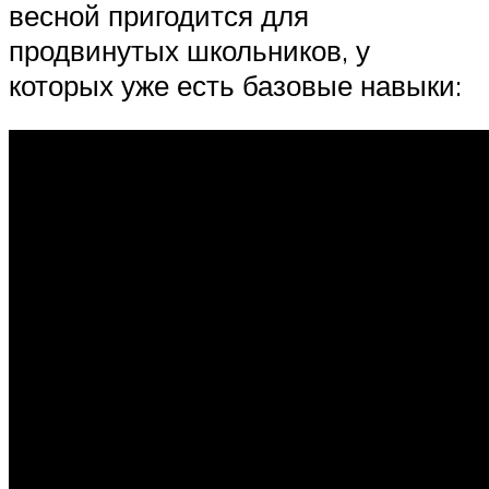
весной пригодится для
продвинутых школьников, у
которых уже есть базовые навыки: