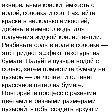
акварельные краски, ёмкость с
водой, солонка и сол. Разлейте
краски в несколько емкостей,
добавьте немного воды для
получения жидкой консистенции.
Разбавьте соль в воде в солонке —
это придаст эффект текстуры на
бумаге. Надуйте пузыри водой с
солью, затем поместите бумагу на
пузырь — он лопнет и оставит
красочное пятно на бумаге.
Повторяйте процесс с разными
цветами и разными размерами
пузырей, чтобы создать яркую и