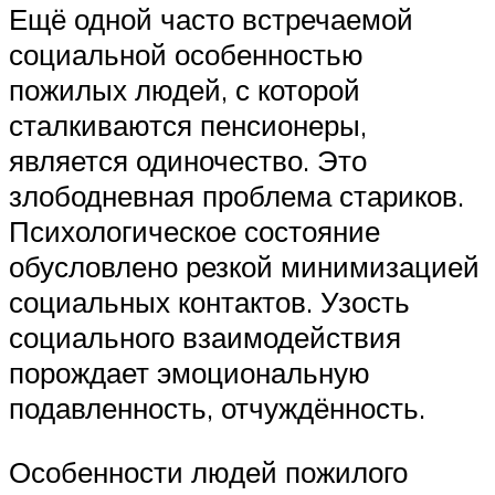
Ещё одной часто встречаемой
социальной особенностью
пожилых людей, с которой
сталкиваются пенсионеры,
является одиночество. Это
злободневная проблема стариков.
Психологическое состояние
обусловлено резкой минимизацией
социальных контактов. Узость
социального взаимодействия
порождает эмоциональную
подавленность, отчуждённость.
Особенности людей пожилого