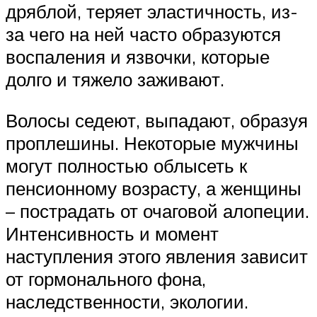
дряблой, теряет эластичность, из-
за чего на ней часто образуются
воспаления и язвочки, которые
долго и тяжело заживают.
Волосы седеют, выпадают, образуя
проплешины. Некоторые мужчины
могут полностью облысеть к
пенсионному возрасту, а женщины
– пострадать от очаговой алопеции.
Интенсивность и момент
наступления этого явления зависит
от гормонального фона,
наследственности, экологии.