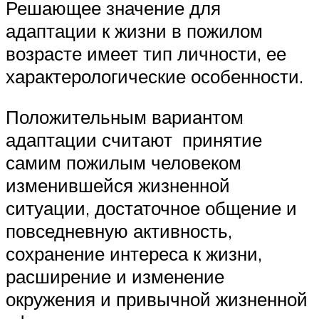
Решающее значение для
адаптации к жизни в пожилом
возрасте имеет тип личности, ее
характерологические особенности.
Положительным вариантом
адаптации считают принятие
самим пожилым человеком
изменившейся жизненной
ситуации, достаточное общение и
повседневную активность,
сохранение интереса к жизни,
расширение и изменение
окружения и привычной жизненной