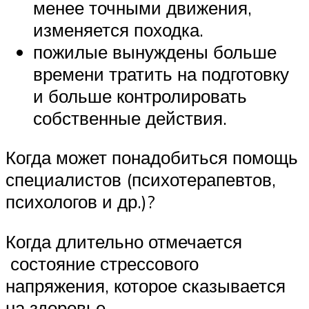
менее точными движения,
изменяется походка.
пожилые вынуждены больше
времени тратить на подготовку
и больше контролировать
собственные действия.
Когда может понадобиться помощь
специалистов (психотерапевтов,
психологов и др.)?
Когда длительно отмечается
состояние стрессового
напряжения, которое сказывается
на здоровье.