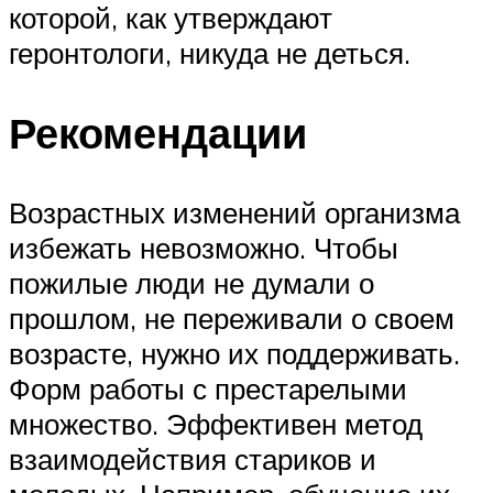
которой, как утверждают
геронтологи, никуда не деться.
Рекомендации
Возрастных изменений организма
избежать невозможно. Чтобы
пожилые люди не думали о
прошлом, не переживали о своем
возрасте, нужно их поддерживать.
Форм работы с престарелыми
множество. Эффективен метод
взаимодействия стариков и