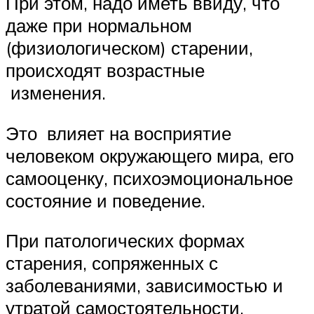
При этом, надо иметь ввиду, что
даже при нормальном
(физиологическом) старении,
происходят возрастные
изменения.
Это влияет на восприятие
человеком окружающего мира, его
самооценку, психоэмоциональное
состояние и поведение.
При патологических формах
старения, сопряженных с
заболеваниями, зависимостью и
утратой самостоятельности,