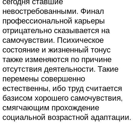
сегодня ставшие
невостребованными. Финал
профессиональной карьеры
отрицательно сказывается на
самочувствии. Психическое
состояние и жизненный тонус
также изменяются по причине
отсутствия деятельности. Такие
перемены совершенно
естественны, ибо труд считается
базисом хорошего самочувствия,
смягчающим прохождение
социальной возрастной адаптации.