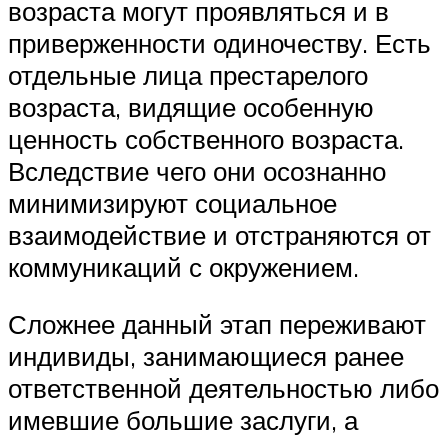
возраста могут проявляться и в
приверженности одиночеству. Есть
отдельные лица престарелого
возраста, видящие особенную
ценность собственного возраста.
Вследствие чего они осознанно
минимизируют социальное
взаимодействие и отстраняются от
коммуникаций с окружением.
Сложнее данный этап переживают
индивиды, занимающиеся ранее
ответственной деятельностью либо
имевшие большие заслуги, а