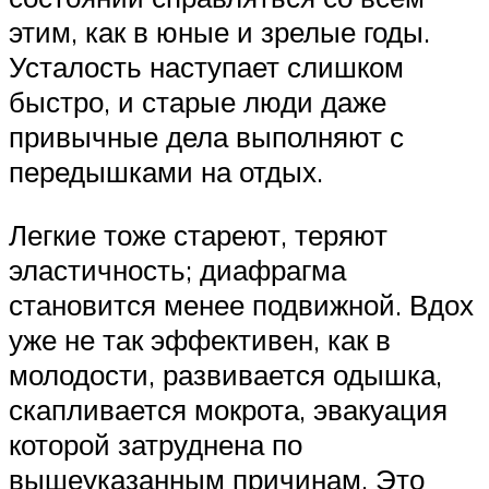
этим, как в юные и зрелые годы.
Усталость наступает слишком
быстро, и старые люди даже
привычные дела выполняют с
передышками на отдых.
Легкие тоже стареют, теряют
эластичность; диафрагма
становится менее подвижной. Вдох
уже не так эффективен, как в
молодости, развивается одышка,
скапливается мокрота, эвакуация
которой затруднена по
вышеуказанным причинам. Это