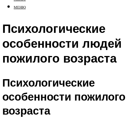
МЕНЮ
Психологические
особенности людей
пожилого возраста
Психологические
особенности пожилого
возраста