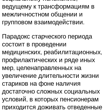
ведущему к трансформациям в
межличностном общении и
групповом взаимодействии.
Парадокс старческого периода
состоит в проведении
медицинских, реабилитационных,
профилактических и ряде иных
мер, целенаправленных на
увеличение длительности жизни
стариков на фоне наличия
достаточно сложных социальных
условий, в которых пенсионерам
приходится доживать отведенные