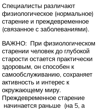
Специалисты различают
физиологическое (нормальное)
старение и преждевременное
(связанное с заболеваниями).
ВАЖНО: При физиологическом
старении человек до глубокой
старости остается практически
здоровым, он способен к
самообслуживанию, сохраняет
активность и интерес к
окружающему миру.
Преждевременное старение
начинается раньше (на 5, а