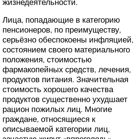
жизнедеятельности.
Лица, попадающие в категорию
пенсионеров, по преимуществу,
серьёзно обеспокоены инфляцией,
состоянием своего материального
положения, стоимостью
фармакопейных средств, лечения,
продуктов питания. Значительная
стоимость хорошего качества
продуктов существенно ухудшает
рацион пожилых лиц. Многие
граждане, относящиеся к
описываемой категории лиц,
зачастую живут «впроголодь».