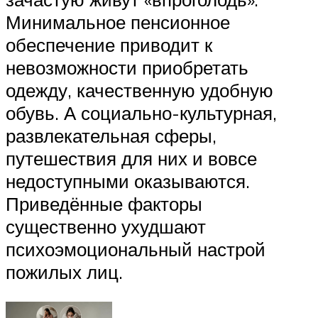
Минимальное пенсионное
обеспечение приводит к
невозможности приобретать
одежду, качественную удобную
обувь. А социально-культурная,
развлекательная сферы,
путешествия для них и вовсе
недоступными оказываются.
Приведённые факторы
существенно ухудшают
психоэмоциональный настрой
пожилых лиц.