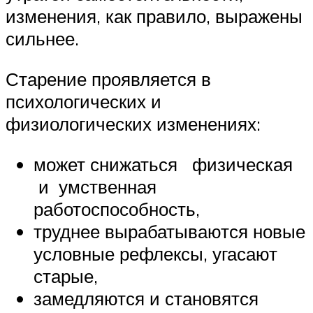
изменения, как правило, выражены
сильнее.
Старение проявляется в
психологических и
физиологических изменениях:
может снижаться физическая
и умственная
работоспособность,
труднее вырабатываются новые
условные рефлексы, угасают
старые,
замедляются и становятся