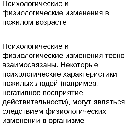
Психологические и
физиологические изменения в
пожилом возрасте
Психологические и
физиологические изменения тесно
взаимосвязаны. Некоторые
психологические характеристики
пожилых людей (например,
негативное восприятие
действительности), могут являться
следствием физиологических
изменений в организме