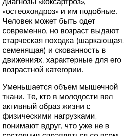
диагнозы «коксартроз»,
«остеохондроз» и им подобные.
Человек может быть одет
современно, но возраст выдают
старческая походка (шаркающая,
семенящая) и скованность в
движениях, характерные для его
возрастной категории.
Уменьшается объем мышечной
ткани. Те, кто в молодости вел
активный образ жизни с
физическими нагрузками,
понимают вдруг, что уже не в
состоянии справляться со всем