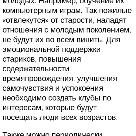
молодых. Например, обучение их
компьютерным играм. Так пожилые
«отвлекутся» от старости, наладят
отношения с молодым поколением,
не будут их во всем винить. Для
эмоциональной поддержки
стариков, повышения
содержательности
времяпровождения, улучшения
самочувствия и успокоения
необходимо создать клубы по
интересам, которые будут
посещать люди всех возрастов.
Также можно периодически