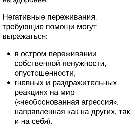
Негативные переживания,
требующие помощи могут
выражаться:
в остром переживании
собственной ненужности,
опустошенности,
гневных и раздражительных
реакциях на мир
(«необоснованная агрессия»,
направленная как на других, так
и на себя).