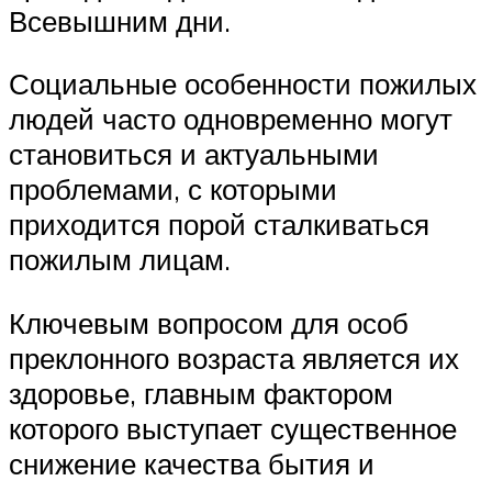
Всевышним дни.
Социальные особенности пожилых
людей часто одновременно могут
становиться и актуальными
проблемами, с которыми
приходится порой сталкиваться
пожилым лицам.
Ключевым вопросом для особ
преклонного возраста является их
здоровье, главным фактором
которого выступает существенное
снижение качества бытия и