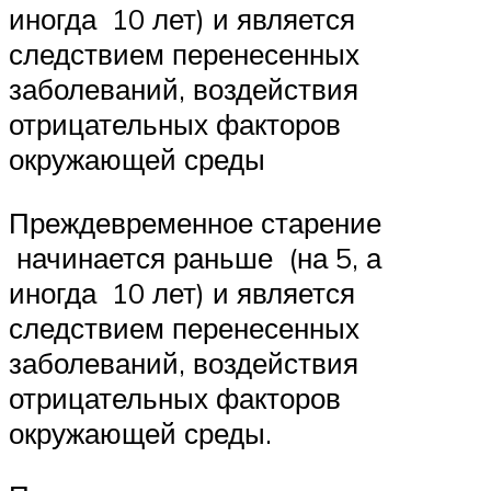
иногда 10 лет) и является
следствием перенесенных
заболеваний, воздействия
отрицательных факторов
окружающей среды
Преждевременное старение
начинается раньше (на 5, а
иногда 10 лет) и является
следствием перенесенных
заболеваний, воздействия
отрицательных факторов
окружающей среды.