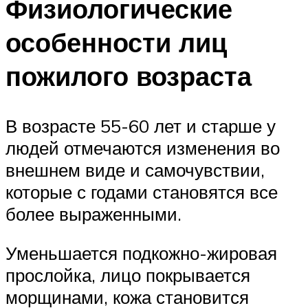
Физиологические
особенности лиц
пожилого возраста
В возрасте 55-60 лет и старше у
людей отмечаются изменения во
внешнем виде и самочувствии,
которые с годами становятся все
более выраженными.
Уменьшается подкожно-жировая
прослойка, лицо покрывается
морщинами, кожа становится