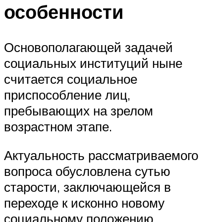
особенности
Основополагающей задачей
социальных институций ныне
считается социальное
приспособление лиц,
пребывающих на зрелом
возрастном этапе.
Актуальность рассматриваемого
вопроса обусловлена сутью
старости, заключающейся в
переходе к исконно новому
социальному положению,