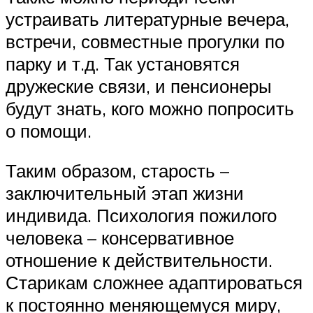
устраивать литературные вечера,
встречи, совместные прогулки по
парку и т.д. Так установятся
дружеские связи, и пенсионеры
будут знать, кого можно попросить
о помощи.
Таким образом, старость –
заключительный этап жизни
индивида. Психология пожилого
человека – консервативное
отношение к действительности.
Старикам сложнее адаптироваться
к постоянно меняющемуся миру,