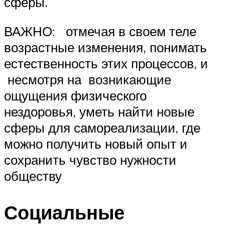
сферы.
ВАЖНО: отмечая в своем теле
возрастные изменения, понимать
естественность этих процессов, и
несмотря на возникающие
ощущения физического
нездоровья, уметь найти новые
сферы для самореализации, где
можно получить новый опыт и
сохранить чувство нужности
обществу
Социальные