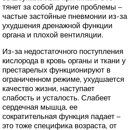
тянет за собой другие проблемы –
частые застойные пневмонии из-за
ухудшения дренажной функции
органа и плохой вентиляции.
Из-за недостаточного поступления
кислорода в кровь органы и ткани у
престарелых функционируют в
ограниченном режиме, ухудшается
качество жизни, наступает
слабость и усталость. Слабеет
сердечная мышца, ее
сократительная функция падает –
это тоже специфика возраста, от