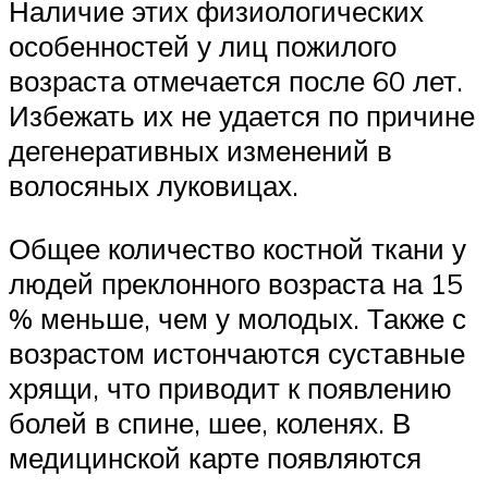
Наличие этих физиологических
особенностей у лиц пожилого
возраста отмечается после 60 лет.
Избежать их не удается по причине
дегенеративных изменений в
волосяных луковицах.
Общее количество костной ткани у
людей преклонного возраста на 15
% меньше, чем у молодых. Также с
возрастом истончаются суставные
хрящи, что приводит к появлению
болей в спине, шее, коленях. В
медицинской карте появляются