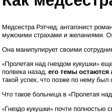
Медсестра Рэтчед, антагонист рома
мужскими страхами и желаниями. Он
Она манипулирует своими сотрудни
«Пролетая над гнездом кукушки» еще
полвека назад,
его темы остаются
такой успех, что позже по нему был
Что такое больница в «Пролетая над
«Гнездо кукушки» почти полностью 