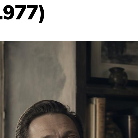
1977)