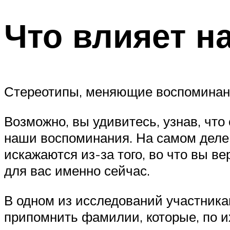
Что влияет н
Стереотипы, меняющие воспомина
Возможно, вы удивитесь, узнав, что
наши воспоминания. На самом деле,
искажаются из-за того, во что вы ве
для вас именно сейчас.
В одном из исследований участника
припомнить фамилии, которые, по 