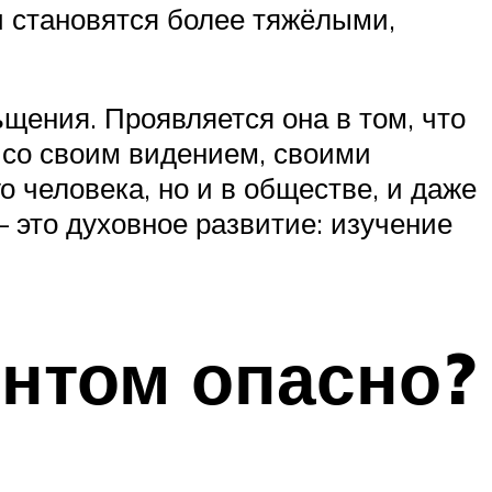
и становятся более тяжёлыми,
щения. Проявляется она в том, что
и со своим видением, своими
 человека, но и в обществе, и даже
 это духовное развитие: изучение
нтом опасно?