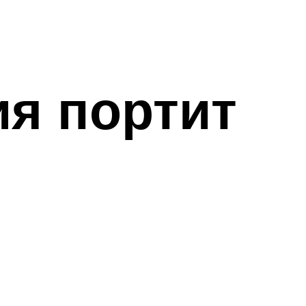
ия портит