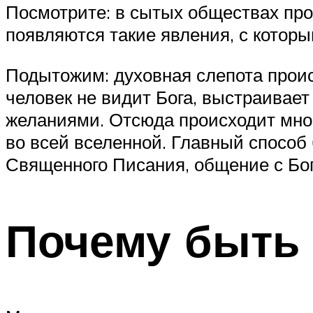
Посмотрите: в сытых обществах про
появляются такие явления, с которы
Подытожим: духовная слепота проис
человек не видит Бога, выстраивает
желаниями. Отсюда происходит много
во всей вселенной. Главный способ
Священного Писания, общение с Бог
Почему быть