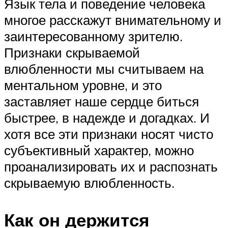
Язык тела и поведение человека
многое расскажут внимательному и
заинтересованному зрителю.
Признаки скрываемой
влюбленности мы считываем на
ментальном уровне, и это
заставляет наше сердце биться
быстрее, в надежде и догадках. И
хотя все эти признаки носят чисто
субъективный характер, можно
проанализировать их и распознать
скрываемую влюбленность.
Как он держится