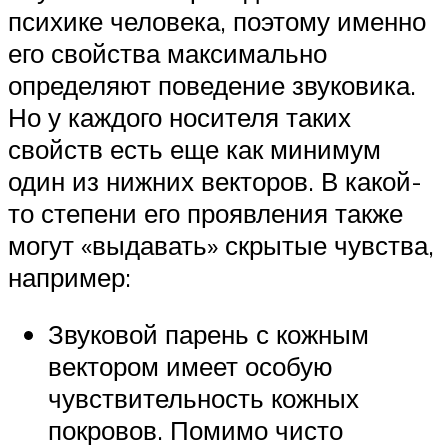
психике человека, поэтому именно
его свойства максимально
определяют поведение звуковика.
Но у каждого носителя таких
свойств есть еще как минимум
один из нижних векторов. В какой-
то степени его проявления также
могут «выдавать» скрытые чувства,
например:
Звуковой парень с кожным
вектором имеет особую
чувствительность кожных
покровов. Помимо чисто