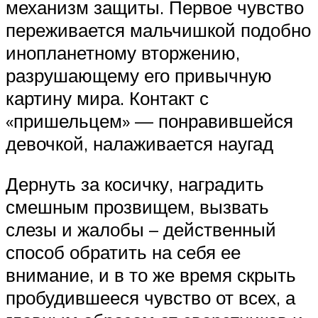
механизм защиты. Первое чувство
переживается мальчишкой подобно
инопланетному вторжению,
разрушающему его привычную
картину мира. Контакт с
«пришельцем» — понравившейся
девочкой, налаживается наугад
Дернуть за косичку, наградить
смешным прозвищем, вызвать
слезы и жалобы – действенный
способ обратить на себя ее
внимание, и в то же время скрыть
пробудившееся чувство от всех, а