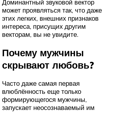
Доминантный звуковой вектор
может проявляться так, что даже
этих легких, внешних признаков
интереса, присущих другим
векторам, вы не увидите.
Почему мужчины
скрывают любовь?
Часто даже самая первая
влюблённость еще только
формирующегося мужчины,
запускает неосознаваемый им