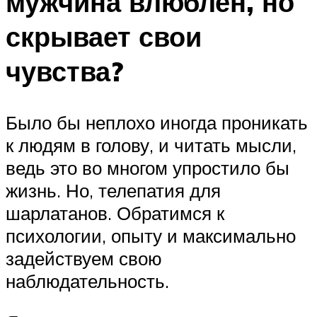
мужчина влюблен, но
скрывает свои
чувства?
Было бы неплохо иногда проникать
к людям в голову, и читать мысли,
ведь это во многом упростило бы
жизнь. Но, телепатия для
шарлатанов. Обратимся к
психологии, опыту и максимально
задействуем свою
наблюдательность.