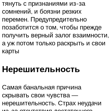
тянуть с признаниями из-за
сомнений, и боязни резких
перемен. Предупредительно
позаботится о том, чтобы прежде
получить верный залог взаимности,
а уж потом только раскрыть и свои
карты
Нерешительность
Самая банальная причина
скрывать свои чувства —
нерешительность. Страх неудачи
из-за отсутствия достаточного