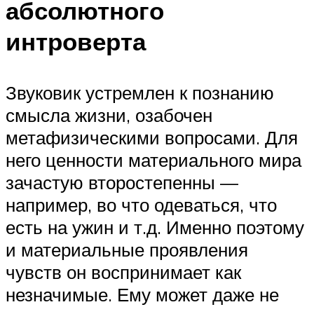
абсолютного
интроверта
Звуковик устремлен к познанию
смысла жизни, озабочен
метафизическими вопросами. Для
него ценности материального мира
зачастую второстепенны —
например, во что одеваться, что
есть на ужин и т.д. Именно поэтому
и материальные проявления
чувств он воспринимает как
незначимые. Ему может даже не