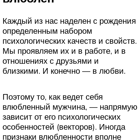
Каждый из нас наделен с рождения
определенным набором
психологических качеств и свойств.
Мы проявляем их и в работе, и в
отношениях с друзьями и
близкими. И конечно — в любви.
Поэтому то, как ведет себя
влюбленный мужчина, — напрямую
зависит от его психологических
особенностей (векторов). Иногда
признаки влюбленности вполне