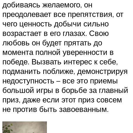
добиваясь желаемого, он
преодолевает все препятствия, от
чего ценность добычи сильно
возрастает в его глазах. Свою
любовь он будет прятать до
момента полной уверенности в
победе. Вызвать интерес к себе,
подманить поближе, демонстрируя
недоступность – все это приемы
большой игры в борьбе за главный
приз, даже если этот приз совсем
не против быть завоеванным.