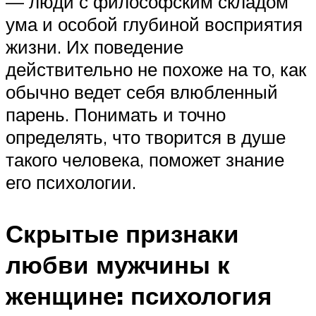
— люди с философским складом
ума и особой глубиной восприятия
жизни. Их поведение
действительно не похоже на то, как
обычно ведет себя влюбленный
парень. Понимать и точно
определять, что творится в душе
такого человека, поможет знание
его психологии.
Скрытые признаки
любви мужчины к
женщине: психология