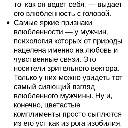
то, как он ведет себя, — выдает
его влюбленность с головой.
Самые яркие признаки
влюбленности — у мужчин,
психология которых от природы
нацелена именно на любовь и
чувственные связи. Это
носители зрительного вектора.
Только у них можно увидеть тот
самый сияющий взгляд
влюбленного мужчины. Ну и,
конечно, цветастые
комплименты просто сыплются
из его уст как из рога изобилия.