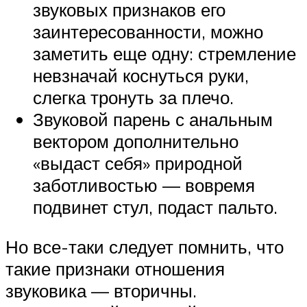
звуковых признаков его
заинтересованности, можно
заметить еще одну: стремление
невзначай коснуться руки,
слегка тронуть за плечо.
Звуковой парень с анальным
вектором дополнительно
«выдаст себя» природной
заботливостью — вовремя
подвинет стул, подаст пальто.
Но все-таки следует помнить, что
такие признаки отношения
звуковика — вторичны.