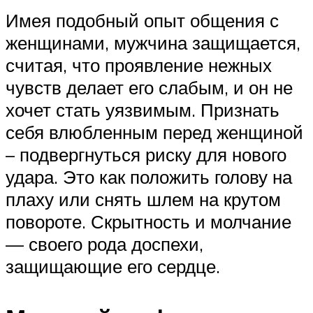
Имея подобный опыт общения с
женщинами, мужчина защищается,
считая, что проявление нежных
чувств делает его слабым, и он не
хочет стать уязвимым. Признать
себя влюбленным перед женщиной
– подвергнуться риску для нового
удара. Это как положить голову на
плаху или снять шлем на крутом
повороте. Скрытность и молчание
— своего рода доспехи,
защищающие его сердце.