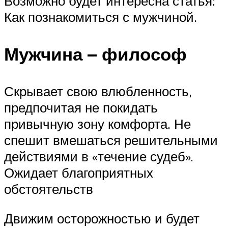
Возможно будет интересна статья:
Как познакомиться с мужчиной.
Мужчина – философ
Скрывает свою влюбленность,
предпочитая не покидать
привычную зону комфорта. Не
спешит вмешаться решительными
действиями в «течение судеб».
Ожидает благоприятных
обстоятельств
Движим осторожностью и будет