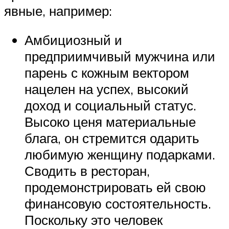
явные, например:
Амбициозный и
предприимчивый мужчина или
парень с кожным вектором
нацелен на успех, высокий
доход и социальный статус.
Высоко ценя материальные
блага, он стремится одарить
любимую женщину подарками.
Сводить в ресторан,
продемонстрировать ей свою
финансовую состоятельность.
Поскольку это человек