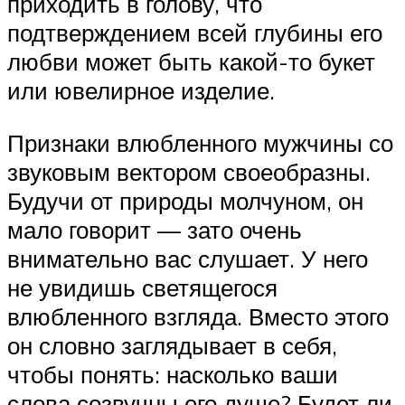
приходить в голову, что
подтверждением всей глубины его
любви может быть какой-то букет
или ювелирное изделие.
Признаки влюбленного мужчины со
звуковым вектором своеобразны.
Будучи от природы молчуном, он
мало говорит — зато очень
внимательно вас слушает. У него
не увидишь светящегося
влюбленного взгляда. Вместо этого
он словно заглядывает в себя,
чтобы понять: насколько ваши
слова созвучны его душе? Будет ли