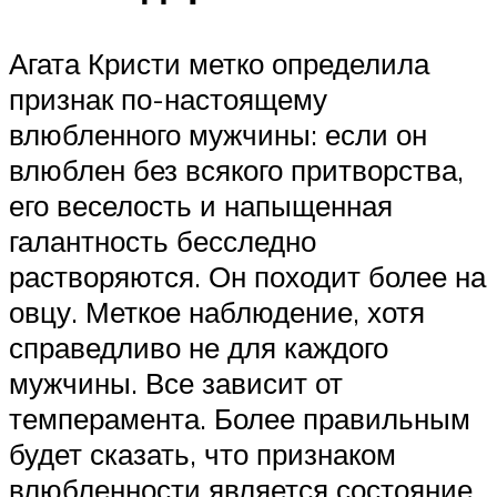
Агата Кристи метко определила
признак по-настоящему
влюбленного мужчины: если он
влюблен без всякого притворства,
его веселость и напыщенная
галантность бесследно
растворяются. Он походит более на
овцу. Меткое наблюдение, хотя
справедливо не для каждого
мужчины. Все зависит от
темперамента. Более правильным
будет сказать, что признаком
влюбленности является состояние