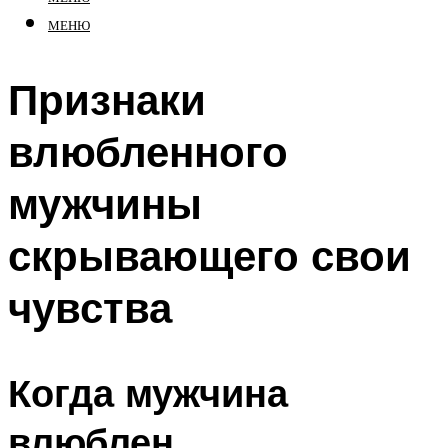
МЕНЮ
Признаки
влюбленного
мужчины
скрывающего свои
чувства
Когда мужчина
влюблен