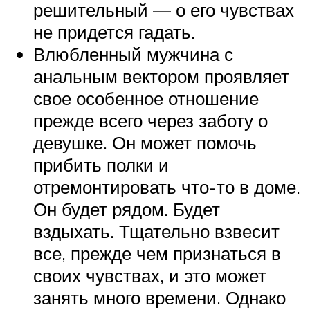
решительный — о его чувствах
не придется гадать.
Влюбленный мужчина с
анальным вектором проявляет
свое особенное отношение
прежде всего через заботу о
девушке. Он может помочь
прибить полки и
отремонтировать что-то в доме.
Он будет рядом. Будет
вздыхать. Тщательно взвесит
все, прежде чем признаться в
своих чувствах, и это может
занять много времени. Однако