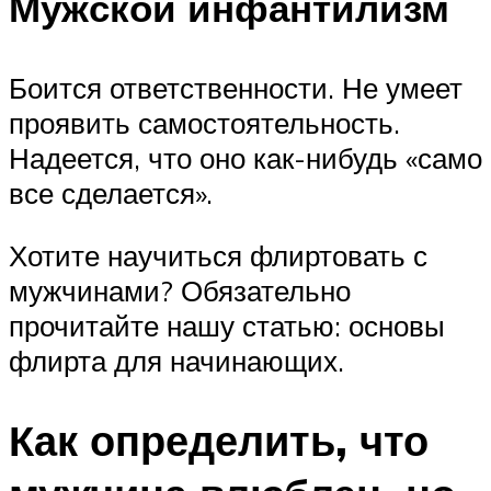
Мужской инфантилизм
Боится ответственности. Не умеет
проявить самостоятельность.
Надеется, что оно как-нибудь «само
все сделается».
Хотите научиться флиртовать с
мужчинами? Обязательно
прочитайте нашу статью: основы
флирта для начинающих.
Как определить, что