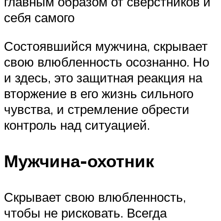
главным образом от сверстников и
себя самого
Состоявшийся мужчина, скрывает
свою влюбленность осознанно. Но
и здесь, это защитная реакция на
вторжение в его жизнь сильного
чувства, и стремление обрести
контроль над ситуацией.
Мужчина-охотник
Скрывает свою влюбленность,
чтобы не рисковать. Всегда