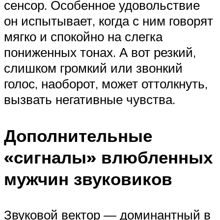
сенсор. Особенное удовольствие
он испытывает, когда с ним говорят
мягко и спокойно на слегка
пониженных тонах. А вот резкий,
слишком громкий или звонкий
голос, наоборот, может оттолкнуть,
вызвать негативные чувства.
Дополнительные
«сигналы» влюбленных
мужчин звуковиков
Звуковой вектор — доминантный в