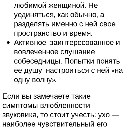
любимой женщиной. Не
уединяться, как обычно, а
разделять именно с ней свое
пространство и время.
Активное, заинтересованное и
вовлеченное слушание
собеседницы. Попытки понять
ее душу, настроиться с ней «на
одну волну».
Если вы замечаете такие
симптомы влюбленности
звуковика, то стоит учесть: ухо —
наиболее чувствительный его