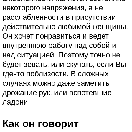
некоторого напряжения, а не
расслабленности в присутствии
действительно любимой женщины.
Он хочет понравиться и ведет
внутреннюю работу над собой и
над ситуацией. Поэтому точно не
будет зевать, или скучать, если Вы
где-то поблизости. В сложных
случаях можно даже заметить
дрожание рук, или вспотевшие
ладони.
Как он говорит