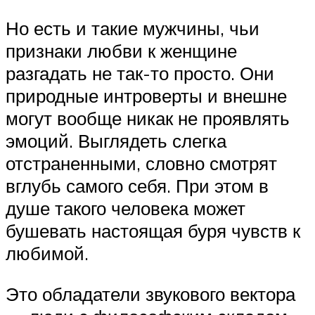
Но есть и такие мужчины, чьи
признаки любви к женщине
разгадать не так-то просто. Они
природные интроверты и внешне
могут вообще никак не проявлять
эмоций. Выглядеть слегка
отстраненными, словно смотрят
вглубь самого себя. При этом в
душе такого человека может
бушевать настоящая буря чувств к
любимой.
Это обладатели звукового вектора