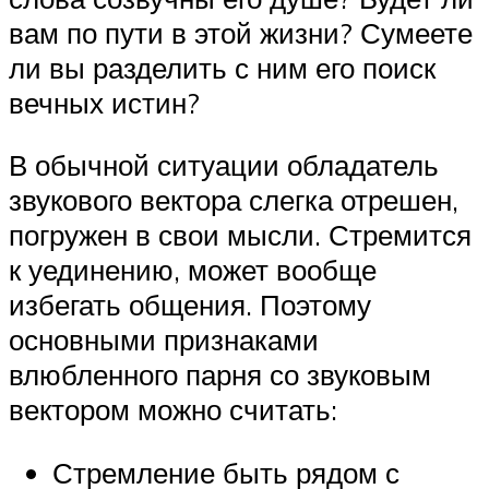
вам по пути в этой жизни? Сумеете
ли вы разделить с ним его поиск
вечных истин?
В обычной ситуации обладатель
звукового вектора слегка отрешен,
погружен в свои мысли. Стремится
к уединению, может вообще
избегать общения. Поэтому
основными признаками
влюбленного парня со звуковым
вектором можно считать:
Стремление быть рядом с