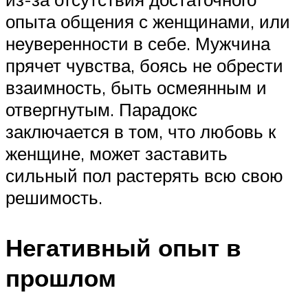
опыта общения с женщинами, или
неуверенности в себе. Мужчина
прячет чувства, боясь не обрести
взаимность, быть осмеянным и
отвергнутым. Парадокс
заключается в том, что любовь к
женщине, может заставить
сильный пол растерять всю свою
решимость.
Негативный опыт в
прошлом