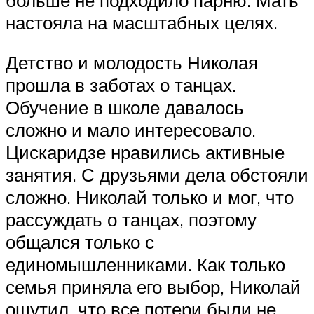
настояла на масштабных целях.
Детство и молодость Николая
прошла в заботах о танцах.
Обучение в школе давалось
сложно и мало интересовало.
Цискаридзе нравились активные
занятия. С друзьями дела обстояли
сложно. Николай только и мог, что
рассуждать о танцах, поэтому
общался только с
единомышленниками. Как только
семья приняла его выбор, Николай
ощутил, что все потери были не