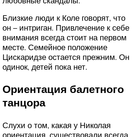
любовные скандалы.
Близкие люди к Коле говорят, что
он – интриган. Привлечение к себе
внимания всегда стоит на первом
месте. Семейное положение
Цискаридзе остается прежним. Он
одинок, детей пока нет.
Ориентация балетного
танцора
Слухи о том, какая у Николая
ориентация, существовали всегда.