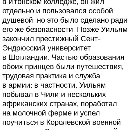
в Итонском колледже, он жил
отдельно и пользовался особой
душевой, но это было сделано ради
его же безопасности. Позже Уильям
закончил престижный Сент-
Эндрюсский университет
в Шотландии. Частью образования
обоих принцев были путешествия,
трудовая практика и служба
в армии: в частности, Уильям
побывал в Чили и нескольких
африканских странах, поработал
на молочной ферме и успел
поучиться в Королевской военной