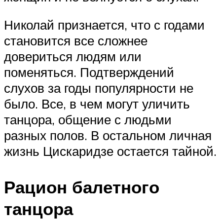
Николай признается, что с годами
становится все сложнее
довериться людям или
поменяться. Подтверждений
слухов за годы популярности не
было. Все, в чем могут уличить
танцора, общение с людьми
разных полов. В остальном личная
жизнь Цискаридзе остается тайной.
Рацион балетного
танцора