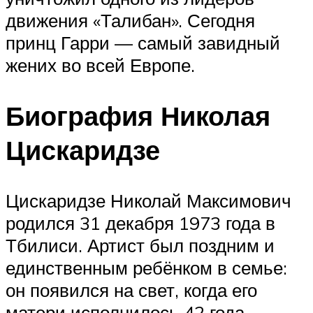
движения «Талибан». Сегодня
принц Гарри — самый завидный
жених во всей Европе.
Биография Николая
Цискаридзе
Цискаридзе Николай Максимович
родился 31 декабря 1973 года в
Тбилиси. Артист был поздним и
единственным ребёнком в семье:
он появился на свет, когда его
матери исполнилось 42 года.