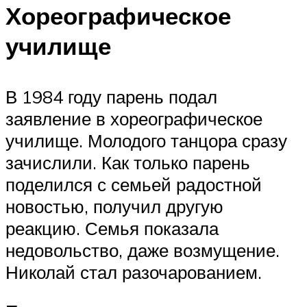
Хореографическое
училище
В 1984 году парень подал
заявление в хореографическое
училище. Молодого танцора сразу
зачислили. Как только парень
поделился с семьей радостной
новостью, получил другую
реакцию. Семья показала
недовольство, даже возмущение.
Николай стал разочарованием.