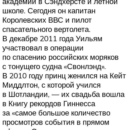
академии в Сэндхерсте и летной
школе. Сегодня он капитан
Королевских ВВС и пилот
спасательного вертолета.
В декабре 2011 года Уильям
участвовал в операции
по спасению российских моряков
с тонущего судна «Свонлэнд».
В 2010 году принц женился на Кейт
Миддлтон, с которой учился
в Шотландии, — их свадьба вошла
в Книгу рекордов Гиннесса
за «самое большое количество
просмотров события в прямом