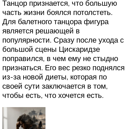
Танцор признается, что большую
часть жизни боялся потолстеть.
Для балетного танцора фигура
является решающей в
популярности. Сразу после ухода с
большой сцены Цискаридзе
поправился, в чем ему не стыдно
признаться. Его вес резко поднялся
из-за новой диеты, которая по
своей сути заключается в том,
чтобы есть, что хочется есть.