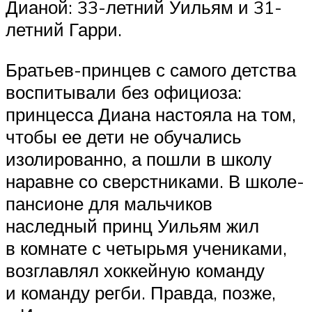
Дианой: 33-летний Уильям и 31-
летний Гарри.
Братьев-принцев с самого детства
воспитывали без официоза:
принцесса Диана настояла на том,
чтобы ее дети не обучались
изолированно, а пошли в школу
наравне со сверстниками. В школе-
пансионе для мальчиков
наследный принц Уильям жил
в комнате с четырьмя учениками,
возглавлял хоккейную команду
и команду регби. Правда, позже,