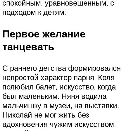
спокойным, уравновешенным, с
подходом к детям.
Первое желание
танцевать
С раннего детства формировался
непростой характер парня. Коля
полюбил балет, искусство, когда
был маленьким. Няня водила
мальчишку в музеи, на выставки.
Николай не мог жить без
вдохновения чужим искусством.