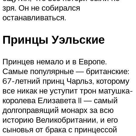
зря. Он не собирался
останавливаться.
Принцы Уэльские
Принцев немало и в Европе.
Самые популярные — британские:
67-летний принц Чарльз, которому
все никак не уступит трон матушка-
королева Елизавета II — самый
долгоправящий монарх за всю
историю Великобритании, и его
сыновья от брака с принцессой