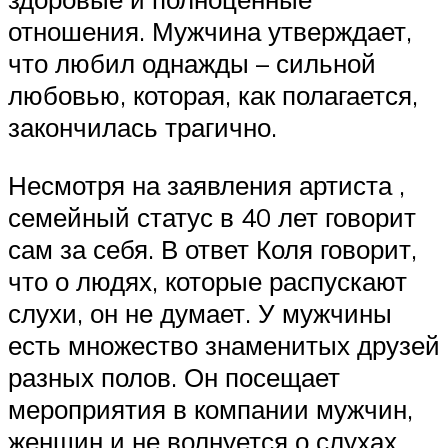
отношения. Мужчина утверждает,
что любил однажды – сильной
любовью, которая, как полагается,
закончилась трагично.
Несмотря на заявления артиста ,
семейный статус в 40 лет говорит
сам за себя. В ответ Коля говорит,
что о людях, которые распускают
слухи, он не думает. У мужчины
есть множество знаменитых друзей
разных полов. Он посещает
мероприятия в компании мужчин,
женщин и не волнуется о слухах.