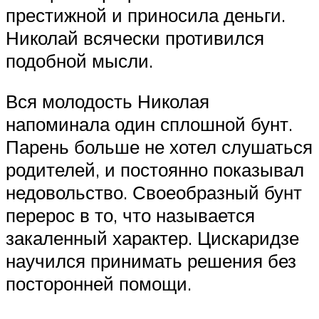
престижной и приносила деньги.
Николай всячески противился
подобной мысли.
Вся молодость Николая
напоминала один сплошной бунт.
Парень больше не хотел слушаться
родителей, и постоянно показывал
недовольство. Своеобразный бунт
перерос в то, что называется
закаленный характер. Цискаридзе
научился принимать решения без
посторонней помощи.