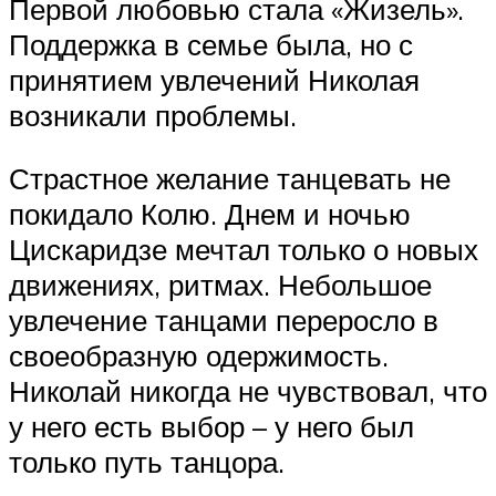
Первой любовью стала «Жизель».
Поддержка в семье была, но с
принятием увлечений Николая
возникали проблемы.
Страстное желание танцевать не
покидало Колю. Днем и ночью
Цискаридзе мечтал только о новых
движениях, ритмах. Небольшое
увлечение танцами переросло в
своеобразную одержимость.
Николай никогда не чувствовал, что
у него есть выбор – у него был
только путь танцора.