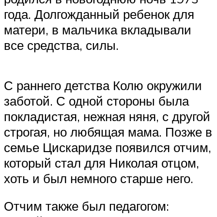
года. Долгожданный ребенок для
матери, в мальчика вкладывали
все средства, силы.
С раннего детства Колю окружили
заботой. С одной стороны была
покладистая, нежная няня, с другой
строгая, но любящая мама. Позже в
семье Цискаридзе появился отчим,
который стал для Николая отцом,
хоть и был немного старше него.
Отчим также был педагогом: