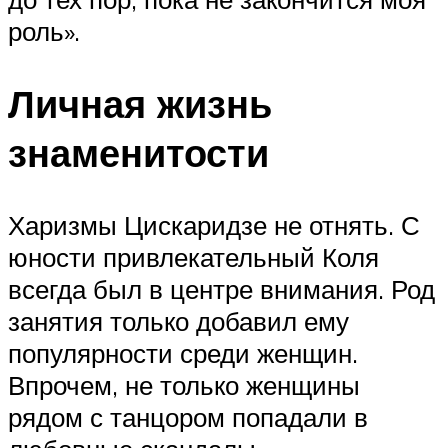
роль».
Личная жизнь
знаменитости
Харизмы Цискаридзе не отнять. С
юности привлекательный Коля
всегда был в центре внимания. Род
занятия только добавил ему
популярности среди женщин.
Впрочем, не только женщины
рядом с танцором попадали в