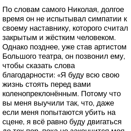
По словам самого Николая, долгое
время он не испытывал симпатии к
своему наставнику, которого считал
закрытым и жёстким человеком.
Однако позднее, уже став артистом
Большого театра, он позвонил ему,
чтобы сказать слова
благодарности: «Я буду всю свою
жизнь стоять перед вами
коленопреклонённым. Потому что
вы меня выучили так, что, даже
если меня попытаются убить на
сцене, я всё равно буду двигаться
до тех пор, пока не закончится моя