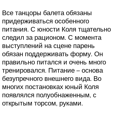
Все танцоры балета обязаны
придерживаться особенного
питания. С юности Коля тщательно
следил за рационом. С момента
выступлений на сцене парень
обязан поддерживать форму. Он
правильно питался и очень много
тренировался. Питание – основа
безупречного внешнего вида. Во
многих постановках юный Коля
появлялся полуобнаженным, с
открытым торсом, руками.