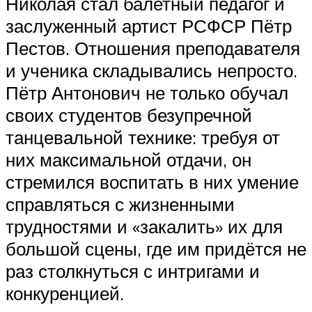
Николая стал балетный педагог и
заслуженный артист РСФСР Пётр
Пестов. Отношения преподавателя
и ученика складывались непросто.
Пётр Антонович не только обучал
своих студентов безупречной
танцевальной технике: требуя от
них максимальной отдачи, он
стремился воспитать в них умение
справляться с жизненными
трудностями и «закалить» их для
большой сцены, где им придётся не
раз столкнуться с интригами и
конкуренцией.