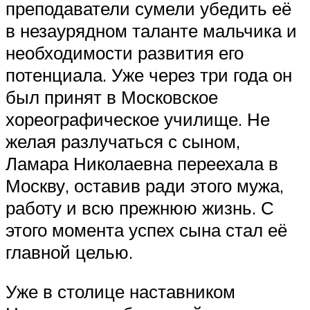
преподаватели сумели убедить её
в незаурядном таланте мальчика и
необходимости развития его
потенциала. Уже через три года он
был принят в Московское
хореографическое училище. Не
желая разлучаться с сыном,
Ламара Николаевна переехала в
Москву, оставив ради этого мужа,
работу и всю прежнюю жизнь. С
этого момента успех сына стал её
главной целью.
Уже в столице наставником