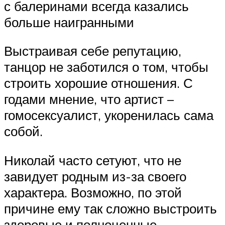
с балеринами всегда казались
больше наигранными
Выстраивая себе репутацию,
танцор не заботился о том, чтобы
строить хорошие отношения. С
годами мнение, что артист –
гомосексуалист, укоренилась сама
собой.
Николай часто сетуют, что не
завидует родным из-за своего
характера. Возможно, по этой
причине ему так сложно выстроить
здоровые и полноценные