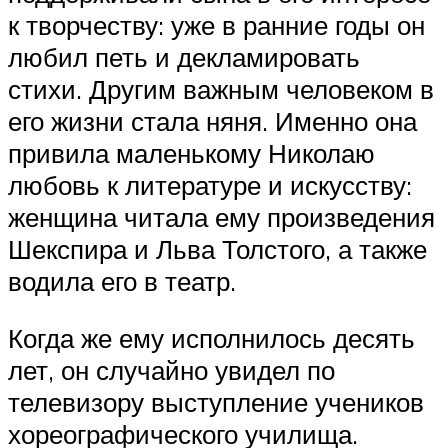
к творчеству: уже в ранние годы он
любил петь и декламировать
стихи. Другим важным человеком в
его жизни стала няня. Именно она
привила маленькому Николаю
любовь к литературе и искусству:
женщина читала ему произведения
Шекспира и Льва Толстого, а также
водила его в театр.
Когда же ему исполнилось десять
лет, он случайно увидел по
телевизору выступление учеников
хореографического училища.