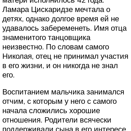
Ламара Цискаридзе мечтала о
детях, однако долгое время ей не
удавалось забеременеть. Имя отца
знаменитого танцовщика
неизвестно. По словам самого
Николая, отец не принимал участия
в его жизни, и он никогда не знал
его.
Воспитанием мальчика занимался
отчим, с которым у него с самого
начала сложились хорошие
отношения. Родители всячески
поддерживали сына в его интересе