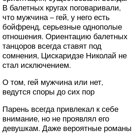
В балетных кругах поговаривали,
что мужчина – гей, у него есть
бойфренд, серьезные однополые
отношения. Ориентацию балетных
танцоров всегда ставят под
сомнения, Цискаридзе Николай не
стал исключением.
О том, гей мужчина или нет,
ведутся споры до сих пор
Парень всегда привлекал к себе
внимание, но не проявлял его
девушкам. Даже вероятные романы