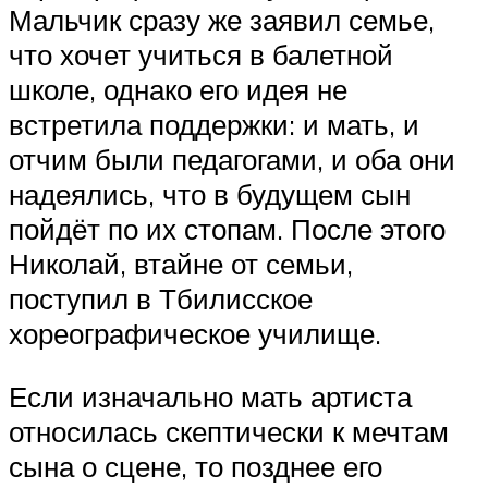
Мальчик сразу же заявил семье,
что хочет учиться в балетной
школе, однако его идея не
встретила поддержки: и мать, и
отчим были педагогами, и оба они
надеялись, что в будущем сын
пойдёт по их стопам. После этого
Николай, втайне от семьи,
поступил в Тбилисское
хореографическое училище.
Если изначально мать артиста
относилась скептически к мечтам
сына о сцене, то позднее его