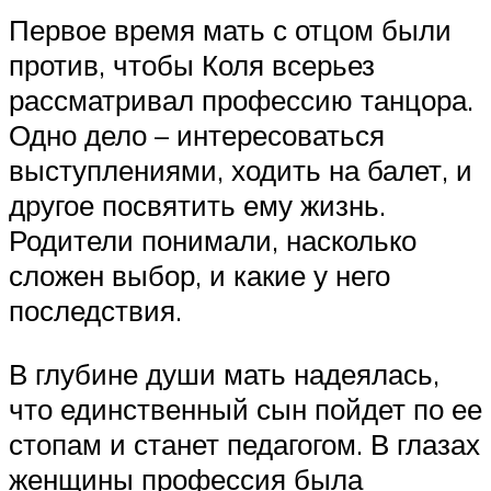
Первое время мать с отцом были
против, чтобы Коля всерьез
рассматривал профессию танцора.
Одно дело – интересоваться
выступлениями, ходить на балет, и
другое посвятить ему жизнь.
Родители понимали, насколько
сложен выбор, и какие у него
последствия.
В глубине души мать надеялась,
что единственный сын пойдет по ее
стопам и станет педагогом. В глазах
женщины профессия была