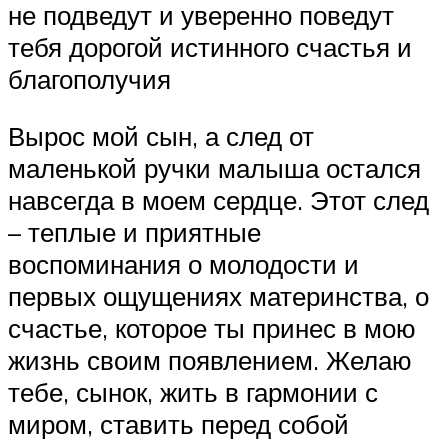
не подведут и уверенно поведут
тебя дорогой истинного счастья и
благополучия
Вырос мой сын, а след от
маленькой ручки малыша остался
навсегда в моем сердце. Этот след
– теплые и приятные
воспоминания о молодости и
первых ощущениях материнства, о
счастье, которое ты принес в мою
жизнь своим появлением. Желаю
тебе, сынок, жить в гармонии с
миром, ставить перед собой