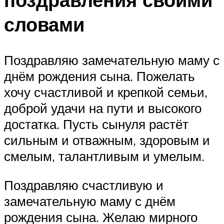
словами
Поздравляю замечательную маму с
днём рождения сына. Пожелать
хочу счастливой и крепкой семьи,
доброй удачи на пути и высокого
достатка. Пусть сынуля растёт
сильным и отважным, здоровым и
смелым, талантливым и умелым.
Поздравляю счастливую и
замечательную маму с днём
рождения сына. Желаю мирного