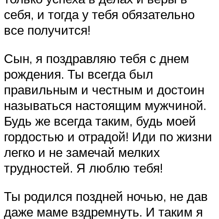
себя, и тогда у тебя обязательно
все получится!
Сын, я поздравляю тебя с днем
рождения. Ты всегда был
правильным и честным и достоин
называться настоящим мужчиной.
Будь же всегда таким, будь моей
гордостью и отрадой! Иди по жизни
легко и не замечай мелких
трудностей. Я люблю тебя!
Ты родился поздней ночью, не дав
даже маме вздремнуть. И таким я