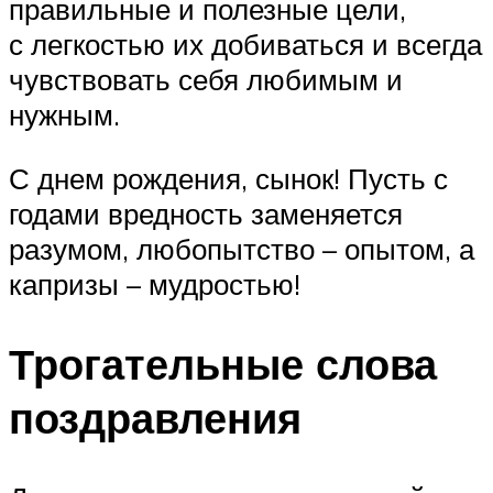
правильные и полезные цели,
с легкостью их добиваться и всегда
чувствовать себя любимым и
нужным.
С днем рождения, сынок! Пусть с
годами вредность заменяется
разумом, любопытство – опытом, а
капризы – мудростью!
Трогательные слова
поздравления