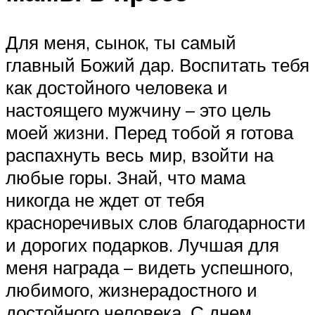
Для меня, сынок, ты самый
главный Божий дар. Воспитать тебя
как достойного человека и
настоящего мужчину – это цель
моей жизни. Перед тобой я готова
распахнуть весь мир, взойти на
любые горы. Знай, что мама
никогда не ждет от тебя
красноречивых слов благодарности
и дорогих подарков. Лучшая для
меня награда – видеть успешного,
любимого, жизнерадостного и
достойного человека. С днем