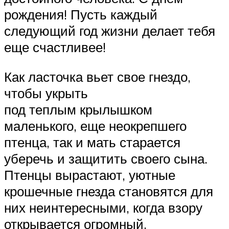
рождения! Пусть каждый
следующий год жизни делает тебя
еще счастливее!
Как ласточка вьет свое гнездо,
чтобы укрыть
под теплым крылышком
маленького, еще неокрепшего
птенца, так и мать старается
уберечь и защитить своего сына.
Птенцы вырастают, уютные
крошечные гнезда становятся для
них неинтересными, когда взору
открывается огромный,