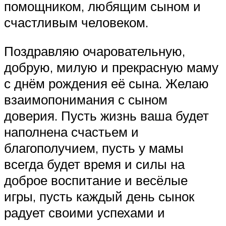
помощником, любящим сыном и
счастливым человеком.
Поздравляю очаровательную,
добрую, милую и прекрасную маму
с днём рождения её сына. Желаю
взаимопонимания с сыном
доверия. Пусть жизнь ваша будет
наполнена счастьем и
благополучием, пусть у мамы
всегда будет время и силы на
доброе воспитание и весёлые
игры, пусть каждый день сынок
радует своими успехами и