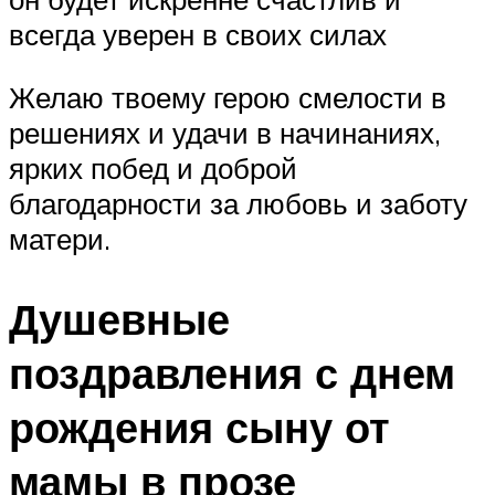
всегда уверен в своих силах
Желаю твоему герою смелости в
решениях и удачи в начинаниях,
ярких побед и доброй
благодарности за любовь и заботу
матери.
Душевные
поздравления с днем
рождения сыну от
мамы в прозе