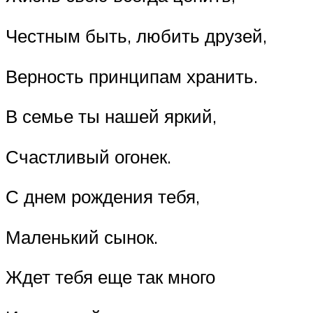
Честным быть, любить друзей,
Верность принципам хранить.
В семье ты нашей яркий,
Счастливый огонек.
С днем рождения тебя,
Маленький сынок.
Ждет тебя еще так много