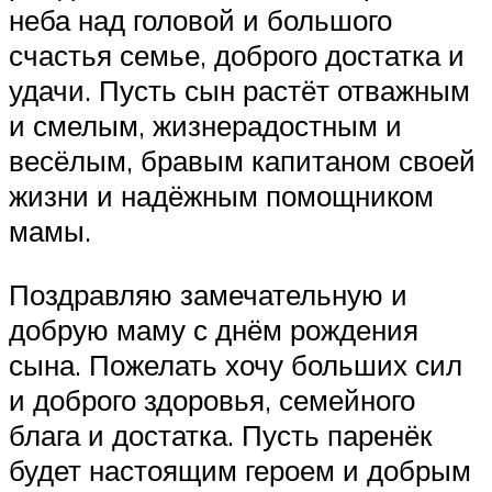
неба над головой и большого
счастья семье, доброго достатка и
удачи. Пусть сын растёт отважным
и смелым, жизнерадостным и
весёлым, бравым капитаном своей
жизни и надёжным помощником
мамы.
Поздравляю замечательную и
добрую маму с днём рождения
сына. Пожелать хочу больших сил
и доброго здоровья, семейного
блага и достатка. Пусть паренёк
будет настоящим героем и добрым