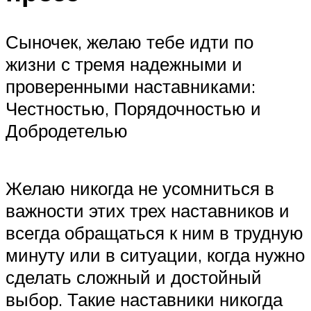
Сыночек, желаю тебе идти по
жизни с тремя надежными и
проверенными наставниками:
Честностью, Порядочностью и
Добродетелью
Желаю никогда не усомниться в
важности этих трех наставников и
всегда обращаться к ним в трудную
минуту или в ситуации, когда нужно
сделать сложный и достойный
выбор. Такие наставники никогда