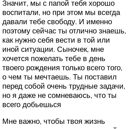
Значит, мы с папой тебя хорошо
воспитали, но при этом мы всегда
давали тебе свободу. И именно
поэтому сейчас ты отлично знаешь,
как нужно себя вести в той или
иной ситуации. Сыночек, мне
хочется пожелать тебе в день
твоего рождения только всего того,
о чем ты мечтаешь. Ты поставил
перед собой очень трудные задачи,
но я даже не сомневаюсь, что ты
всего добьешься
Мне важно, чтобы твоя жизнь