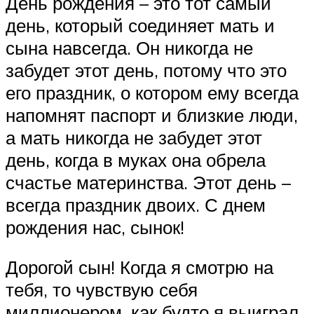
День рождения – это тот самый
день, который соединяет мать и
сына навсегда. Он никогда не
забудет этот день, потому что это
его праздник, о котором ему всегда
напомнят паспорт и близкие люди,
а мать никогда не забудет этот
день, когда в муках она обрела
счастье материнства. Этот день –
всегда праздник двоих. С днем
рождения нас, сынок!
Дорогой сын! Когда я смотрю на
тебя, то чувствую себя
миллионером, как будто я выиграл