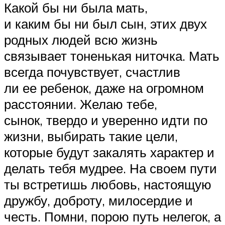
Какой бы ни была мать,
и каким бы ни был сын, этих двух
родных людей всю жизнь
связывает тоненькая ниточка. Мать
всегда почувствует, счастлив
ли ее ребенок, даже на огромном
расстоянии. Желаю тебе,
сынок, твердо и уверенно идти по
жизни, выбирать такие цели,
которые будут закалять характер и
делать тебя мудрее. На своем пути
ты встретишь любовь, настоящую
дружбу, доброту, милосердие и
честь. Помни, порою путь нелегок, а