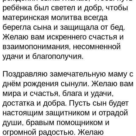
ребёнка был светел и добр, чтобы
материнская молитва всегда
берегла сына и защищала от бед.
Желаю вам искреннего счастья и
взаимопонимания, несомненной
удачи и благополучия.
Поздравляю замечательную маму с
днём рождения сынули. Желаю вам
мира и счастья, блага и удачи,
достатка и добра. Пусть сын будет
настоящим защитником и отрадой
души, бравым помощником и
огромной радостью. Желаю