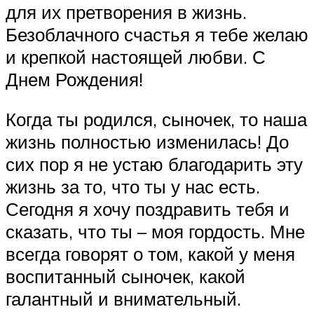
для их претворения в жизнь.
Безоблачного счастья я тебе желаю
и крепкой настоящей любви. С
Днем Рождения!
Когда ты родился, сыночек, то наша
жизнь полностью изменилась! До
сих пор я не устаю благодарить эту
жизнь за то, что ты у нас есть.
Сегодня я хочу поздравить тебя и
сказать, что ты – моя гордость. Мне
всегда говорят о том, какой у меня
воспитанный сыночек, какой
галантный и внимательный.