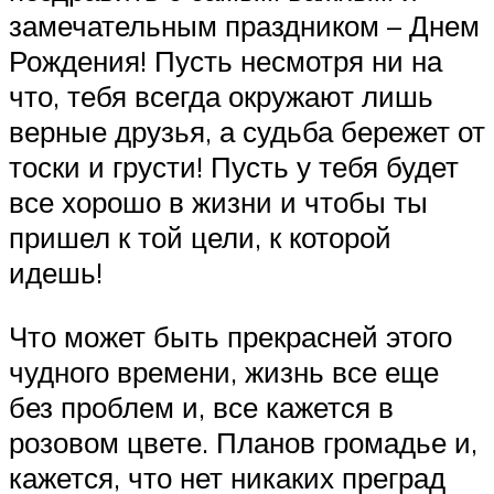
замечательным праздником – Днем
Рождения! Пусть несмотря ни на
что, тебя всегда окружают лишь
верные друзья, а судьба бережет от
тоски и грусти! Пусть у тебя будет
все хорошо в жизни и чтобы ты
пришел к той цели, к которой
идешь!
Что может быть прекрасней этого
чудного времени, жизнь все еще
без проблем и, все кажется в
розовом цвете. Планов громадье и,
кажется, что нет никаких преград