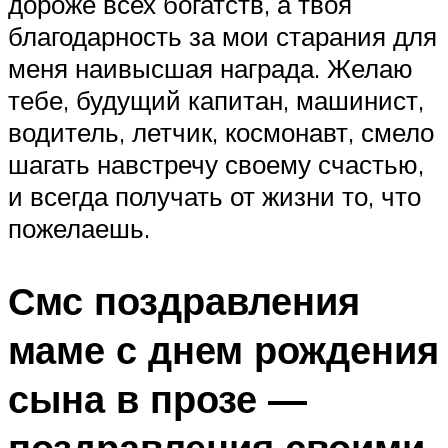
дороже всех богатств, а твоя
благодарность за мои старания для
меня наивысшая награда. Желаю
тебе, будущий капитан, машинист,
водитель, летчик, космонавт, смело
шагать навстречу своему счастью,
и всегда получать от жизни то, что
пожелаешь.
Смс поздравления
маме с днем рождения
сына в прозе —
поздравления своими