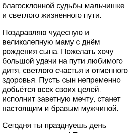
благосклонной судьбы мальчишке
и светлого жизненного пути.
Поздравляю чудесную и
великолепную маму с днём
рождения сына. Пожелать хочу
большой удачи на пути любимого
дитя, светлого счастья и отменного
здоровья. Пусть сын непременно
добьётся всех своих целей,
исполнит заветную мечту, станет
настоящим и бравым мужчиной.
Сегодня ты празднуешь день