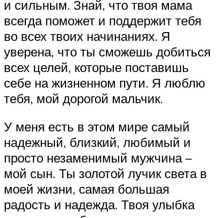
и сильным. Знай, что твоя мама
всегда поможет и поддержит тебя
во всех твоих начинаниях. Я
уверена, что ты сможешь добиться
всех целей, которые поставишь
себе на жизненном пути. Я люблю
тебя, мой дорогой мальчик.
У меня есть в этом мире самый
надежный, близкий, любимый и
просто незаменимый мужчина –
мой сын. Ты золотой лучик света в
моей жизни, самая большая
радость и надежда. Твоя улыбка