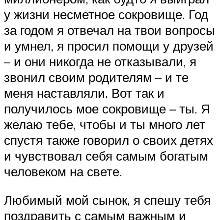
у жизни несметное сокровище. Год
за годом я отвечал на твои вопросы
и умнел, я просил помощи у друзей
– и они никогда не отказывали, я
звонил своим родителям – и те
меня наставляли. Вот так и
получилось мое сокровище – ты. Я
желаю тебе, чтобы и ты много лет
спустя также говорил о своих детях
и чувствовал себя самым богатым
человеком на свете.
Любимый мой сынок, я спешу тебя
поздравить с самым важным и