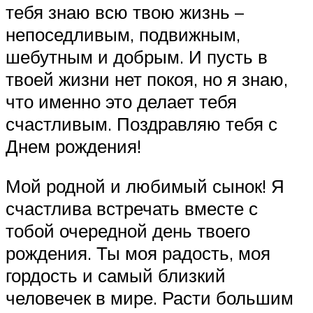
тебя знаю всю твою жизнь –
непоседливым, подвижным,
шебутным и добрым. И пусть в
твоей жизни нет покоя, но я знаю,
что именно это делает тебя
счастливым. Поздравляю тебя с
Днем рождения!
Мой родной и любимый сынок! Я
счастлива встречать вместе с
тобой очередной день твоего
рождения. Ты моя радость, моя
гордость и самый близкий
человечек в мире. Расти большим