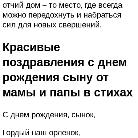
отчий дом – то место, где всегда
можно передохнуть и набраться
сил для новых свершений.
Красивые
поздравления с днем
рождения сыну от
мамы и папы в стихах
С днем рождения, сынок,
Гордый наш орленок,