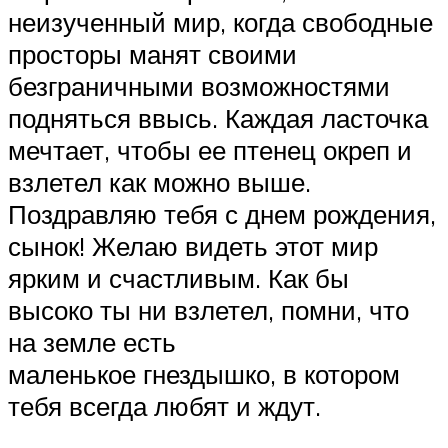
неизученный мир, когда свободные
просторы манят своими
безграничными возможностями
подняться ввысь. Каждая ласточка
мечтает, чтобы ее птенец окреп и
взлетел как можно выше.
Поздравляю тебя с днем рождения,
сынок! Желаю видеть этот мир
ярким и счастливым. Как бы
высоко ты ни взлетел, помни, что
на земле есть
маленькое гнездышко, в котором
тебя всегда любят и ждут.