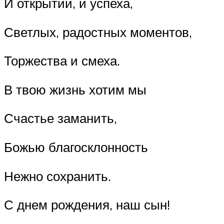
И открытий, и успеха,
Светлых, радостных моментов,
Торжества и смеха.
В твою жизнь хотим мы
Счастье заманить,
Божью благосклонность
Нежно сохранить.
С днем рождения, наш сын!