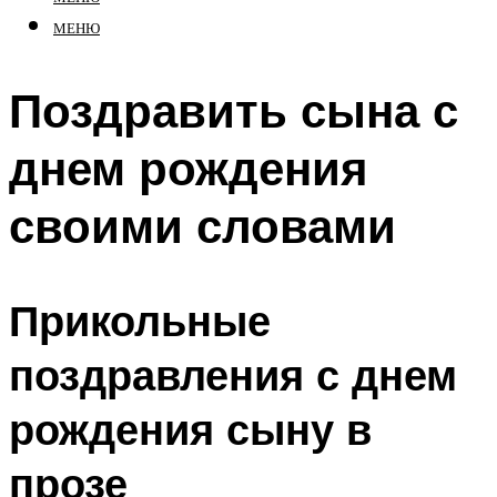
МЕНЮ
Поздравить сына с
днем рождения
своими словами
Прикольные
поздравления с днем
рождения сыну в
прозе