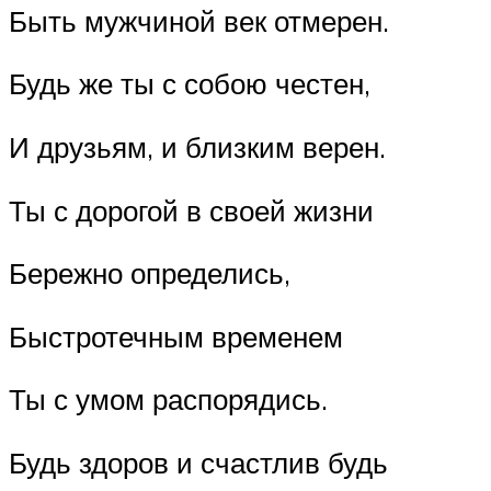
Быть мужчиной век отмерен.
Будь же ты с собою честен,
И друзьям, и близким верен.
Ты с дорогой в своей жизни
Бережно определись,
Быстротечным временем
Ты с умом распорядись.
Будь здоров и счастлив будь