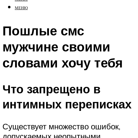
МЕНЮ
Пошлые смс
мужчине своими
словами хочу тебя
Что запрещено в
интимных переписках
Существует множество ошибок,
допускаемых неопытными