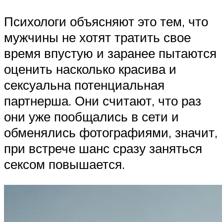
Психологи объясняют это тем, что
мужчины не хотят тратить свое
время впустую и заранее пытаются
оценить насколько красива и
сексуальна потенциальная
партнерша. Они считают, что раз
они уже пообщались в сети и
обменялись фотографиями, значит,
при встрече шанс сразу заняться
сексом повышается.