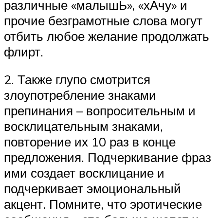
различные «малышЬ», «хАчу» и
прочие безграмотные слова могут
отбить любое желание продолжать
флирт.
2. Также глупо смотрится
злоупотребление знаками
препинания – вопросительным и
восклицательным знаками,
повторение их 10 раз в конце
предложения. Подчеркивание фраз
ими создает восклицание и
подчеркивает эмоциональный
акцент. Помните, что эротические