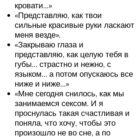
кровати…»
«Представляю, как твои
сильные красивые руки ласкают
меня везде».
«Закрываю глаза и
представляю, как целую тебя в
губы… страстно и нежно, с
языком… а потом опускаюсь все
ниже и ниже…»
«Мне сегодня снилось, как мы
занимаемся сексом. И я
проснулась такая счастливая и
поняла, что хочу, чтобы это
произошло не во сне, а по