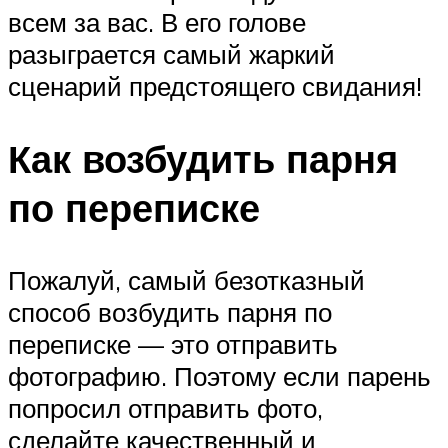
всем за вас. В его голове
разыграется самый жаркий
сценарий предстоящего свидания!
Как возбудить парня
по переписке
Пожалуй, самый безотказный
способ возбудить парня по
переписке — это отправить
фотографию. Поэтому если парень
попросил отправить фото,
сделайте качественный и