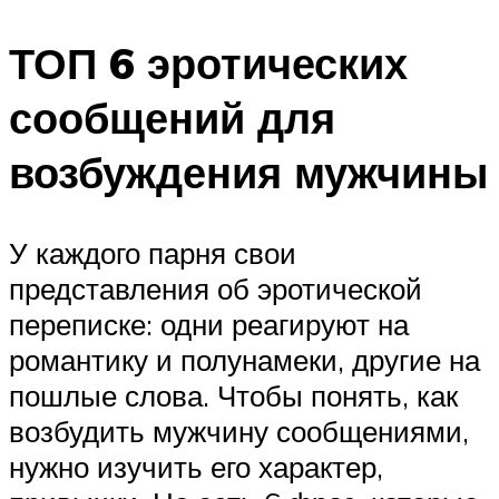
ТОП 6 эротических
сообщений для
возбуждения мужчины
У каждого парня свои
представления об эротической
переписке: одни реагируют на
романтику и полунамеки, другие на
пошлые слова. Чтобы понять, как
возбудить мужчину сообщениями,
нужно изучить его характер,