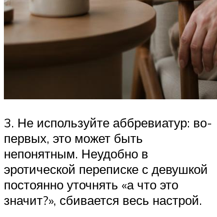
3. Не используйте аббревиатур: во-
первых, это может быть
непонятным. Неудобно в
эротической переписке с девушкой
постоянно уточнять «а что это
значит?», сбивается весь настрой.