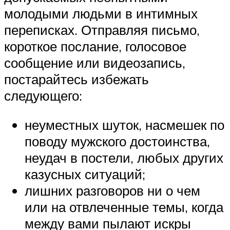
молодыми людьми в интимных
переписках. Отправляя письмо,
короткое послание, голосовое
сообщение или видеозапись,
постарайтесь избежать
следующего:
неуместных шуток, насмешек по
поводу мужского достоинства,
неудач в постели, любых других
казусных ситуаций;
лишних разговоров ни о чем
или на отвлеченные темы, когда
между вами пылают искры