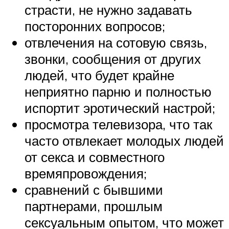
страсти, не нужно задавать
посторонних вопросов;
отвлечения на сотовую связь,
звонки, сообщения от других
людей, что будет крайне
неприятно парню и полностью
испортит эротический настрой;
просмотра телевизора, что так
часто отвлекает молодых людей
от секса и совместного
времяпровождения;
сравнений с бывшими
партнерами, прошлым
сексуальным опытом, что может