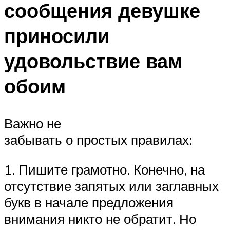
сообщения девушке
приносили
удовольствие вам
обоим
Важно не
забывать о простых правилах:
1. Пишите грамотно. Конечно, на
отсутствие запятых или заглавных
букв в начале предложения
внимания никто не обратит. Но