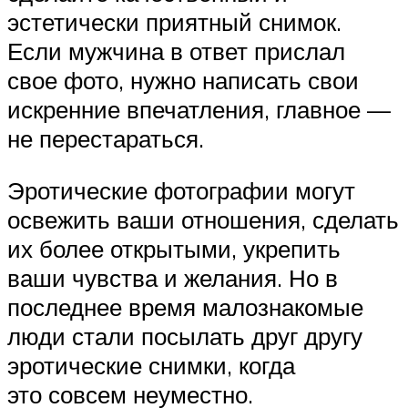
эстетически приятный снимок.
Если мужчина в ответ прислал
свое фото, нужно написать свои
искренние впечатления, главное —
не перестараться.
Эротические фотографии могут
освежить ваши отношения, сделать
их более открытыми, укрепить
ваши чувства и желания. Но в
последнее время малознакомые
люди стали посылать друг другу
эротические снимки, когда
это совсем неуместно.