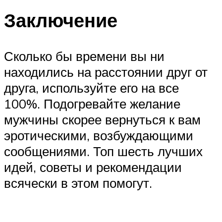
Заключение
Сколько бы времени вы ни
находились на расстоянии друг от
друга, используйте его на все
100%. Подогревайте желание
мужчины скорее вернуться к вам
эротическими, возбуждающими
сообщениями. Топ шесть лучших
идей, советы и рекомендации
всячески в этом помогут.