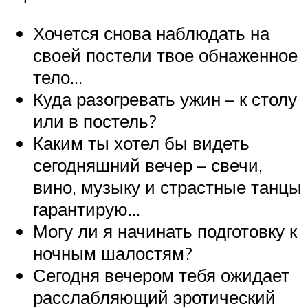
Хочется снова наблюдать на
своей постели твое обнаженное
тело…
Куда разогревать ужин – к столу
или в постель?
Каким ты хотел бы видеть
сегодняшний вечер – свечи,
вино, музыку и страстные танцы
гарантирую…
Могу ли я начинать подготовку к
ночным шалостям?
Сегодня вечером тебя ожидает
расслабляющий эротический