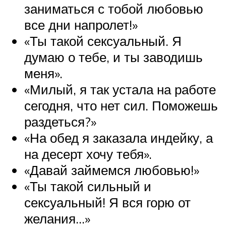
заниматься с тобой любовью
все дни напролет!»
«Ты такой сексуальный. Я
думаю о тебе, и ты заводишь
меня».
«Милый, я так устала на работе
сегодня, что нет сил. Поможешь
раздеться?»
«На обед я заказала индейку, а
на десерт хочу тебя».
«Давай займемся любовью!»
«Ты такой сильный и
сексуальный! Я вся горю от
желания…»