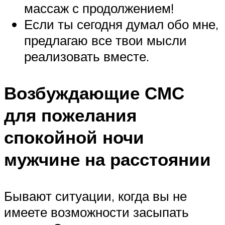
массаж с продолжением!
Если ты сегодня думал обо мне,
предлагаю все твои мысли
реализовать вместе.
Возбуждающие СМС
для пожелания
спокойной ночи
мужчине на расстоянии
Бывают ситуации, когда вы не
имеете возможности засыпать