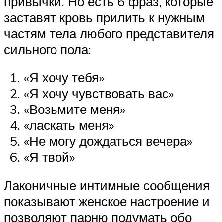
привычки. Но есть 6 фраз, которые
заставят кровь прилить к нужным
частям тела любого представителя
сильного пола:
«Я хочу тебя»
«Я хочу чувствовать вас»
«Возьмите меня»
«ласкать меня»
«Не могу дождаться вечера»
«Я твой»
Лаконичные интимные сообщения
показывают женское настроение и
позволяют парню подумать обо