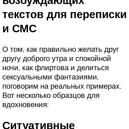
текстов для переписки
и СМС
О том, как правильно желать друг
другу доброго утра и спокойной
ночи, как флиртова и делиться
сексуальными фантазиями,
поговорим на реальных примерах.
Вот несколько образцов для
вдохновения:
Ситуативные