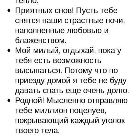
Приятных снов! Пусть тебе
снятся наши страстные ночи,
наполненные любовью и
блаженством.
Мой милый, отдыхай, пока у
тебя есть возможность
высыпаться. Потому что по
приезду домой я тебе не буду
давать спать еще очень долго.
Родной! Мысленно отправляю
тебе миллион поцелуев,
покрывающий каждый уголок
твоего тела.