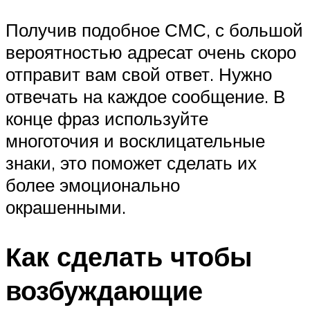
Получив подобное СМС, с большой
вероятностью адресат очень скоро
отправит вам свой ответ. Нужно
отвечать на каждое сообщение. В
конце фраз используйте
многоточия и восклицательные
знаки, это поможет сделать их
более эмоционально
окрашенными.
Как сделать чтобы
возбуждающие