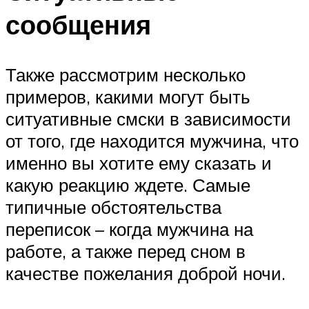
сообщения
Также рассмотрим несколько
примеров, какими могут быть
ситуативные смски в зависимости
от того, где находится мужчина, что
именно вы хотите ему сказать и
какую реакцию ждете. Самые
типичные обстоятельства
переписок – когда мужчина на
работе, а также перед сном в
качестве пожелания доброй ночи.