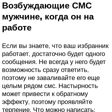
Возбуждающие СМС
мужчине, когда он на
работе
Если вы знаете, что ваш избранник
работает, достаточно будет одного
сообщения. Не всегда у него будет
возможность сразу ответить,
поэтому не заваливайте его еще
целым рядом смс. Настырность
может привести к обратному
эффекту, поэтому проявляйте
терпение. Что можно написать: