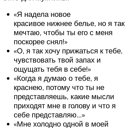
«Я надела новое
красивое нижнее белье, но я так
мечтаю, чтобы ты его с меня
поскорее снял!»
«О, я так хочу прижаться к тебе,
чувствовать твой запах и
ощущать тебя в себе!»
«Когда я думаю о тебе, я
краснею, потому что ты не
представляешь, какие мысли
приходят мне в голову и что я
себе представляю…»
«Мне холодно одной в моей