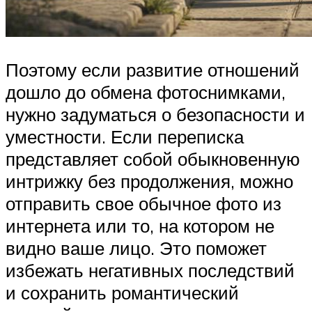
Поэтому если развитие отношений
дошло до обмена фотоснимками,
нужно задуматься о безопасности и
уместности. Если переписка
представляет собой обыкновенную
интрижку без продолжения, можно
отправить свое обычное фото из
интернета или то, на котором не
видно ваше лицо. Это поможет
избежать негативных последствий
и сохранить романтический