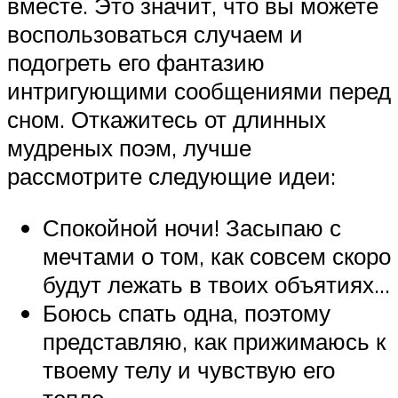
вместе. Это значит, что вы можете
воспользоваться случаем и
подогреть его фантазию
интригующими сообщениями перед
сном. Откажитесь от длинных
мудреных поэм, лучше
рассмотрите следующие идеи:
Спокойной ночи! Засыпаю с
мечтами о том, как совсем скоро
будут лежать в твоих объятиях…
Боюсь спать одна, поэтому
представляю, как прижимаюсь к
твоему телу и чувствую его
тепло.