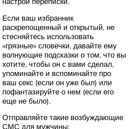
настрой переписки.
Если ваш избранник
раскрепощенный и открытый, не
стесняйтесь использовать
«грязные» словечки, давайте ему
волнующие подсказки о том, что вы
хотите, чтобы он с вами сделал,
упоминайте и вспоминайте про
ваш секс (если он уже был) или
пофантазируйте о нем (если его
еще не было).
Отправляйте такие возбуждающие
СМС для мужчины: