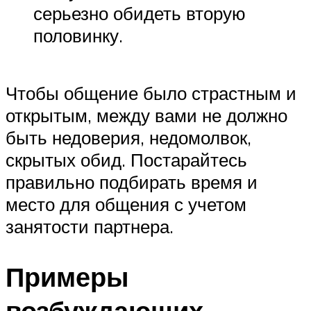
серьезно обидеть вторую
половинку.
Чтобы общение было страстным и
открытым, между вами не должно
быть недоверия, недомолвок,
скрытых обид. Постарайтесь
правильно подбирать время и
место для общения с учетом
занятости партнера.
Примеры
возбуждающих