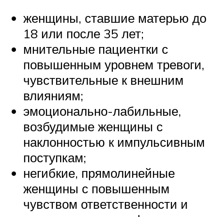
женщины, ставшие матерью до
18 или после 35 лет;
мнительные пациентки с
повышенным уровнем тревоги,
чувствительные к внешним
влияниям;
эмоционально-лабильные,
возбудимые женщины с
наклонностью к импульсивным
поступкам;
негибкие, прямолинейные
женщины с повышенным
чувством ответственности и