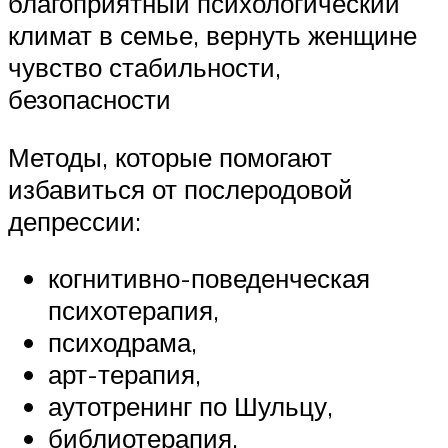
благоприятный психологический
климат в семье, вернуть женщине
чувство стабильности,
безопасности
Методы, которые помогают
избавиться от послеродовой
депрессии:
когнитивно-поведенческая
психотерапия,
психодрама,
арт-терапия,
аутотренинг по Шульцу,
библиотерапия,