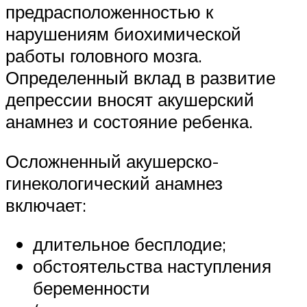
предрасположенностью к
нарушениям биохимической
работы головного мозга.
Определенный вклад в развитие
депрессии вносят акушерский
анамнез и состояние ребенка.
Осложненный акушерско-
гинекологический анамнез
включает:
длительное бесплодие;
обстоятельства наступления
беременности