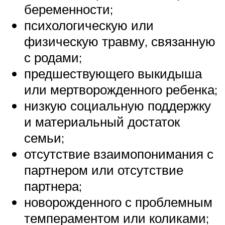
беременности;
психологическую или
физическую травму, связанную
с родами;
предшествующего выкидыша
или мертворожденного ребенка;
низкую социальную поддержку
и материальный достаток
семьи;
отсутствие взаимопонимания с
партнером или отсутствие
партнера;
новорожденного с проблемным
темпераментом или коликами;