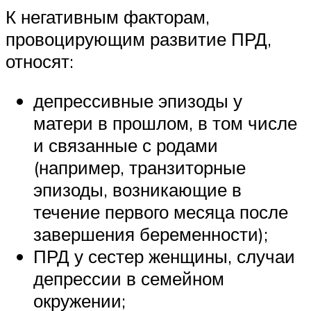
К негативным факторам,
провоцирующим развитие ПРД,
относят:
депрессивные эпизоды у
матери в прошлом, в том числе
и связанные с родами
(например, транзиторные
эпизоды, возникающие в
течение первого месяца после
завершения беременности);
ПРД у сестер женщины, случаи
депрессии в семейном
окружении;