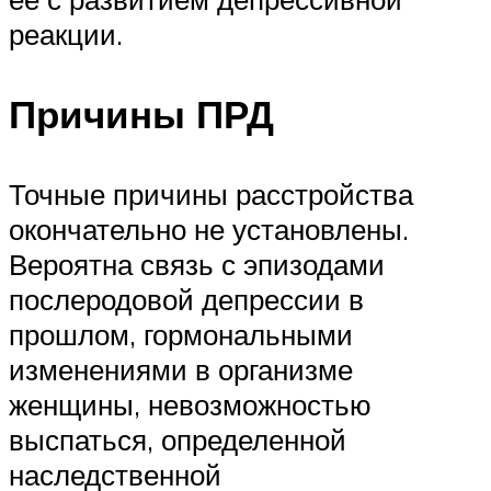
реакции.
Причины ПРД
Точные причины расстройства
окончательно не установлены.
Вероятна связь с эпизодами
послеродовой депрессии в
прошлом, гормональными
изменениями в организме
женщины, невозможностью
выспаться, определенной
наследственной