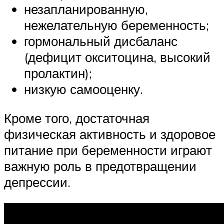
незапланированную,
нежелательную беременность;
гормональный дисбаланс
(дефицит окситоцина, высокий
пролактин);
низкую самооценку.
Кроме того, достаточная
физическая активность и здоровое
питание при беременности играют
важную роль в предотвращении
депрессии.