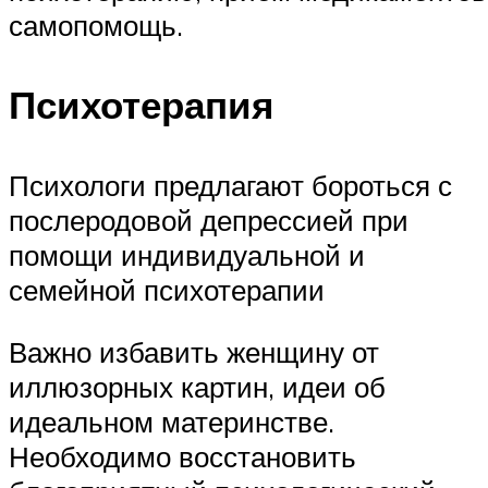
самопомощь.
Психотерапия
Психологи предлагают бороться с
послеродовой депрессией при
помощи индивидуальной и
семейной психотерапии
Важно избавить женщину от
иллюзорных картин, идеи об
идеальном материнстве.
Необходимо восстановить