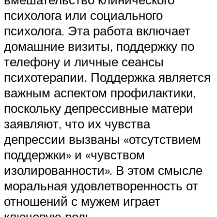
психолога или социального
психолога. Эта работа включает
домашние визиты, поддержку по
телефону и личные сеансы
психотерапии. Поддержка является
важным аспектом профилактики,
поскольку депрессивные матери
заявляют, что их чувства
депрессии вызваны «отсутствием
поддержки» и «чувством
изолированности». В этом смысле
моральная удовлетворенность от
отношений с мужем играет
ключевую роль.