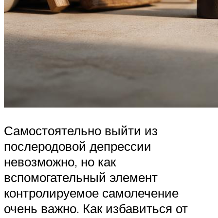
Самостоятельно выйти из
послеродовой депрессии
невозможно, но как
вспомогательный элемент
контролируемое самолечение
очень важно. Как избавиться от