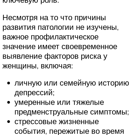
Несмотря на то что причины
развития патологии не изучены,
важное профилактическое
значение имеет своевременное
выявление факторов риска у
женщины, включая:
личную или семейную историю
депрессий;
умеренные или тяжелые
предменструальные симптомы;
стрессовые жизненные
события, пережитые во время