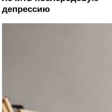
депрессию