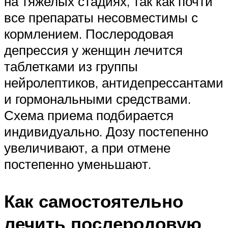
на тяжелых стадиях, так как почти
все препараты несовместимы с
кормлением. Послеродовая
депрессия у женщин лечится
таблетками из группы
нейролептиков, антидепрессантами
и гормональными средствами.
Схема приема подбирается
индивидуально. Дозу постепенно
увеличивают, а при отмене
постепенно уменьшают.
Как самостоятельно
лечить послеродовую