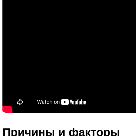
Причины и факторы