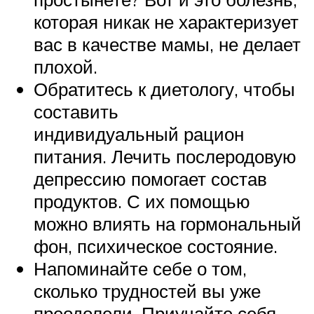
которая никак не характеризует
вас в качестве мамы, не делает
плохой.
Обратитесь к диетологу, чтобы
составить
индивидуальный рацион
питания. Лечить послеродовую
депрессию помогает состав
продуктов. С их помощью
можно влиять на гормональный
фон, психическое состояние.
Напоминайте себе о том,
сколько трудностей вы уже
преодолели. Приучайте себя