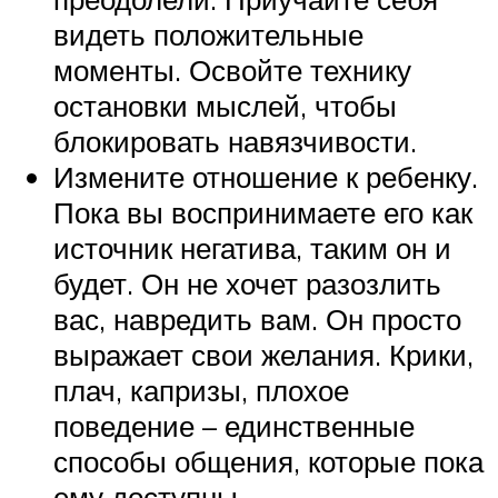
видеть положительные
моменты. Освойте технику
остановки мыслей, чтобы
блокировать навязчивости.
Измените отношение к ребенку.
Пока вы воспринимаете его как
источник негатива, таким он и
будет. Он не хочет разозлить
вас, навредить вам. Он просто
выражает свои желания. Крики,
плач, капризы, плохое
поведение – единственные
способы общения, которые пока
ему доступны.