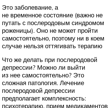
Это заболевание, а
не временное состояние (важно не
путать с послеродовым синдромом
роженицы). Оно не может пройти
самостоятельно, поэтому ни в коем
случае нельзя оттягивать терапию
Что же делать при послеродовой
депрессии? Можно ли выйти
из нее самостоятельно? Это
сложная патология. Лечение
послеродовой депрессии
предполагает комплексность:
психотерапию, прием медикаментов