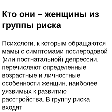
Кто они – женщины из
группы риска
Психологи, к которым обращаются
мамы с симптомами послеродовой
(или постнатальной) депрессии,
перечисляют определенные
возрастные и личностные
особенности женщин, наиболее
уязвимых к развитию
расстройства. В группу риска
входят: