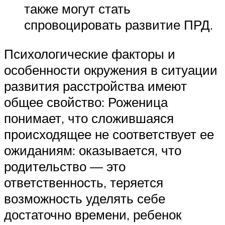
также могут стать
спровоцировать развитие ПРД.
Психологические факторы и
особенности окружения в ситуации
развития расстройства имеют
общее свойство: Роженица
понимает, что сложившаяся
происходящее не соответствует ее
ожиданиям: оказывается, что
родительство — это
ответственность, теряется
возможность уделять себе
достаточно времени, ребенок