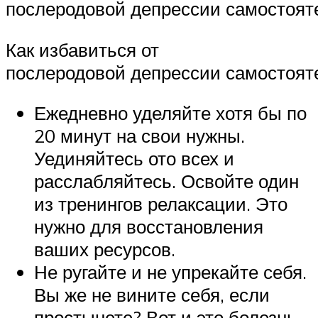
послеродовой депрессии самостоят
Как избавиться от
послеродовой депрессии самостоят
Ежедневно уделяйте хотя бы по
20 минут на свои нужны.
Уединяйтесь ото всех и
расслабляйтесь. Освойте один
из тренингов релаксации. Это
нужно для восстановления
ваших ресурсов.
Не ругайте и не упрекайте себя.
Вы же не вините себя, если
простынете? Вот и это болезнь,