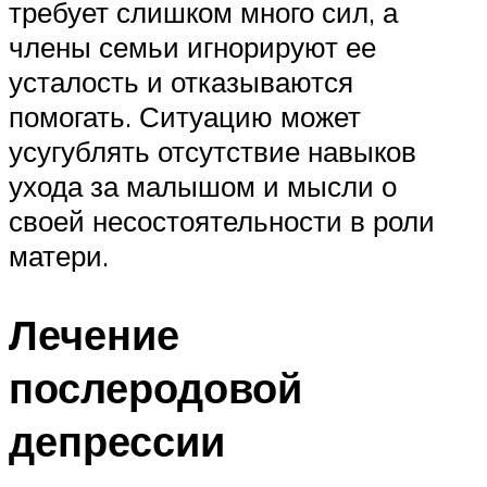
требует слишком много сил, а
члены семьи игнорируют ее
усталость и отказываются
помогать. Ситуацию может
усугублять отсутствие навыков
ухода за малышом и мысли о
своей несостоятельности в роли
матери.
Лечение
послеродовой
депрессии