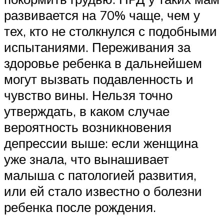
развивается на 70% чаще, чем у
тех, кто не столкнулся с подобными
испытаниями. Переживания за
здоровье ребенка в дальнейшем
могут вызвать подавленность и
чувство вины. Нельзя точно
утверждать, в каком случае
вероятность возникновения
депрессии выше: если женщина
уже знала, что вынашивает
малыша с патологией развития,
или ей стало известно о болезни
ребенка после рождения.