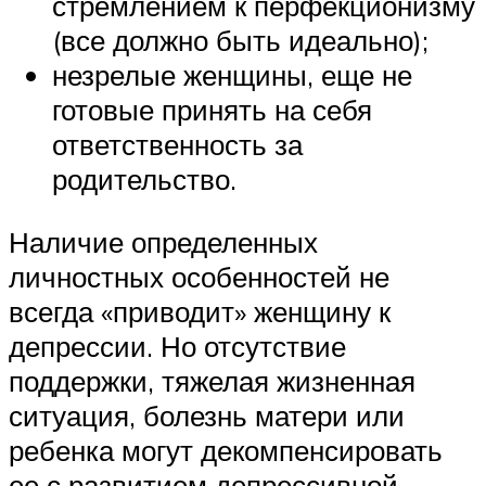
стремлением к перфекционизму
(все должно быть идеально);
незрелые женщины, еще не
готовые принять на себя
ответственность за
родительство.
Наличие определенных
личностных особенностей не
всегда «приводит» женщину к
депрессии. Но отсутствие
поддержки, тяжелая жизненная
ситуация, болезнь матери или
ребенка могут декомпенсировать
ее с развитием депрессивной