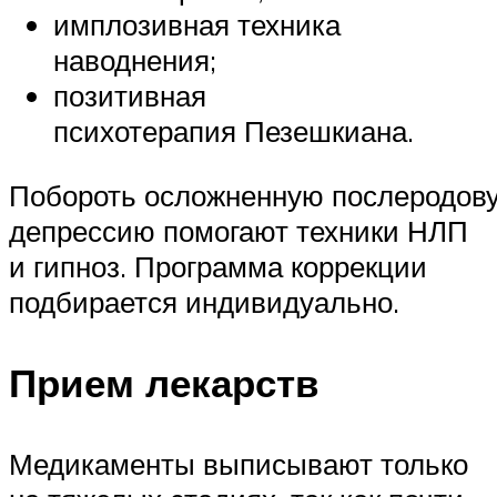
имплозивная техника
наводнения;
позитивная
психотерапия Пезешкиана.
Побороть осложненную послеродов
депрессию помогают техники НЛП
и гипноз. Программа коррекции
подбирается индивидуально.
Прием лекарств
Медикаменты выписывают только