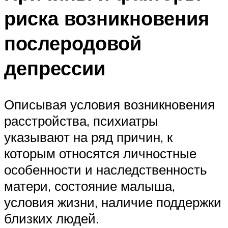
риска возникновения
послеродовой
депрессии
Описывая условия возникновения
расстройства, психиатры
указывают на ряд причин, к
которым относятся личностные
особенности и наследственность
матери, состояние малыша,
условия жизни, наличие поддержки
близких людей.