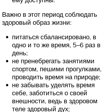
Важно в этот период соблюдать
здоровый образ жизни:
питаться сбалансировано, в
одно и то же время, 5–6 раз в
день;
не пренебрегать занятиями
спортом, пешими прогулками,
проводить время на природе;
не забывать уделять время
себе, заботиться о своей
внешности, ведь в здоровом
теле здоровый дух;