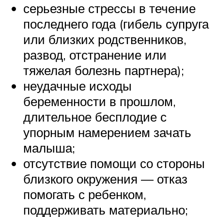
серьезные стрессы в течение
последнего года (гибель супруга
или близких родственников,
развод, отстранение или
тяжелая болезнь партнера);
неудачные исходы
беременности в прошлом,
длительное бесплодие с
упорным намерением зачать
малыша;
отсутствие помощи со стороны
близкого окружения — отказ
помогать с ребенком,
поддерживать материально;