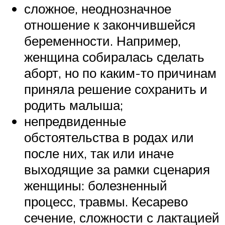
сложное, неоднозначное
отношение к закончившейся
беременности. Например,
женщина собиралась сделать
аборт, но по каким-то причинам
приняла решение сохранить и
родить малыша;
непредвиденные
обстоятельства в родах или
после них, так или иначе
выходящие за рамки сценария
женщины: болезненный
процесс, травмы. Кесарево
сечение, сложности с лактацией