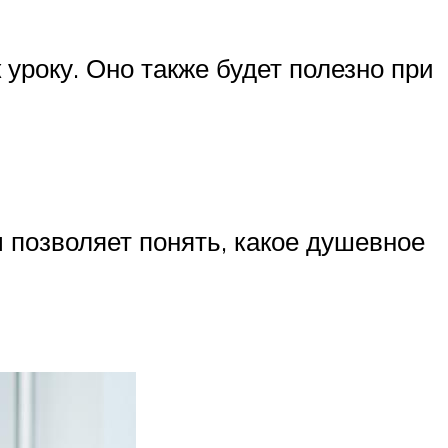
уроку. Оно также будет полезно при
 позволяет понять, какое душевное