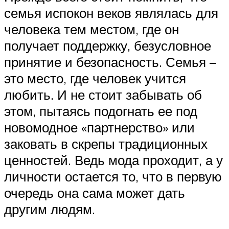
семья испокон веков являлась для
человека тем местом, где он
получает поддержку, безусловное
принятие и безопасность. Семья –
это место, где человек учится
любить. И не стоит забывать об
этом, пытаясь подогнать ее под
новомодное «партнерство» или
заковать в скрепы традиционных
ценностей. Ведь мода проходит, а у
личности остается то, что в первую
очередь она сама может дать
другим людям.