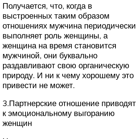
Получается, что, когда в
выстроенных таким образом
отношениях мужчина периодически
выполняет роль женщины, а
женщина на время становится
мужчиной, они буквально
раздавливают свою органическую
природу. И ни к чему хорошему это
привести не может.
3.Партнерские отношение приводят
к эмоциональному выгоранию
женщин