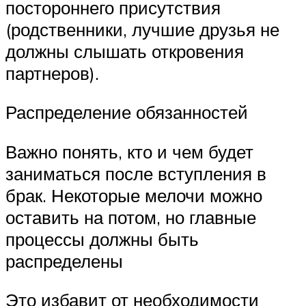
постороннего присутствия
(родственники, лучшие друзья не
должны слышать откровения
партнеров).
Распределение обязанностей
Важно понять, кто и чем будет
заниматься после вступления в
брак. Некоторые мелочи можно
оставить на потом, но главные
процессы должны быть
распределены
Это избавит от необходимости