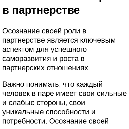
в партнерстве
Осознание своей роли в
партнерстве является ключевым
аспектом для успешного
саморазвития и роста в
партнерских отношениях
Важно понимать, что каждый
человек в паре имеет свои сильные
и слабые стороны, свои
уникальные способности и
потребности. Осознание своей