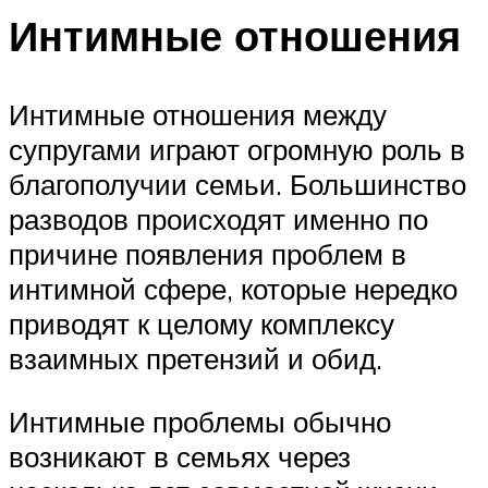
Интимные отношения
Интимные отношения между
супругами играют огромную роль в
благополучии семьи. Большинство
разводов происходят именно по
причине появления проблем в
интимной сфере, которые нередко
приводят к целому комплексу
взаимных претензий и обид.
Интимные проблемы обычно
возникают в семьях через