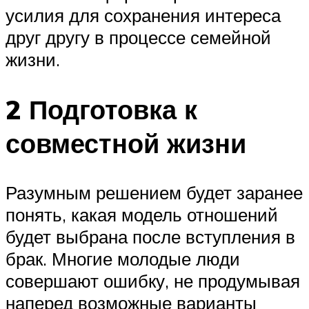
усилия для сохранения интереса
друг другу в процессе семейной
жизни.
2 Подготовка к
совместной жизни
Разумным решением будет заранее
понять, какая модель отношений
будет выбрана после вступления в
брак. Многие молодые люди
совершают ошибку, не продумывая
наперед возможные варианты