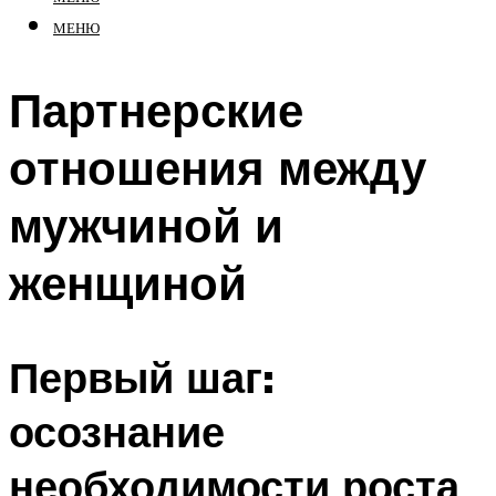
МЕНЮ
Партнерские
отношения между
мужчиной и
женщиной
Первый шаг:
осознание
необходимости роста