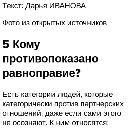
Текст: Дарья ИВАНОВА
Фото из открытых источников
5 Кому
противопоказано
равноправие?
Есть категории людей, которые
категорически против партнерских
отношений, даже если сами этого
не осознают. К ним относятся: