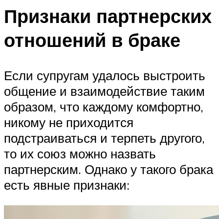
Признаки партнерских
отношений в браке
Если супругам удалось выстроить
общение и взаимодействие таким
образом, что каждому комфортно,
никому не приходится
подстраиваться и терпеть другого,
то их союз можно назвать
партнерским. Однако у такого брака
есть явные признаки: