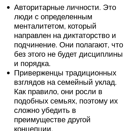
Авторитарные личности. Это
люди с определенным
менталитетом, который
направлен на диктаторство и
подчинение. Они полагают, что
без этого не будет дисциплины
и порядка.
Приверженцы традиционных
взглядов на семейный уклад.
Как правило, они росли в
подобных семьях, поэтому их
сложно убедить в
преимуществе другой
концепции.