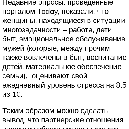
Недавние опросы, проведенные
порталом Today, показали, что
женщины, находящиеся в ситуации
многозадачности – работа, дети,
быт, эмоциональное обслуживание
мужей (которые, между прочим,
также вовлечены в быт, воспитание
детей, материальное обеспечение
семьи), оценивают свой
ежедневный уровень стресса на 8,5
из 10.
Таким образом можно сделать
вывод, что партнерские отношения
являются обременительными как