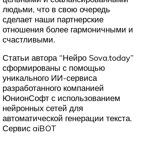
людьми, что в свою очередь
сделает наши партнерские
отношения более гармоничными и
счастливыми.
Статьи автора “Нейро Sova.today”
сформированы с помощью
уникального ИИ-сервиса
разработанного компанией
ЮнионСофт с использованием
нейронных сетей для
автоматической генерации текста.
Сервис aiBOT