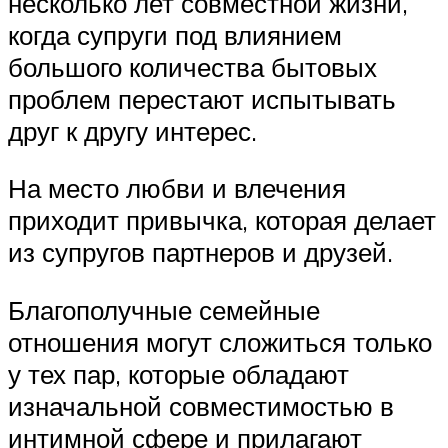
несколько лет совместной жизни,
когда супруги под влиянием
большого количества бытовых
проблем перестают испытывать
друг к другу интерес.
На место любви и влечения
приходит привычка, которая делает
из супругов партнеров и друзей.
Благополучные семейные
отношения могут сложиться только
у тех пар, которые обладают
изначальной совместимостью в
интимной сфере и прилагают