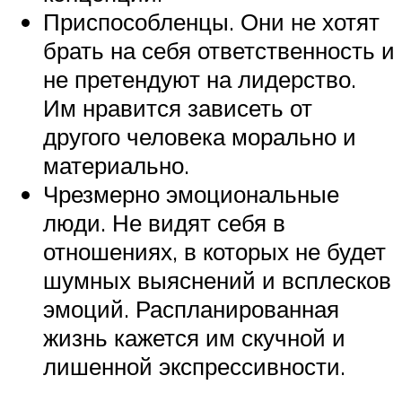
Приспособленцы. Они не хотят
брать на себя ответственность и
не претендуют на лидерство.
Им нравится зависеть от
другого человека морально и
материально.
Чрезмерно эмоциональные
люди. Не видят себя в
отношениях, в которых не будет
шумных выяснений и всплесков
эмоций. Распланированная
жизнь кажется им скучной и
лишенной экспрессивности.