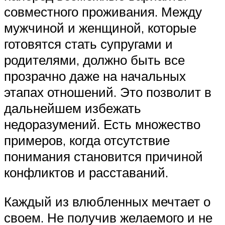
совместного проживания. Между
мужчиной и женщиной, которые
готовятся стать супругами и
родителями, должно быть все
прозрачно даже на начальных
этапах отношений. Это позволит в
дальнейшем избежать
недоразумений. Есть множество
примеров, когда отсутствие
понимания становится причиной
конфликтов и расставаний.
Каждый из влюбленных мечтает о
своем. Не получив желаемого и не