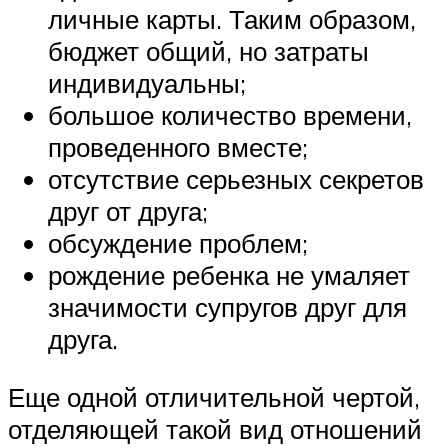
личные карты. Таким образом,
бюджет общий, но затраты
индивидуальны;
большое количество времени,
проведенного вместе;
отсутствие серьезных секретов
друг от друга;
обсуждение проблем;
рождение ребенка не умаляет
значимости супругов друг для
друга.
Еще одной отличительной чертой,
отделяющей такой вид отношений