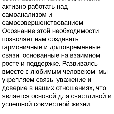
активно работать над
самоанализом и
самосовершенствованием.
Осознание этой необходимости
позволяет нам создавать
гармоничные и долговременные
связи, основанные на взаимном
росте и поддержке. Развиваясь
вместе с любимым человеком, мы
укрепляем связь, уважение и
доверие в наших отношениях, что
является основой для счастливой и
успешной совместной жизни.