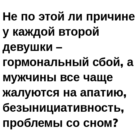
Не по этой ли причине
у каждой второй
девушки –
гормональный сбой, а
мужчины все чаще
жалуются на апатию,
безынициативность,
проблемы со сном?