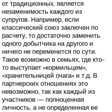
от традиционных, является
незаменимость каждого из
супругов. Например, если
классический союз заключен по
расчету, то достаточно заменить
одного добытчика на другого и
ничего не переменится по сути.
Такое возможно в семьях, где кто-
то выступает «кормильцем»,
«хранительницей очага» и т.д. В
партнерских отношениях это
невозможно, так как каждый из
участников — полноценная
личность, а не определенная ее