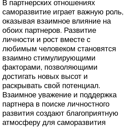
В партнерских отношениях
саморазвитие играет важную роль,
оказывая взаимное влияние на
обоих партнеров. Развитие
личности и рост вместе с
любимым человеком становятся
взаимно стимулирующими
факторами, позволяющими
достигать новых высот и
раскрывать свой потенциал.
Взаимное уважение и поддержка
партнера в поиске личностного
развития создают благоприятную
атмосферу для саморазвития