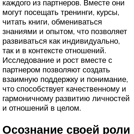
каждого из партнеров. Вместе они
могут посещать тренинги, курсы,
читать книги, обмениваться
знаниями и опытом, что позволяет
развиваться как индивидуально,
так и в контексте отношений.
Исследование и рост вместе с
партнером позволяют создать
взаимную поддержку и понимание,
что способствует качественному и
гармоничному развитию личностей
и отношений в целом.
Осознание своей роли