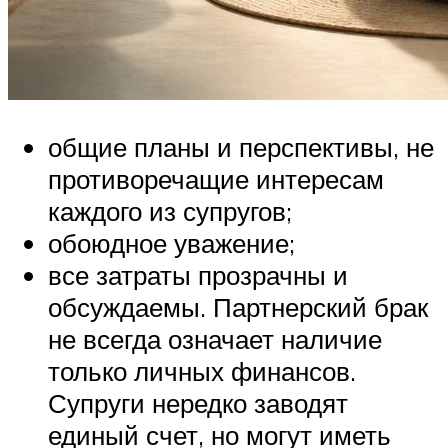
общие планы и перспективы, не
противоречащие интересам
каждого из супругов;
обоюдное уважение;
все затраты прозрачны и
обсуждаемы. Партнерский брак
не всегда означает наличие
только личных финансов.
Супруги нередко заводят
единый счет, но могут иметь