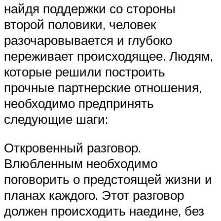
найдя поддержки со стороны
второй половики, человек
разочаровывается и глубоко
переживает происходящее. Людям,
которые решили построить
прочные партнерские отношения,
необходимо предпринять
следующие шаги:
Откровенный разговор.
Влюбленным необходимо
поговорить о предстоящей жизни и
планах каждого. Этот разговор
должен происходить наедине, без