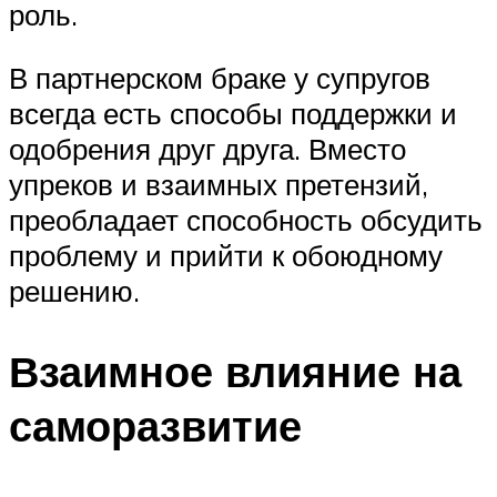
роль.
В партнерском браке у супругов
всегда есть способы поддержки и
одобрения друг друга. Вместо
упреков и взаимных претензий,
преобладает способность обсудить
проблему и прийти к обоюдному
решению.
Взаимное влияние на
саморазвитие