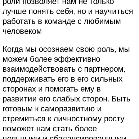
роли позволяет нам не только
лучше понять себя, но и научиться
работать в команде с любимым
человеком
Когда мы осознаем свою роль, мы
можем более эффективно
взаимодействовать с партнером,
поддерживать его в его сильных
сторонах и помогать ему в
развитии его слабых сторон. Быть
готовым к саморазвитию и
стремиться к личностному росту
поможет нам стать более
цельными и сбалансированными