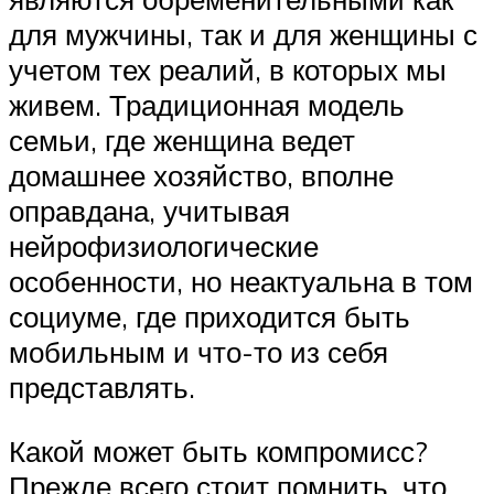
для мужчины, так и для женщины с
учетом тех реалий, в которых мы
живем. Традиционная модель
семьи, где женщина ведет
домашнее хозяйство, вполне
оправдана, учитывая
нейрофизиологические
особенности, но неактуальна в том
социуме, где приходится быть
мобильным и что-то из себя
представлять.
Какой может быть компромисс?
Прежде всего стоит помнить, что