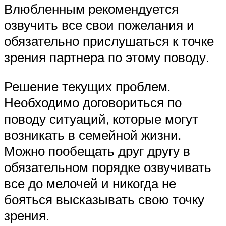
Влюбленным рекомендуется
озвучить все свои пожелания и
обязательно прислушаться к точке
зрения партнера по этому поводу.
Решение текущих проблем.
Необходимо договориться по
поводу ситуаций, которые могут
возникать в семейной жизни.
Можно пообещать друг другу в
обязательном порядке озвучивать
все до мелочей и никогда не
бояться высказывать свою точку
зрения.