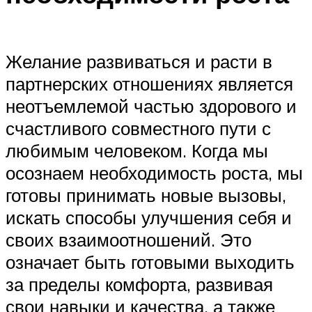
Желание развиваться и расти в
партнерских отношениях является
неотъемлемой частью здорового и
счастливого совместного пути с
любимым человеком. Когда мы
осознаем необходимость роста, мы
готовы принимать новые вызовы,
искать способы улучшения себя и
своих взаимоотношений. Это
означает быть готовыми выходить
за пределы комфорта, развивая
свои навыки и качества, а также