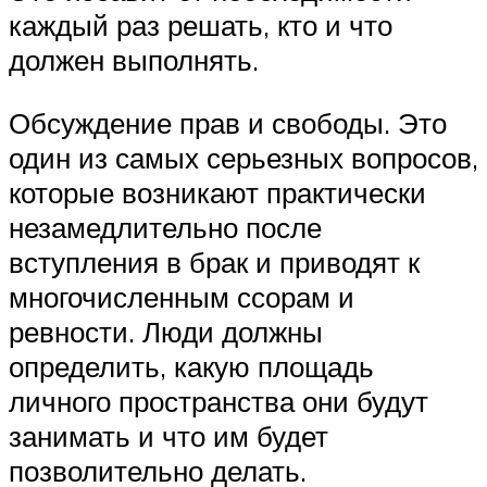
каждый раз решать, кто и что
должен выполнять.
Обсуждение прав и свободы. Это
один из самых серьезных вопросов,
которые возникают практически
незамедлительно после
вступления в брак и приводят к
многочисленным ссорам и
ревности. Люди должны
определить, какую площадь
личного пространства они будут
занимать и что им будет
позволительно делать.