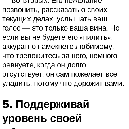
позвонить, рассказать о своих
текущих делах, услышать ваш
голос — это только ваша вина. Но
если вы не будете его «пилить»,
аккуратно намекнете любимому,
что тревожитесь за него, немного
ревнуете, когда он долго
отсутствует, он сам пожелает все
уладить, потому что дорожит вами.
5. Поддерживай
уровень своей