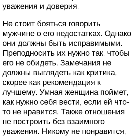
уважения и доверия.
Не стоит бояться говорить
мужчине о его недостатках. Однако
они должны быть исправимыми.
Преподносить их нужно так, чтобы
его не обидеть. Замечания не
должны выглядеть как критика,
скорее как рекомендация к
лучшему. Умная женщина поймет,
как нужно себя вести, если ей что-
то не нравится. Также отношения
не построить без взаимного
уважения. Никому не понравится,