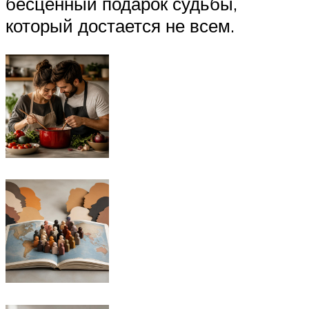
бесценный подарок судьбы,
который достается не всем.