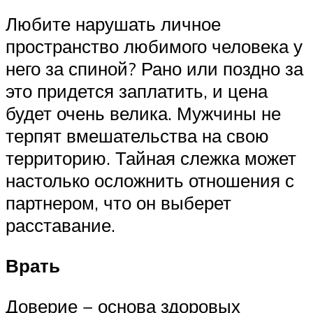
Любите нарушать личное
пространство любимого человека у
него за спиной? Рано или поздно за
это придется заплатить, и цена
будет очень велика. Мужчины не
терпят вмешательства на свою
территорию. Тайная слежка может
настолько осложнить отношения с
партнером, что он выберет
расставание.
Врать
Доверие − основа здоровых