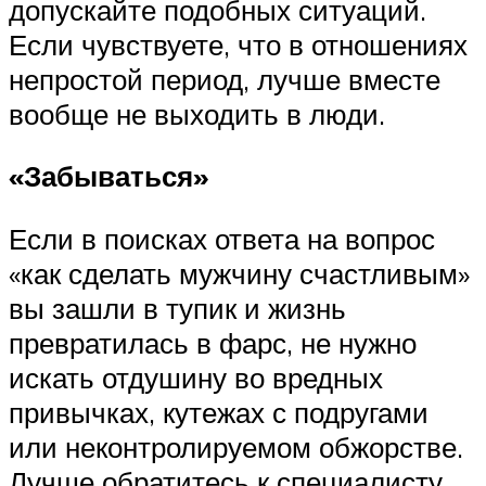
допускайте подобных ситуаций.
Если чувствуете, что в отношениях
непростой период, лучше вместе
вообще не выходить в люди.
«Забываться»
Если в поисках ответа на вопрос
«как сделать мужчину счастливым»
вы зашли в тупик и жизнь
превратилась в фарс, не нужно
искать отдушину во вредных
привычках, кутежах с подругами
или неконтролируемом обжорстве.
Лучше обратитесь к специалисту.