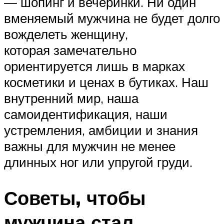
— шопинг и вечеринки. Ни один
вменяемый мужчина не будет долго
вожделеть женщину,
которая замечательно
ориентируется лишь в марках
косметики и ценах в бутиках. Наш
внутренний мир, наша
самоидентификация, наши
устремления, амбиции и знания
важны для мужчин не менее
длинных ног или упругой груди.
Советы, чтобы
мужчина стал