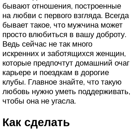
бывают отношения, построенные
на любви с первого взгляда. Всегда
бывает такое, что мужчина может
просто влюбиться в вашу доброту.
Ведь сейчас не так много
искренних и заботящихся женщин,
которые предпочтут домашний очаг
карьере и поездкам в дорогие
клубы. Главное знайте, что такую
любовь нужно уметь поддерживать,
чтобы она не угасла.
Как сделать