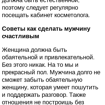
поэтому следует регулярно
посещать кабинет косметолога.
Советы как сделать мужчину
счастливым
Женщина должна быть
обаятельной и привлекательной.
Без этого никак. На то мы и
прекрасный пол. Мужчина долго не
сможет забыть обаятельную
женщину, которая умеет пошутить
и поддержать разговор. Также
отношения не построишь без