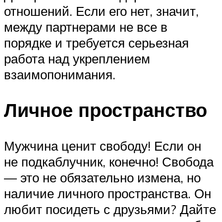
отношений. Если его нет, значит,
между партнерами не все в
порядке и требуется серьезная
работа над укреплением
взаимопонимания.
Личное пространство
Мужчина ценит свободу! Если он
не подкаблучник, конечно! Свобода
— это не обязательно измена, но
наличие личного пространства. Он
любит посидеть с друзьями? Дайте