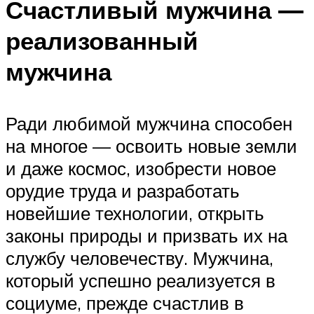
Счастливый мужчина —
реализованный
мужчина
Ради любимой мужчина способен
на многое — освоить новые земли
и даже космос, изобрести новое
орудие труда и разработать
новейшие технологии, открыть
законы природы и призвать их на
службу человечеству. Мужчина,
который успешно реализуется в
социуме, прежде счастлив в