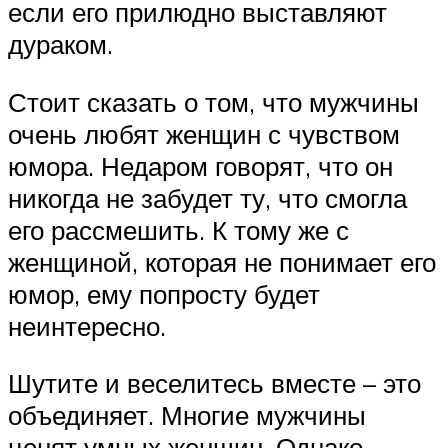
если его прилюдно выставляют
дураком.
Стоит сказать о том, что мужчины
очень любят женщин с чувством
юмора. Недаром говорят, что он
никогда не забудет ту, что смогла
его рассмешить. К тому же с
женщиной, которая не понимает его
юмор, ему попросту будет
неинтересно.
Шутите и веселитесь вместе – это
объединяет. Многие мужчины
ценят умных женщин. Однако