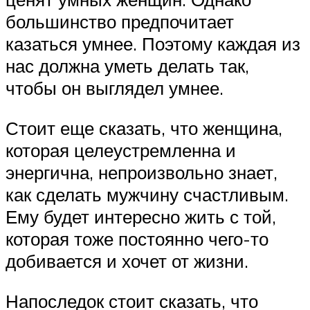
большинство предпочитает
казаться умнее. Поэтому каждая из
нас должна уметь делать так,
чтобы он выглядел умнее.
Стоит еще сказать, что женщина,
которая целеустремленна и
энергична, непроизвольно знает,
как сделать мужчину счастливым.
Ему будет интересно жить с той,
которая тоже постоянно чего-то
добивается и хочет от жизни.
Напоследок стоит сказать, что