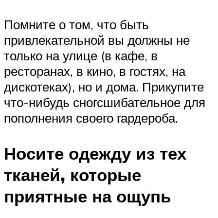
Помните о том, что быть
привлекательной вы должны не
только на улице (в кафе, в
ресторанах, в кино, в гостях, на
дискотеках), но и дома. Прикупите
что-нибудь сногсшибательное для
пополнения своего гардероба.
Носите одежду из тех
тканей, которые
приятные на ощупь