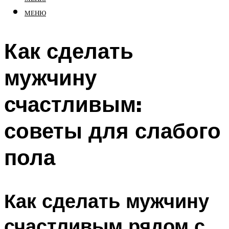
МЕНЮ
Как сделать
мужчину
счастливым:
советы для слабого
пола
Как сделать мужчину
счастливым рядом с