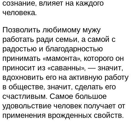
сознание, влияет на каждого
человека.
Позволить любимому мужу
работать ради семьи, а самой с
радостью и благодарностью
принимать «мамонта», которого он
приносит из «саванны», — значит,
вдохновить его на активную работу
в обществе, значит, сделать его
счастливым. Самое большое
удовольствие человек получает от
применения врожденных свойств.