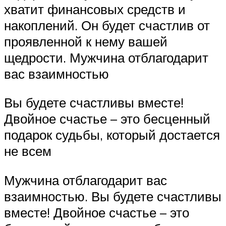
хватит финансовых средств и
накоплений. Он будет счастлив от
проявленной к нему вашей
щедрости. Мужчина отблагодарит
вас взаимностью
Вы будете счастливы вместе!
Двойное счастье – это бесценный
подарок судьбы, который достается
не всем
Мужчина отблагодарит вас
взаимностью. Вы будете счастливы
вместе! Двойное счастье – это