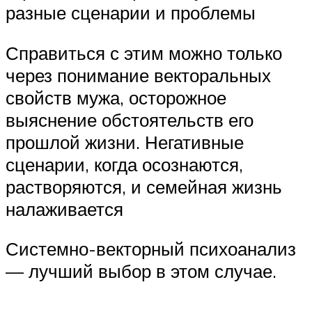
разные сценарии и проблемы
Справиться с этим можно только
через понимание векторальных
свойств мужа, осторожное
выяснение обстоятельств его
прошлой жизни. Негативные
сценарии, когда осознаются,
растворяются, и семейная жизнь
налаживается
Системно-векторный психоанализ
— лучший выбор в этом случае.