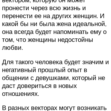
пронести через всю жизнь и
перенести ее на других женщин. И
какой бы ни была жена идеальной,
она всегда будет напоминать ему о
том, что женщины недостойны
любви.
Для такого человека будет значим и
негативный прошлый опыт в
общении с девушками, который не
даст довериться в новых
отношениях.
В разных векторах могут возникать