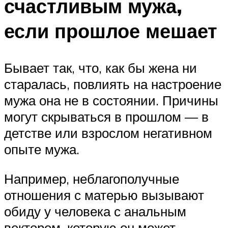
счастливым мужа,
если прошлое мешает
Бывает так, что, как бы жена ни
старалась, повлиять на настроение
мужа она не в состоянии. Причины
могут скрываться в прошлом — в
детстве или взрослом негативном
опыте мужа.
Например, неблагополучные
отношения с матерью вызывают
обиду у человека с анальным
вектором, которую он может