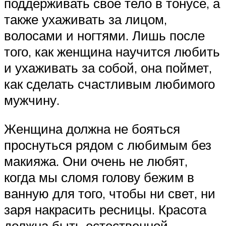
поддерживать свое тело в тонусе, а
также ухаживать за лицом,
волосами и ногтями. Лишь после
того, как женщина научится любить
и ухаживать за собой, она поймет,
как сделать счастливым любимого
мужчину.
Женщина должна не бояться
проснуться рядом с любимым без
макияжа. Они очень не любят,
когда мы сломя голову бежим в
ванную для того, чтобы ни свет, ни
заря накрасить ресницы. Красота
должна быть естественной,