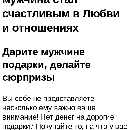
счастливым в Любви
и отношениях
Дарите мужчине
подарки, делайте
сюрпризы
Вы себе не представляете,
насколько ему важно ваше
внимание! Нет денег на дорогие
подарки? Покупайте то, на что у вас