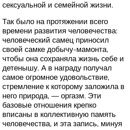
сексуальной и семейной жизни.
Так было на протяжении всего
времени развития человечества:
человеческий самец приносил
своей самке добычу-мамонта,
чтобы она сохраняла жизнь себе и
детенышу. А в награду получал
самое огромное удовольствие,
стремление к которому заложила в
него природа, — оргазм. Эти
базовые отношения крепко
вписаны в коллективную память
человечества, и эта запись, минуя