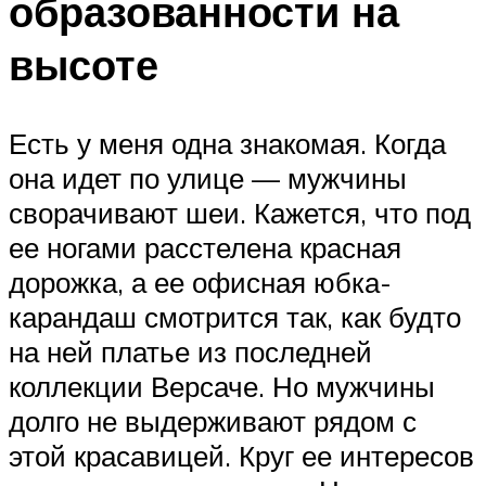
образованности на
высоте
Есть у меня одна знакомая. Когда
она идет по улице — мужчины
сворачивают шеи. Кажется, что под
ее ногами расстелена красная
дорожка, а ее офисная юбка-
карандаш смотрится так, как будто
на ней платье из последней
коллекции Версаче. Но мужчины
долго не выдерживают рядом с
этой красавицей. Круг ее интересов