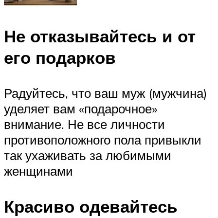
Не отказывайтесь и от
его подарков
Радуйтесь, что ваш муж (мужчина)
уделяет вам «подарочное»
внимание. Не все личности
противоположного пола привыкли
так ухаживать за любимыми
женщинами
Красиво одевайтесь