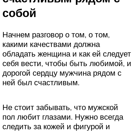
собой
Начнем разговор о том, о том,
какими качествами должна
обладать женщина и как ей следует
себя вести, чтобы быть любимой, и
дорогой сердцу мужчина рядом с
ней был счастливым.
Не стоит забывать, что мужской
пол любит глазами. Нужно всегда
следить за кожей и фигурой и