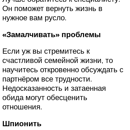
Он поможет вернуть жизнь в
нужное вам русло.
«Замалчивать» проблемы
Если уж вы стремитесь к
счастливой семейной жизни, то
научитесь откровенно обсуждать с
партнёром все трудности.
Недосказанность и затаенная
обида могут обесценить
отношения.
Шпионить