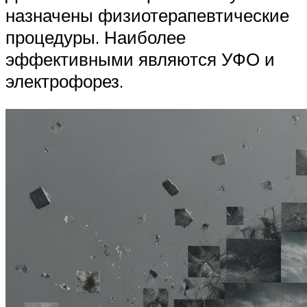
назначены физиотерапевтические
процедуры. Наиболее
эффективными являются УФО и
электрофорез.