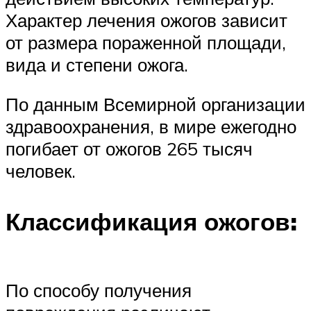
Характер лечения ожогов зависит
от размера пораженной площади,
вида и степени ожога.
По данным Всемирной организации
здравоохранения, в мире ежегодно
погибает от ожогов 265 тысяч
человек.
Классификация ожогов:
По способу получения