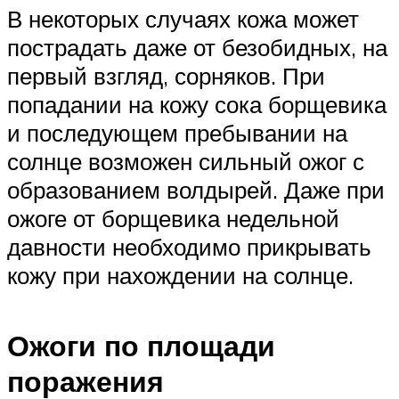
В некоторых случаях кожа может
пострадать даже от безобидных, на
первый взгляд, сорняков. При
попадании на кожу сока борщевика
и последующем пребывании на
солнце возможен сильный ожог с
образованием волдырей. Даже при
ожоге от борщевика недельной
давности необходимо прикрывать
кожу при нахождении на солнце.
Ожоги по площади
поражения