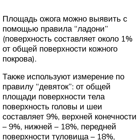
Площадь ожога можно выявить с
помощью правила “ладони”
(поверхность составляет около 1%
от общей поверхности кожного
покрова).
Также используют измерение по
правилу “девяток”: от общей
площади поверхности тела
поверхность головы и шеи
составляет 9%, верхней конечности
– 9%, нижней – 18%, передней
поверхности туловища – 18%,