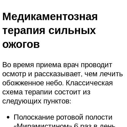
Медикаментозная
терапия сильных
ожогов
Во время приема врач проводит
осмотр и рассказывает, чем лечить
обожженное небо. Классическая
схема терапии состоит из
следующих пунктов:
Полоскание ротовой полости
«Мирамистином» 6 раз в день.