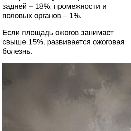
задней – 18%, промежности и
половых органов – 1%.
Если площадь ожогов занимает
свыше 15%, развивается ожоговая
болезнь.