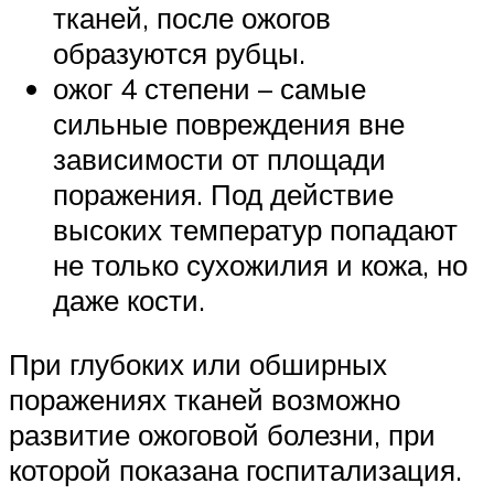
тканей, после ожогов
образуются рубцы.
ожог 4 степени – самые
сильные повреждения вне
зависимости от площади
поражения. Под действие
высоких температур попадают
не только сухожилия и кожа, но
даже кости.
При глубоких или обширных
поражениях тканей возможно
развитие ожоговой болезни, при
которой показана госпитализация.