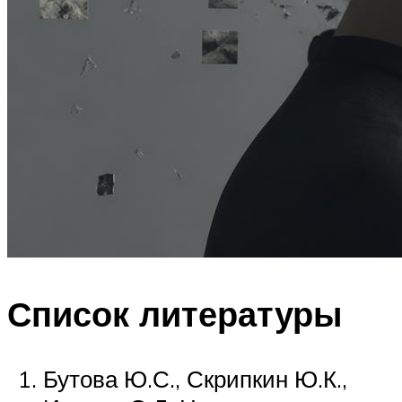
Список литературы
Бутова Ю.С., Скрипкин Ю.К.,