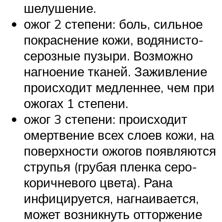
шелушение.
ожог 2 степени: боль, сильное
покраснение кожи, водянисто-
серозные пузыри. Возможно
нагноение тканей. Заживление
происходит медленнее, чем при
ожогах 1 степени.
ожог 3 степени: происходит
омертвение всех слоев кожи, на
поверхности ожогов появляются
струпья (грубая пленка серо-
коричневого цвета). Рана
инфицируется, нагнаивается,
может возникнуть отторжение