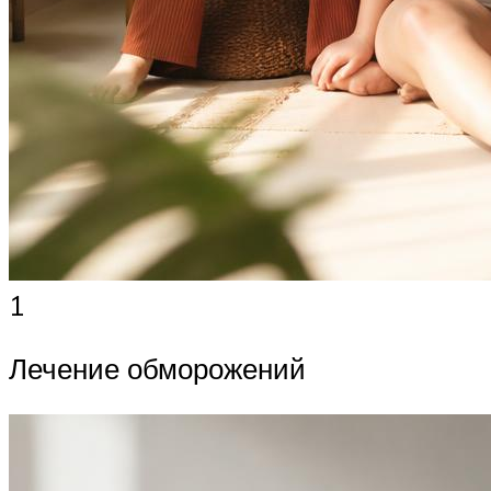
1
Лечение обморожений