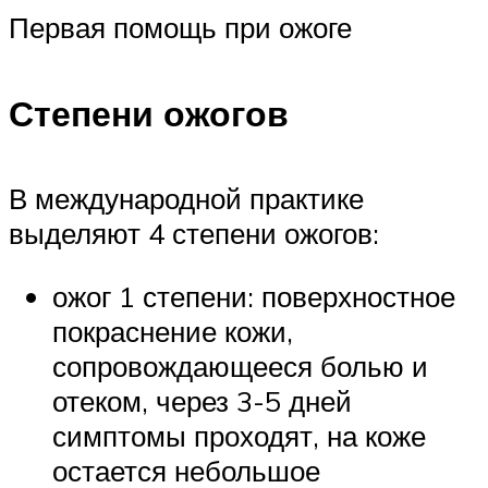
Первая помощь при ожоге
Степени ожогов
В международной практике
выделяют 4 степени ожогов:
ожог 1 степени: поверхностное
покраснение кожи,
сопровождающееся болью и
отеком, через 3-5 дней
симптомы проходят, на коже
остается небольшое