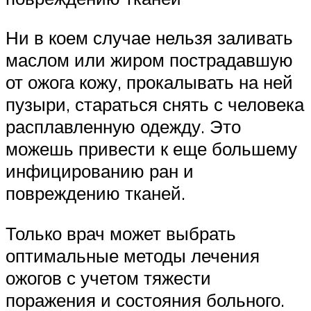
Ни в коем случае нельзя заливать
маслом или жиром пострадавшую
от ожога кожу, прокалывать на ней
пузыри, стараться снять с человека
расплавленную одежду. Это
можешь привести к еще большему
инфицированию ран и
повреждению тканей.
Только врач может выбрать
оптимальные методы лечения
ожогов с учетом тяжести
поражения и состояния больного.