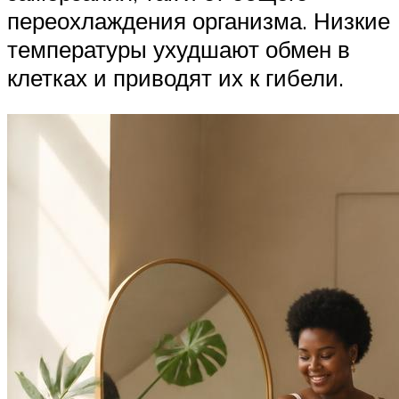
переохлаждения организма. Низкие
температуры ухудшают обмен в
клетках и приводят их к гибели.