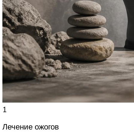
1
Лечение ожогов