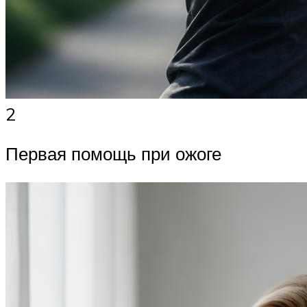
2
Первая помощь при ожоге