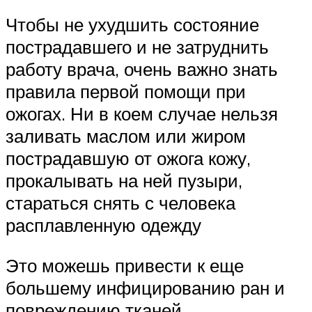
Чтобы не ухудшить состояние
пострадавшего и не затруднить
работу врача, очень важно знать
правила первой помощи при
ожогах. Ни в коем случае нельзя
заливать маслом или жиром
пострадавшую от ожога кожу,
прокалывать на ней пузыри,
стараться снять с человека
расплавленную одежду
Это можешь привести к еще
большему инфицированию ран и
повреждению тканей