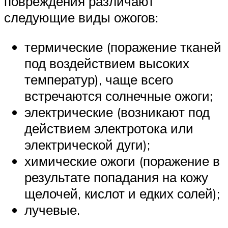
повреждения различают
следующие виды ожогов:
термические (поражение тканей
под воздействием высоких
температур), чаще всего
встречаются солнечные ожоги;
электрические (возникают под
действием электротока или
электрической дуги);
химические ожоги (поражение в
результате попадания на кожу
щелочей, кислот и едких солей);
лучевые.