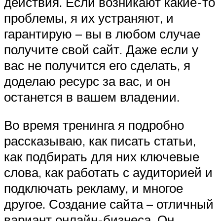
действия. Если возникают какие-то
проблемы, я их устраняют, и
гарантирую – вы в любом случае
получите свой сайт. Даже если у
вас не получится его сделать, я
доделаю ресурс за вас, и он
останется в вашем владении.
Во время тренинга я подробно
рассказываю, как писать статьи,
как подбирать для них ключевые
слова, как работать с аудиторией и
подключать рекламу, и многое
другое. Создание сайта – отличный
вариант онлайн-бизнеса. Он