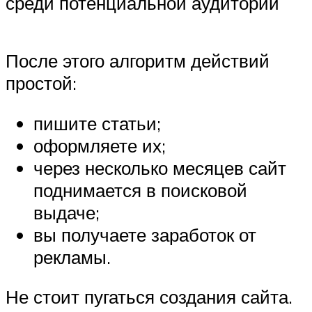
среди потенциальной аудитории
После этого алгоритм действий
простой:
пишите статьи;
оформляете их;
через несколько месяцев сайт
поднимается в поисковой
выдаче;
вы получаете заработок от
рекламы.
Не стоит пугаться создания сайта.