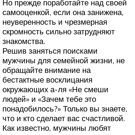
Но прежде поработайте над своей
самооценкой, если она занижена,
неуверенность и чрезмерная
скромность сильно затрудняют
знакомства.
Решив заняться поисками
мужчины для семейной жизни, не
обращайте внимание на
бестактные восклицания
окружающих а-ля «Не смеши
людей» и «Зачем тебе это
понадобилось?» Только вы знаете,
что и кто сделает вас счастливой.
Как известно, мужчины любят