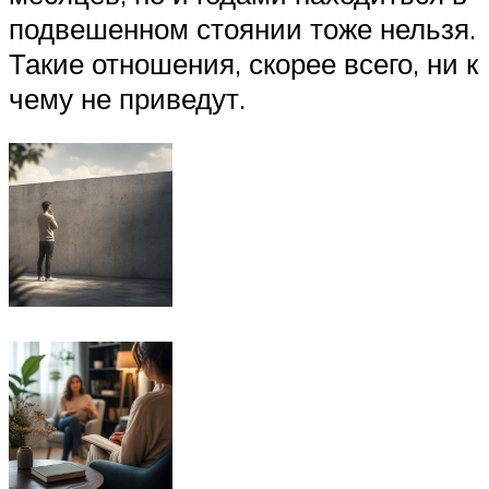
подвешенном стоянии тоже нельзя.
Такие отношения, скорее всего, ни к
чему не приведут.