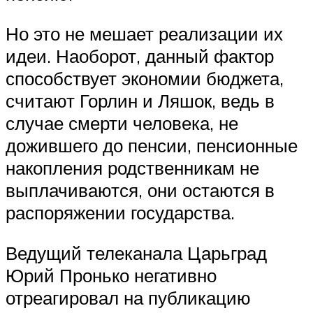
Но это не мешает реализации их
идеи. Наоборот, данный фактор
способствует экономии бюджета,
считают Горлин и Ляшок, ведь в
случае смерти человека, не
дожившего до пенсии, пенсионные
накопления родственникам не
выплачиваются, они остаются в
распоряжении государства.
Ведущий телеканала Царьград
Юрий Пронько негативно
отреагировал на публикацию