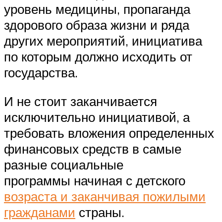
уровень медицины, пропаганда
здорового образа жизни и ряда
других мероприятий, инициатива
по которым должно исходить от
государства.
И не стоит заканчивается
исключительно инициативой, а
требовать вложения определенных
финансовых средств в самые
разные социальные
программы начиная с детского
возраста и заканчивая пожилыми
гражданами
страны.