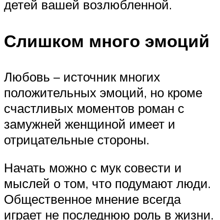
детей вашей возлюбленной.
Слишком много эмоций
Любовь – источник многих
положительных эмоций, но кроме
счастливых моментов роман с
замужней женщиной имеет и
отрицательные стороны.
Начать можно с мук совести и
мыслей о том, что подумают люди.
Общественное мнение всегда
играет не последнюю роль в жизни.