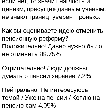
если нет, то значит наглость и
цинизм, присущие данным ученым,
не знают границ, уверен Пронько.
Как вы оцениваете идею отменить
пенсионную реформу?
Положительно! Давно нужно было
ее отменить 88.75%
Отрицательно! Люди должны
думать о пенсии заранее 7.2%
Нейтрально. Не интересуюсь
темой / Уже на пенсии / Коплю на
пенсию сам 4.05%