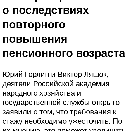
о последствиях
повторного
повышения
пенсионного возраста
Юрий Горлин и Виктор Ляшок,
деятели Российской академия
народного хозяйства и
государственной службы открыто
заявили о том, что требования к
стажу необходимо ужесточить. По
их мнению, это поможет увеличить