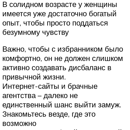
В солидном возрасте у женщины
имеется уже достаточно богатый
опыт, чтобы просто поддаться
безумному чувству
Важно, чтобы с избранником было
комфортно, он не должен слишком
активно создавать дисбаланс в
привычной жизни.
Интернет-сайты и брачные
агентства – далеко не
единственный шанс выйти замуж.
Знакомьтесь везде, где это
возможно