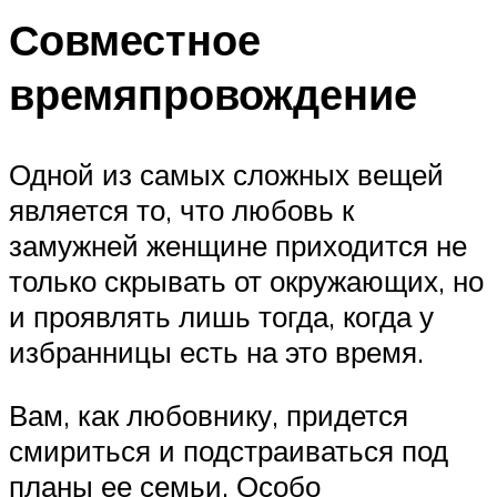
Совместное
времяпровождение
Одной из самых сложных вещей
является то, что любовь к
замужней женщине приходится не
только скрывать от окружающих, но
и проявлять лишь тогда, когда у
избранницы есть на это время.
Вам, как любовнику, придется
смириться и подстраиваться под
планы ее семьи. Особо