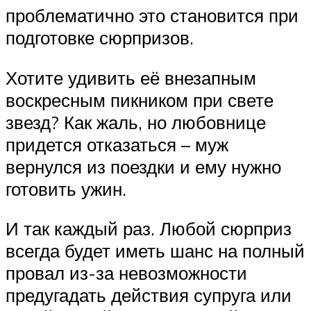
проблематично это становится при
подготовке сюрпризов.
Хотите удивить её внезапным
воскресным пикником при свете
звезд? Как жаль, но любовнице
придется отказаться – муж
вернулся из поездки и ему нужно
готовить ужин.
И так каждый раз. Любой сюрприз
всегда будет иметь шанс на полный
провал из-за невозможности
предугадать действия супруга или