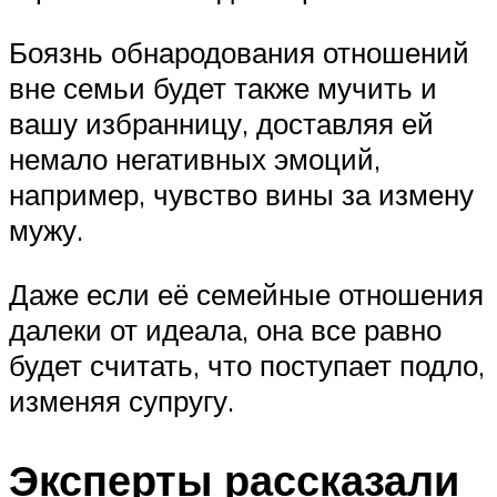
Боязнь обнародования отношений
вне семьи будет также мучить и
вашу избранницу, доставляя ей
немало негативных эмоций,
например, чувство вины за измену
мужу.
Даже если её семейные отношения
далеки от идеала, она все равно
будет считать, что поступает подло,
изменяя супругу.
Эксперты рассказали