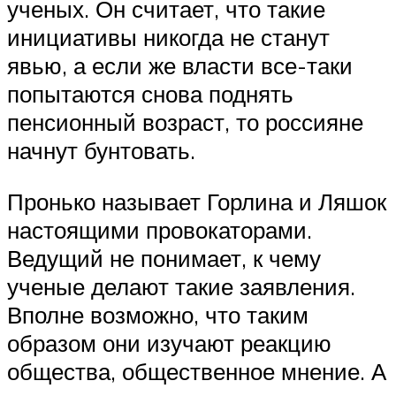
ученых. Он считает, что такие
инициативы никогда не станут
явью, а если же власти все-таки
попытаются снова поднять
пенсионный возраст, то россияне
начнут бунтовать.
Пронько называет Горлина и Ляшок
настоящими провокаторами.
Ведущий не понимает, к чему
ученые делают такие заявления.
Вполне возможно, что таким
образом они изучают реакцию
общества, общественное мнение. А