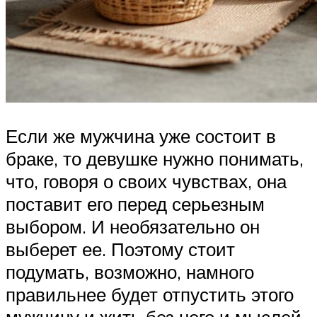
Если же мужчина уже состоит в
браке, то девушке нужно понимать,
что, говоря о своих чувствах, она
поставит его перед серьезным
выбором. И необязательно он
выберет ее. Поэтому стоит
подумать, возможно, намного
правильнее будет отпустить этого