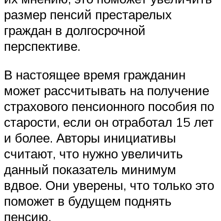
размер пенсий престарелых
граждан в долгосрочной
перспективе.
В настоящее время гражданин
может рассчитывать на получение
страхового пенсионного пособия по
старости, если он отработал 15 лет
и более. Авторы инициативы
считают, что нужно увеличить
данный показатель минимум
вдвое. Они уверены, что только это
поможет в будущем поднять
пенсию.