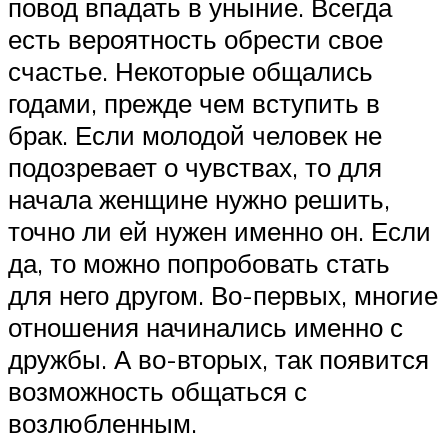
повод впадать в уныние. Всегда
есть вероятность обрести свое
счастье. Некоторые общались
годами, прежде чем вступить в
брак. Если молодой человек не
подозревает о чувствах, то для
начала женщине нужно решить,
точно ли ей нужен именно он. Если
да, то можно попробовать стать
для него другом. Во-первых, многие
отношения начинались именно с
дружбы. А во-вторых, так появится
возможность общаться с
возлюбленным.