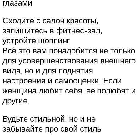
глазами
Сходите с салон красоты,
запишитесь в фитнес-зал,
устройте шоппинг
Всё это вам понадобится не только
для усовершенствования внешнего
вида, но и для поднятия
настроения и самооценки. Если
женщина любит себя, её полюбят и
другие.
Будьте стильной, но и не
забывайте про свой стиль