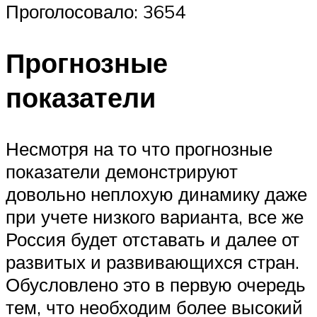
Проголосовало: 3654
Прогнозные
показатели
Несмотря на то что прогнозные
показатели демонстрируют
довольно неплохую динамику даже
при учете низкого варианта, все же
Россия будет отставать и далее от
развитых и развивающихся стран.
Обусловлено это в первую очередь
тем, что необходим более высокий