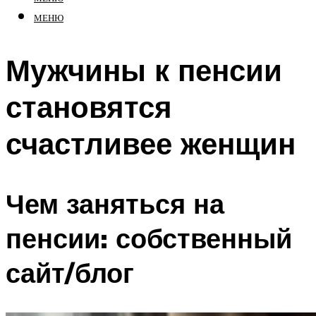
МЕНЮ
Мужчины к пенсии
становятся
счастливее женщин
Чем заняться на
пенсии: собственный
сайт/блог