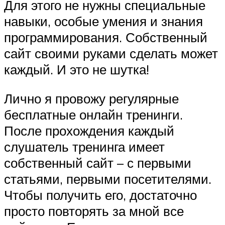
Для этого не нужны специальные
навыки, особые умения и знания
программирования. Собственный
сайт своими руками сделать может
каждый. И это не шутка!
Лично я провожу регулярные
бесплатные онлайн тренинги.
После прохождения каждый
слушатель тренинга имеет
собственный сайт – с первыми
статьями, первыми посетителями.
Чтобы получить его, достаточно
просто повторять за мной все