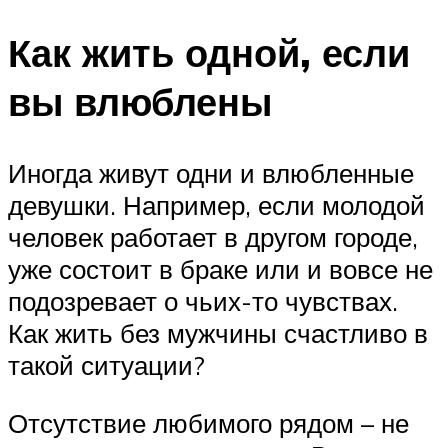
Как жить одной, если
вы влюблены
Иногда живут одни и влюбленные
девушки. Например, если молодой
человек работает в другом городе,
уже состоит в браке или и вовсе не
подозревает о чьих-то чувствах.
Как жить без мужчины счастливо в
такой ситуации?
Отсутствие любимого рядом – не