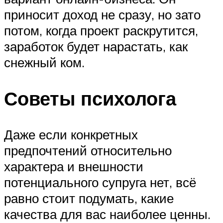
приносит доход не сразу, но зато
потом, когда проект раскрутится,
заработок будет нарастать, как
снежный ком.
Советы психолога
Даже если конкретных
предпочтений относительно
характера и внешности
потенциального супруга нет, всё
равно стоит подумать, какие
качества для вас наиболее ценны.