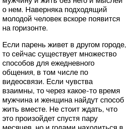
мужчину и жить без него и мыслей
о нем. Наверняка подходящий
молодой человек вскоре появится
на горизонте.
Если парень живет в другом городе,
то сейчас существует множество
способов для ежедневного
общения, в том числе по
видеосвязи. Если чувства
взаимны, то через какое-то время
мужчина и женщина найдут способ
жить вместе. Не стоит ждать, что
это произойдет спустя пару
месяцев, но и годами находиться в