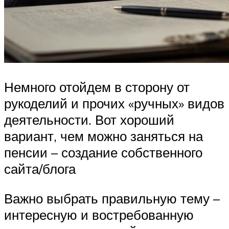
Немного отойдем в сторону от
рукоделий и прочих «ручных» видов
деятельности. Вот хороший
вариант, чем можно заняться на
пенсии – создание собственного
сайта/блога
Важно выбрать правильную тему –
интересную и востребованную