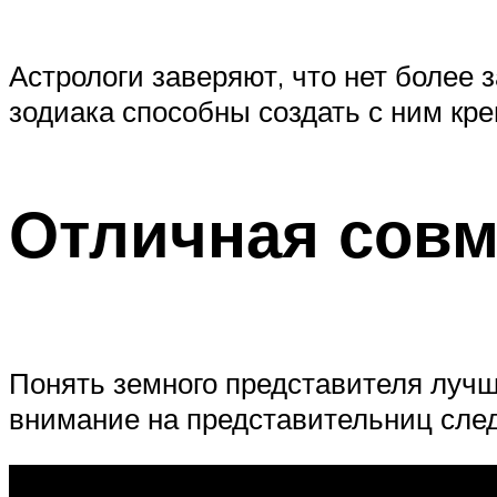
Астрологи заверяют, что нет более 
зодиака способны создать с ним кр
Отличная совм
Понять земного представителя лучш
внимание на представительниц сле