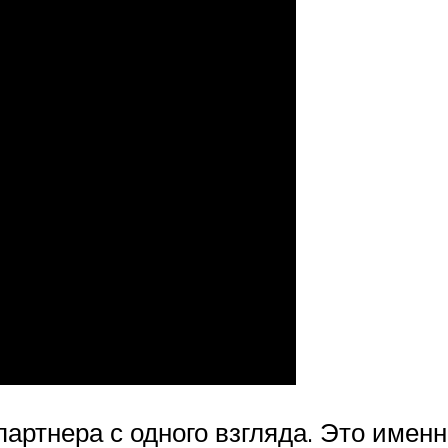
партнера с одного взгляда. Это именн