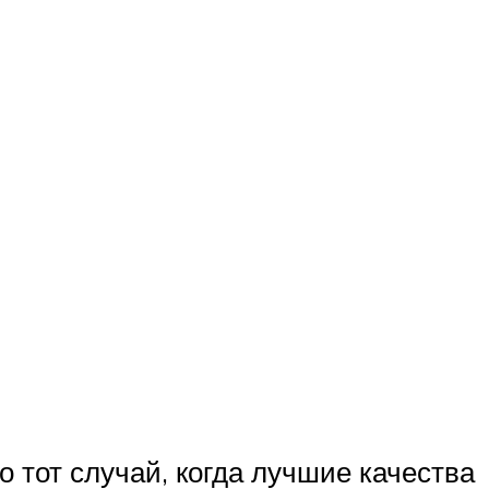
о тот случай, когда лучшие качества