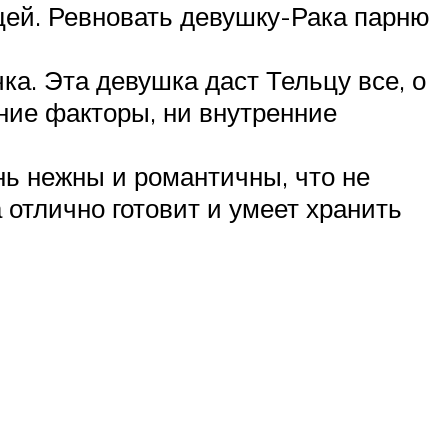
ей. Ревновать девушку-Рака парню
ка. Эта девушка даст Тельцу все, о
ние факторы, ни внутренние
ь нежны и романтичны, что не
 отлично готовит и умеет хранить