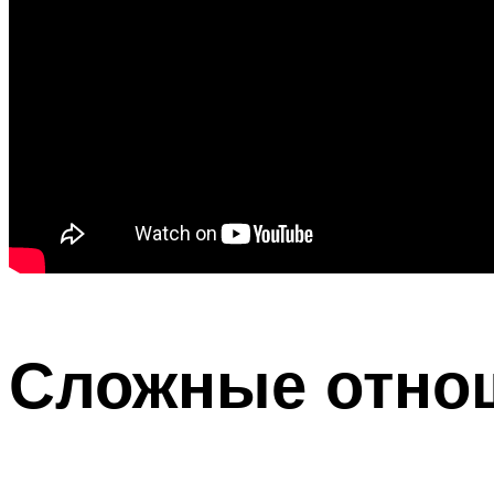
Сложные отно