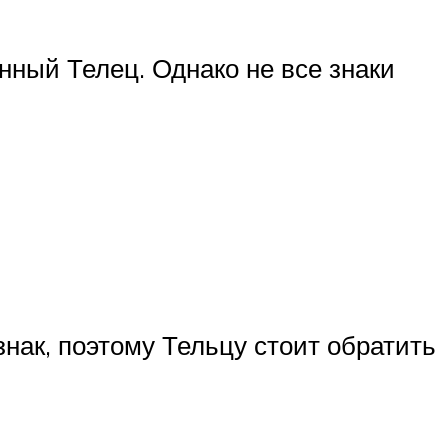
нный Телец. Однако не все знаки
нак, поэтому Тельцу стоит обратить