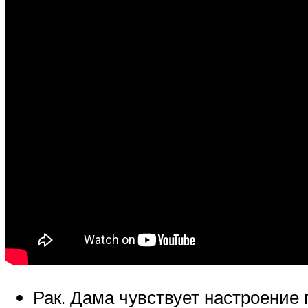
Рак. Дама чувствует настроение 