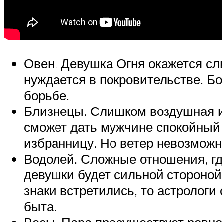
Овен. Девушка Огня окажется сл
нуждается в покровительстве. Бо
борьбе.
Близнецы. Слишком воздушная и
сможет дать мужчине спокойный 
избранницу. Но ветер невозможн
Водолей. Сложные отношения, гд
девушки будет сильной стороной 
знаки встретились, то астрологи
быта.