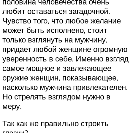
половина человечества очень
любит оставаться загадочной.
Чувство того, что любое желание
может быть исполнено, стоит
только взглянуть на мужчину,
придает любой женщине огромную
уверенность в себе. Именно взгляд
самое мощное и завлекающее
оружие женщин, показывающее,
насколько мужчина привлекателен.
Но стрелять взглядом нужно в
меру.
Так как же правильно строить
глазки?