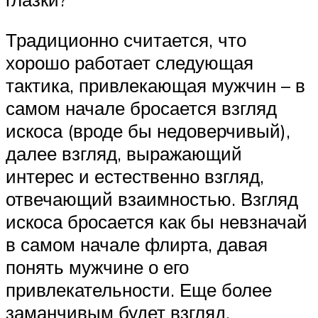
Традиционно считается, что
хорошо работает следующая
тактика, привлекающая мужчин – в
самом начале бросается взгляд
искоса (вроде бы недоверчивый),
далее взгляд, выражающий
интерес и естественно взгляд,
отвечающий взаимностью. Взгляд
искоса бросается как бы невзначай
в самом начале флирта, давая
понять мужчине о его
привлекательности. Еще более
заманчивым будет взгляд,