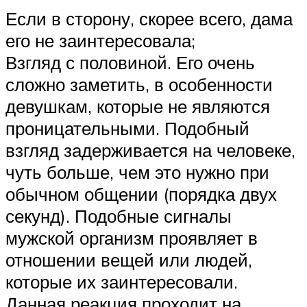
Если в сторону, скорее всего, дама
его не заинтересовала;
Взгляд с половиной. Его очень
сложно заметить, в особенности
девушкам, которые не являются
проницательными. Подобный
взгляд задерживается на человеке,
чуть больше, чем это нужно при
обычном общении (порядка двух
секунд). Подобные сигналы
мужской организм проявляет в
отношении вещей или людей,
которые их заинтересовали.
Данная реакция проходит на