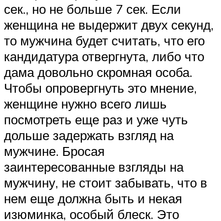
сек., но не больше 7 сек. Если
женщина не выдержит двух секунд,
то мужчина будет считать, что его
кандидатура отвергнута, либо что
дама довольно скромная особа.
Чтобы опровергнуть это мнение,
женщине нужно всего лишь
посмотреть еще раз и уже чуть
дольше задержать взгляд на
мужчине. Бросая
заинтересованные взгляды на
мужчину, не стоит забывать, что в
нем еще должна быть и некая
изюминка, особый блеск. Это