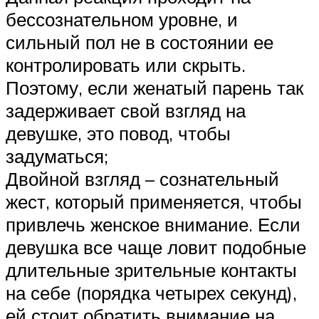
бессознательном уровне, и
сильный пол не в состоянии ее
контролировать или скрыть.
Поэтому, если женатый парень так
задерживает свой взгляд на
девушке, это повод, чтобы
задуматься;
Двойной взгляд – сознательный
жест, который применяется, чтобы
привлечь женское внимание. Если
девушка все чаще ловит подобные
длительные зрительные контакты
на себе (порядка четырех секунд),
ей стоит обратить внимание на