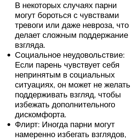
В некоторых случаях парни
могут бороться с чувствами
тревоги или даже невроза, что
делает сложным поддержание
взгляда.
Социальное неудовольствие:
Если парень чувствует себя
непринятым в социальных
ситуациях, он может не желать
поддерживать взгляд, чтобы
избежать дополнительного
дискомфорта.
Флирт: Иногда парни могут
намеренно избегать взглядов,