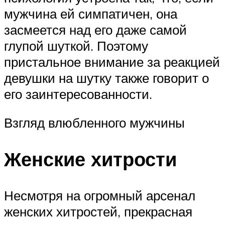
мужчина ей симпатичен, она
засмеется над его даже самой
глупой шуткой. Поэтому
пристальное внимание за реакцией
девушки на шутку также говорит о
его заинтересованности.
Взгляд влюбленного мужчины
Женские хитрости
Несмотря на огромный арсенал
женских хитростей, прекрасная