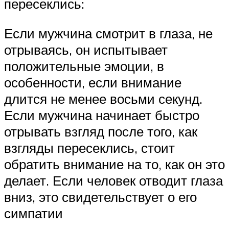
пересеклись:
Если мужчина смотрит в глаза, не
отрываясь, он испытывает
положительные эмоции, в
особенности, если внимание
длится не менее восьми секунд.
Если мужчина начинает быстро
отрывать взгляд после того, как
взгляды пересеклись, стоит
обратить внимание на то, как он это
делает. Если человек отводит глаза
вниз, это свидетельствует о его
симпатии