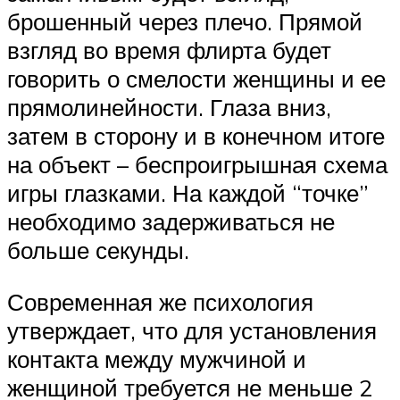
брошенный через плечо. Прямой
взгляд во время флирта будет
говорить о смелости женщины и ее
прямолинейности. Глаза вниз,
затем в сторону и в конечном итоге
на объект – беспроигрышная схема
игры глазками. На каждой “точке”
необходимо задерживаться не
больше секунды.
Современная же психология
утверждает, что для установления
контакта между мужчиной и
женщиной требуется не меньше 2