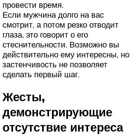
провести время.
Если мужчина долго на вас
смотрит, а потом резко отводит
глаза, это говорит о его
стеснительности. Возможно вы
действительно ему интересны, но
застенчивость не позволяет
сделать первый шаг.
Жесты,
демонстрирующие
отсутствие интереса