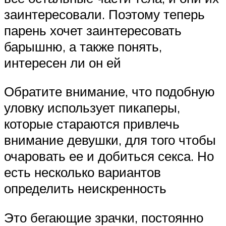
заинтересовали. Поэтому теперь
парень хочет заинтересовать
барышню, а также понять,
интересен ли он ей
Обратите внимание, что подобную
уловку использует пикаперы,
которые стараются привлечь
внимание девушки, для того чтобы
очаровать ее и добиться секса. Но
есть несколько вариантов
определить неискренность
Это бегающие зрачки, постоянно