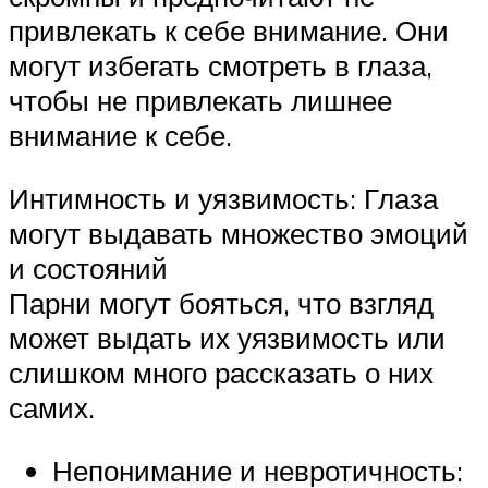
привлекать к себе внимание. Они
могут избегать смотреть в глаза,
чтобы не привлекать лишнее
внимание к себе.
Интимность и уязвимость: Глаза
могут выдавать множество эмоций
и состояний
Парни могут бояться, что взгляд
может выдать их уязвимость или
слишком много рассказать о них
самих.
Непонимание и невротичность: