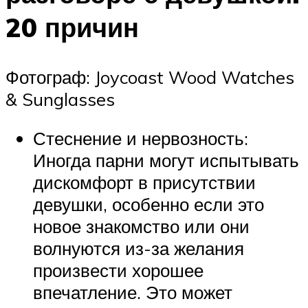
20 причин
Фотограф: Joycoast Wood Watches
& Sunglasses
Стеснение и нервозность:
Иногда парни могут испытывать
дискомфорт в присутствии
девушки, особенно если это
новое знакомство или они
волнуются из-за желания
произвести хорошее
впечатление. Это может