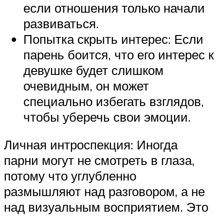
если отношения только начали
развиваться.
Попытка скрыть интерес: Если
парень боится, что его интерес к
девушке будет слишком
очевидным, он может
специально избегать взглядов,
чтобы уберечь свои эмоции.
Личная интроспекция: Иногда
парни могут не смотреть в глаза,
потому что углубленно
размышляют над разговором, а не
над визуальным восприятием. Это