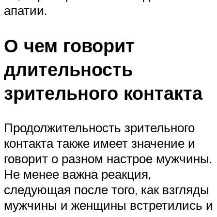
апатии.
О чем говорит
длительность
зрительного контакта
Продолжительность зрительного
контакта также имеет значение и
говорит о разном настрое мужчины.
Не менее важна реакция,
следующая после того, как взгляды
мужчины и женщины встретились и