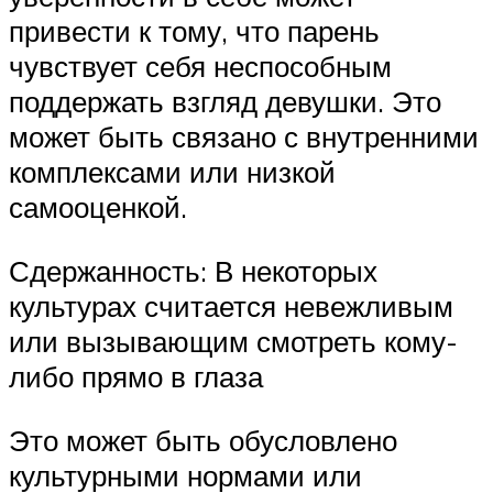
привести к тому, что парень
чувствует себя неспособным
поддержать взгляд девушки. Это
может быть связано с внутренними
комплексами или низкой
самооценкой.
Сдержанность: В некоторых
культурах считается невежливым
или вызывающим смотреть кому-
либо прямо в глаза
Это может быть обусловлено
культурными нормами или