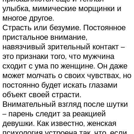
улыбка, мимические морщинки и
многое другое.
Страсть или безумие. Постоянное
пристальное внимание,
навязчивый зрительный контакт –
это признаки того, что мужчина
сходит с ума по женщине. Он даже
может молчать о своих чувствах, но
постоянно будет искать глазами
объект своей страсти.
Внимательный взгляд после шутки
– парень следит за реакцией
девушки. Как известно, женская
психология устроена так, что, если