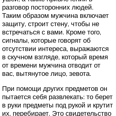
разговор посторонних людей.
Таким образом мужчина включает
защиту, строит стену, чтобы не
встречаться с вами. Кроме того,
сигналы, которые говорят об
отсутствии интереса, выражаются
в скучном взгляде, который время
от времени мужчина отводит от
вас, вытянутое лицо, зевота.
При помощи других предметов он
пытается себя развлекать: то берет
в руки предметы под рукой и крутит
их, перебирает. Это свидетельство