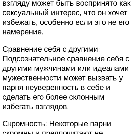
взгляду может быть воспринято как
сексуальный интерес, что он хочет
избежать, особенно если это не его
намерение.
Сравнение себя с другими:
Подсознательное сравнение себя с
другими мужчинами или идеалами
мужественности может вызвать у
парня неуверенность в себе и
сделать его более склонным
избегать взглядов.
Скромность: Некоторые парни
скромны и предпочитают не