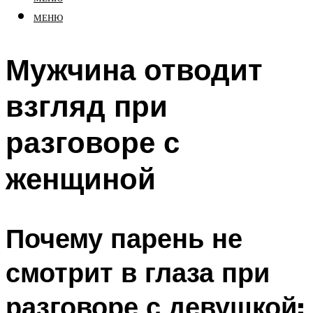
МЕНЮ
Мужчина отводит
взгляд при
разговоре с
женщиной
Почему парень не
смотрит в глаза при
разговоре с девушкой: