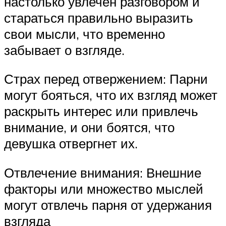
настолько увлечен разговором и
стараться правильно выразить
свои мысли, что временно
забывает о взгляде.
Страх перед отвержением: Парни
могут бояться, что их взгляд может
раскрыть интерес или привлечь
внимание, и они боятся, что
девушка отвергнет их.
Отвлечение внимания: Внешние
факторы или множество мыслей
могут отвлечь парня от удержания
взгляда