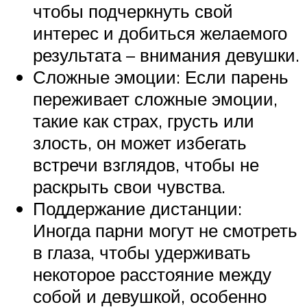
чтобы подчеркнуть свой
интерес и добиться желаемого
результата – внимания девушки.
Сложные эмоции: Если парень
переживает сложные эмоции,
такие как страх, грусть или
злость, он может избегать
встречи взглядов, чтобы не
раскрыть свои чувства.
Поддержание дистанции:
Иногда парни могут не смотреть
в глаза, чтобы удерживать
некоторое расстояние между
собой и девушкой, особенно