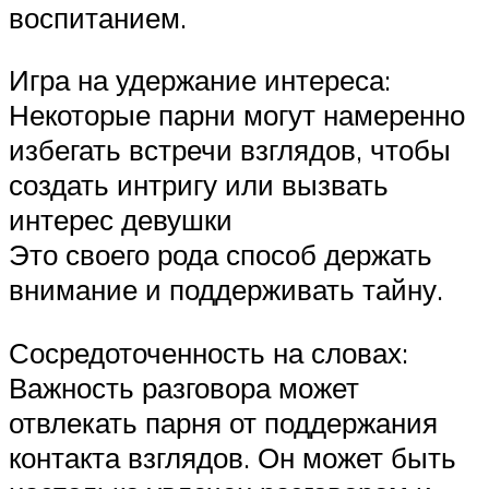
воспитанием.
Игра на удержание интереса:
Некоторые парни могут намеренно
избегать встречи взглядов, чтобы
создать интригу или вызвать
интерес девушки
Это своего рода способ держать
внимание и поддерживать тайну.
Сосредоточенность на словах:
Важность разговора может
отвлекать парня от поддержания
контакта взглядов. Он может быть