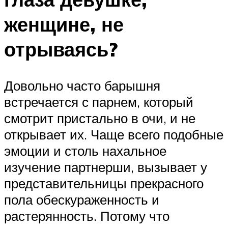
женщине, не
отрываясь?
Довольно часто барышня
встречается с парнем, который
смотрит пристально в очи, и не
открывает их. Чаще всего подобные
эмоции и столь нахальное
изучение партнерши, вызывает у
представительницы прекрасного
пола обескураженность и
растерянность. Потому что