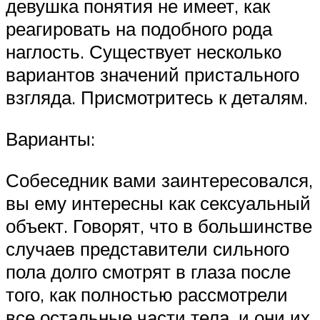
девушка понятия не имеет, как
реагировать на подобного рода
наглость. Существует несколько
вариантов значений пристального
взгляда. Присмотритесь к деталям.
Варианты:
Собеседник вами заинтересовался,
вы ему интересны как сексуальный
объект. Говорят, что в большинстве
случаев представители сильного
пола долго смотрят в глаза после
того, как полностью рассмотрели
все остальные части тела, и они их