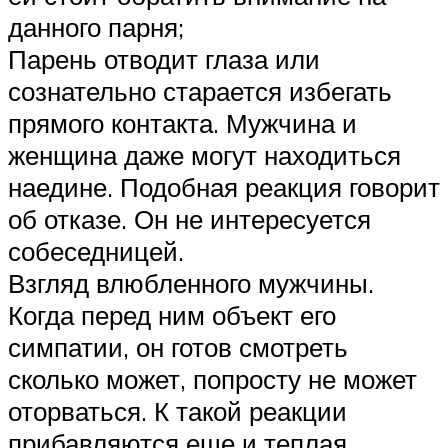
данного парня;
Парень отводит глаза или
сознательно старается избегать
прямого контакта. Мужчина и
женщина даже могут находиться
наедине. Подобная реакция говорит
об отказе. Он не интересуется
собеседницей.
Взгляд влюбленного мужчины.
Когда перед ним объект его
симпатии, он готов смотреть
сколько может, попросту не может
оторваться. К такой реакции
прибавляются еще и теплая