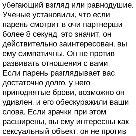
убегающий взгляд или равнодушие.
Ученые установили, что если
парень смотрит в очи партнерши
более 8 секунд, это значит, он
действительно заинтересован, вы
ему симпатичны. Он не против
развивать отношения с вами.
Если парень разглядывает вас
достаточно долго, у него
приподнятые брови, возможно он
удивлен, и его обескуражили ваши
слова. Если зрачки при этом
расширены, вы ему интересны как
сексуальный объект, он не против