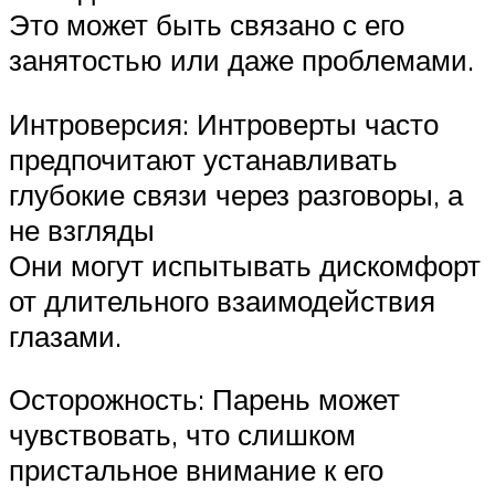
Это может быть связано с его
занятостью или даже проблемами.
Интроверсия: Интроверты часто
предпочитают устанавливать
глубокие связи через разговоры, а
не взгляды
Они могут испытывать дискомфорт
от длительного взаимодействия
глазами.
Осторожность: Парень может
чувствовать, что слишком
пристальное внимание к его