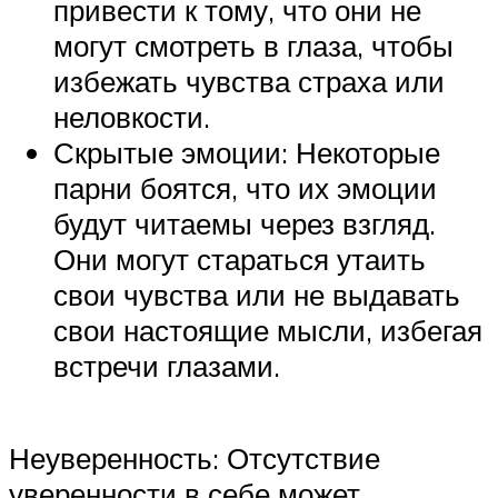
привести к тому, что они не
могут смотреть в глаза, чтобы
избежать чувства страха или
неловкости.
Скрытые эмоции: Некоторые
парни боятся, что их эмоции
будут читаемы через взгляд.
Они могут стараться утаить
свои чувства или не выдавать
свои настоящие мысли, избегая
встречи глазами.
Неуверенность: Отсутствие
уверенности в себе может