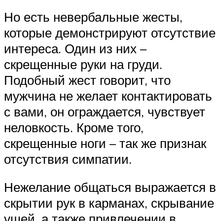
Но есть невербальные жесты,
которые демонстрируют отсутствие
интереса. Один из них –
скрещенные руки на груди.
Подобный жест говорит, что
мужчина не желает контактировать
с вами, он ограждается, чувствует
неловкость. Кроме того,
скрещенные ноги – так же признак
отсутствия симпатии.
Нежелание общаться выражается в
скрытии рук в карманах, скрывание
ушей, а также привлечении в