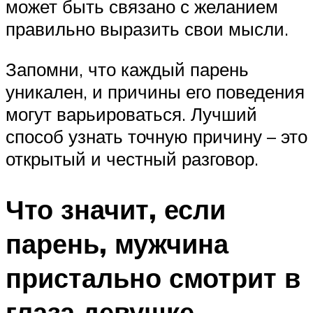
может быть связано с желанием
правильно выразить свои мысли.
Запомни, что каждый парень
уникален, и причины его поведения
могут варьироваться. Лучший
способ узнать точную причину – это
открытый и честный разговор.
Что значит, если
парень, мужчина
пристально смотрит в
глаза девушке,