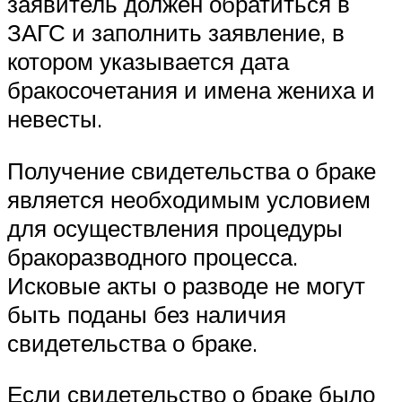
заявитель должен обратиться в
ЗАГС и заполнить заявление, в
котором указывается дата
бракосочетания и имена жениха и
невесты.
Получение свидетельства о браке
является необходимым условием
для осуществления процедуры
бракоразводного процесса.
Исковые акты о разводе не могут
быть поданы без наличия
свидетельства о браке.
Если свидетельство о браке было