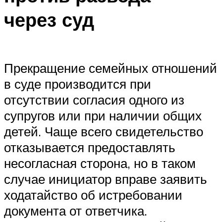
через суд
Прекращение семейных отношений
в суде производится при
отсутствии согласия одного из
супругов или при наличии общих
детей. Чаще всего свидетельство
отказывается предоставлять
несогласная сторона, но в таком
случае инициатор вправе заявить
ходатайство об истребовании
документа от ответчика.