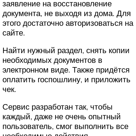
заявление на восстановление
документа, не выходя из дома. Для
этого достаточно авторизоваться на
сайте.
Найти нужный раздел, снять копии
необходимых документов в
электронном виде. Также придётся
оплатить госпошлину, и приложить
чек.
Сервис разработан так, чтобы
каждый, даже не очень опытный
пользователь, смог выполнить все
необходимые действия.