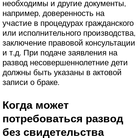
необходимы и другие документы,
например, доверенность на
участие в процедурах гражданского
или исполнительного производства,
заключение правовой консультации
и т.д. При подаче заявления на
развод несовершеннолетние дети
должны быть указаны в актовой
записи о браке.
Когда может
потребоваться развод
без свидетельства