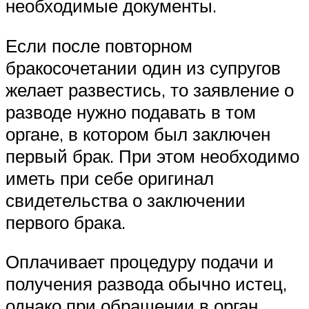
необходимые документы.
Если после повторном
бракосочетании один из супругов
желает развестись, то заявление о
разводе нужно подавать в том
органе, в котором был заключен
первый брак. При этом необходимо
иметь при себе оригинал
свидетельства о заключении
первого брака.
Оплачивает процедуру подачи и
получения развода обычно истец,
однако при обращении в орган