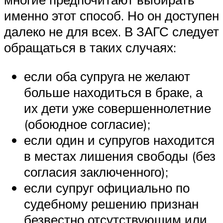
именно этот способ. Но он доступен
далеко не для всех. В ЗАГС следует
обращаться в таких случаях:
если оба супруга не желают
больше находиться в браке, а
их дети уже совершеннолетние
(обоюдное согласие);
если один и супругов находится
в местах лишения свободы (без
согласия заключенного);
если супруг официально по
судебному решению признан
безвестно отсутствующим или