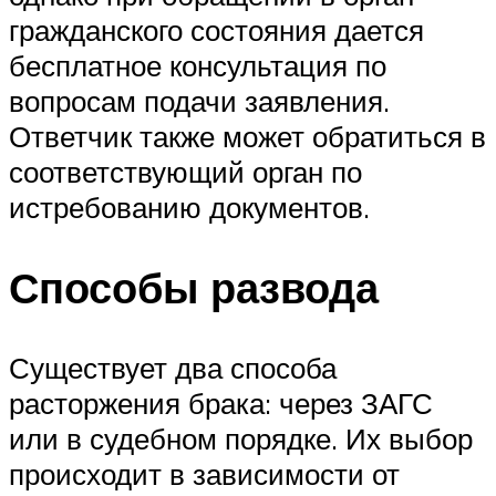
гражданского состояния дается
бесплатное консультация по
вопросам подачи заявления.
Ответчик также может обратиться в
соответствующий орган по
истребованию документов.
Способы развода
Существует два способа
расторжения брака: через ЗАГС
или в судебном порядке. Их выбор
происходит в зависимости от