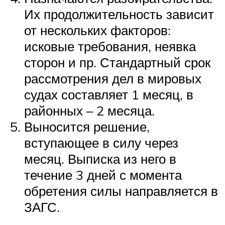
Их продолжительность зависит
от нескольких факторов:
исковые требования, неявка
сторон и пр. Стандартный срок
рассмотрения дел в мировых
судах составляет 1 месяц, в
районных – 2 месяца.
Выносится решение,
вступающее в силу через
месяц. Выписка из него в
течение 3 дней с момента
обретения силы направляется в
ЗАГС.