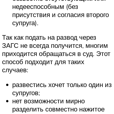
недееспособным (без
присутствия и согласия второго
супруга).
Так как подать на развод через
ЗАГС не всегда получится, многим
приходится обращаться в суд. Этот
способ подходит для таких
случаев:
развестись хочет только один из
супругов;
нет возможности мирно
разделить совместно нажитое