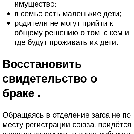
имущество;
в семье есть маленькие дети;
родители не могут прийти к
общему решению о том, с кем и
где будут проживать их дети.
Восстановить
свидетельство о
браке .
Обращаясь в отделение загса не по
месту регистрации союза, придётся
сначала запросить в загсе дубликат