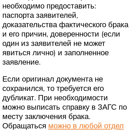
необходимо предоставить:
паспорта заявителей,
доказательства фактического брака
и его причин, доверенности (если
один из заявителей не может
явиться лично) и заполненное
заявление.
Если оригинал документа не
сохранился, то требуется его
дубликат. При необходимости
можно выписать справку в ЗАГС по
месту заключения брака.
Обращаться
можно в любой отдел