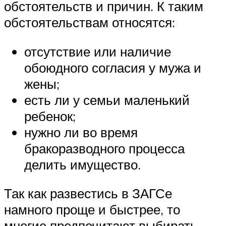
обстоятельств и причин. К таким
обстоятельствам относятся:
отсутствие или наличие
обоюдного согласия у мужа и
жены;
есть ли у семьи маленький
ребенок;
нужно ли во время
бракоразводного процесса
делить имущество.
Так как развестись в ЗАГСе
намного проще и быстрее, то
многие предпочитают выбирать