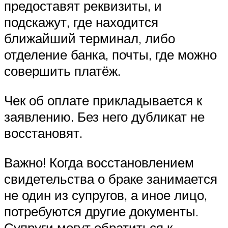
предоставят реквизиты, и
подскажут, где находится
ближайший терминал, либо
отделение банка, почты, где можно
совершить платёж.
Чек об оплате прикладывается к
заявлению. Без него дубликат не
восстановят.
Важно! Когда восстановлением
свидетельства о браке занимается
не один из супругов, а иное лицо,
потребуются другие документы.
Супруги могут обратиться к