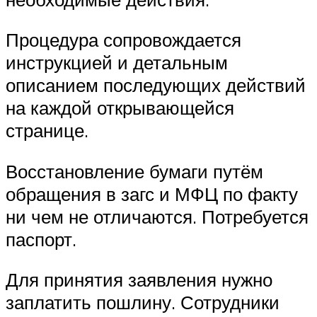
Процедура сопровождается
инструкцией и детальным
описанием последующих действий
на каждой открывающейся
странице.
Восстановление бумаги путём
обращения в загс и МФЦ по факту
ни чем не отличаются. Потребуется
паспорт.
Для принятия заявления нужно
заплатить пошлину. Сотрудники