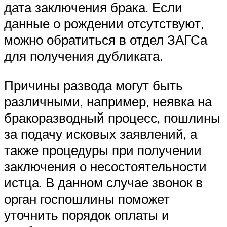
дата заключения брака. Если
данные о рождении отсутствуют,
можно обратиться в отдел ЗАГСа
для получения дубликата.
Причины развода могут быть
различными, например, неявка на
бракоразводный процесс, пошлины
за подачу исковых заявлений, а
также процедуры при получении
заключения о несостоятельности
истца. В данном случае звонок в
орган госпошлины поможет
уточнить порядок оплаты и