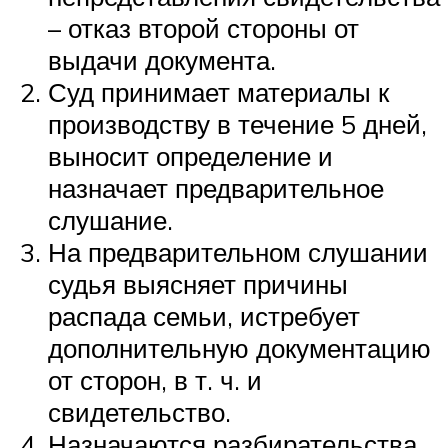
– отказ второй стороны от
выдачи документа.
Суд принимает материалы к
производству в течение 5 дней,
выносит определение и
назначает предварительное
слушание.
На предварительном слушании
судья выясняет причины
распада семьи, истребует
дополнительную документацию
от сторон, в т. ч. и
свидетельство.
Назначаются разбирательства.