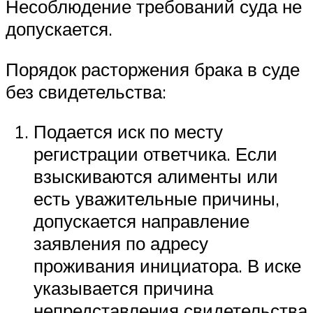
Несоблюдение требований суда не
допускается.
Порядок расторжения брака в суде
без свидетельства:
Подается иск по месту
регистрации ответчика. Если
взыскиваются алименты или
есть уважительные причины,
допускается направление
заявления по адресу
проживания инициатора. В иске
указывается причина
непредставления свидетельства