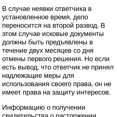
В случае неявки ответчика в
установленное время, дело
переносится на второй развод. В
этом случае исковые документы
должны быть предъявлены в
течение двух месяцев со дня
отмены первого решения. Но если
есть вывод, что ответчик не принял
надлежащие меры для
использования своего права, он не
имеет права на защиту интересов.
Информацию о получении
свидетельства о расторжении