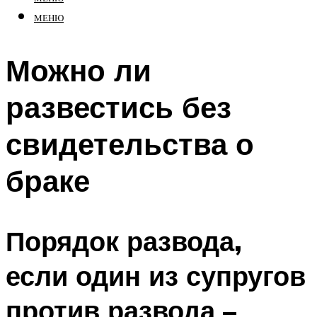
МЕНЮ
Можно ли
развестись без
свидетельства о
браке
Порядок развода,
если один из супругов
против развода –