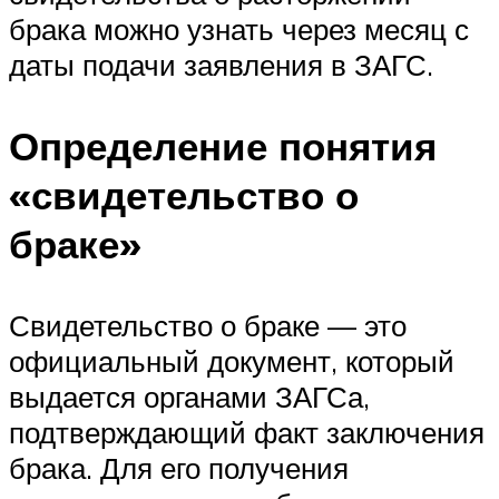
брака можно узнать через месяц с
даты подачи заявления в ЗАГС.
Определение понятия
«свидетельство о
браке»
Свидетельство о браке — это
официальный документ, который
выдается органами ЗАГСа,
подтверждающий факт заключения
брака. Для его получения