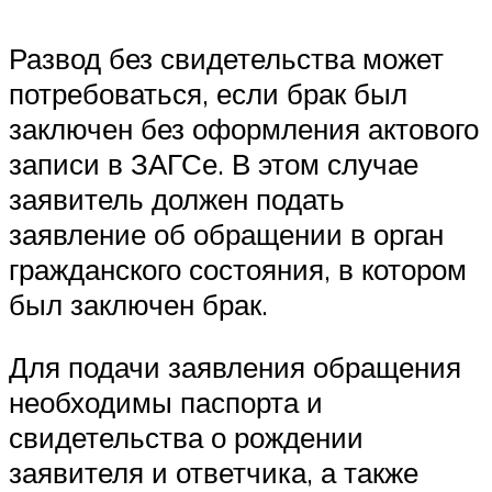
Развод без свидетельства может
потребоваться, если брак был
заключен без оформления актового
записи в ЗАГСе. В этом случае
заявитель должен подать
заявление об обращении в орган
гражданского состояния, в котором
был заключен брак.
Для подачи заявления обращения
необходимы паспорта и
свидетельства о рождении
заявителя и ответчика, а также