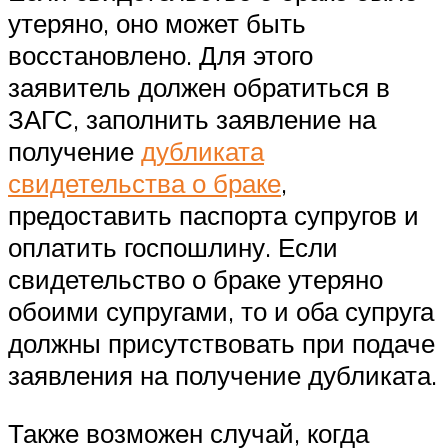
утеряно, оно может быть
восстановлено. Для этого
заявитель должен обратиться в
ЗАГС, заполнить заявление на
получение
дубликата
свидетельства о браке
,
предоставить паспорта супругов и
оплатить госпошлину. Если
свидетельство о браке утеряно
обоими супругами, то и оба супруга
должны присутствовать при подаче
заявления на получение дубликата.
Также возможен случай, когда