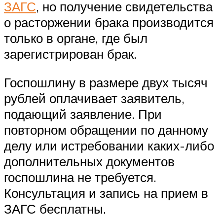
ЗАГС
, но получение свидетельства
о расторжении брака производится
только в органе, где был
зарегистрирован брак.
Госпошлину в размере двух тысяч
рублей оплачивает заявитель,
подающий заявление. При
повторном обращении по данному
делу или истребовании каких-либо
дополнительных документов
госпошлина не требуется.
Консультация и запись на прием в
ЗАГС бесплатны.