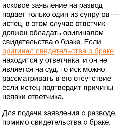
исковое заявление на развод
подает только один из супругов —
истец, в этом случае ответчик
должен обладать оригиналом
свидетельства о браке. Если
оригинал свидетельства о браке
находится у ответчика, и он не
является на суд, то иск можно
рассматривать в его отсутствие,
если истец подтвердит причины
неявки ответчика.
Для подачи заявления о разводе,
помимо свидетельства о браке,