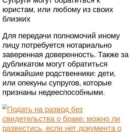
юристам, или любому из своих
близких
Для передачи полномочий иному
лицу потребуется нотариально
заверенная доверенность. Также за
дубликатом могут обратиться
ближайшие родственники: дети,
или опекуны супругов, которые
признаны недееспособными.