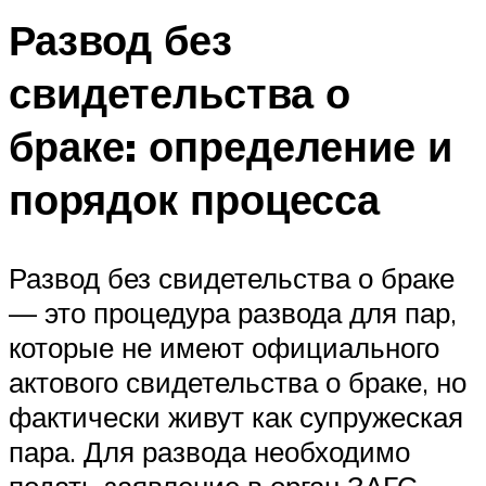
Развод без
свидетельства о
браке: определение и
порядок процесса
Развод без свидетельства о браке
— это процедура развода для пар,
которые не имеют официального
актового свидетельства о браке, но
фактически живут как супружеская
пара. Для развода необходимо