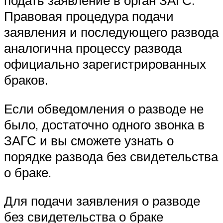
подать заявление в орган ЗАГС.
Правовая процедура подачи
заявления и последующего развода
аналогична процессу развода
официально зарегистрированных
браков.
Если обведомления о разводе не
было, достаточно одного звонка в
ЗАГС и вы сможете узнать о
порядке развода без свидетельства
о браке.
Для подачи заявления о разводе
без свидетельства о браке