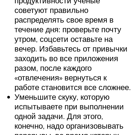
продуктивности ученые
советуют правильно
распределять свое время в
течение дня: проверьте почту
утром, соцсети оставьте на
вечер. Избавьтесь от привычки
заходить во все приложения
разом, после каждого
«отвлечения» вернуться к
работе становится все сложнее.
Уменьшите скуку, которую
испытываете при выполнении
одной задачи. Для этого,
конечно, надо организовывать