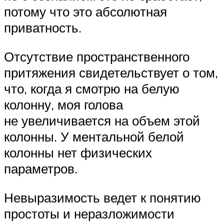
потому что это абсолютная
приватность.
Отсутствие пространственного
притяжения свидетельствует о том,
что, когда я смотрю на белую
колонну, моя голова
не увеличивается на объем этой
колонны. У ментальной белой
колонны нет физических
параметров.
Невыразимость ведет к понятию
простоты и неразложимости