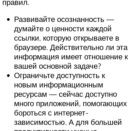
правил.
Развивайте осознанность —
думайте о ценности каждой
ссылки, которую открываете в
браузере. Действительно ли эта
информация имеет отношение к
вашей основной задаче?
Ограничьте доступность к
новым информационным
ресурсам — сейчас доступно
много приложений, помогающих
бороться с интернет-
зависимостью. А для большей