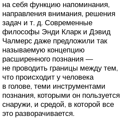
на себя функцию напоминания,
направления внимания, решения
задач и т. д. Современные
философы Энди Кларк и Дэвид
Чалмерс даже предложили так
называемую концепцию
расширенного познания —
не проводить границы между тем,
что происходит у человека
в голове, теми инструментами
познания, которыми он пользуется
снаружи, и средой, в которой все
это разворачивается.