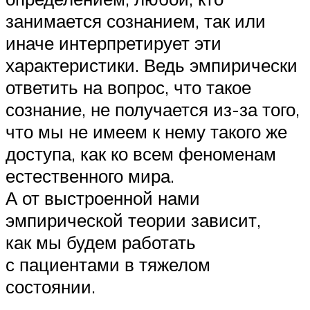
занимается сознанием, так или
иначе интерпретирует эти
характеристики. Ведь эмпирически
ответить на вопрос, что такое
сознание, не получается из-за того,
что мы не имеем к нему такого же
доступа, как ко всем феноменам
естественного мира.
А от выстроенной нами
эмпирической теории зависит,
как мы будем работать
с пациентами в тяжелом
состоянии.