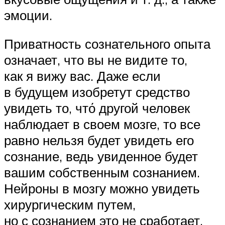
эмоции.
Приватность сознательного опыта
означает, что вы не видите то,
как я вижу вас. Даже если
в будущем изобретут средство
увидеть то, чтό другой человек
наблюдает в своем мозге, то все
равно нельзя будет увидеть его
сознание, ведь увиденное будет
вашим собственным сознанием.
Нейроны в мозгу можно увидеть
хирургическим путем,
но с сознанием это не сработает,