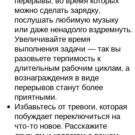
перерывы, во время которых
можно сделать зарядку,
послушать любимую музыку
или даже ненадолго вздремнуть.
Увеличивайте время
выполнения задачи — так вы
разовьете терпимость к
длительным рабочим циклам, а
вознаграждения в виде
перерывов станут более
приятными.
Избавьтесь от тревоги, которая
побуждает переключиться на
что-то новое. Расскажите