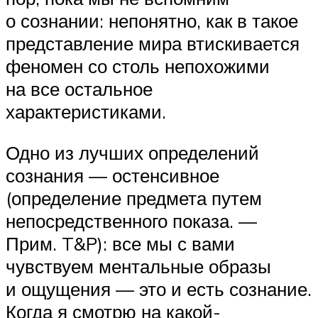
о сознании: непонятно, как в такое
представление мира втискивается
феномен со столь непохожими
на все остальное
характеристиками.
Одно из лучших определений
сознания — остенсивное
(определение предмета путем
непосредственного показа. —
Прим. T&P): все мы с вами
чувствуем ментальные образы
и ощущения — это и есть сознание.
Когда я смотрю на какой-