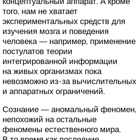
концептуальный аппарат. А кроме
того, нам не хватает
экспериментальных средств для
изучения мозга и поведения
человека — например, применение
постулатов теории
интегрированной информации
на живых организмах пока
невозможно из-за вычислительных
и аппаратных ограничений.
Сознание — аномальный феномен,
непохожий на остальные
феномены естественного мира.
В то время как последние