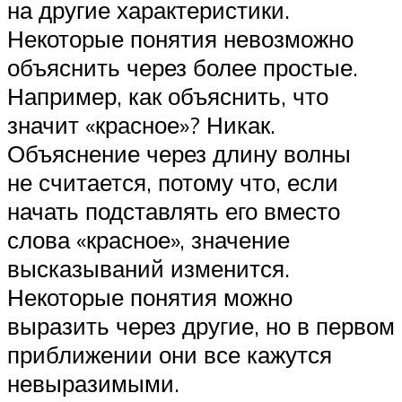
на другие характеристики.
Некоторые понятия невозможно
объяснить через более простые.
Например, как объяснить, что
значит «красное»? Никак.
Объяснение через длину волны
не считается, потому что, если
начать подставлять его вместо
слова «красное», значение
высказываний изменится.
Некоторые понятия можно
выразить через другие, но в первом
приближении они все кажутся
невыразимыми.