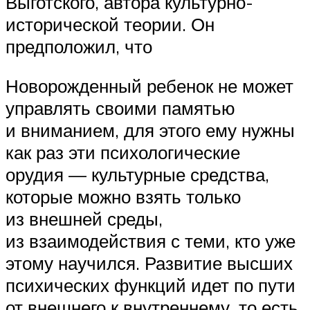
Выготского, автора культурно-
исторической теории. Он
предположил, что
Новорожденный ребенок не может
управлять своими памятью
и вниманием, для этого ему нужны
как раз эти психологические
орудия — культурные средства,
которые можно взять только
из внешней среды,
из взаимодействия с теми, кто уже
этому научился. Развитие высших
психических функций идет по пути
от внешнего к внутреннему, то есть