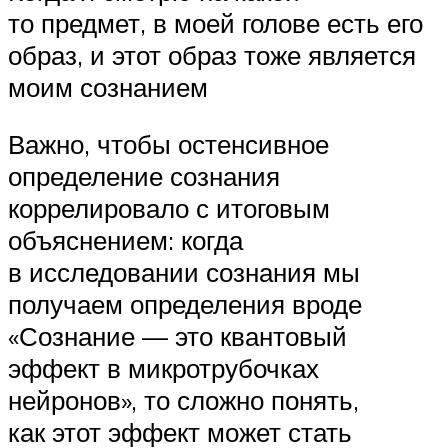
то предмет, в моей голове есть его
образ, и этот образ тоже является
моим сознанием
Важно, чтобы остенсивное
определение сознания
коррелировало с итоговым
объяснением: когда
в исследовании сознания мы
получаем определения вроде
«Сознание — это квантовый
эффект в микротрубочках
нейронов», то сложно понять,
как этот эффект может стать