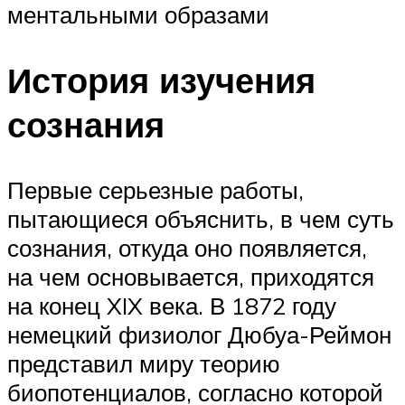
ментальными образами
История изучения
сознания
Первые серьезные работы,
пытающиеся объяснить, в чем суть
сознания, откуда оно появляется,
на чем основывается, приходятся
на конец XIX века. В 1872 году
немецкий физиолог Дюбуа-Реймон
представил миру теорию
биопотенциалов, согласно которой