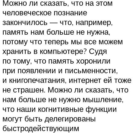
Можно ли сказать, что на этом
человеческое познание
закончилось — что, например,
память нам больше не нужна,
потому что теперь мы все можем
хранить в компьютере? Судя
по тому, что память хоронили
при появлении и письменности,
и книгопечатания, интернет ей тоже
не страшен. Можно ли сказать, что
нам больше не нужно мышление,
что наши когнитивные функции
могут быть делегированы
быстродействующим