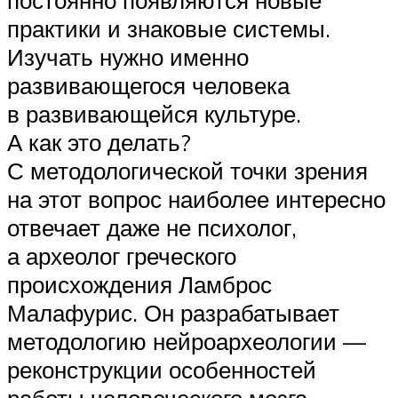
практики и знаковые системы.
Изучать нужно именно
развивающегося человека
в развивающейся культуре.
А как это делать?
С методологической точки зрения
на этот вопрос наиболее интересно
отвечает даже не психолог,
а археолог греческого
происхождения Ламброс
Малафурис. Он разрабатывает
методологию нейроархеологии —
реконструкции особенностей
работы человеческого мозга