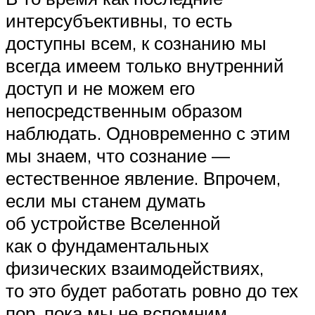
интерсубъективны, то есть
доступны всем, к сознанию мы
всегда имеем только внутренний
доступ и не можем его
непосредственным образом
наблюдать. Одновременно с этим
мы знаем, что сознание —
естественное явление. Впрочем,
если мы станем думать
об устройстве Вселенной
как о фундаментальных
физических взаимодействиях,
то это будет работать ровно до тех
пор, пока мы не вспомним