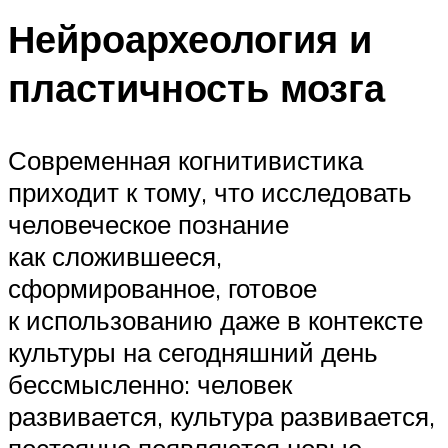
Нейроархеология и
пластичность мозга
Современная когнитивистика
приходит к тому, что исследовать
человеческое познание
как сложившееся,
сформированное, готовое
к использованию даже в контексте
культуры на сегодняшний день
бессмысленно: человек
развивается, культура развивается,
постоянно появляются новые