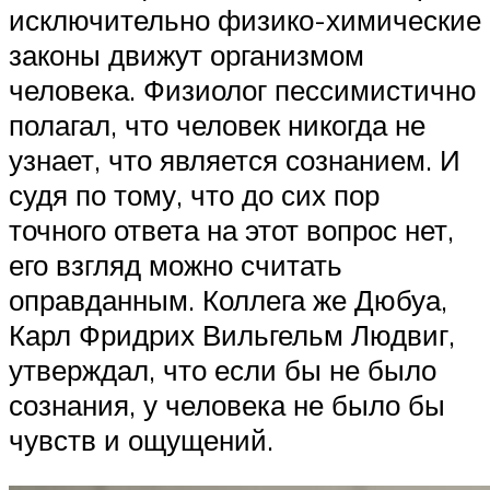
исключительно физико-химические
законы движут организмом
человека. Физиолог пессимистично
полагал, что человек никогда не
узнает, что является сознанием. И
судя по тому, что до сих пор
точного ответа на этот вопрос нет,
его взгляд можно считать
оправданным. Коллега же Дюбуа,
Карл Фридрих Вильгельм Людвиг,
утверждал, что если бы не было
сознания, у человека не было бы
чувств и ощущений.