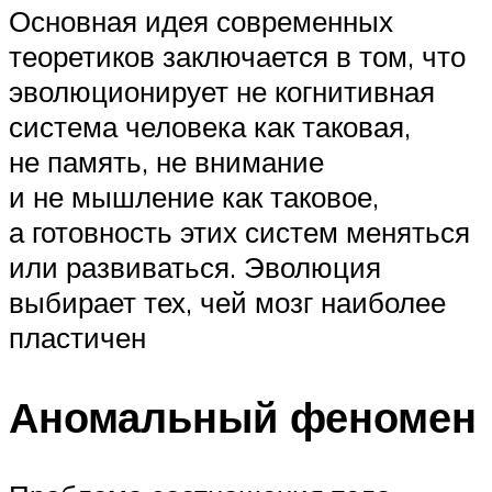
Основная идея современных
теоретиков заключается в том, что
эволюционирует не когнитивная
система человека как таковая,
не память, не внимание
и не мышление как таковое,
а готовность этих систем меняться
или развиваться. Эволюция
выбирает тех, чей мозг наиболее
пластичен
Аномальный феномен