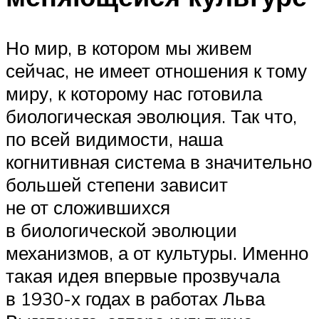
Но мир, в котором мы живем
сейчас, не имеет отношения к тому
миру, к которому нас готовила
биологическая эволюция. Так что,
по всей видимости, наша
когнитивная система в значительно
большей степени зависит
не от сложившихся
в биологической эволюции
механизмов, а от культуры. Именно
такая идея впервые прозвучала
в 1930-х годах в работах Льва