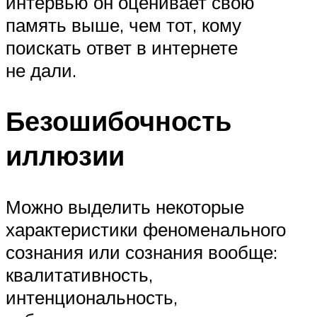
интервью он оценивает свою
память выше, чем тот, кому
поискать ответ в интернете
не дали.
Безошибочность
иллюзии
Можно выделить некоторые
характеристики феноменального
сознания или сознания вообще:
квалитативность,
интенциональность,