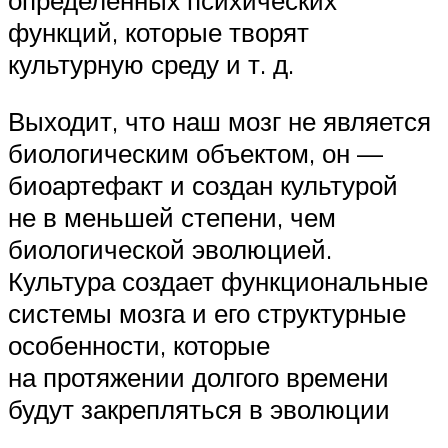
функций, которые творят
культурную среду и т. д.
Выходит, что наш мозг не является
биологическим объектом, он —
биоартефакт и создан культурой
не в меньшей степени, чем
биологической эволюцией.
Культура создает функциональные
системы мозга и его структурные
особенности, которые
на протяжении долгого времени
будут закрепляться в эволюции