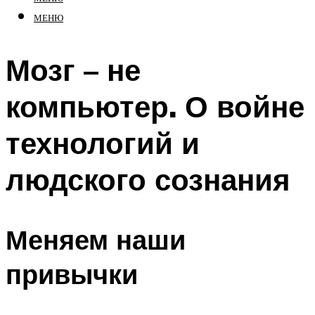
МЕНЮ
Мозг – не
компьютер. О войне
технологий и
людского сознания
Меняем наши
привычки