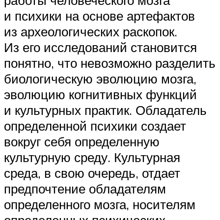
и психики на основе артефактов
из археологических раскопок.
Из его исследований становится
понятно, что невозможно разделить
биологическую эволюцию мозга,
эволюцию когнитивных функций
и культурных практик. Обладатель
определенной психики создает
вокруг себя определенную
культурную среду. Культурная
среда, в свою очередь, отдает
предпочтение обладателям
определенного мозга, носителям
определенных психических