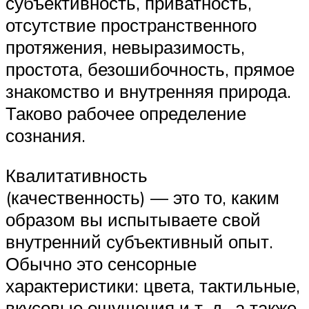
субъективность, приватность,
отсутствие пространственного
протяжения, невыразимость,
простота, безошибочность, прямое
знакомство и внутренняя природа.
Таково рабочее определение
сознания.
Квалитативность
(качественность) — это то, каким
образом вы испытываете свой
внутренний субъективный опыт.
Обычно это сенсорные
характеристики: цвета, тактильные,
вкусовые ощущения и т. д., а также