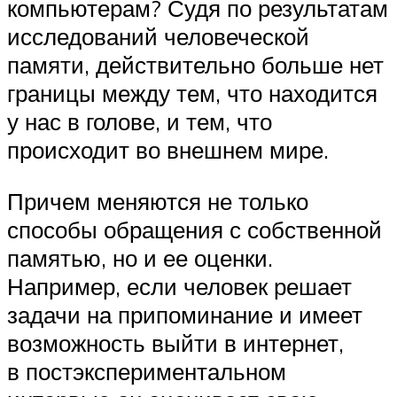
компьютерам? Судя по результатам
исследований человеческой
памяти, действительно больше нет
границы между тем, что находится
у нас в голове, и тем, что
происходит во внешнем мире.
Причем меняются не только
способы обращения с собственной
памятью, но и ее оценки.
Например, если человек решает
задачи на припоминание и имеет
возможность выйти в интернет,
в постэкспериментальном