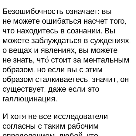
Безошибочность означает: вы
не можете ошибаться насчет того,
что находитесь в сознании. Вы
можете заблуждаться в суждениях
о вещах и явлениях, вы можете
не знать, чтó стоит за ментальным
образом, но если вы с этим
образом сталкиваетесь, значит, он
существует, даже если это
галлюцинация.
И хотя не все исследователи
согласны с таким рабочим
определением, любой, кто