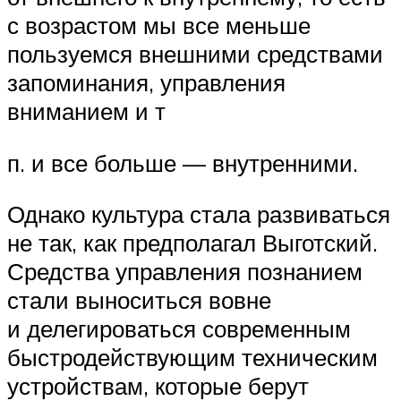
с возрастом мы все меньше
пользуемся внешними средствами
запоминания, управления
вниманием и т
п. и все больше — внутренними.
Однако культура стала развиваться
не так, как предполагал Выготский.
Средства управления познанием
стали выноситься вовне
и делегироваться современным
быстродействующим техническим
устройствам, которые берут