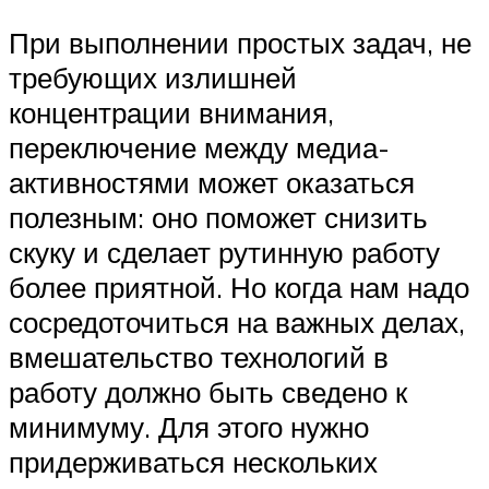
При выполнении простых задач, не
требующих излишней
концентрации внимания,
переключение между медиа-
активностями может оказаться
полезным: оно поможет снизить
скуку и сделает рутинную работу
более приятной. Но когда нам надо
сосредоточиться на важных делах,
вмешательство технологий в
работу должно быть сведено к
минимуму. Для этого нужно
придерживаться нескольких