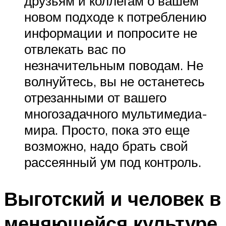
друзьям и коллегам о вашем
новом подходе к потреблению
информации и попросите не
отвлекать вас по
незначительным поводам. Не
волнуйтесь, вы не останетесь
отрезанными от вашего
многозадачного мультимедиа-
мира. Просто, пока это еще
возможно, надо брать свой
рассеянный ум под контроль.
Выготский и человек в
меняющейся культуре