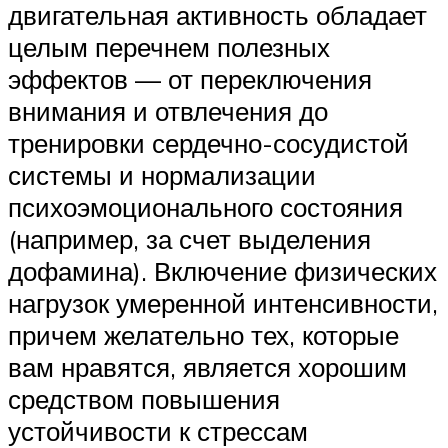
двигательная активность обладает
целым перечнем полезных
эффектов — от переключения
внимания и отвлечения до
тренировки сердечно-сосудистой
системы и нормализации
психоэмоционального состояния
(например, за счет выделения
дофамина). Включение физических
нагрузок умеренной интенсивности,
причем желательно тех, которые
вам нравятся, является хорошим
средством повышения
устойчивости к стрессам