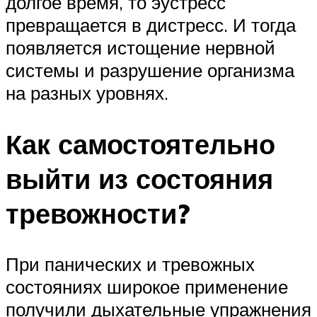
долгое время, то эустресс
превращается в дистресс. И тогда
появляется истощение нервной
системы и разрушение организма
на разных уровнях.
Как самостоятельно
выйти из состояния
тревожности?
При панических и тревожных
состояниях широкое применение
получили дыхательные упражнения