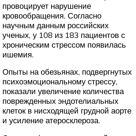
провоцирует нарушение
кровообращения. Согласно
научным данным российских
ученых, у 108 из 183 пациентов с
хроническим стрессом появилась
ишемия.
Опыты на обезьянах, подвергнутых
психоэмоциональному стрессу,
показали увеличение количества
поврежденных эндотелиальных
клеток в нисходящей грудной аорте
и усиление атеросклероза.