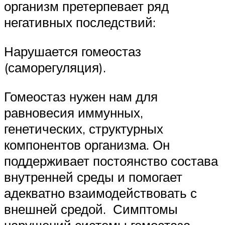
организм претерпевает ряд
негативных последствий:
Нарушается гомеостаз
(саморегуляция).
Гомеостаз нужен нам для
равновесия иммунных,
генетических, структурных
компонентов организма. Он
поддерживает постоянство состава
внутренней среды и помогает
адекватно взаимодействовать с
внешней средой. Симптомы
нарушений системы гемостаза