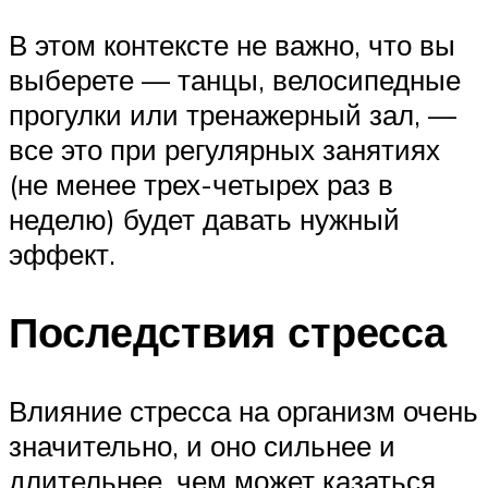
В этом контексте не важно, что вы
выберете — танцы, велосипедные
прогулки или тренажерный зал, —
все это при регулярных занятиях
(не менее трех-четырех раз в
неделю) будет давать нужный
эффект.
Последствия стресса
Влияние стресса на организм очень
значительно, и оно сильнее и
длительнее, чем может казаться.