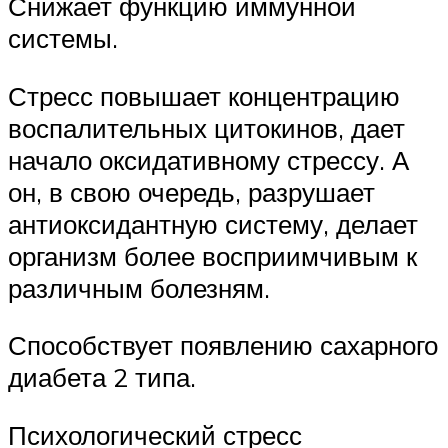
Снижает функцию иммунной
системы.
Стресс повышает концентрацию
воспалительных цитокинов, дает
начало оксидативному стрессу. А
он, в свою очередь, разрушает
антиоксидантную систему, делает
организм более восприимчивым к
различным болезням.
Способствует появлению сахарного
диабета 2 типа.
Психологический стресс