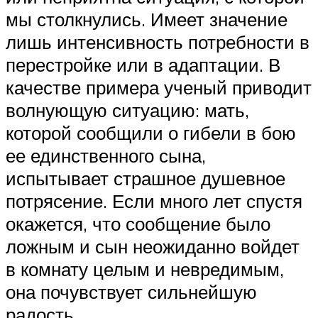
мы столкнулись. Имеет значение
лишь интенсивность потребности в
перестройке или в адаптации. В
качестве примера ученый приводит
волнующую ситуацию: мать,
которой сообщили о гибели в бою
ее единственного сына,
испытывает страшное душевное
потрясение. Если много лет спустя
окажется, что сообщение было
ложным и сын неожиданно войдет
в комнату целым и невредимым,
она почувствует сильнейшую
радость.