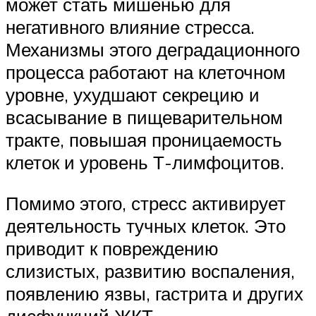
может стать мишенью для
негативного влияние стресса.
Механизмы этого деградационного
процесса работают на клеточном
уровне, ухудшают секрецию и
всасывание в пищеварительном
тракте, повышая проницаемость
клеток и уровень Т-лимфоцитов.
Помимо этого, стресс активирует
деятельность тучных клеток. Это
приводит к повреждению
слизистых, развитию воспаления,
появлению язвы, гастрита и других
дисфункций ЖКТ.