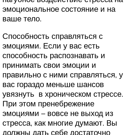
эмоциональное состояние и на
ваше тело.
Способность справляться с
эмоциями. Если у вас есть
способность распознавать и
принимать свои эмоции и
правильно с ними справляться, у
вас гораздо меньше шансов
увязнуть в хроническом стрессе.
При этом пренебрежение
эмоциями – вовсе не выход из
стресса, как многие думают. Вы
должны дать себе достаточно