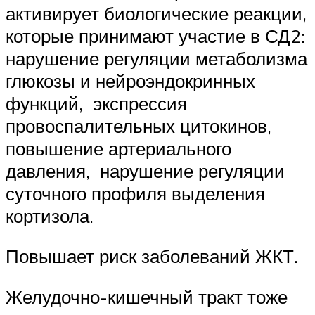
активирует биологические реакции,
которые принимают участие в СД2:
нарушение регуляции метаболизма
глюкозы и нейроэндокринных
функций, экспрессия
провоспалительных цитокинов,
повышение артериального
давления, нарушение регуляции
суточного профиля выделения
кортизола.
Повышает риск заболеваний ЖКТ.
Желудочно-кишечный тракт тоже