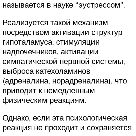
называется в науке “эустрессом”.
Реализуется такой механизм
посредством активации структур
гипоталамуса, стимуляции
надпочечников, активации
симпатической нервной системы,
выброса катехоламинов
(адреналина, норадреналина), что
приводит к немедленным
физическим реакциям.
Однако, если эта психологическая
реакция не проходит и сохраняется