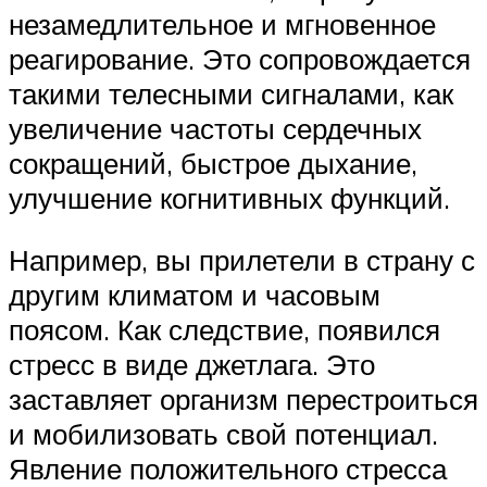
незамедлительное и мгновенное
реагирование. Это сопровождается
такими телесными сигналами, как
увеличение частоты сердечных
сокращений, быстрое дыхание,
улучшение когнитивных функций.
Например, вы прилетели в страну с
другим климатом и часовым
поясом. Как следствие, появился
стресс в виде джетлага. Это
заставляет организм перестроиться
и мобилизовать свой потенциал.
Явление положительного стресса