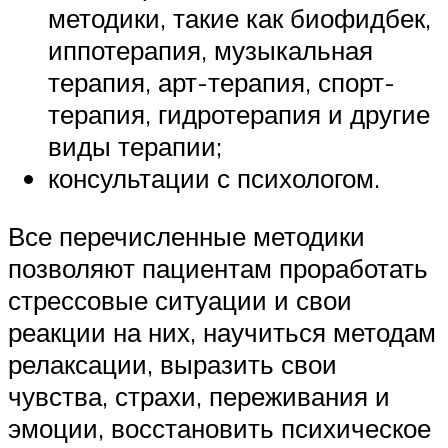
методики, такие как биофидбек,
иппотерапия, музыкальная
терапия, арт-терапия, спорт-
терапия, гидротерапия и другие
виды терапии;
консультации с психологом.
Все перечисленные методики
позволяют пациентам проработать
стрессовые ситуации и свои
реакции на них, научиться методам
релаксации, выразить свои
чувства, страхи, переживания и
эмоции, восстановить психическое