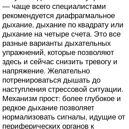
— чаще всего специалистами
рекомендуется диафрагмальное
дыхание, дыхание по квадрату или
дыхание на четыре счета. Это все
разные варианты дыхательных
упражнений, которые позволяют
здесь и сейчас снизить тревогу и
напряжение. Желательно
потренироваться дышать до
наступления стрессовой ситуации.
Механизм прост: более глубокое и
редкое дыхание позволяет
нормализовать сигналы, идущие от
периферических органов к