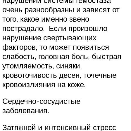
очень разнообразны и зависят от
того, какое именно звено
пострадало. Если произошло
нарушение свертывающих
факторов, то может появиться
слабость, головная боль, быстрая
утомляемость, синяки,
кровоточивость десен, точечные
кровоизлияния на коже.
Сердечно-сосудистые
заболевания.
Затяжной и интенсивный стресс