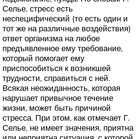
Селье, стресс есть
неспецифический (то есть один и
тот же на различные воздействия)
ответ организма на любое
предъявленное ему требование,
который помогает ему
приспособиться к возникшей
трудности, справиться с ней.
Всякая неожиданность, которая
нарушает привычное течение
жизни, может быть причиной
стресса. При этом, как отмечает Г.
Селье, не имеет значения, приятна
или неприятна ситуация, с которой