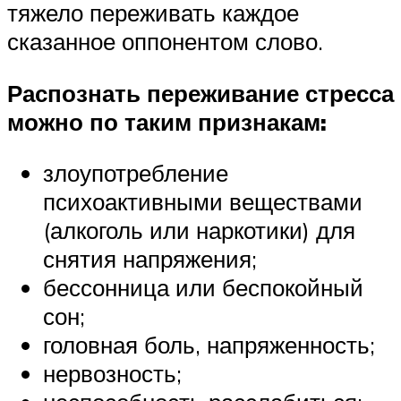
тяжело переживать каждое
сказанное оппонентом слово.
Распознать переживание стресса
можно по таким признакам:
злоупотребление
психоактивными веществами
(алкоголь или наркотики) для
снятия напряжения;
бессонница или беспокойный
сон;
головная боль, напряженность;
нервозность;