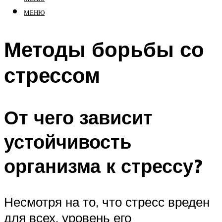
МЕНЮ
Методы борьбы со
стрессом
От чего зависит
устойчивость
организма к стрессу?
Несмотря на то, что стресс вреден
для всех, уровень его