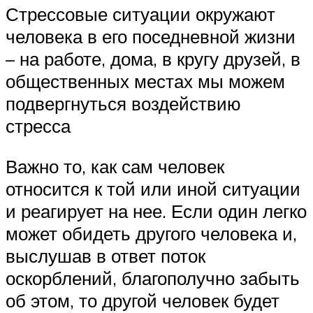
Стрессовые ситуации окружают
человека в его поседневной жизни
– на работе, дома, в кругу друзей, в
общественных местах мы можем
подвергнуться воздействию
стресса
Важно то, как сам человек
относится к той или иной ситуации
и реагирует на нее. Если один легко
может обидеть другого человека и,
выслушав в ответ поток
оскорблений, благополучно забыть
об этом, то другой человек будет