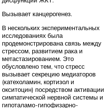
Вызывает канцерогенез.
В нескольких экспериментальных
исследованиях была
продемонстрирована связь между
стрессом, развитием рака и
метастазированием. Это
обусловлено тем, что стресс
вызывает секрецию медиаторов
(катехоламин, кортизол и
окситоцин) посредством активации
симпатической нервной системы и
гипоталамо-гипофизарно-