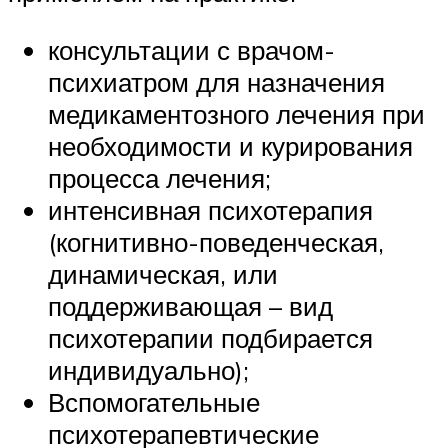
консультации с врачом-
психиатром для назначения
медикаментозного лечения при
необходимости и курирования
процесса лечения;
интенсивная психотерапия
(когнитивно-поведенческая,
динамическая, или
поддерживающая – вид
психотерапии подбирается
индивидуально);
Вспомогательные
психотерапевтические