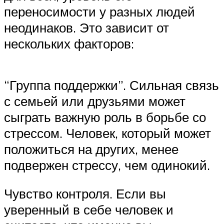
переносимости у разных людей
неодинаков. Это зависит от
нескольких факторов:
“Группа поддержки”. Сильная связь
с семьей или друзьями может
сыграть важную роль в борьбе со
стрессом. Человек, который может
положиться на других, менее
подвержен стрессу, чем одинокий.
Чувство контроля. Если вы
уверенный в себе человек и