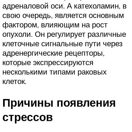
адреналовой оси. А катехоламин, в
свою очередь, является основным
фактором, влияющим на рост
опухоли. Он регулирует различные
клеточные сигнальные пути через
адренергические рецепторы,
которые экспрессируются
несколькими типами раковых
клеток.
Причины появления
стрессов