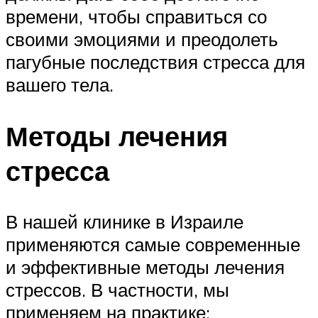
времени, чтобы справиться со
своими эмоциями и преодолеть
пагубные последствия стресса для
вашего тела.
Методы лечения
стресса
В нашей клинике в Израиле
применяются самые современные
и эффективные методы лечения
стрессов. В частности, мы
применяем на практике: