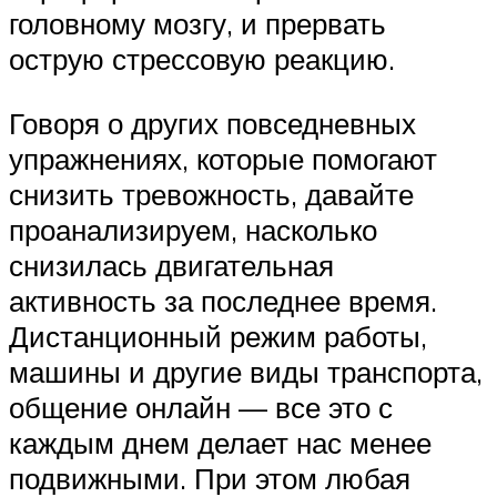
головному мозгу, и прервать
острую стрессовую реакцию.
Говоря о других повседневных
упражнениях, которые помогают
снизить тревожность, давайте
проанализируем, насколько
снизилась двигательная
активность за последнее время.
Дистанционный режим работы,
машины и другие виды транспорта,
общение онлайн — все это с
каждым днем делает нас менее
подвижными. При этом любая