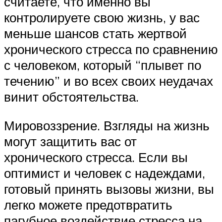
считаете, что именно вы
контролируете свою жизнь, у вас
меньше шансов стать жертвой
хронического стресса по сравнению
с человеком, который “плывет по
течению” и во всех своих неудачах
винит обстоятельства.
Мировоззрение. Взгляды на жизнь
могут защитить вас от
хронического стресса. Если вы
оптимист и человек с надеждами,
готовый принять вызовы жизни, вы
легко можете предотвратить
пагубное воздействие стресса на