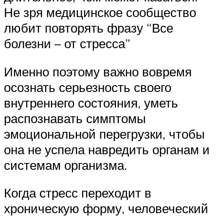
Не зря медицинское сообщество
любит повторять фразу “Все
болезни – от стресса”
Именно поэтому важно вовремя
осознать серьезность своего
внутреннего состояния, уметь
распознавать симптомы
эмоциональной перегрузки, чтобы
она не успела навредить органам и
системам организма.
Когда стресс переходит в
хроническую форму, человеческий