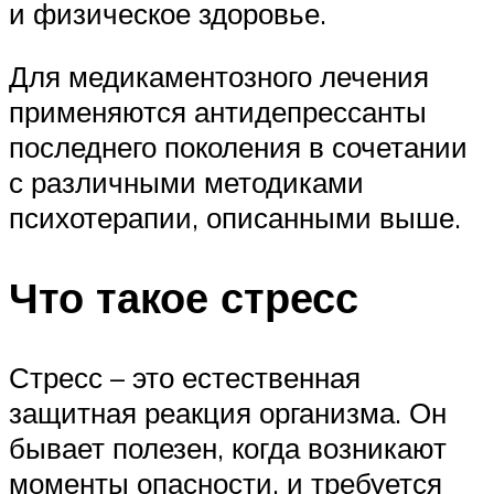
и физическое здоровье.
Для медикаментозного лечения
применяются антидепрессанты
последнего поколения в сочетании
с различными методиками
психотерапии, описанными выше.
Что такое стресс
Стресс – это естественная
защитная реакция организма. Он
бывает полезен, когда возникают
моменты опасности, и требуется