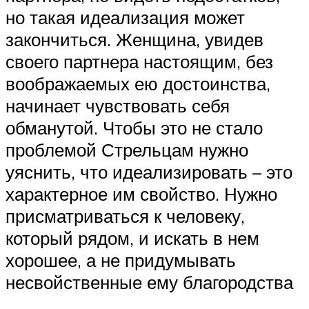
но такая идеализация может
закончиться. Женщина, увидев
своего партнера настоящим, без
воображаемых ею достоинства,
начинает чувствовать себя
обманутой. Чтобы это не стало
проблемой Стрельцам нужно
уяснить, что идеализировать – это
характерное им свойство. Нужно
присматриваться к человеку,
который рядом, и искать в нем
хорошее, а не придумывать
несвойственные ему благородства