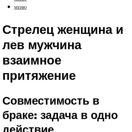
МЕНЮ
Стрелец женщина и
лев мужчина
взаимное
притяжение
Совместимость в
браке: задача в одно
действие