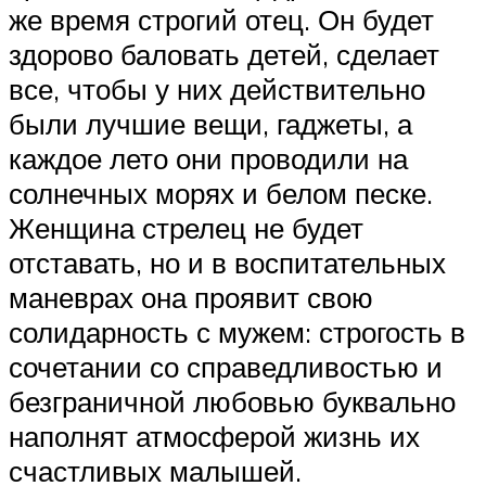
же время строгий отец. Он будет
здорово баловать детей, сделает
все, чтобы у них действительно
были лучшие вещи, гаджеты, а
каждое лето они проводили на
солнечных морях и белом песке.
Женщина стрелец не будет
отставать, но и в воспитательных
маневрах она проявит свою
солидарность с мужем: строгость в
сочетании со справедливостью и
безграничной любовью буквально
наполнят атмосферой жизнь их
счастливых малышей.