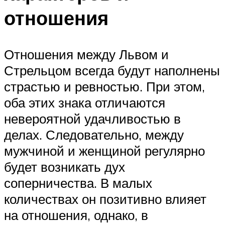
отношения
Отношения между Львом и
Стрельцом всегда будут наполнены
страстью и ревностью. При этом,
оба этих знака отличаются
невероятной удачливостью в
делах. Следовательно, между
мужчиной и женщиной регулярно
будет возникать дух
соперничества. В малых
количествах он позитивно влияет
на отношения, однако, в