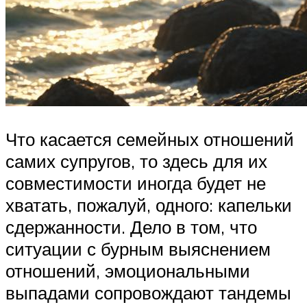
Что касается семейных отношений
самих супругов, то здесь для их
совместимости иногда будет не
хватать, пожалуй, одного: капельки
сдержанности. Дело в том, что
ситуации с бурным выяснением
отношений, эмоциональными
выпадами сопровождают тандемы