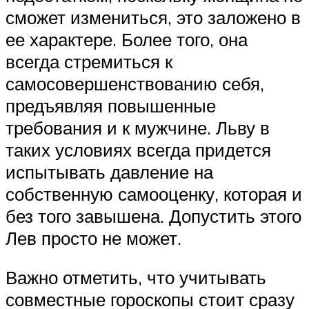
сможет измениться, это заложено в
ее характере. Более того, она
всегда стремиться к
самосовершенствованию себя,
предъявляя повышенные
требования и к мужчине. Льву в
таких условиях всегда придется
испытывать давление на
собственную самооценку, которая и
без того завышена. Допустить этого
Лев просто не может.
Важно отметить, что учитывать
совместные гороскопы стоит сразу