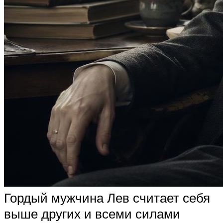
Гордый мужчина Лев считает себя
выше других и всеми силами