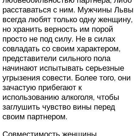
расставаться с ним. Мужчины Львы
всегда любят только одну женщину,
но хранить верность им порой
просто не под силу. Не в силах
совладать со своим характером,
представители сильного пола
начинают испытывать серьезные
угрызения совести. Более того, они
зачастую прибегают к
использованию алкоголя, чтобы
заглушить чувство вины перед
своим партнером.
Совместимость женщины