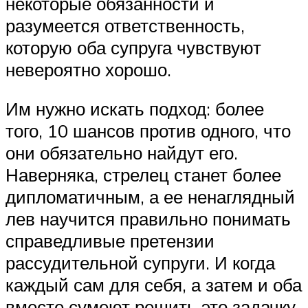
некоторые обязанности и
разумеется ответственность,
которую оба супруга чувствуют
невероятно хорошо.
Им нужно искать подход: более
того, 10 шансов против одного, что
они обязательно найдут его.
Наверняка, стрелец станет более
дипломатичным, а ее ненаглядный
лев научится правильно понимать
справедливые претензии
рассудительной супруги. И когда
каждый сам для себя, а затем и оба
вместе сумеют решить это задачку