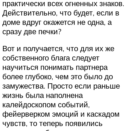
практически всех огненных знаков.
Действительно, что будет, если в
доме вдруг окажется не одна, а
сразу две печки?
Вот и получается, что для их же
собственного блага следует
научиться понимать партнера
более глубоко, чем это было до
замужества. Просто если раньше
жизнь была наполнена
калейдоскопом событий,
фейерверком эмоций и каскадом
чувств, то теперь появились