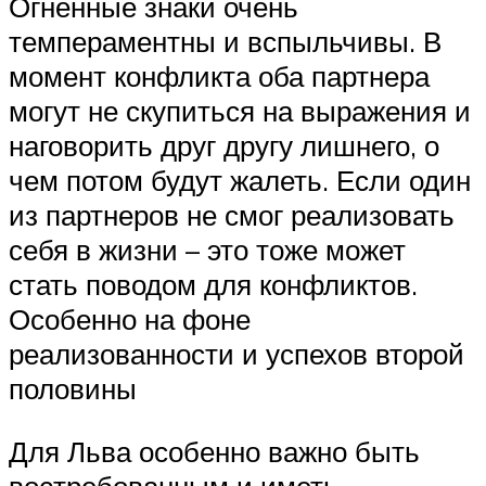
Огненные знаки очень
темпераментны и вспыльчивы. В
момент конфликта оба партнера
могут не скупиться на выражения и
наговорить друг другу лишнего, о
чем потом будут жалеть. Если один
из партнеров не смог реализовать
себя в жизни – это тоже может
стать поводом для конфликтов.
Особенно на фоне
реализованности и успехов второй
половины
Для Льва особенно важно быть
востребованным и иметь