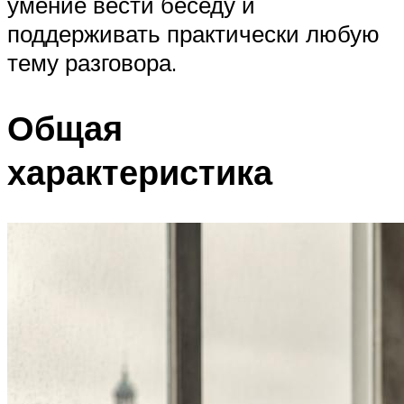
умение вести беседу и
поддерживать практически любую
тему разговора.
Общая
характеристика