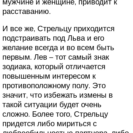
мужчине и женщине, приводит к
расставанию.
И все же, Стрельцу приходится
подстраивать под Льва и его
желание всегда и во всем быть
первым. Лев – тот самый знак
зодиака, который отличается
повышенным интересом к
противоположному полу. Это
значит, что избежать измены в
такой ситуации будет очень
сложно. Более того, Стрельцу
придется либо мириться с
любвеобильностью партнера, либо