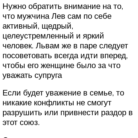
Нужно обратить внимание на то,
что мужчина Лев сам по себе
активный, щедрый,
целеустремленный и яркий
человек. Львам же в паре следует
посоветовать всегда идти вперед,
чтобы его женщине было за что
уважать супруга
Если будет уважение в семье, то
никакие конфликты не смогут
разрушить или привнести раздор в
этот союз.