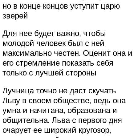
но в конце концов уступит царю
зверей
Для нее будет важно, чтобы
молодой человек был с ней
максимально честен. Оценит она и
его стремление показать себя
только с лучшей стороны
Лучница точно не даст скучать
Льву в своем обществе, ведь она
умна и начитана, образована и
общительна. Льва с первого дня
очарует ее широкий кругозор,