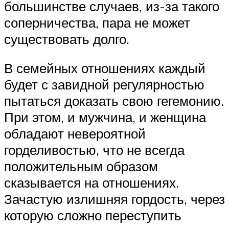
большинстве случаев, из-за такого
соперничества, пара не может
существовать долго.
В семейных отношениях каждый
будет с завидной регулярностью
пытаться доказать свою гегемонию.
При этом, и мужчина, и женщина
обладают невероятной
горделивостью, что не всегда
положительным образом
сказывается на отношениях.
Зачастую излишняя гордость, через
которую сложно переступить