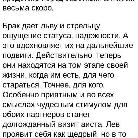
весьма скоро.
Брак дает льву и стрельцу
ощущение статуса, надежности. А
это вдохновляет их на дальнейшие
подвиги. Действительно, теперь
они находятся на том этапе своей
жизни, когда им есть, для чего
стараться. Точнее, для кого.
Особенно приятным и во всех
смыслах чудесным стимулом для
обоих партнеров станет
долгожданный визит аиста. Лев
проявит себя как щедрый, но в то