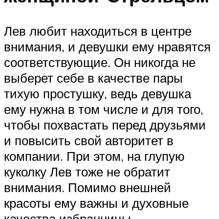
Лев любит находиться в центре
внимания, и девушки ему нравятся
соответствующие. Он никогда не
выберет себе в качестве пары
тихую простушку, ведь девушка
ему нужна в том числе и для того,
чтобы похвастать перед друзьями
и повысить свой авторитет в
компании. При этом, на глупую
куколку Лев тоже не обратит
внимания. Помимо внешней
красоты ему важны и духовные
качества избранницы