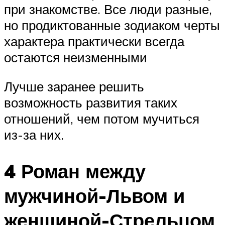
при знакомстве. Все люди разные,
но продиктованные зодиаком черты
характера практически всегда
остаются неизменными
Лучше заранее решить
возможность развития таких
отношений, чем потом мучиться
из-за них.
4 Роман между
мужчиной-Львом и
женщиной-Стрельцом