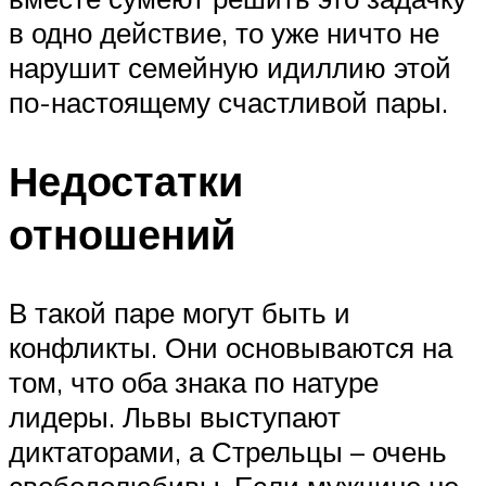
в одно действие, то уже ничто не
нарушит семейную идиллию этой
по-настоящему счастливой пары.
Недостатки
отношений
В такой паре могут быть и
конфликты. Они основываются на
том, что оба знака по натуре
лидеры. Львы выступают
диктаторами, а Стрельцы – очень
свободолюбивы. Если мужчине не