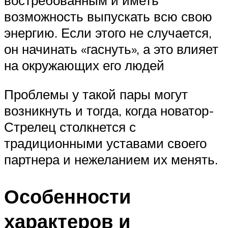
возможность выпускать всю свою
энергию. Если этого не случается,
он начинать «гаснуть», а это влияет
на окружающих его людей
Проблемы у такой пары могут
возникнуть и тогда, когда новатор-
Стрелец столкнется с
традиционными уставами своего
партнера и нежеланием их менять.
Особенности
характеров и