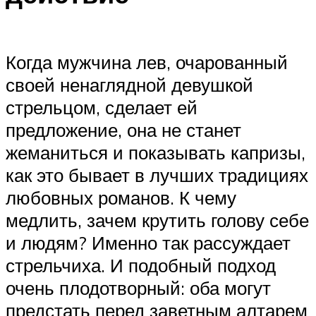
Когда мужчина лев, очарованный
своей ненаглядной девушкой
стрельцом, сделает ей
предложение, она не станет
жеманиться и показывать капризы,
как это бывает в лучших традициях
любовных романов. К чему
медлить, зачем крутить голову себе
и людям? Именно так рассуждает
стрельчиха. И подобный подход
очень плодотворный: оба могут
предстать перед заветным алтарем