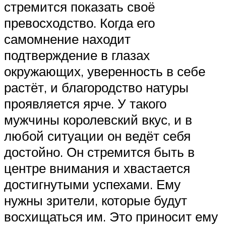
стремится показать своё
превосходство. Когда его
самомнение находит
подтверждение в глазах
окружающих, уверенность в себе
растёт, и благородство натуры
проявляется ярче. У такого
мужчины королевский вкус, и в
любой ситуации он ведёт себя
достойно. Он стремится быть в
центре внимания и хвастается
достигнутыми успехами. Ему
нужны зрители, которые будут
восхищаться им. Это приносит ему