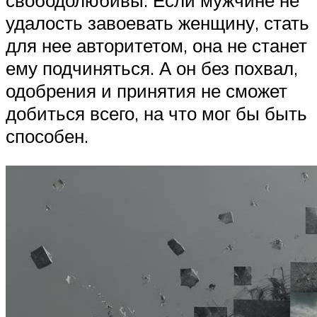
удалость завоевать женщину, стать
для нее авторитетом, она не станет
ему подчиняться. А он без похвал,
одобрения и принятия не сможет
добиться всего, на что мог бы быть
способен.