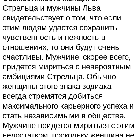
Стрельца и мужчины Льва
свидетельствует о том, что если
этим людям удастся сохранить
чувственность и нежность в
отношениях, то они будут очень
счастливы. Мужчине, скорее всего,
придется мириться с невероятным
амбициями Стрельца. Обычно
женщины этого знака зодиака
всегда стремятся добиться
максимального карьерного успеха и
стать независимыми в обществе.
Мужчине придется мириться с этим
недостатком, поскольку женщина не