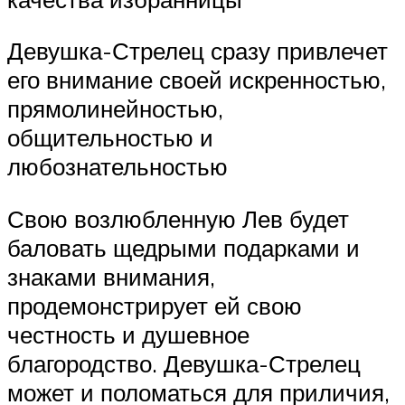
Девушка-Стрелец сразу привлечет
его внимание своей искренностью,
прямолинейностью,
общительностью и
любознательностью
Свою возлюбленную Лев будет
баловать щедрыми подарками и
знаками внимания,
продемонстрирует ей свою
честность и душевное
благородство. Девушка-Стрелец
может и поломаться для приличия,