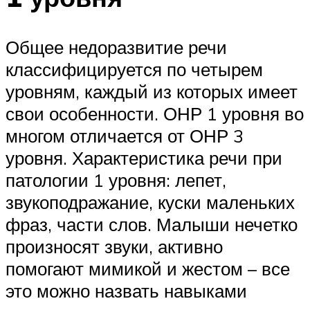
Общее недоразвитие речи
классифицируется по четырем
уровням, каждый из которых имеет
свои особенности. ОНР 1 уровня во
многом отличается от ОНР 3
уровня. Характеристика речи при
патологии 1 уровня: лепет,
звукоподражание, куски маленьких
фраз, части слов. Малыши нечетко
произносят звуки, активно
помогают мимикой и жестом – все
это можно назвать навыками