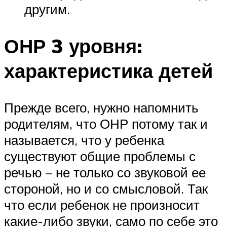
другим.
ОНР 3 уровня:
характеристика детей
Прежде всего, нужно напомнить
родителям, что ОНР потому так и
называется, что у ребенка
существуют общие проблемы с
речью – не только со звуковой ее
стороной, но и со смысловой. Так
что если ребенок не произносит
какие-либо звуки, само по себе это