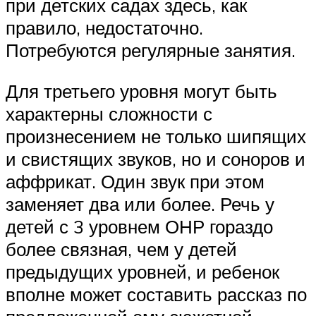
при детских садах здесь, как
правило, недостаточно.
Потребуются регулярные занятия.
Для третьего уровня могут быть
характерны сложности с
произнесением не только шипящих
и свистящих звуков, но и соноров и
аффрикат. Один звук при этом
заменяет два или более. Речь у
детей с 3 уровнем ОНР гораздо
более связная, чем у детей
предыдущих уровней, и ребенок
вполне может составить рассказ по