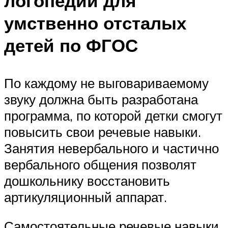
логопедии для
умственно отсталых
детей по ФГОС
По каждому не выговариваемому
звуку должна быть разработана
программа, по которой детки смогут
повысить свои речевые навыки.
Занятия невербального и частично
вербального общения позволят
дошкольнику восстановить
артикуляционный аппарат.
Самостоятельные речевые навыки