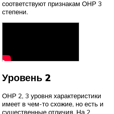
соответствуют признакам ОНР 3
степени.
Уровень 2
ОНР 2, 3 уровня характеристики
имеет в чем-то схожие, но есть и
существенные отличия. На 2