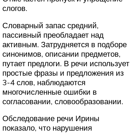
слогов.
Словарный запас средний,
пассивный преобладает над
активным. Затрудняется в подборе
синонимов, описании предметов,
путает предлоги. В речи использует
простые фразы и предложения из
3-4 слов, наблюдаются
многочисленные ошибки в
согласовании, словообразовании.
Обследование речи Ирины
показало, что нарушения