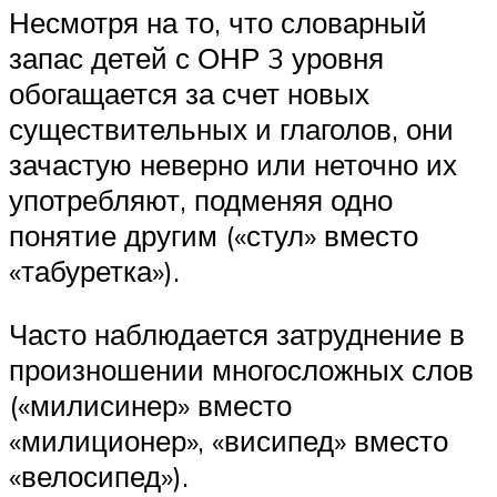
Несмотря на то, что словарный
запас детей с ОНР 3 уровня
обогащается за счет новых
существительных и глаголов, они
зачастую неверно или неточно их
употребляют, подменяя одно
понятие другим («стул» вместо
«табуретка»).
Часто наблюдается затруднение в
произношении многосложных слов
(«милисинер» вместо
«милиционер», «висипед» вместо
«велосипед»).