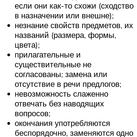
если они как-то схожи (сходство
в назначении или внешне);
незнание свойств предметов, их
названий (размера, формы,
цвета);
прилагательные и
существительные не
согласованы; замена или
отсутствие в речи предлогов;
невозможность слаженно
отвечать без наводящих
вопросов;
окончания употребляются
беспорядочно, заменяются одно