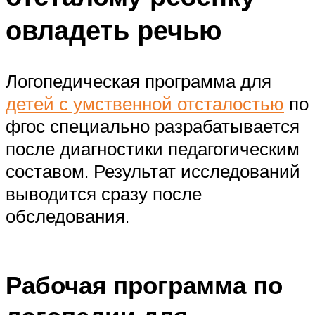
овладеть речью
Логопедическая программа для
детей с умственной отсталостью
по
фгос специально разрабатывается
после диагностики педагогическим
составом. Результат исследований
выводится сразу после
обследования.
Рабочая программа по