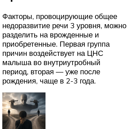
Факторы, провоцирующие общее
недоразвитие речи 3 уровня, можно
разделить на врожденные и
приобретенные. Первая группа
причин воздействует на ЦНС
малыша во внутриутробный
период, вторая — уже после
рождения, чаще в 2-3 года.