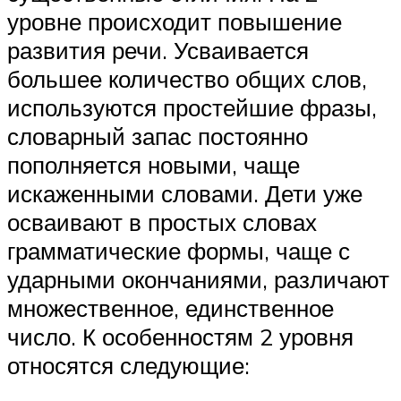
уровне происходит повышение
развития речи. Усваивается
большее количество общих слов,
используются простейшие фразы,
словарный запас постоянно
пополняется новыми, чаще
искаженными словами. Дети уже
осваивают в простых словах
грамматические формы, чаще с
ударными окончаниями, различают
множественное, единственное
число. К особенностям 2 уровня
относятся следующие: