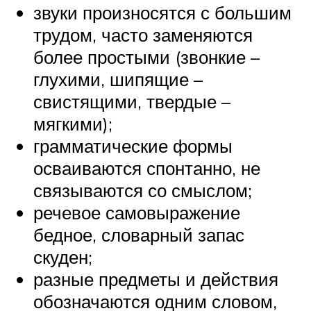
звуки произносятся с большим
трудом, часто заменяются
более простыми (звонкие –
глухими, шипящие –
свистящими, твердые –
мягкими);
грамматические формы
осваиваются спонтанно, не
связываются со смыслом;
речевое самовыражение
бедное, словарный запас
скуден;
разные предметы и действия
обозначаются одним словом,