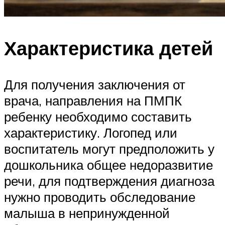
Характеристика детей
Для получения заключения от
врача, направления на ПМПК
ребенку необходимо составить
характеристику. Логопед или
воспитатель могут предположить у
дошкольника общее недоразвитие
речи, для подтверждения диагноза
нужно проводить обследование
малыша в непринужденной