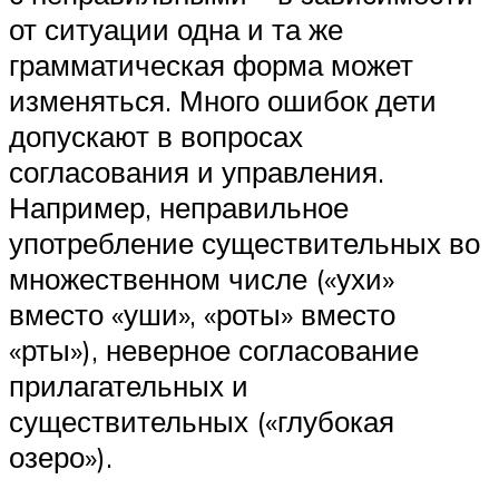
от ситуации одна и та же
грамматическая форма может
изменяться. Много ошибок дети
допускают в вопросах
согласования и управления.
Например, неправильное
употребление существительных во
множественном числе («ухи»
вместо «уши», «роты» вместо
«рты»), неверное согласование
прилагательных и
существительных («глубокая
озеро»).