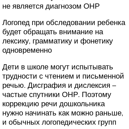
не является диагнозом ОНР
Логопед при обследовании ребенка
будет обращать внимание на
лексику, грамматику и фонетику
одновременно
Дети в школе могут испытывать
трудности с чтением и письменной
речью. Дисграфия и дислексия –
частые спутники ОНР. Поэтому
коррекцию речи дошкольника
нужно начинать как можно раньше,
и обычных логопедических групп