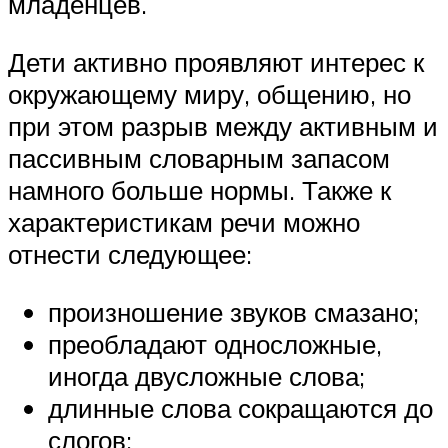
младенцев.
Дети активно проявляют интерес к
окружающему миру, общению, но
при этом разрыв между активным и
пассивным словарным запасом
намного больше нормы. Также к
характеристикам речи можно
отнести следующее:
произношение звуков смазано;
преобладают односложные,
иногда двусложные слова;
длинные слова сокращаются до
слогов;