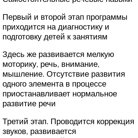
Первый и второй этап программы
приходится на диагностику и
подготовку детей к занятиям
Здесь же развивается мелкую
моторику, речь, внимание,
мышление. Отсутствие развития
одного элемента в процессе
приостанавливает нормальное
развитие речи
Третий этап. Проводится коррекция
звуков, развивается