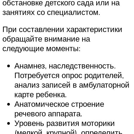
обстановке детского сада или на
занятиях со специалистом.
При составлении характеристики
обращайте внимание на
следующие моменты:
Анамнез, наследственность.
Потребуется опрос родителей,
анализ записей в амбулаторной
карте ребенка.
Анатомическое строение
речевого аппарата.
Уровень развития моторики
(мелкой, крупной), определить