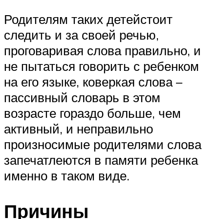
Родителям таких детейстоит
следить и за своей речью,
проговаривая слова правильно, и
не пытаться говорить с ребенком
на его языке, коверкая слова –
пассивный словарь в этом
возрасте гораздо больше, чем
активный, и неправильно
произносимые родителями слова
запечатлеются в памяти ребенка
именно в таком виде.
Причины