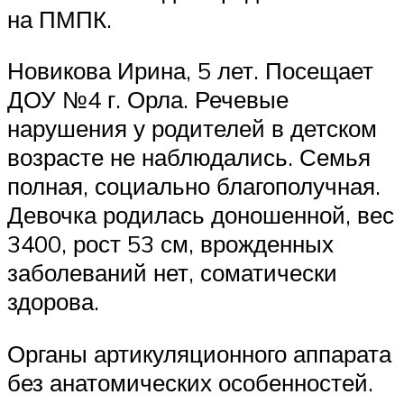
на ПМПК.
Новикова Ирина, 5 лет. Посещает
ДОУ №4 г. Орла. Речевые
нарушения у родителей в детском
возрасте не наблюдались. Семья
полная, социально благополучная.
Девочка родилась доношенной, вес
3400, рост 53 см, врожденных
заболеваний нет, соматически
здорова.
Органы артикуляционного аппарата
без анатомических особенностей.