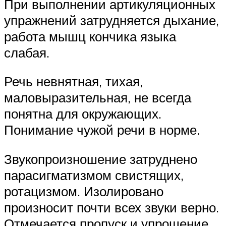
При выполнении артикуляционных
упражнений затрудняется дыхание,
работа мышц кончика языка
слабая.
Речь невнятная, тихая,
маловыразительная, не всегда
понятна для окружающих.
Понимание чужой речи в норме.
Звукопроизношение затруднено
парасигматизмом свистящих,
ротацизмом. Изолировано
произносит почти всех звуки верно.
Отмечается пропуск и упрощение