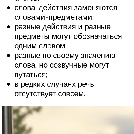
слова-действия заменяются
словами-предметами;
разные действия и разные
предметы могут обозначаться
одним словом;
разные по своему значению
слова, но созвучные могут
путаться;
в редких случаях речь
отсутствует совсем.