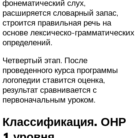
фонематический слух,
расширяется словарный запас,
строится правильная речь на
основе лексическо-грамматических
определений.
Четвертый этап. После
проведенного курса программы
логопедии ставится оценка,
результат сравнивается с
первоначальным уроком.
Классификация. ОНР
1 уровня