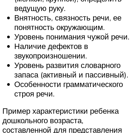
ведущую руку.
Внятность, связность речи, ее
понятность окружающим.
Уровень понимания чужой речи.
Наличие дефектов в
звукопроизношении.
Уровень развития словарного
запаса (активный и пассивный).
Особенности грамматического
строя речи.
Пример характеристики ребенка
дошкольного возраста,
составленной для представления