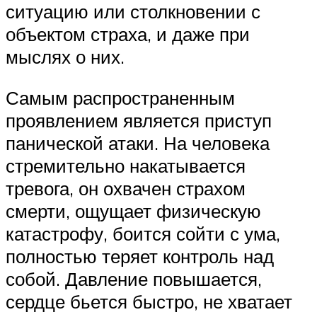
ситуацию или столкновении с
объектом страха, и даже при
мыслях о них.
Самым распространенным
проявлением является приступ
панической атаки. На человека
стремительно накатывается
тревога, он охвачен страхом
смерти, ощущает физическую
катастрофу, боится сойти с ума,
полностью теряет контроль над
собой. Давление повышается,
сердце бьется быстро, не хватает