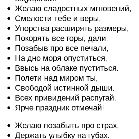
Желаю сладостных мгновений,
Смелости тебе и веры,
Упорства расширять размеры,
Покорять все горы, дали,
Позабыв про все печали,
На дно моря опуститься,
Ввысь на облаке пуститься.
Полети над миром ты,
Свободой истинной дыши.
Всех привидений распугай,
Ярче праздник отмечай!
Желаю позабыть про страх,
Держать улыбку на губах.