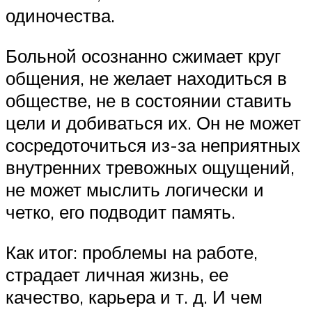
одиночества.
Больной осознанно сжимает круг
общения, не желает находиться в
обществе, не в состоянии ставить
цели и добиваться их. Он не может
сосредоточиться из-за неприятных
внутренних тревожных ощущений,
не может мыслить логически и
четко, его подводит память.
Как итог: проблемы на работе,
страдает личная жизнь, ее
качество, карьера и т. д. И чем