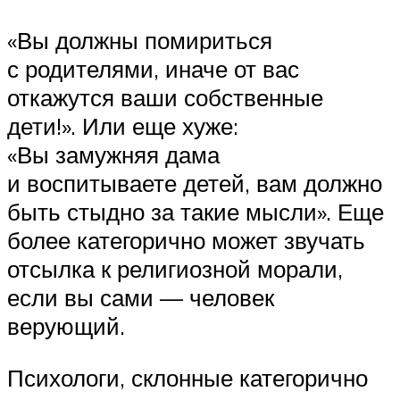
«Вы должны помириться
с родителями, иначе от вас
откажутся ваши собственные
дети!». Или еще хуже:
«Вы замужняя дама
и воспитываете детей, вам должно
быть стыдно за такие мысли». Еще
более категорично может звучать
отсылка к религиозной морали,
если вы сами — человек
верующий.
Психологи, склонные категорично