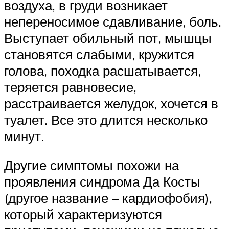
воздуха, в груди возникает
непереносимое сдавливание, боль.
Выступает обильный пот, мышцы
становятся слабыми, кружится
голова, походка расшатывается,
теряется равновесие,
расстраивается желудок, хочется в
туалет. Все это длится несколько
минут.
Другие симптомы похожи на
проявления синдрома Да Косты
(другое название – кардиофобия),
который характеризуются