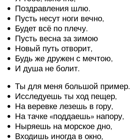
Поздравления шлю.
Пусть несут ноги вечно,
Будет всё по плечу.
Пусть весна за зимою
Новый путь отворит,
Будь же дружен с мечтою,
И душа не болит.
Ты для меня большой пример.
Исследуешь ты ход пещер,
На веревке лезешь в гору,
На тачке «поддаешь» напору,
Ныряешь на морское дно,
Входишь иногда в окно,