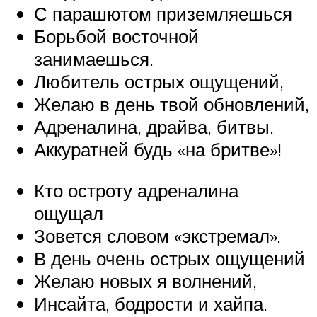
С парашютом приземляешься
Борьбой восточной
занимаешься.
Любитель острых ощущений,
Желаю в день твой обновлений,
Адреналина, драйва, битвы.
Аккуратней будь «на бритве»!
Кто остроту адреналина
ощущал
Зовется словом «экстремал».
В день очень острых ощущений
Желаю новых я волнений,
Инсайта, бодрости и хайпа.