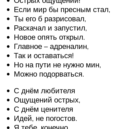
Острых ощущений!
Если мир бы пресным стал,
Ты его б разрисовал,
Раскачал и запустил,
Новое опять открыл.
Главное – адреналин,
Так и оставаться!
Но на пути не нужно мин,
Можно подорваться.
С днём любителя
Ощущений острых,
С днём ценителя
Идей, не погостов.
Я тебе, конечно,