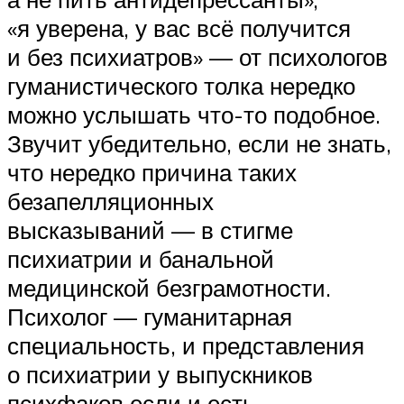
«я уверена, у вас всё получится
и без психиатров» — от психологов
гуманистического толка нередко
можно услышать что-то подобное.
Звучит убедительно, если не знать,
что нередко причина таких
безапелляционных
высказываний — в стигме
психиатрии и банальной
медицинской безграмотности.
Психолог — гуманитарная
специальность, и представления
о психиатрии у выпускников
психфаков если и есть,