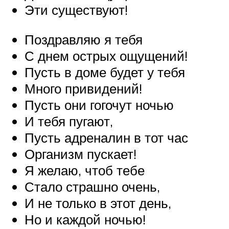
Эти существуют!
Поздравляю я тебя
С днем острых ощущений!
Пусть в доме будет у тебя
Много привидений!
Пусть они гогочут ночью
И тебя пугают,
Пусть адреналин в тот час
Организм пускает!
Я желаю, чтоб тебе
Стало страшно очень,
И не только в этот день,
Но и каждой ночью!