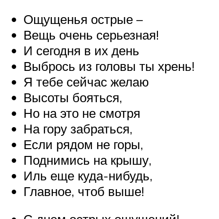
Ощущенья острые –
Вещь очень серьезная!
И сегодня в их день
Выбрось из головы ты хрень!
Я тебе сейчас желаю
Высоты бояться,
Но на это не смотря
На гору забраться,
Если рядом не горы,
Поднимись на крышу,
Иль еще куда-нибудь,
Главное, чтоб выше!