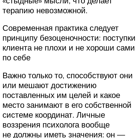
«стыдные» мысли, что делает
терапию невозможной.
Современная практика следует
принципу безоценочности: поступки
клиента не плохи и не хороши сами
по себе
Важно только то, способствуют они
или мешают достижению
поставленных им целей и какое
место занимают в его собственной
системе координат. Личные
воззрения психолога вообще
не должны иметь значения: он —