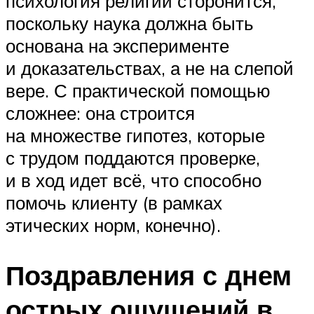
психология религии сторонится,
поскольку наука должна быть
основана на эксперименте
и доказательствах, а не на слепой
вере. С практической помощью
сложнее: она строится
на множестве гипотез, которые
с трудом поддаются проверке,
и в ход идет всё, что способно
помочь клиенту (в рамках
этических норм, конечно).
Поздравления с днем
острых ощущений в