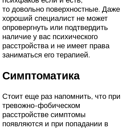
то довольно поверхностные. Даже
хороший специалист не может
опровергнуть или подтвердить
наличие у вас психического
расстройства и не имеет права
заниматься его терапией.
Симптоматика
Стоит еще раз напомнить, что при
тревожно-фобическом
расстройстве симптомы
появляются и при попадании в