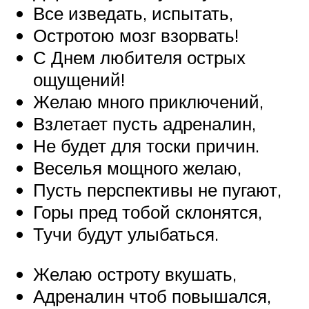
Все изведать, испытать,
Остротою мозг взорвать!
С Днем любителя острых
ощущений!
Желаю много приключений,
Взлетает пусть адреналин,
Не будет для тоски причин.
Веселья мощного желаю,
Пусть перспективы не пугают,
Горы пред тобой склонятся,
Тучи будут улыбаться.
Желаю остроту вкушать,
Адреналин чтоб повышался,