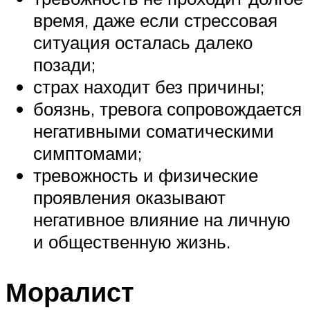
время, даже если стрессовая
ситуация осталась далеко
позади;
страх находит без причины;
боязнь, тревога сопровождается
негативными соматическими
симптомами;
тревожность и физические
проявления оказывают
негативное влияние на личную
и общественную жизнь.
Моралист