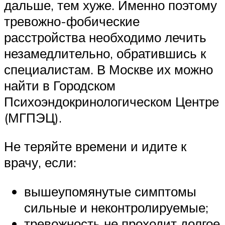
дальше, тем хуже. Именно поэтому
тревожно-фобические
расстройства необходимо лечить
незамедлительно, обратившись к
специалистам. В Москве их можно
найти в Городском
Психоэндокринологическом Центре
(МГПЭЦ).
Не теряйте времени и идите к
врачу, если:
вышеупомянутые симптомы
сильные и неконтролируемые;
тревожность не проходит долгое