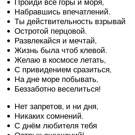
Пройди все горы и моря,
Набравшись впечатлений.
Ты действительность взрывай
Остротой перцовой.
Развлекайся и мечтай,
Жизнь была чтоб клевой.
Желаю в космосе летать,
С привидением сразиться,
На дне море побывать,
Беззаботно веселиться!
Нет запретов, и ни дня,
Никаких сомнений.
С днём любителя тебя