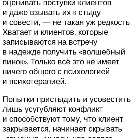
оценивать поступки клиентов
и даже взывать их к стыду
и совести, — не такая уж редкость.
Хватает и клиентов, которые
записываются на встречу
в надежде получить «волшебный
пинок». Только всё это не имеет
ничего общего с психологией
и психотерапией.
Попытки пристыдить и усовестить
лишь усугубляют конфликт
и способствуют тому, что клиент
закрывается, начинает скрывать