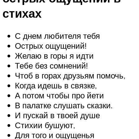
стихах
С днем любителя тебя
Острых ощущений!
Желаю в горы я идти
Тебе без сомнений!
Чтоб в горах друзьям помочь,
Когда идешь в связке,
А потом чтобы про йети
В палатке слушать сказки.
И пускай в твоей душе
Стихии бушуют,
Для того и ощущенья