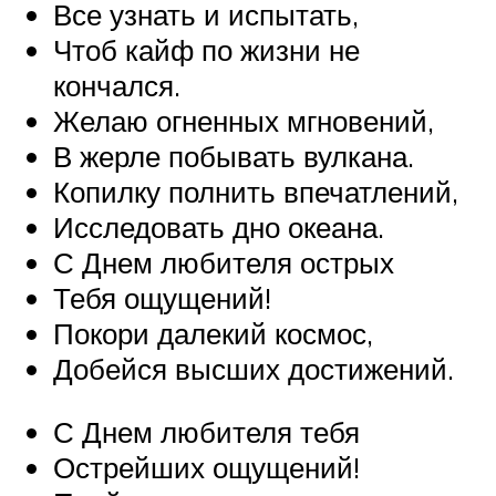
Все узнать и испытать,
Чтоб кайф по жизни не
кончался.
Желаю огненных мгновений,
В жерле побывать вулкана.
Копилку полнить впечатлений,
Исследовать дно океана.
С Днем любителя острых
Тебя ощущений!
Покори далекий космос,
Добейся высших достижений.
С Днем любителя тебя
Острейших ощущений!