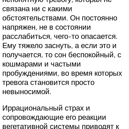
связана ни с какими
обстоятельствами. Он постоянно
напряжен, не в состоянии
расслабиться, чего-то опасается.
Ему тяжело заснуть, а если это и
получается, то сон беспокойный, с
кошмарами и частыми
пробуждениями, во время которых
тревога становится просто
невыносимой.
Иррациональный страх и
сопровождающие его реакции
вегетативной системы приводят к