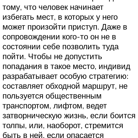
тому, что человек начинает
избегать мест, в которых у него
может произойти приступ. Даже в
сопровождении кого-то он не в
состоянии себе позволить туда
пойти. Чтобы не допустить
попадания в такое место, индивид
разрабатывает особую стратегию:
составляет обходной маршрут, не
пользуется общественным
транспортом, лифтом, ведет
затворническую жизнь, если боится
толпы, или, наоборот, стремится
быть в ней, если опасается