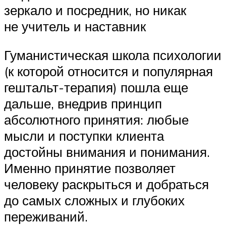
зеркало и посредник, но никак
не учитель и наставник
Гуманистическая школа психологии
(к которой относится и популярная
гештальт-терапия) пошла еще
дальше, внедрив принцип
абсолютного принятия: любые
мысли и поступки клиента
достойны внимания и понимания.
Именно принятие позволяет
человеку раскрыться и добраться
до самых сложных и глубоких
переживаний.