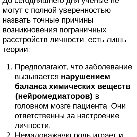
могут с полной уверенностью
назвать точные причины
возникновения пограничных
расстройств личности, есть лишь
теории:
Предполагают, что заболевание
вызывается
нарушением
баланса химических веществ
(нейромедиаторов)
в
головном мозге пациента. Они
ответственны за настроение
личности.
Немаловажную роль играет и