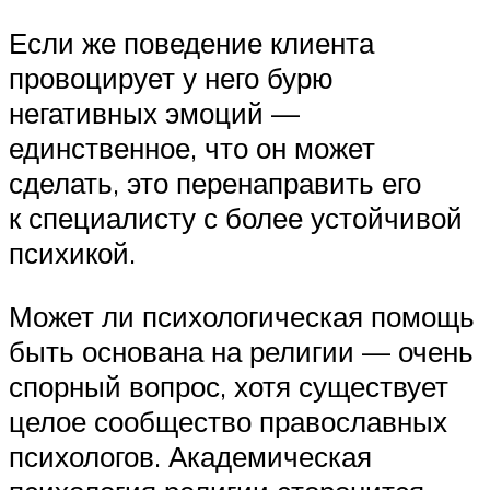
Если же поведение клиента
провоцирует у него бурю
негативных эмоций —
единственное, что он может
сделать, это перенаправить его
к специалисту с более устойчивой
психикой.
Может ли психологическая помощь
быть основана на религии — очень
спорный вопрос, хотя существует
целое сообщество православных
психологов. Академическая