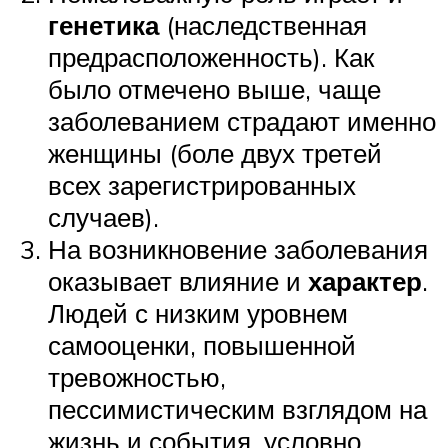
генетика
(наследственная
предрасположенность). Как
было отмечено выше, чаще
заболеванием страдают именно
женщины (боле двух третей
всех зарегистрированных
случаев).
На возникновение заболевания
оказывает влияние и
характер
.
Людей с низким уровнем
самооценки, повышенной
тревожностью,
пессимистическим взглядом на
жизнь и события, условно