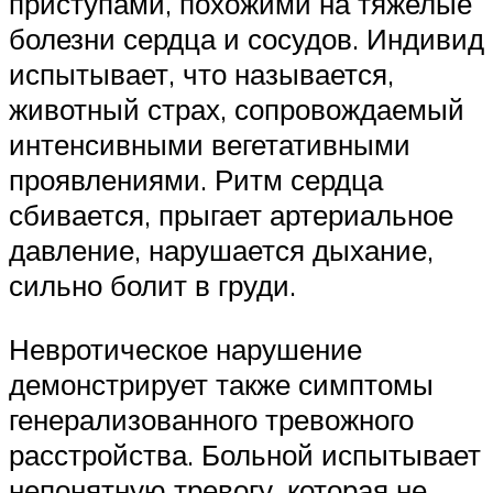
приступами, похожими на тяжелые
болезни сердца и сосудов. Индивид
испытывает, что называется,
животный страх, сопровождаемый
интенсивными вегетативными
проявлениями. Ритм сердца
сбивается, прыгает артериальное
давление, нарушается дыхание,
сильно болит в груди.
Невротическое нарушение
демонстрирует также симптомы
генерализованного тревожного
расстройства. Больной испытывает
непонятную тревогу, которая не