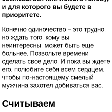
и для которого вы будете в
приоритете.
Конечно одиночество – это трудно,
но ждать того, кому вы
неинтересны, может быть еще
больнее. Позвольте времени
сделать свое дело. И пока вы ждете
его, полюбите себя всем сердцем,
чтобы по-настоящему смелый
мужчина захотел добиваться вас.
Считываем