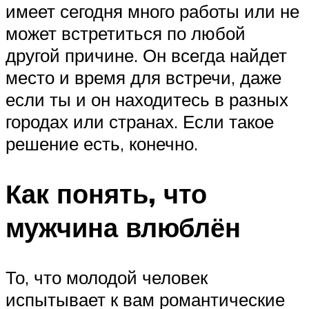
имеет сегодня много работы или не
может встретиться по любой
другой причине. Он всегда найдет
место и время для встречи, даже
если ты и он находитесь в разных
городах или странах. Если такое
решение есть, конечно.
Как понять, что
мужчина влюблён
То, что молодой человек
испытывает к вам романтические