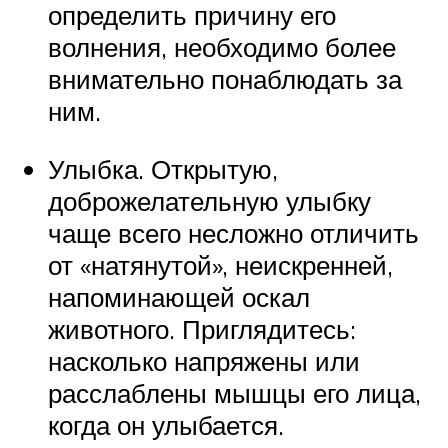
определить причину его
волнения, необходимо более
внимательно понаблюдать за
ним.
Улыбка. Открытую,
доброжелательную улыбку
чаще всего несложно отличить
от «натянутой», неискренней,
напоминающей оскал
животного. Приглядитесь:
насколько напряжены или
расслаблены мышцы его лица,
когда он улыбается.