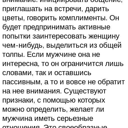
приглашать на встречи, дарить
цветы, говорить комплименты. Он
будет предпринимать активные
попытки заинтересовать женщину
чем-нибудь, выделиться из общей
толпы. Если мужчине она не
интересна, то он ограничится лишь
словами, так и оставшись
пассивным, а то и вовсе не обратит
на нее внимания. Существуют
признаки, с помощью которых
можно определить, желает ли
мужчина иметь серьезные
отношения. Это своеобразные