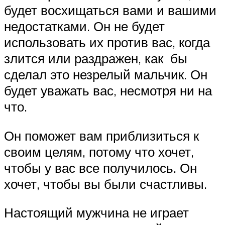
будет восхищаться вами и вашими
недостатками. Он не будет
использовать их против вас, когда
злится или раздражен, как бы
сделал это незрелый мальчик. Он
будет уважать вас, несмотря ни на
что.
Он поможет вам приблизиться к
своим целям, потому что хочет,
чтобы у вас все получилось. Он
хочет, чтобы вы были счастливы.
Настоящий мужчина не играет