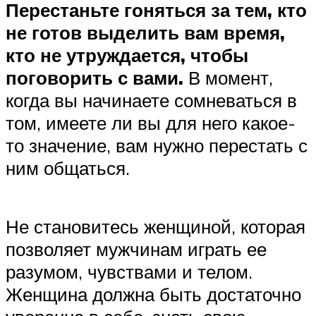
Перестаньте гоняться за тем, кто
не готов выделить вам время,
кто не утруждается, чтобы
поговорить с вами.
В момент,
когда вы начинаете сомневаться в
том, имеете ли вы для него какое-
то значение, вам нужно перестать с
ним общаться.
Не становитесь женщиной, которая
позволяет мужчинам играть ее
разумом, чувствами и телом.
Женщина должна быть достаточно