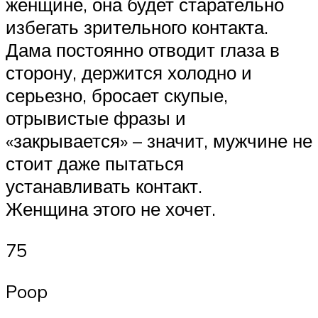
женщине, она будет старательно
избегать зрительного контакта.
Дама постоянно отводит глаза в
сторону, держится холодно и
серьезно, бросает скупые,
отрывистые фразы и
«закрывается» – значит, мужчине не
стоит даже пытаться
устанавливать контакт.
Женщина этого не хочет.
75
Poop