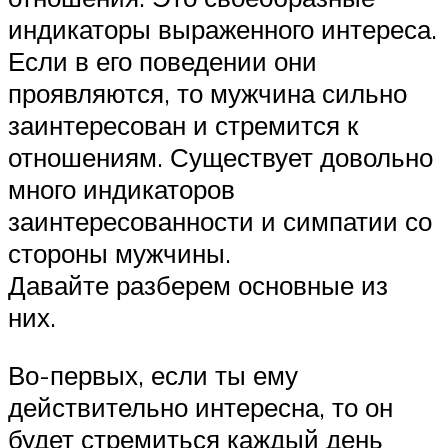
индикаторы выраженного интереса.
Если в его поведении они
проявляются, то мужчина сильно
заинтересован и стремится к
отношениям. Существует довольно
много индикаторов
заинтересованности и симпатии со
стороны мужчины.
Давайте разберем основные из
них.
Во-первых, если ты ему
действительно интересна, то он
будет стремиться каждый день