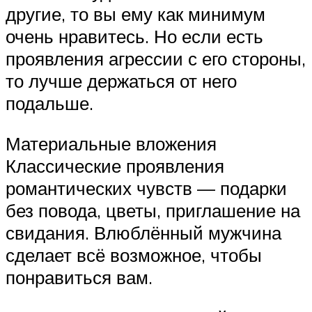
другие, то вы ему как минимум
очень нравитесь. Но если есть
проявления агрессии с его стороны,
то лучше держаться от него
подальше.
Материальные вложения
Классические проявления
романтических чувств — подарки
без повода, цветы, приглашение на
свидания. Влюблённый мужчина
сделает всё возможное, чтобы
понравиться вам.