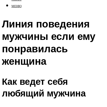
МЕНЮ
Линия поведения
мужчины если ему
понравилась
женщина
Как ведет себя
любящий мужчина