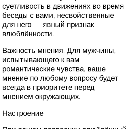
суетливость в движениях во время
беседы с вами, несвойственные
для него — явный признак
влюблённости.
Важность мнения. Для мужчины,
испытывающего к вам
романтические чувства, ваше
мнение по любому вопросу будет
всегда в приоритете перед
мнением окружающих.
Настроение