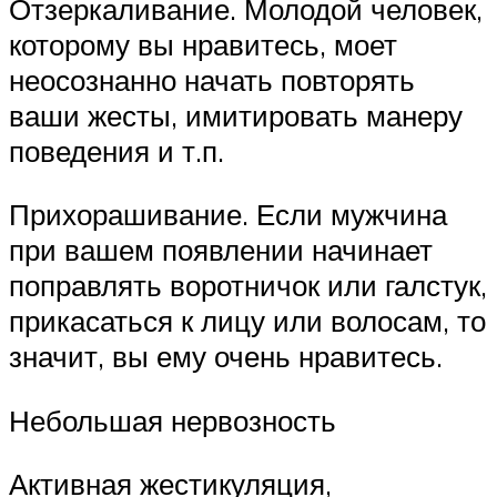
Отзеркаливание. Молодой человек,
которому вы нравитесь, моет
неосознанно начать повторять
ваши жесты, имитировать манеру
поведения и т.п.
Прихорашивание. Если мужчина
при вашем появлении начинает
поправлять воротничок или галстук,
прикасаться к лицу или волосам, то
значит, вы ему очень нравитесь.
Небольшая нервозность
Активная жестикуляция,