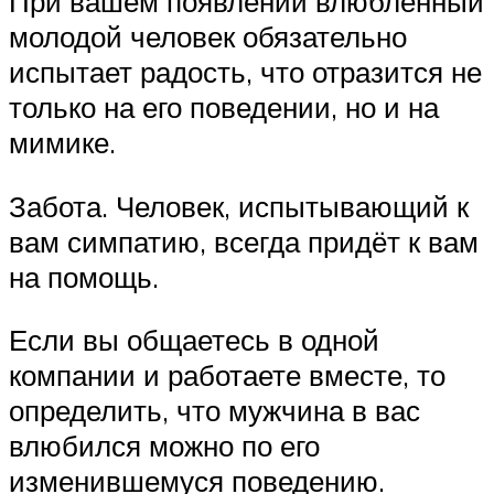
При вашем появлении влюблённый
молодой человек обязательно
испытает радость, что отразится не
только на его поведении, но и на
мимике.
Забота. Человек, испытывающий к
вам симпатию, всегда придёт к вам
на помощь.
Если вы общаетесь в одной
компании и работаете вместе, то
определить, что мужчина в вас
влюбился можно по его
изменившемуся поведению.