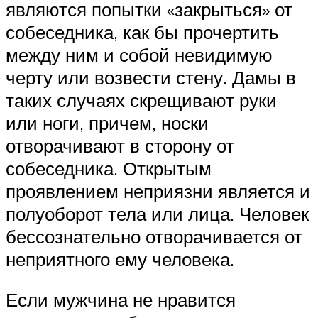
являются попытки «закрыться» от
собеседника, как бы прочертить
между ним и собой невидимую
черту или возвести стену. Дамы в
таких случаях скрещивают руки
или ноги, причем, носки
отворачивают в сторону от
собеседника. Открытым
проявлением неприязни является и
полуоборот тела или лица. Человек
бессознательно отворачивается от
неприятного ему человека.
Если мужчина не нравится