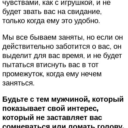
чувствами, как с игрушкой, и не
будет звать вас на свидание,
только когда ему это удобно.
Мы все бываем заняты, но если он
действительно заботится о вас, он
выделит для вас время, и не будет
пытаться втиснуть вас в тот
промежуток, когда ему нечем
заняться.
Будьте с тем мужчиной, который
показывает свой интерес,
который не заставляет вас
сомневаться или ломать голову,