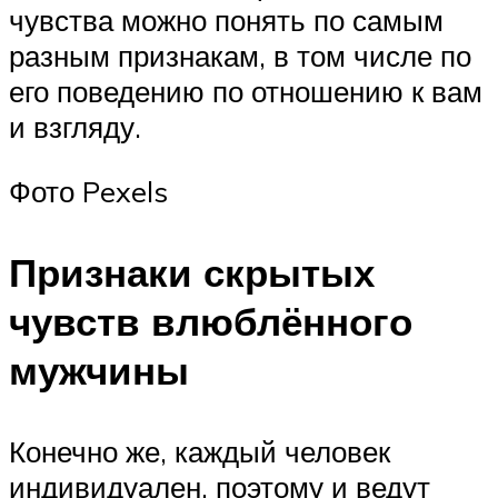
чувства можно понять по самым
разным признакам, в том числе по
его поведению по отношению к вам
и взгляду.
Фото Pexels
Признаки скрытых
чувств влюблённого
мужчины
Конечно же, каждый человек
индивидуален, поэтому и ведут