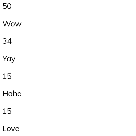
50
Wow
34
Yay
15
Haha
15
Love