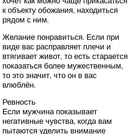
хочет как можно чаще прикасаться
к объекту обожания, находиться
рядом с ним.
Желание понравиться. Если при
виде вас расправляет плечи и
втягивает живот, то есть старается
показаться более мужественным,
то это значит, что он в вас
влюблён.
Ревность
Если мужчина показывает
негативные чувства, когда вам
пытаются уделить внимание