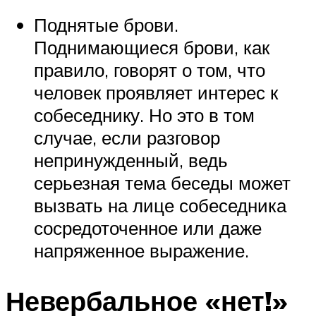
Поднятые брови.
Поднимающиеся брови, как
правило, говорят о том, что
человек проявляет интерес к
собеседнику. Но это в том
случае, если разговор
непринужденный, ведь
серьезная тема беседы может
вызвать на лице собеседника
сосредоточенное или даже
напряженное выражение.
Невербальное «нет!»