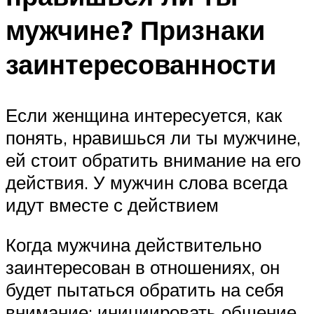
мужчине? Признаки
заинтересованности
Если женщина интересуется, как
понять, нравишься ли ты мужчине,
ей стоит обратить внимание на его
действия. У мужчин слова всегда
идут вместе с действием
Когда мужчина действительно
заинтересован в отношениях, он
будет пытаться обратить на себя
внимание: инициировать общение,