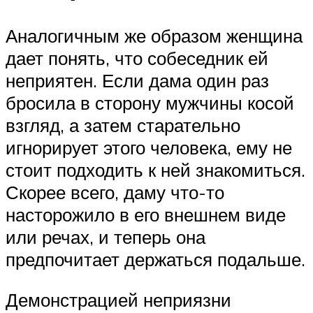
Аналогичным же образом женщина
дает понять, что собеседник ей
неприятен. Если дама один раз
бросила в сторону мужчины косой
взгляд, а затем старательно
игнорирует этого человека, ему не
стоит подходить к ней знакомиться.
Скорее всего, даму что-то
насторожило в его внешнем виде
или речах, и теперь она
предпочитает держаться подальше.
Демонстрацией неприязни