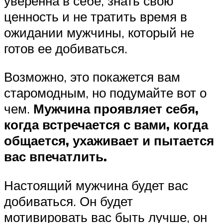
уверенна в себе, знать свою
ценность и не тратить время в
ожидании мужчины, который не
готов ее добиваться.
Возможно, это покажется вам
старомодным, но подумайте вот о
чем.
Мужчина проявляет себя,
когда встречается с вами, когда
общается, ухаживает и пытается
вас впечатлить.
Настоящий мужчина будет вас
добиваться. Он будет
мотивировать вас быть лучше, он