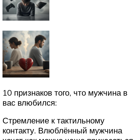
10 признаков того, что мужчина в
вас влюбился:
Стремление к тактильному
контакту. Влюблённый мужчина