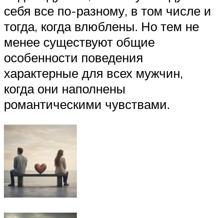
себя все по-разному, в том числе и
тогда, когда влюблены. Но тем не
менее существуют общие
особенности поведения
характерные для всех мужчин,
когда они наполнены
романтическими чувствами.