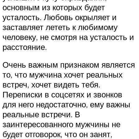
основным из которых будет
усталость. Любовь окрыляет и
заставляет лететь к любимому
человеку, не смотря на усталость и
расстояние.
Очень важным признаком является
то, что мужчина хочет реальных
встреч, хочет видеть тебя.
Переписки в соцсетях и звонков
для него недостаточно, ему важны
реальные встречи. В
заинтересованного мужчины не
будет отговорок, что он занят,