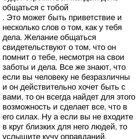
общаться с тобой
. Это может быть приветствие и
несколько слов о том, как у тебя
дела. Желание общаться
свидетельствуют о том, что он
помнит о тебе, несмотря на свои
заботы и дела. Все же знают, что
если вы человеку не безразличны
и он действительно хочет быть с
вами, то он всегда найдет для этого
возможность и сделает все, что в
его силах. Ну а если вы не входите
в круг близких для него людей, то
услышите кучу оправданий,