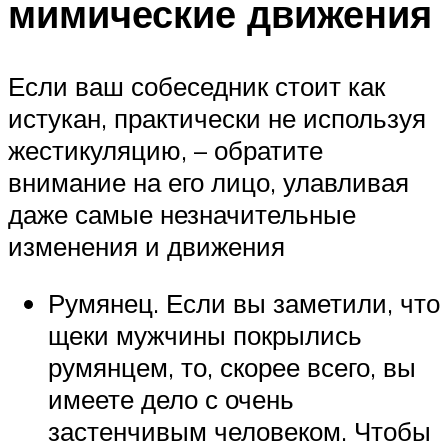
мимические движения
Если ваш собеседник стоит как
истукан, практически не используя
жестикуляцию, – обратите
внимание на его лицо, улавливая
даже самые незначительные
изменения и движения
Румянец. Если вы заметили, что
щеки мужчины покрылись
румянцем, то, скорее всего, вы
имеете дело с очень
застенчивым человеком. Чтобы