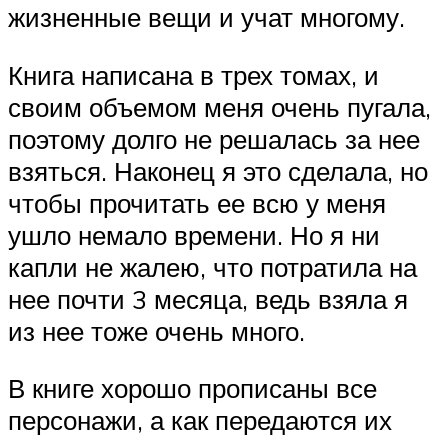
жизненные вещи и учат многому.
Книга написана в трех томах, и
своим объемом меня очень пугала,
поэтому долго не решалась за нее
взяться. Наконец я это сделала, но
чтобы прочитать ее всю у меня
ушло немало времени. Но я ни
капли не жалею, что потратила на
нее почти 3 месяца, ведь взяла я
из нее тоже очень много.
В книге хорошо прописаны все
персонажи, а как передаются их