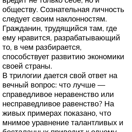
обществу. Сознательная личность
следует своим наклонностям.
Гражданин, трудящийся там, где
ему нравится, разрабатывающий
то, в чем разбирается,
способствует развитию экономики
своей страны.
В трилогии дается свой ответ на
вечный вопрос: что лучше —
справедливое неравенство или
несправедливое равенство? На
живых примерах показано, что
мнимое уравнение талантливых и
бесталанных приводит к одному