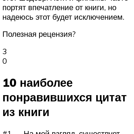
портят впечатление от книги, но
надеюсь этот будет исключением.
Полезная рецензия?
3
0
10 наиболее
понравившихся цитат
из книги
#1 — На мой взгляд, существует