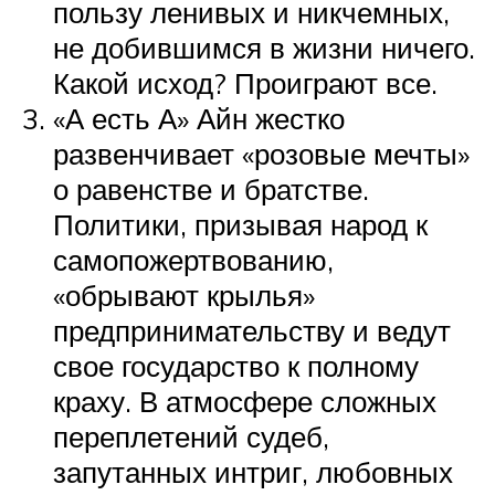
пользу ленивых и никчемных,
не добившимся в жизни ничего.
Какой исход? Проиграют все.
«А есть А» Айн жестко
развенчивает «розовые мечты»
о равенстве и братстве.
Политики, призывая народ к
самопожертвованию,
«обрывают крылья»
предпринимательству и ведут
свое государство к полному
краху. В атмосфере сложных
переплетений судеб,
запутанных интриг, любовных