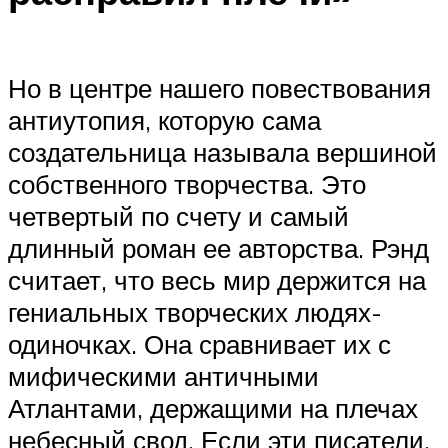
Но в центре нашего повествования
антиутопия, которую сама
создательница называла вершиной
собственного творчества. Это
четвертый по счету и самый
длинный роман ее авторства. Рэнд
считает, что весь мир держится на
гениальных творческих людях-
одиночках. Она сравнивает их с
мифическими античными
Атлантами, держащими на плечах
небесный свод. Если эти писатели,