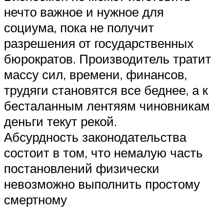
нечто важное и нужное для
социума, пока не получит
разрешения от государственных
бюрократов. Производитель тратит
массу сил, времени, финансов,
трудяги становятся все беднее, а к
бесталанным лентяям чиновникам
деньги текут рекой.
Абсурдность законодательства
состоит в том, что немалую часть
постановлений физически
невозможно выполнить простому
смертному