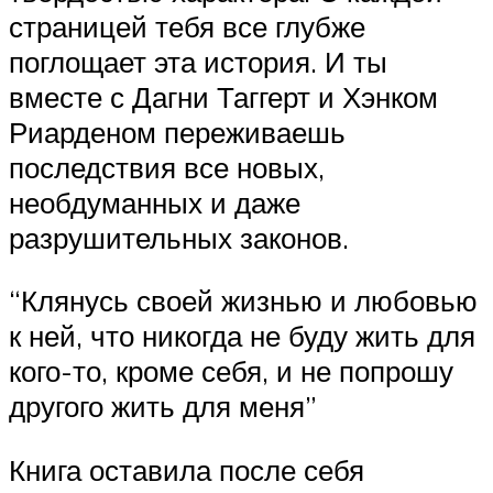
страницей тебя все глубже
поглощает эта история. И ты
вместе с Дагни Таггерт и Хэнком
Риарденом переживаешь
последствия все новых,
необдуманных и даже
разрушительных законов.
“Клянусь своей жизнью и любовью
к ней, что никогда не буду жить для
кого-то, кроме себя, и не попрошу
другого жить для меня”
Книга оставила после себя