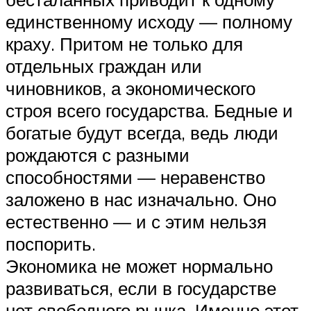
единственному исходу — полному
краху. Притом не только для
отдельных граждан или
чиновников, а экономического
строя всего государства. Бедные и
богатые будут всегда, ведь люди
рождаются с разными
способностями — неравенство
заложено в нас изначально. Оно
естественно — и с этим нельзя
поспорить.
Экономика не может нормально
развиваться, если в государстве
нет свободного рынка. Именно этот