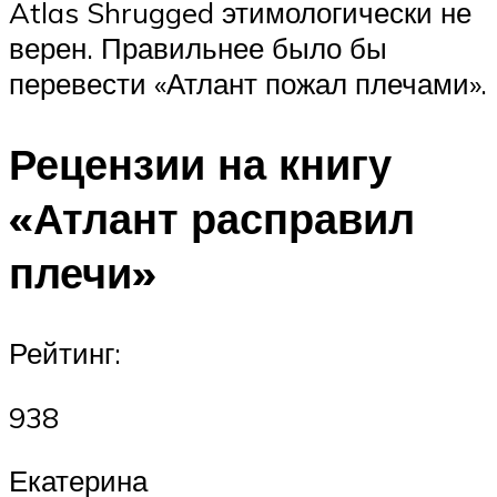
Atlas Shrugged этимологически не
верен. Правильнее было бы
перевести «Атлант пожал плечами».
Рецензии на книгу
«Атлант расправил
плечи»
Рейтинг:
938
Екатерина