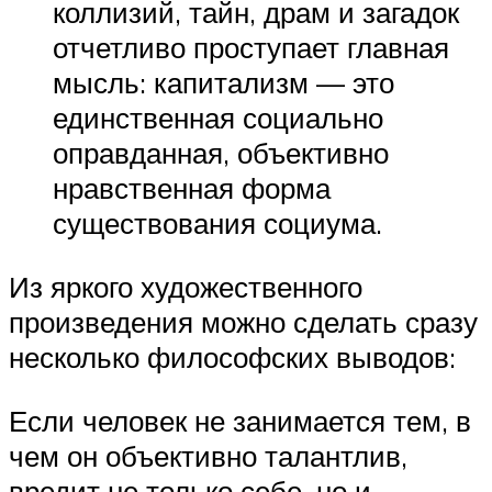
коллизий, тайн, драм и загадок
отчетливо проступает главная
мысль: капитализм — это
единственная социально
оправданная, объективно
нравственная форма
существования социума.
Из яркого художественного
произведения можно сделать сразу
несколько философских выводов:
Если человек не занимается тем, в
чем он объективно талантлив,
вредит не только себе, но и