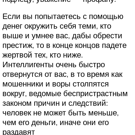
Если вы попытаетесь с помощью
денег окружить себя теми, кто
выше и умнее вас, дабы обрести
престиж, то в конце концов падете
жертвой тех, кто ниже.
Интеллигенты очень быстро
отвернутся от вас, в то время как
мошенники и воры столпятся
вокруг, ведомые беспристрастным
законом причин и следствий:
человек не может быть меньше,
чем его деньги, иначе они его
раздавят