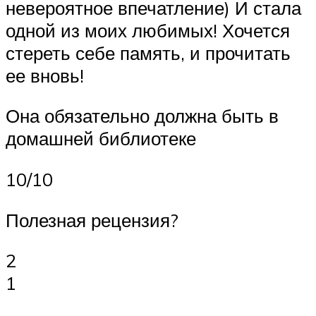
невероятное впечатление) И стала
одной из моих любимых! Хочется
стереть себе память, и прочитать
ее вновь!
Она обязательно должна быть в
домашней библиотеке
10/10
Полезная рецензия?
2
1