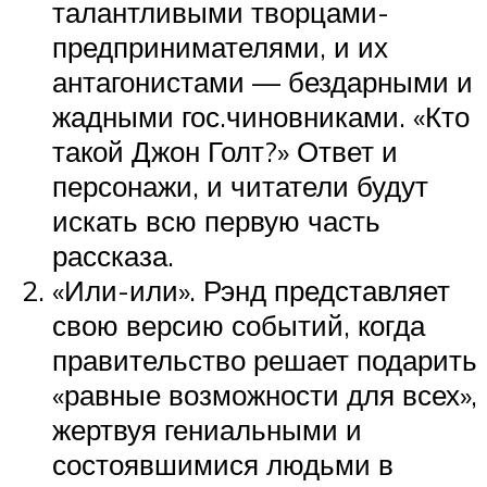
талантливыми творцами-
предпринимателями, и их
антагонистами — бездарными и
жадными гос.чиновниками. «Кто
такой Джон Голт?» Ответ и
персонажи, и читатели будут
искать всю первую часть
рассказа.
«Или-или». Рэнд представляет
свою версию событий, когда
правительство решает подарить
«равные возможности для всех»,
жертвуя гениальными и
состоявшимися людьми в