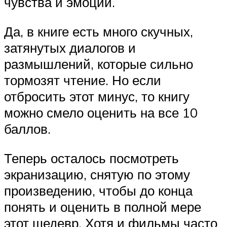
чувства и эмоции.
Да, в книге есть много скучных,
затянутых диалогов и
размышлений, которые сильно
тормозят чтение. Но если
отбросить этот минус, то книгу
можно смело оценить на все 10
баллов.
Теперь осталось посмотреть
экранизацию, снятую по этому
произведению, чтобы до конца
понять и оценить в полной мере
этот шедевр. Хотя и фильмы часто