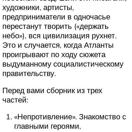
художники, артисты,
предприниматели в одночасье
перестанут творить («держать
небо»), вся цивилизация рухнет.
Это и случается, когда Атланты
проигрывают по ходу сюжета
выдуманному социалистическому
правительству.
Перед вами сборник из трех
частей:
«Непротивление». Знакомство с
главными героями,