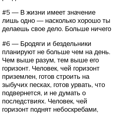
#5 — В жизни имеет значение
лишь одно — насколько хорошо ты
делаешь свое дело. Больше ничего
#6 — Бродяги и бездельники
планируют не больше чем на день.
Чем выше разум, тем выше его
горизонт. Человек, чей горизонт
приземлен, готов строить на
зыбучих песках, готов урвать, что
подвернется, и не думать о
последствиях. Человек, чей
горизонт поднят небоскребами,