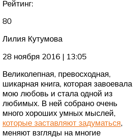
Рейтинг:
80
Лилия Кутумова
28 ноября 2016 | 13:05
Великолепная, превосходная,
шикарная книга, которая завоевала
мою любовь и стала одной из
любимых. В ней собрано очень
много хороших умных мыслей,
которые заставляют задуматься
,
меняют взгляды на многие