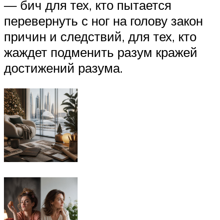
— бич для тех, кто пытается
перевернуть с ног на голову закон
причин и следствий, для тех, кто
жаждет подменить разум кражей
достижений разума.