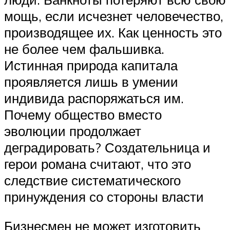
мощь, если исчезнет человечество,
производящее их. Как ценность это
не более чем фальшивка.
Истинная природа капитала
проявляется лишь в умении
индивида распоряжаться им.
Почему общество вместо
эволюции продолжает
деградировать? Создательница и
герои романа считают, что это
следствие систематического
принуждения со стороны власти
Бизнесмен не может изготовить