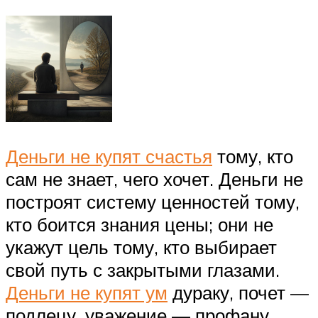
Деньги не купят счастья
тому, кто
сам не знает, чего хочет. Деньги не
построят систему ценностей тому,
кто боится знания цены; они не
укажут цель тому, кто выбирает
свой путь с закрытыми глазами.
Деньги не купят ум
дураку, почет —
подлецу, уважение — профану.