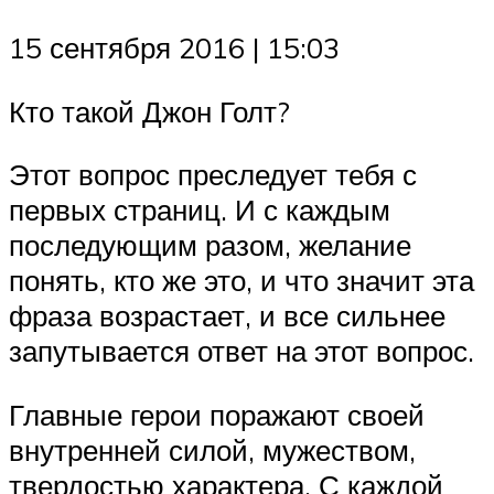
15 сентября 2016 | 15:03
Кто такой Джон Голт?
Этот вопрос преследует тебя с
первых страниц. И с каждым
последующим разом, желание
понять, кто же это, и что значит эта
фраза возрастает, и все сильнее
запутывается ответ на этот вопрос.
Главные герои поражают своей
внутренней силой, мужеством,
твердостью характера. С каждой