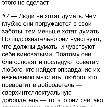
этого не сделает
#7 — Люди не хотят думать. Чем
глубже они погружаются в свои
заботы, тем меньше хотят думать.
Но подсознательно они чувствуют,
что должны думать, и чувствуют
себя виноватыми. Поэтому они
благословят и последуют советам
любого, кто найдет оправдание их
нежеланию мыслить; любого, кто
превратит в добродетель —
сверхинтеллектуальную
добродетель — то, что они считают