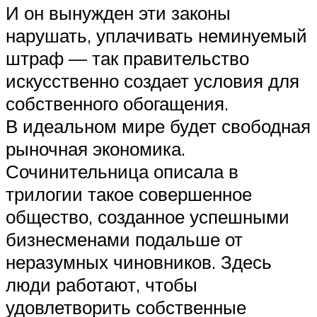
И он вынужден эти законы
нарушать, уплачивать неминуемый
штраф — так правительство
искусственно создает условия для
собственного обогащения.
В идеальном мире будет свободная
рыночная экономика.
Сочинительница описала в
трилогии такое совершенное
общество, созданное успешными
бизнесменами подальше от
неразумных чиновников. Здесь
люди работают, чтобы
удовлетворить собственные