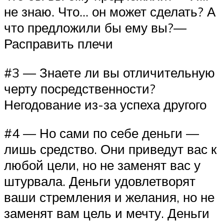
не знаю. Что… он может сделать? А
что предложили бы ему вы?—
Расправить плечи
#3 — Знаете ли вы отличительную
черту посредственности?
Негодование из-за успеха другого
#4 — Но сами по себе деньги —
лишь средство. Они приведут вас к
любой цели, но не заменят вас у
штурвала. Деньги удовлетворят
ваши стремления и желания, но не
заменят вам цель и мечту. Деньги