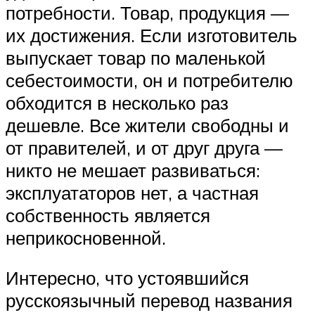
потребности. Товар, продукция —
их достижения. Если изготовитель
выпускает товар по маленькой
себестоимости, он и потребителю
обходится в несколько раз
дешевле. Все жители свободны и
от правителей, и от друг друга —
никто не мешает развиваться:
эксплуататоров нет, а частная
собственность является
неприкосновенной.
Интересно, что устоявшийся
русскоязычный перевод названия