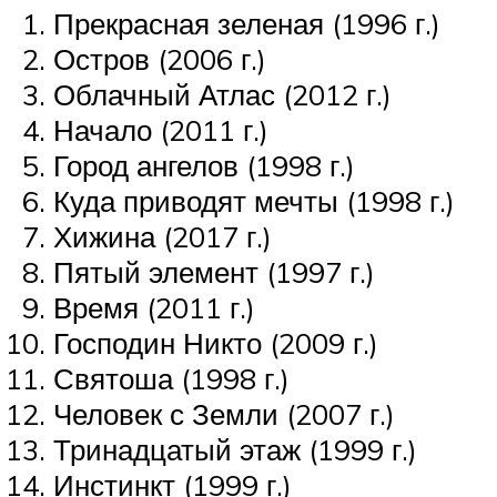
Прекрасная зеленая (1996 г.)
Остров (2006 г.)
Облачный Атлас (2012 г.)
Начало (2011 г.)
Город ангелов (1998 г.)
Куда приводят мечты (1998 г.)
Хижина (2017 г.)
Пятый элемент (1997 г.)
Время (2011 г.)
Господин Никто (2009 г.)
Святоша (1998 г.)
Человек с Земли (2007 г.)
Тринадцатый этаж (1999 г.)
Инстинкт (1999 г.)