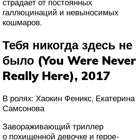
страдает от постоянных
галлюцинаций и невыносимых
кошмаров.
Тебя никогда здесь не
было (You Were Never
Really Here), 2017
В ролях: Хаокин Феникс, Екатерина
Самсонова
Завораживающий триллер
о похищенной девочке и герое-