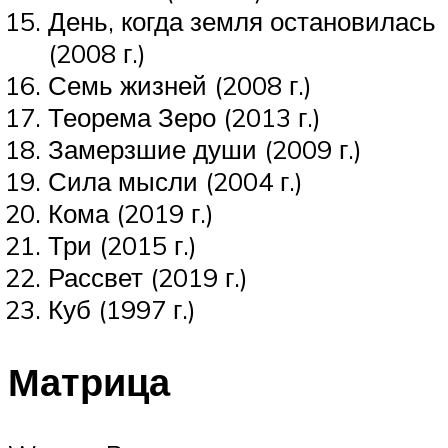
День, когда земля остановилась
(2008 г.)
Семь жизней (2008 г.)
Теорема Зеро (2013 г.)
Замерзшие души (2009 г.)
Сила мысли (2004 г.)
Кома (2019 г.)
Три (2015 г.)
Рассвет (2019 г.)
Куб (1997 г.)
Матрица