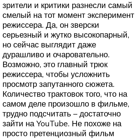
зрители и критики разнесли самый
смелый на тот момент эксперимент
режиссера. Да, он зверски
серьезный и жутко высокопарный,
но сейчас выглядит даже
дурашливо и очаровательно.
Возможно, это главный трюк
режиссера, чтобы усложнить
просмотр запутанного сюжета.
Количество трактовок того, что на
самом деле произошло в фильме,
трудно подсчитать – достаточно
зайти на YouTube. Не похоже на
просто претенциозный фильм