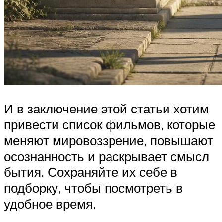
И в заключение этой статьи хотим
привести список фильмов, которые
меняют мировоззрение, повышают
осознанность и раскрывает смысл
бытия. Сохраняйте их себе в
подборку, чтобы посмотреть в
удобное время.