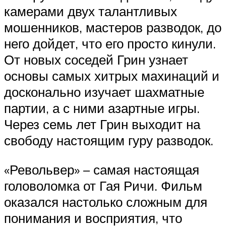
камерами двух талантливых
мошенников, мастеров разводок, до
него дойдет, что его просто кинули.
От новых соседей Грин узнает
основы самых хитрых махинаций и
досконально изучает шахматные
партии, а с ними азартные игры.
Через семь лет Грин выходит на
свободу настоящим гуру разводок.
«Револьвер» – самая настоящая
головоломка от Гая Ричи. Фильм
оказался настолько сложным для
понимания и восприятия, что