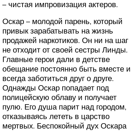
– чистая импровизация актеров.
Оскар – молодой парень, который
привык зарабатывать на жизнь
продажей наркотиков. Он ни на шаг
не отходит от своей сестры Линды.
Главные герои дали в детстве
обещание постоянно быть вместе и
всегда заботиться друг о друге.
Однажды Оскар попадает под
полицейскую облаву и получает
пулю. Его душа парит над городом,
отказываясь лететь в царство
мертвых. Беспокойный дух Оскара