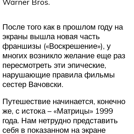
Warner Bros.
После того как в прошлом году на
экраны вышла новая часть
франшизы («Воскрешение»), у
многих возникло желание еще раз
пересмотреть эти эпические,
нарушающие правила фильмы
сестер Вачовски.
Путешествие начинается, конечно
же, с истока – «Матрицы» 1999
года. Нам нетрудно представить
себя в показанном на экране