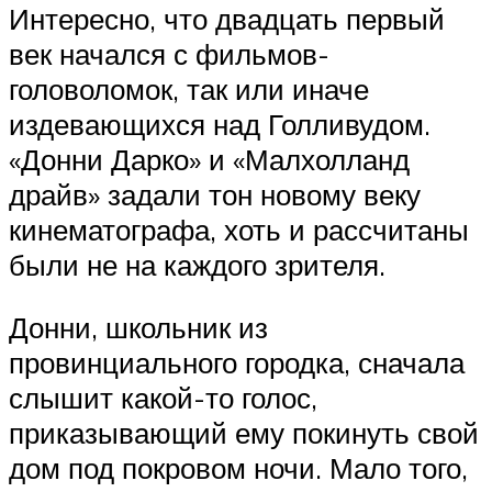
Интересно, что двадцать первый
век начался с фильмов-
головоломок, так или иначе
издевающихся над Голливудом.
«Донни Дарко» и «Малхолланд
драйв» задали тон новому веку
кинематографа, хоть и рассчитаны
были не на каждого зрителя.
Донни, школьник из
провинциального городка, сначала
слышит какой-то голос,
приказывающий ему покинуть свой
дом под покровом ночи. Мало того,