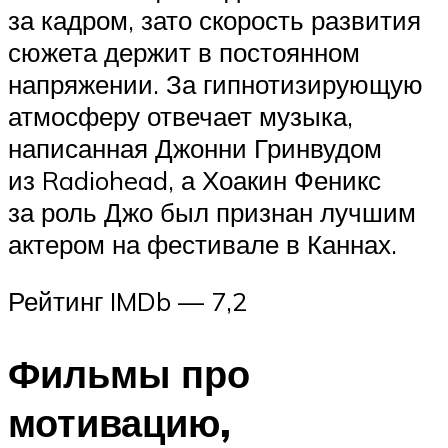
за кадром, зато скорость развития
сюжета держит в постоянном
напряжении. За гипнотизирующую
атмосферу отвечает музыка,
написанная Джонни Гринвудом
из Radiohead, а Хоакин Феникс
за роль Джо был признан лучшим
актером на фестивале в Каннах.
Рейтинг IMDb — 7,2
Фильмы про
мотивацию,