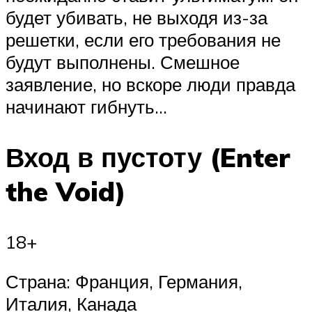
будет убивать, не выходя из-за
решетки, если его требования не
будут выполнены. Смешное
заявление, но вскоре люди правда
начинают гибнуть…
Вход в пустоту (Enter
the Void)
18+
Страна: Франция, Германия,
Италия, Канада