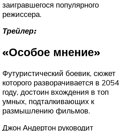
заигравшегося популярного
режиссера.
Трейлер:
«Особое мнение»
Футуристический боевик, сюжет
которого разворачивается в 2054
году, достоин вхождения в топ
умных, подталкивающих к
размышлению фильмов.
Джон Андертон руководит