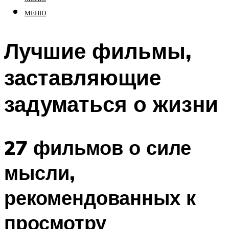
МЕНЮ
Лучшие фильмы,
заставляющие
задуматься о жизни
27 фильмов о силе
мысли,
рекомендованных к
просмотру