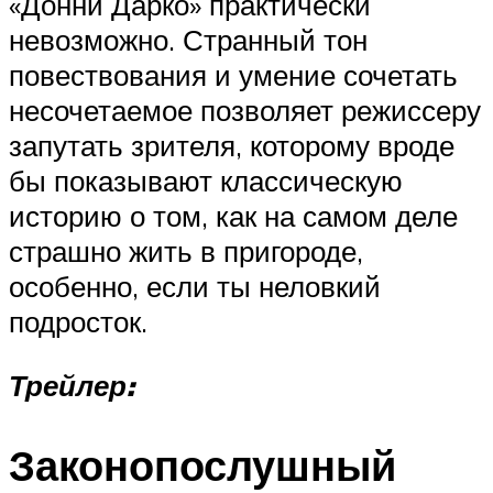
«Донни Дарко» практически
невозможно. Странный тон
повествования и умение сочетать
несочетаемое позволяет режиссеру
запутать зрителя, которому вроде
бы показывают классическую
историю о том, как на самом деле
страшно жить в пригороде,
особенно, если ты неловкий
подросток.
Трейлер:
Законопослушный