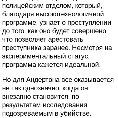
полицейским отделом, который,
благодаря высокотехнологичной
программе, узнает о преступлении
до того, как оно будет совершено,
что позволяет арестовать
преступника заранее. Несмотря на
экспериментальный статус,
программа кажется идеальной.
Но для Андертона все оказывается
не так однозначно, когда он
внезапно становится, по
результатам исследования,
подозреваемым в убийстве.