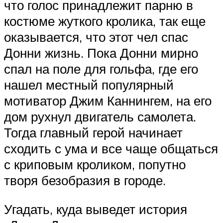
что голос принадлежит парню в
костюме жуткого кролика, так еще
оказывается, что этот чел спас
Донни жизнь. Пока Донни мирно
спал на поле для гольфа, где его
нашел местный популярный
мотиватор Джим Каннингем, на его
дом рухнул двигатель самолета.
Тогда главный герой начинает
сходить с ума и все чаще общаться
с криповым кроликом, попутно
творя безобразия в городе.
Угадать, куда выведет история