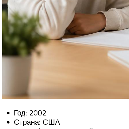
Год: 2002
Страна: США