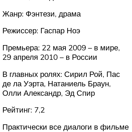
Жанр: Фэнтези, драма
Режиссер: Гаспар Ноэ
Премьера: 22 мая 2009 – в мире,
29 апреля 2010 – в России
В главных ролях: Сирил Рой, Пас
де ла Уэрта, Натаниель Браун,
Олли Александр, Эд Спир
Рейтинг: 7,2
Практически все диалоги в фильме