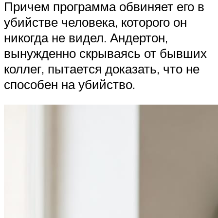
Причем программа обвиняет его в
убийстве человека, которого он
никогда не видел. Андертон,
вынужденно скрываясь от бывших
коллег, пытается доказать, что не
способен на убийство.