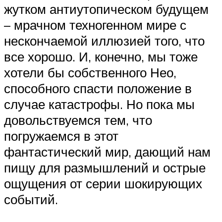
жутком антиутопическом будущем
– мрачном техногенном мире с
нескончаемой иллюзией того, что
все хорошо. И, конечно, мы тоже
хотели бы собственного Нео,
способного спасти положение в
случае катастрофы. Но пока мы
довольствуемся тем, что
погружаемся в этот
фантастический мир, дающий нам
пищу для размышлений и острые
ощущения от серии шокирующих
событий.