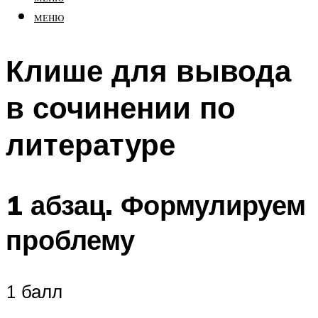
МЕНЮ
Клише для вывода
в сочинении по
литературе
1 абзац. Формулируем
проблему
1 балл