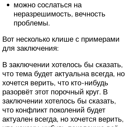
можно сослаться на
неразрешимость, вечность
проблемы.
Вот несколько клише с примерами
для заключения:
В заключении хотелось бы сказать,
что тема будет актуальна всегда, но
хочется верить, что кто-нибудь
разорвёт этот порочный круг. В
заключении хотелось бы сказать,
что конфликт поколений будет
актуален всегда, но хочется верить,