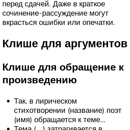
перед сдачей. Даже в краткое
сочинение-рассуждение могут
вкрасться ошибки или опечатки.
Клише для аргументов
Клише для обращение к
произведению
Так, в лирическом
стихотворении (название) поэт
(имя) обращается к теме…
Тема (….) затрагивается в