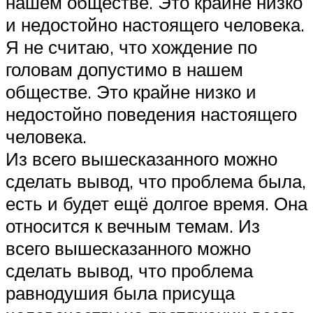
нашем обществе. Это крайне низко
и недостойно настоящего человека.
Я не считаю, что хождение по
головам допустимо в нашем
обществе. Это крайне низко и
недостойно поведения настоящего
человека.
Из всего вышесказанного можно
сделать вывод, что проблема была,
есть и будет ещё долгое время. Она
относится к вечным темам. Из
всего вышесказанного можно
сделать вывод, что проблема
равнодушия была присуща