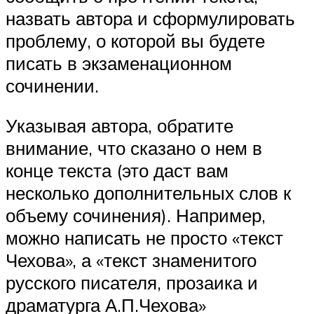
назвать автора и сформулировать
проблему, о которой вы будете
писать в экзаменационном
сочинении.
Указывая автора, обратите
внимание, что сказано о нем в
конце текста (это даст вам
несколько дополнительных слов к
объему сочинения). Например,
можно написать не просто «текст
Чехова», а «текст знаменитого
русского писателя, прозаика и
драматурга А.П.Чехова»