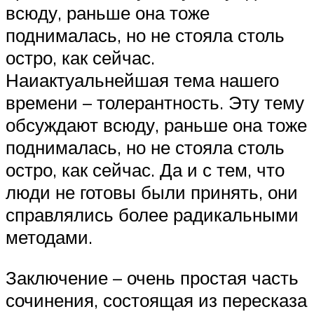
всюду, раньше она тоже
поднималась, но не стояла столь
остро, как сейчас.
Наиактуальнейшая тема нашего
времени – толерантность. Эту тему
обсуждают всюду, раньше она тоже
поднималась, но не стояла столь
остро, как сейчас. Да и с тем, что
люди не готовы были принять, они
справлялись более радикальными
методами.
Заключение – очень простая часть
сочинения, состоящая из пересказа