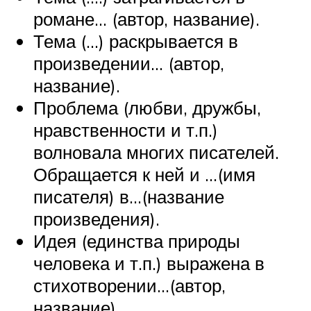
романе… (автор, название).
Тема (…) раскрывается в
произведении… (автор,
название).
Проблема (любви, дружбы,
нравственности и т.п.)
волновала многих писателей.
Обращается к ней и …(имя
писателя) в…(название
произведения).
Идея (единства природы
человека и т.п.) выражена в
стихотворении…(автор,
название).