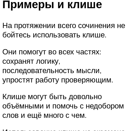
Примеры и клише
На протяжении всего сочинения не
бойтесь использовать клише.
Они помогут во всех частях:
сохранят логику,
последовательность мысли,
упростят работу проверяющим.
Клише могут быть довольно
объёмными и помочь с недобором
слов и ещё много с чем.