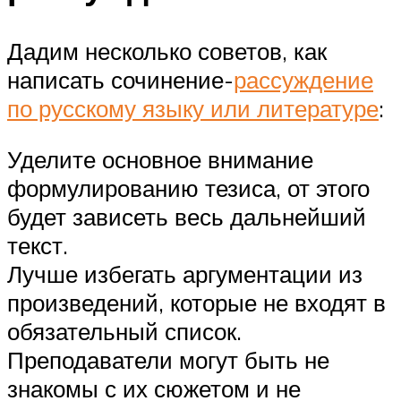
Дадим несколько советов, как
написать сочинение-
рассуждение
по русскому языку или литературе
:
Уделите основное внимание
формулированию тезиса, от этого
будет зависеть весь дальнейший
текст.
Лучше избегать аргументации из
произведений, которые не входят в
обязательный список.
Преподаватели могут быть не
знакомы с их сюжетом и не