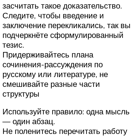
засчитать такое доказательство.
Следите, чтобы введение и
заключение перекликались, так вы
подчеркнёте сформулированный
тезис.
Придерживайтесь плана
сочинения-рассуждения по
русскому или литературе, не
смешивайте разные части
структуры
Используйте правило: одна мысль
— один абзац.
Не поленитесь перечитать работу