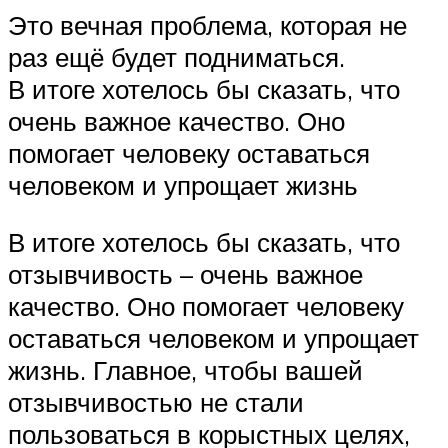
Это вечная проблема, которая не
раз ещё будет подниматься.
В итоге хотелось бы сказать, что
очень важное качество. Оно
помогает человеку оставаться
человеком и упрощает жизнь
В итоге хотелось бы сказать, что
отзывчивость – очень важное
качество. Оно помогает человеку
оставаться человеком и упрощает
жизнь. Главное, чтобы вашей
отзывчивостью не стали
пользоваться в корыстных целях,