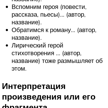
Вспомним героя (повести,
рассказа, пьесы)… (автор,
название).
Обратимся к роману… (автор,
название).
Лирический герой
стихотворения … (автор,
название) тоже размышляет об
этом.
Интерпретация
произведения или его
фрагмента