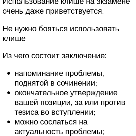
Использование клише на экзамене
очень даже приветствуется.
Не нужно бояться использовать
клише
Из чего состоит заключение:
напоминание проблемы,
поднятой в сочинении;
окончательное утверждение
вашей позиции, за или против
тезиса во вступлении;
можно сослаться на
актуальность проблемы;