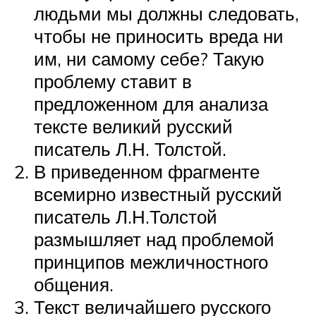
людьми мы должны следовать,
чтобы не приносить вреда ни
им, ни самому себе? Такую
проблему ставит в
предложенном для анализа
тексте великий русский
писатель Л.Н. Толстой.
В приведенном фрагменте
всемирно известный русский
писатель Л.Н.Толстой
размышляет над проблемой
принципов межличностного
общения.
Текст величайшего русского