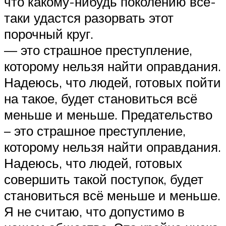
что какому-нибудь поколению всё-
таки удастся разорвать этот
порочный круг.
— это страшное преступление,
которому нельзя найти оправдания.
Надеюсь, что людей, готовых пойти
на такое, будет становиться всё
меньше и меньше. Предательство
– это страшное преступление,
которому нельзя найти оправдания.
Надеюсь, что людей, готовых
совершить такой поступок, будет
становиться всё меньше и меньше.
Я не считаю, что допустимо в