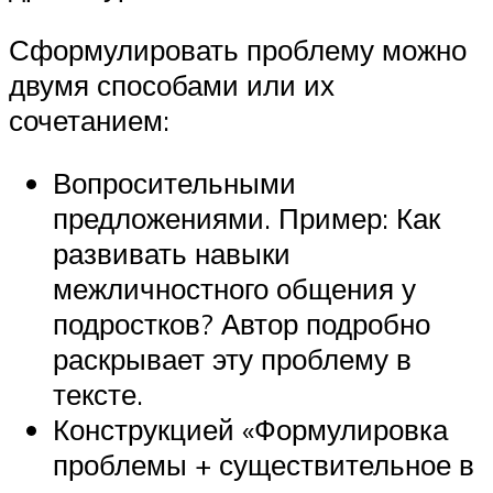
Сформулировать проблему можно
двумя способами или их
сочетанием:
Вопросительными
предложениями. Пример: Как
развивать навыки
межличностного общения у
подростков? Автор подробно
раскрывает эту проблему в
тексте.
Конструкцией «Формулировка
проблемы + существительное в