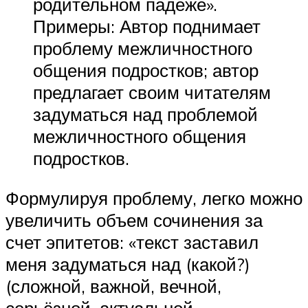
родительном падеже».
Примеры: Автор поднимает
проблему межличностного
общения подростков; автор
предлагает своим читателям
задуматься над проблемой
межличностного общения
подростков.
Формулируя проблему, легко можно
увеличить объем сочинения за
счет эпитетов: «текст заставил
меня задуматься над (какой?)
(сложной, важной, вечной,