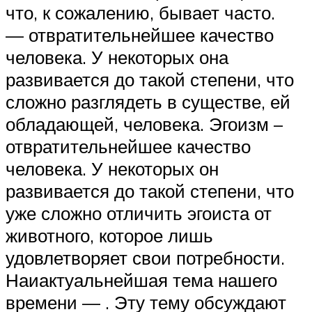
что, к сожалению, бывает часто.
— отвратительнейшее качество
человека. У некоторых она
развивается до такой степени, что
сложно разглядеть в существе, ей
обладающей, человека. Эгоизм –
отвратительнейшее качество
человека. У некоторых он
развивается до такой степени, что
уже сложно отличить эгоиста от
животного, которое лишь
удовлетворяет свои потребности.
Наиактуальнейшая тема нашего
времени — . Эту тему обсуждают