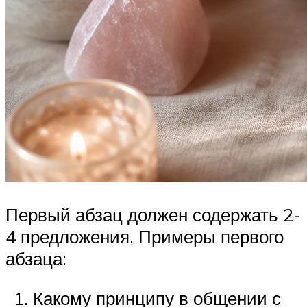
Первый абзац должен содержать 2-
4 предложения. Примеры первого
абзаца:
Какому принципу в общении с