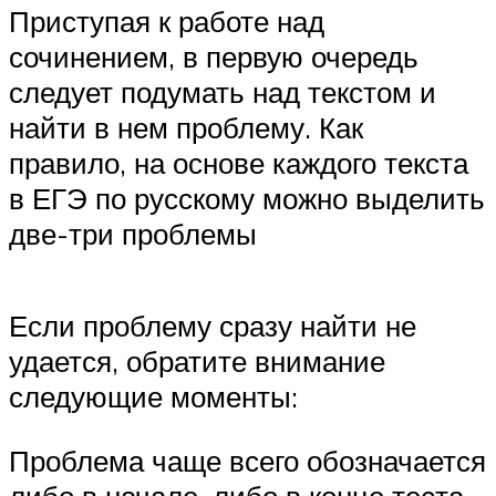
Приступая к работе над
сочинением, в первую очередь
следует подумать над текстом и
найти в нем проблему. Как
правило, на основе каждого текста
в ЕГЭ по русскому можно выделить
две-три проблемы
Если проблему сразу найти не
удается, обратите внимание
следующие моменты:
Проблема чаще всего обозначается