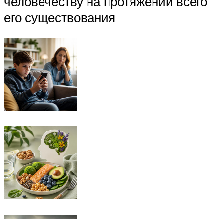
человечеству на протяжении всего
его существования