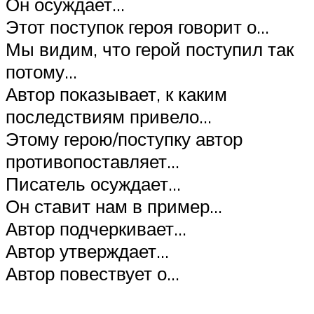
Он осуждает…
Этот поступок героя говорит о…
Мы видим, что герой поступил так
потому…
Автор показывает, к каким
последствиям привело…
Этому герою/поступку автор
противопоставляет…
Писатель осуждает…
Он ставит нам в пример…
Автор подчеркивает…
Автор утверждает…
Автор повествует о…