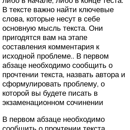
либо в начале, либо в конце теста.
В тексте важно найти ключевые
слова, которые несут в себе
основную мысль текста. Они
пригодятся вам на этапе
составления комментария к
исходной проблеме.. В первом
абзаце необходимо сообщить о
прочтении текста, назвать автора и
сформулировать проблему, о
которой вы будете писать в
экзаменационном сочинении
В первом абзаце необходимо
сообщить о прочтении текста,