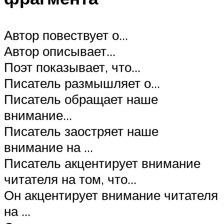
Автор повествует о…
Автор описывает…
Поэт показывает, что…
Писатель размышляет о…
Писатель обращает наше
внимание…
Писатель заостряет наше
внимание на …
Писатель акцентирует внимание
читателя на том, что…
Он акцентирует внимание читателя
на …