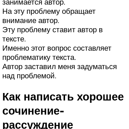
занимается автор.
На эту проблему обращает
внимание автор.
Эту проблему ставит автор в
тексте.
Именно этот вопрос составляет
проблематику текста.
Автор заставил меня задуматься
над проблемой.
Как написать хорошее
сочинение-
рассуждение