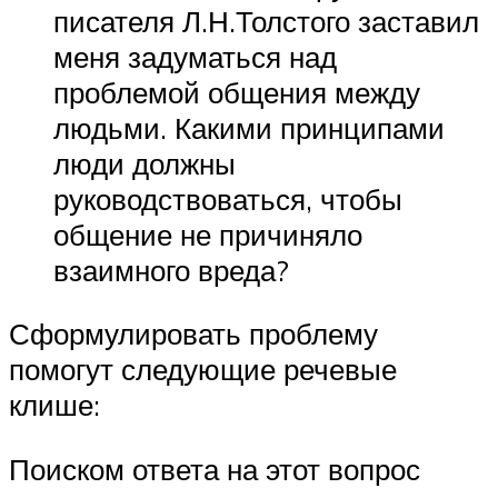
писателя Л.Н.Толстого заставил
меня задуматься над
проблемой общения между
людьми. Какими принципами
люди должны
руководствоваться, чтобы
общение не причиняло
взаимного вреда?
Сформулировать проблему
помогут следующие речевые
клише:
Поиском ответа на этот вопрос