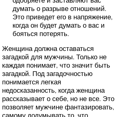
думать о разрыве отношений.
Это приведет его в напряжение,
когда он будет думать о вас и
бояться потерять.
Женщина должна оставаться
загадкой для мужчины. Только не
каждая понимает, что значит быть
загадкой. Под загадочностью
понимается легкая
недосказанность, когда женщина
рассказывает о себе, но не все. Это
позволяет мужчине фантазировать,
самому додумывать то, что