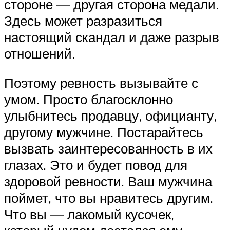
стороне — другая сторона медали.
Здесь может разразиться
настоящий скандал и даже разрыв
отношений.
Поэтому ревность вызывайте с
умом. Просто благосклонно
улыбнитесь продавцу, официанту,
другому мужчине. Постарайтесь
вызвать заинтересованность в их
глазах. Это и будет повод для
здоровой ревности. Ваш мужчина
поймет, что вы нравитесь другим.
Что вы — лакомый кусочек,