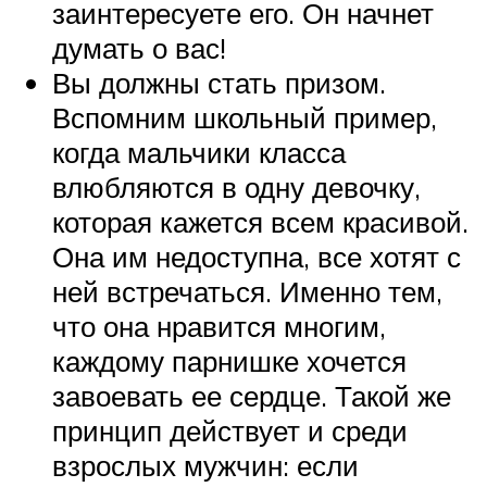
заинтересуете его. Он начнет
думать о вас!
Вы должны стать призом.
Вспомним школьный пример,
когда мальчики класса
влюбляются в одну девочку,
которая кажется всем красивой.
Она им недоступна, все хотят с
ней встречаться. Именно тем,
что она нравится многим,
каждому парнишке хочется
завоевать ее сердце. Такой же
принцип действует и среди
взрослых мужчин: если