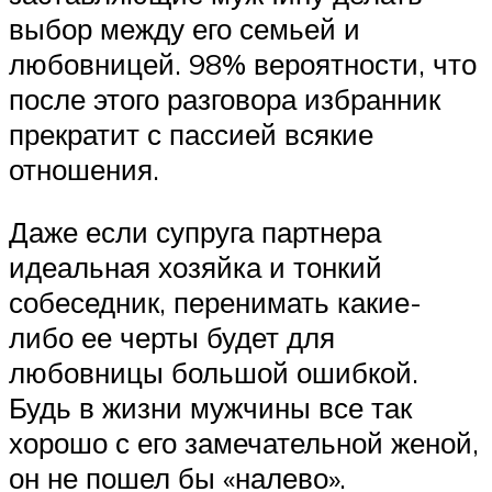
выбор между его семьей и
любовницей. 98% вероятности, что
после этого разговора избранник
прекратит с пассией всякие
отношения.
Даже если супруга партнера
идеальная хозяйка и тонкий
собеседник, перенимать какие-
либо ее черты будет для
любовницы большой ошибкой.
Будь в жизни мужчины все так
хорошо с его замечательной женой,
он не пошел бы «налево».