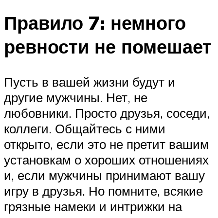
Правило 7: немного
ревности не помешает
Пусть в вашей жизни будут и
другие мужчины. Нет, не
любовники. Просто друзья, соседи,
коллеги. Общайтесь с ними
открыто, если это не претит вашим
установкам о хороших отношениях
и, если мужчины принимают вашу
игру в друзья. Но помните, всякие
грязные намеки и интрижки на