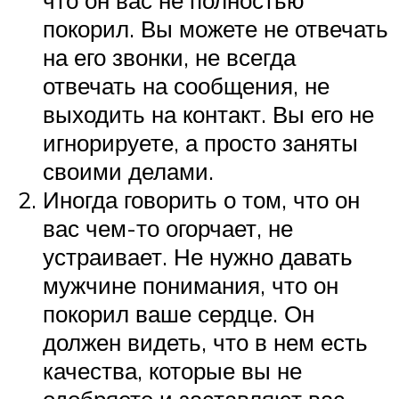
покорил. Вы можете не отвечать
на его звонки, не всегда
отвечать на сообщения, не
выходить на контакт. Вы его не
игнорируете, а просто заняты
своими делами.
Иногда говорить о том, что он
вас чем-то огорчает, не
устраивает. Не нужно давать
мужчине понимания, что он
покорил ваше сердце. Он
должен видеть, что в нем есть
качества, которые вы не
одобряете и заставляют вас