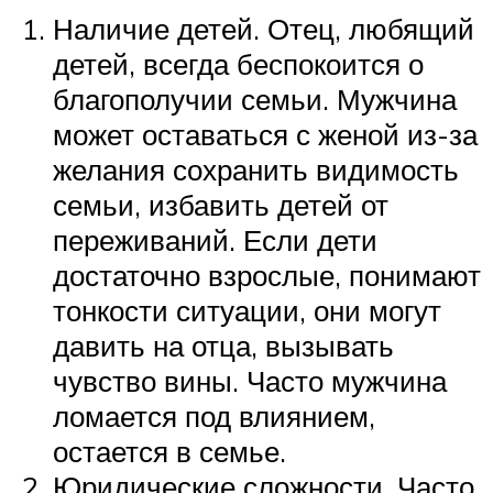
Наличие детей. Отец, любящий
детей, всегда беспокоится о
благополучии семьи. Мужчина
может оставаться с женой из-за
желания сохранить видимость
семьи, избавить детей от
переживаний. Если дети
достаточно взрослые, понимают
тонкости ситуации, они могут
давить на отца, вызывать
чувство вины. Часто мужчина
ломается под влиянием,
остается в семье.
Юридические сложности. Часто