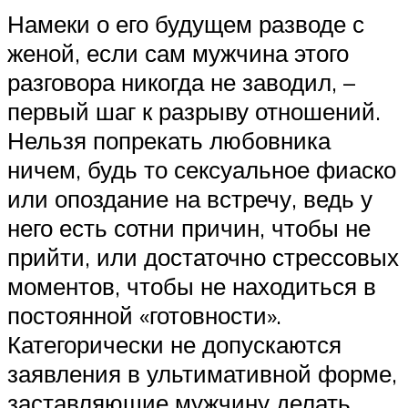
Намеки о его будущем разводе с
женой, если сам мужчина этого
разговора никогда не заводил, –
первый шаг к разрыву отношений.
Нельзя попрекать любовника
ничем, будь то сексуальное фиаско
или опоздание на встречу, ведь у
него есть сотни причин, чтобы не
прийти, или достаточно стрессовых
моментов, чтобы не находиться в
постоянной «готовности».
Категорически не допускаются
заявления в ультимативной форме,
заставляющие мужчину делать