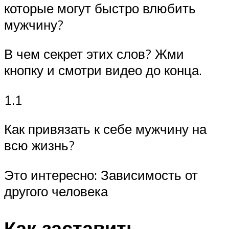
которые могут быстро влюбить
мужчину?
В чем секрет этих слов? Жми
кнопку и смотри видео до конца.
1.1
Как привязать к себе мужчину на
всю жизнь?
Это интересно: Зависимость от
другого человека
Как заставить