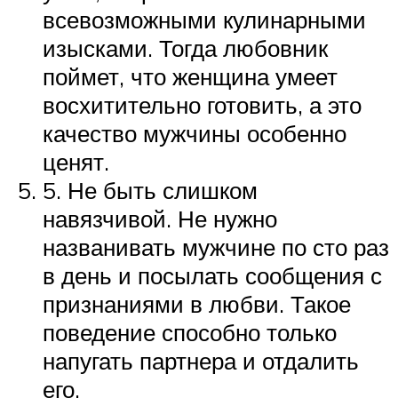
всевозможными кулинарными
изысками. Тогда любовник
поймет, что женщина умеет
восхитительно готовить, а это
качество мужчины особенно
ценят.
5. Не быть слишком
навязчивой. Не нужно
названивать мужчине по сто раз
в день и посылать сообщения с
признаниями в любви. Такое
поведение способно только
напугать партнера и отдалить
его.