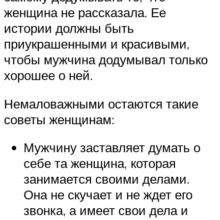
женщина не рассказала. Ее
истории должны быть
приукрашенными и красивыми,
чтобы мужчина додумывал только
хорошее о ней.
Немаловажными остаются такие
советы женщинам:
Мужчину заставляет думать о
себе та женщина, которая
занимается своими делами.
Она не скучает и не ждет его
звонка, а имеет свои дела и