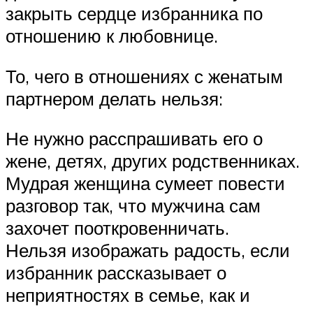
закрыть сердце избранника по
отношению к любовнице.
То, чего в отношениях с женатым
партнером делать нельзя:
Не нужно расспрашивать его о
жене, детях, других родственниках.
Мудрая женщина сумеет повести
разговор так, что мужчина сам
захочет пооткровенничать.
Нельзя изображать радость, если
избранник рассказывает о
неприятностях в семье, как и