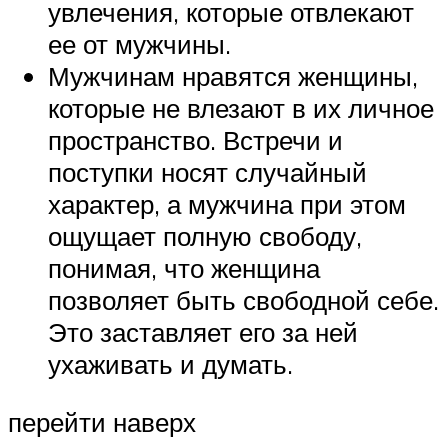
увлечения, которые отвлекают
ее от мужчины.
Мужчинам нравятся женщины,
которые не влезают в их личное
пространство. Встречи и
поступки носят случайный
характер, а мужчина при этом
ощущает полную свободу,
понимая, что женщина
позволяет быть свободной себе.
Это заставляет его за ней
ухаживать и думать.
перейти наверх