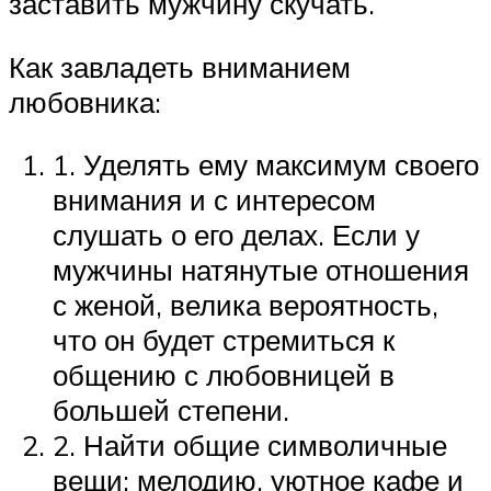
заставить мужчину скучать.
Как завладеть вниманием
любовника:
1. Уделять ему максимум своего
внимания и с интересом
слушать о его делах. Если у
мужчины натянутые отношения
с женой, велика вероятность,
что он будет стремиться к
общению с любовницей в
большей степени.
2. Найти общие символичные
вещи: мелодию, уютное кафе и