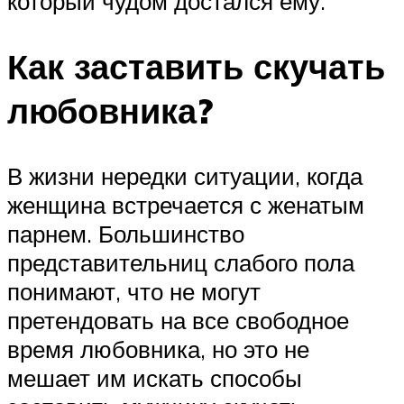
который чудом достался ему.
Как заставить скучать
любовника?
В жизни нередки ситуации, когда
женщина встречается с женатым
парнем. Большинство
представительниц слабого пола
понимают, что не могут
претендовать на все свободное
время любовника, но это не
мешает им искать способы