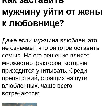
мужчину уйти от жены
к любовнице?
Даже если мужчина влюблен, это
не означает, что он готов оставить
семью. На его решение влияет
множество факторов, которые
приходится учитывать. Среди
препятствий, стоящих на пути
влюбленных, чаще всего
встречаются: