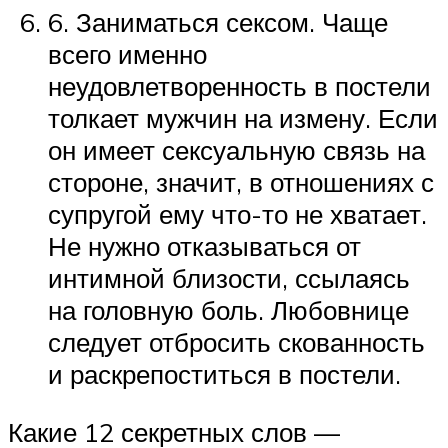
6. Заниматься сексом. Чаще
всего именно
неудовлетворенность в постели
толкает мужчин на измену. Если
он имеет сексуальную связь на
стороне, значит, в отношениях с
супругой ему что-то не хватает.
Не нужно отказываться от
интимной близости, ссылаясь
на головную боль. Любовнице
следует отбросить скованность
и раскрепоститься в постели.
Какие 12 секретных слов —