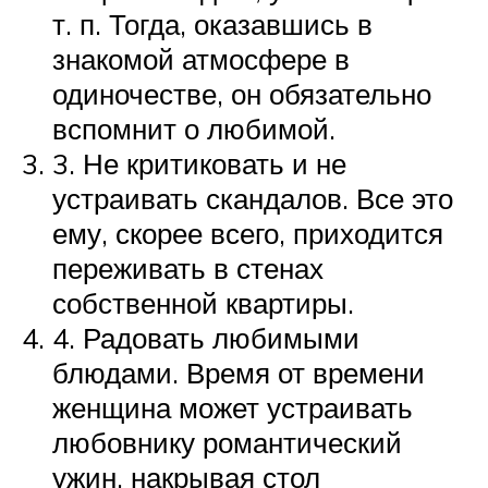
т. п. Тогда, оказавшись в
знакомой атмосфере в
одиночестве, он обязательно
вспомнит о любимой.
3. Не критиковать и не
устраивать скандалов. Все это
ему, скорее всего, приходится
переживать в стенах
собственной квартиры.
4. Радовать любимыми
блюдами. Время от времени
женщина может устраивать
любовнику романтический
ужин, накрывая стол