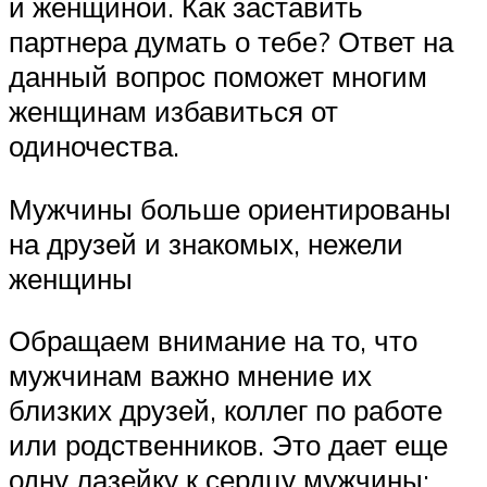
и женщиной. Как заставить
партнера думать о тебе? Ответ на
данный вопрос поможет многим
женщинам избавиться от
одиночества.
Мужчины больше ориентированы
на друзей и знакомых, нежели
женщины
Обращаем внимание на то, что
мужчинам важно мнение их
близких друзей, коллег по работе
или родственников. Это дает еще
одну лазейку к сердцу мужчины: