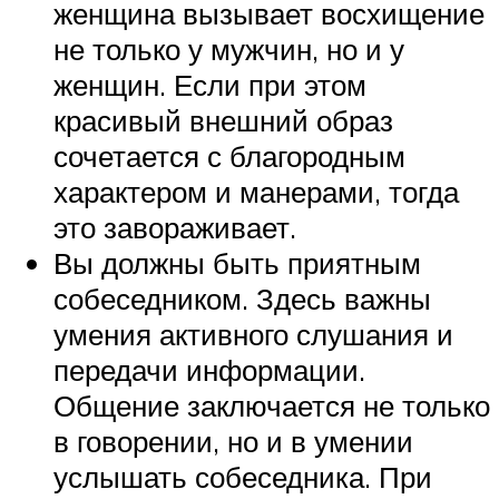
женщина вызывает восхищение
не только у мужчин, но и у
женщин. Если при этом
красивый внешний образ
сочетается с благородным
характером и манерами, тогда
это завораживает.
Вы должны быть приятным
собеседником. Здесь важны
умения активного слушания и
передачи информации.
Общение заключается не только
в говорении, но и в умении
услышать собеседника. При