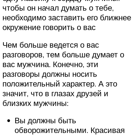
чтобы он начал думать о тебе,
необходимо заставить его ближнее
окружение говорить о вас
Чем больше ведется о вас
разговоров, тем больше думает о
вас мужчина. Конечно, эти
разговоры должны носить
положительный характер. А это
значит, что в глазах друзей и
близких мужчины:
Вы должны быть
обворожительными. Красивая