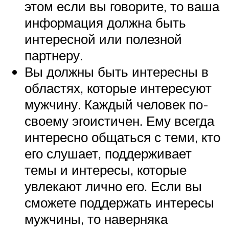
этом если вы говорите, то ваша
информация должна быть
интересной или полезной
партнеру.
Вы должны быть интересны в
областях, которые интересуют
мужчину. Каждый человек по-
своему эгоистичен. Ему всегда
интересно общаться с теми, кто
его слушает, поддерживает
темы и интересы, которые
увлекают лично его. Если вы
сможете поддержать интересы
мужчины, то наверняка