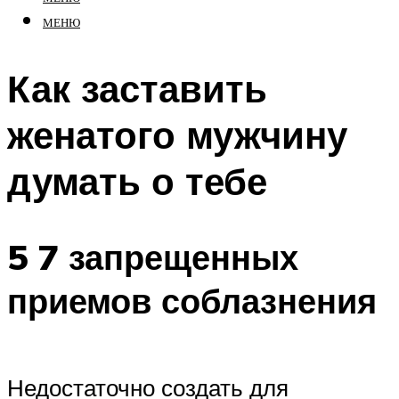
МЕНЮ
Как заставить
женатого мужчину
думать о тебе
5 7 запрещенных
приемов соблазнения
Недостаточно создать для