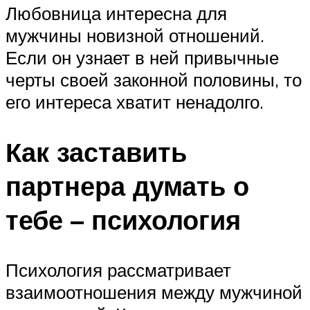
Любовница интересна для
мужчины новизной отношений.
Если он узнает в ней привычные
черты своей законной половины, то
его интереса хватит ненадолго.
Как заставить
партнера думать о
тебе – психология
Психология рассматривает
взаимоотношения между мужчиной