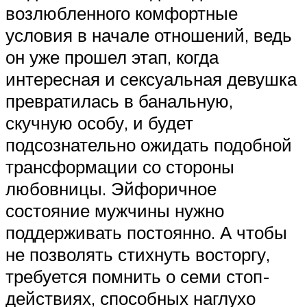
возлюбленного комфортные
условия в начале отношений, ведь
он уже прошел этап, когда
интересная и сексуальная девушка
превратилась в банальную,
скучную особу, и будет
подсознательно ожидать подобной
трансформации со стороны
любовницы. Эйфоричное
состояние мужчины нужно
поддерживать постоянно. А чтобы
не позволять стихнуть восторгу,
требуется помнить о семи стоп-
действиях, способных наглухо