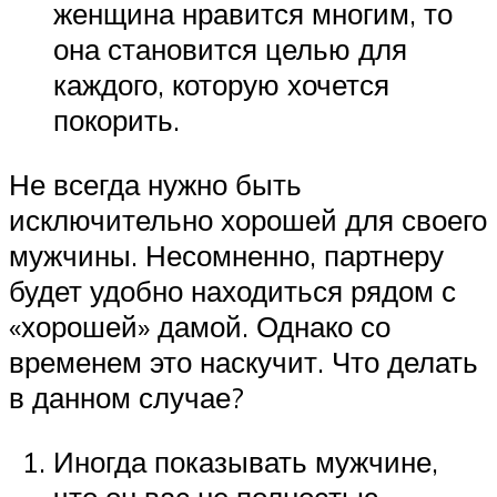
женщина нравится многим, то
она становится целью для
каждого, которую хочется
покорить.
Не всегда нужно быть
исключительно хорошей для своего
мужчины. Несомненно, партнеру
будет удобно находиться рядом с
«хорошей» дамой. Однако со
временем это наскучит. Что делать
в данном случае?
Иногда показывать мужчине,
что он вас не полностью