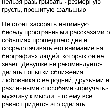
нельзя разыгрывать чрезмерную
грусть, прошитую фальшью
Не стоит засорять интимную
беседу пространными рассказами о
событиях прошедшего дня и
сосредотачивать его внимание на
биографиях людей, которых он не
знает. Девушке не рекомендуется
делать попытки сближения
любовника с ее родней, друзьями и
различными способами «приучать»
мужчину к мысли, что ему все
равно придется это сделать