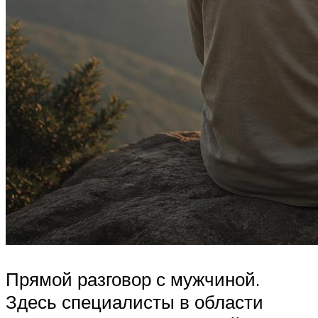
Прямой разговор с мужчиной.
Здесь специалисты в области