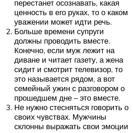
перестанет осознавать, какая
ценность в его руках, то о каком
уважении может идти речь.
Больше времени супруги
должны проводить вместе.
Конечно, если муж лежит на
диване и читает газету, а жена
сидит и смотрит телевизор, то
это называется рядом, а вот
семейный ужин с разговором о
прошедшем дне – это вместе.
Не нужно стесняться говорить о
своих чувствах. Мужчины
склонны выражать свои эмоции