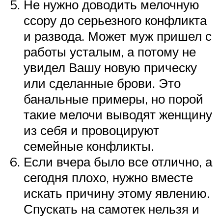
Не нужно доводить мелочную
ссору до серьезного конфликта
и развода. Может муж пришел с
работы усталым, а потому не
увидел Вашу новую прическу
или сделанные брови. Это
банальные примеры, но порой
такие мелочи выводят женщину
из себя и провоцируют
семейные конфликты.
Если вчера было все отлично, а
сегодня плохо, нужно вместе
искать причину этому явлению.
Спускать на самотек нельзя и