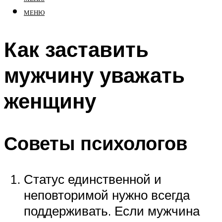
МЕНЮ
Как заставить
мужчину уважать
женщину
Советы психологов
Статус единственной и
неповторимой нужно всегда
поддерживать. Если мужчина