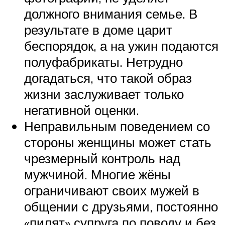
должного внимания семье. В
результате в доме царит
беспорядок, а на ужин подаются
полуфабрикаты. Нетрудно
догадаться, что такой образ
жизни заслуживает только
негативной оценки.
Неправильным поведением со
стороны женщины может стать
чрезмерный контроль над
мужчиной. Многие жёны
ограничивают своих мужей в
общении с друзьями, постоянно
«пилят» супруга по поводу и без