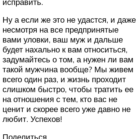
исправить.
Ну а если же это не удастся, и даже
несмотря на все предпринятые
вами уловки, ваш муж и дальше
будет нахально к вам относиться,
задумайтесь о том, а нужен ли вам
такой мужчина вообще? Мы живем
всего один раз, и жизнь проходит
слишком быстро, чтобы тратить ее
на отношения с тем, кто вас не
ценит и скорее всего уже давно не
любит. Успехов!
Поделиться