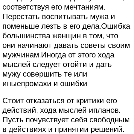
соответствуя его мечтаниям.
Перестать воспитывать мужа и
поменьше лезть в его дела.Ошибка
большинства женщин в том, что
они начинают давать советы своим
мужчинам.Иногда от этого хода
мыслей следует отойти и дать
мужу совершить те или
иныепромахи и ошибки
Стоит отказаться от критики его
действий, хода мыслей ипланов.
Пусть почувствует себя свободным
в действиях и принятии решений.