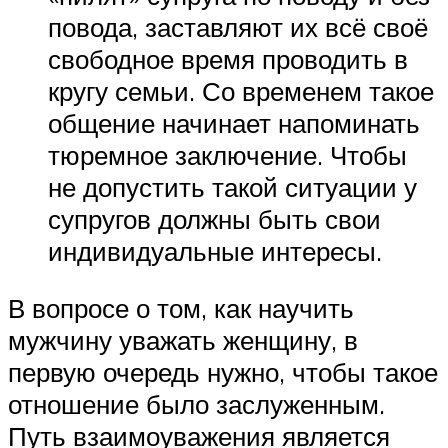
повода, заставляют их всё своё
свободное время проводить в
кругу семьи. Со временем такое
общение начинает напоминать
тюремное заключение. Чтобы
не допустить такой ситуации у
супругов должны быть свои
индивидуальные интересы.
В вопросе о том, как научить
мужчину уважать женщину, в
первую очередь нужно, чтобы такое
отношение было заслуженным.
Путь взаимоуважения является