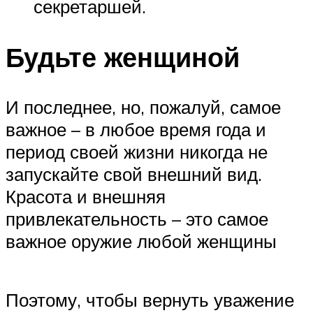
секретаршей.
Будьте женщиной
И последнее, но, пожалуй, самое
важное – в любое время года и
период своей жизни никогда не
запускайте свой внешний вид.
Красота и внешняя
привлекательность – это самое
важное оружие любой женщины
Поэтому, чтобы вернуть уважение