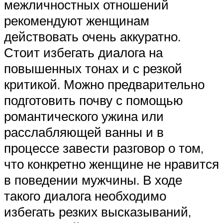
межличностных отношений
рекомендуют женщинам
действовать очень аккуратно.
Стоит избегать диалога на
повышенных тонах и с резкой
критикой. Можно предварительно
подготовить почву с помощью
романтического ужина или
расслабляющей ванны и в
процессе завести разговор о том,
что конкретно женщине не нравится
в поведении мужчины. В ходе
такого диалога необходимо
избегать резких высказываний,