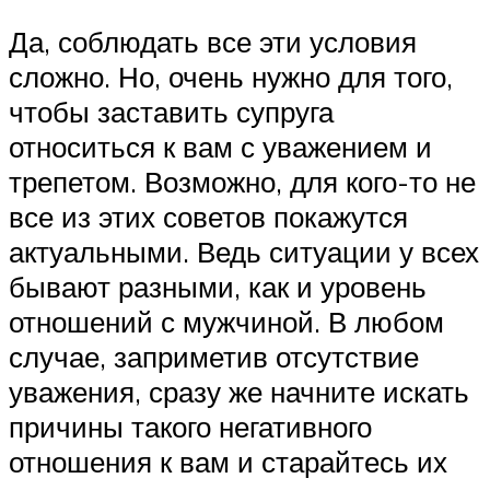
Да, соблюдать все эти условия
сложно. Но, очень нужно для того,
чтобы заставить супруга
относиться к вам с уважением и
трепетом. Возможно, для кого-то не
все из этих советов покажутся
актуальными. Ведь ситуации у всех
бывают разными, как и уровень
отношений с мужчиной. В любом
случае, заприметив отсутствие
уважения, сразу же начните искать
причины такого негативного
отношения к вам и старайтесь их