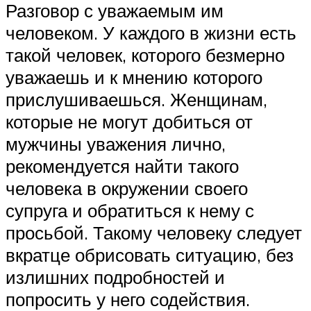
Разговор с уважаемым им
человеком. У каждого в жизни есть
такой человек, которого безмерно
уважаешь и к мнению которого
прислушиваешься. Женщинам,
которые не могут добиться от
мужчины уважения лично,
рекомендуется найти такого
человека в окружении своего
супруга и обратиться к нему с
просьбой. Такому человеку следует
вкратце обрисовать ситуацию, без
излишних подробностей и
попросить у него содействия.