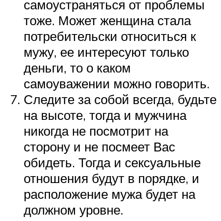
самоустраняться от проблемы
тоже. Может женщина стала
потребительски относиться к
мужу, ее интересуют только
деньги, то о каком
самоуважении можно говорить.
Следите за собой всегда, будьте
на высоте, тогда и мужчина
никогда не посмотрит на
сторону и не посмеет Вас
обидеть. Тогда и сексуальные
отношения будут в порядке, и
расположение мужа будет на
должном уровне.