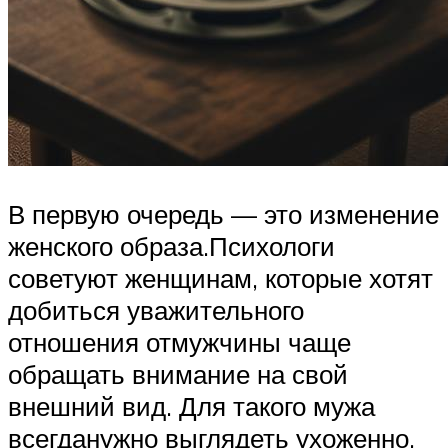
В первую очередь — это изменение
женского образа.Психологи
советуют женщинам, которые хотят
добиться уважительного
отношения отмужчины чаще
обращать внимание на свой
внешний вид. Для такого мужа
всегданужно выглядеть ухоженно,