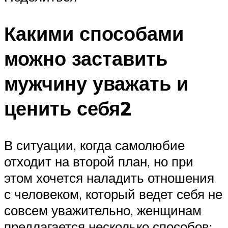
Какими способами
можно заставить
мужчину уважать и
ценить себя2
В ситуации, когда самолюбие
отходит на второй план, но при
этом хочется наладить отношения
с человеком, который ведет себя не
совсем уважительно, женщинам
предлагается несколько способов: