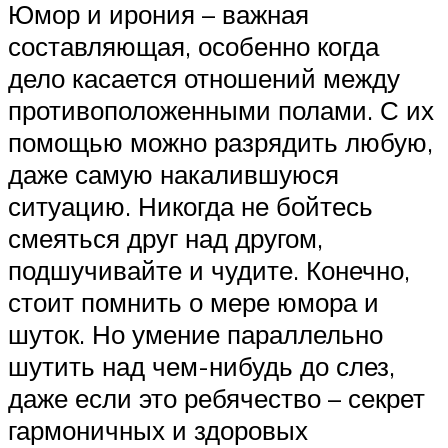
Юмор и ирония – важная
составляющая, особенно когда
дело касается отношений между
противоположенными полами. С их
помощью можно разрядить любую,
даже самую накалившуюся
ситуацию. Никогда не бойтесь
смеяться друг над другом,
подшучивайте и чудите. Конечно,
стоит помнить о мере юмора и
шуток. Но умение параллельно
шутить над чем-нибудь до слез,
даже если это ребячество – секрет
гармоничных и здоровых