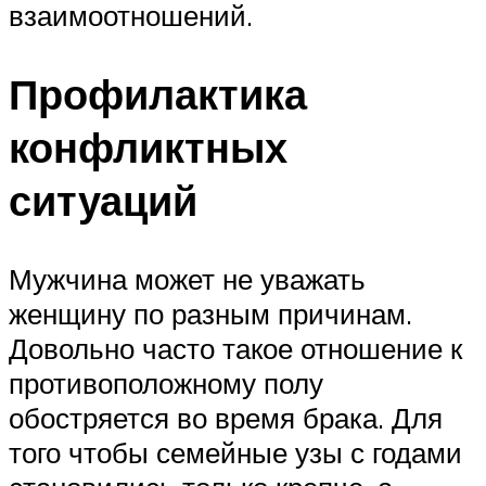
взаимоотношений.
Профилактика
конфликтных
ситуаций
Мужчина может не уважать
женщину по разным причинам.
Довольно часто такое отношение к
противоположному полу
обостряется во время брака. Для
того чтобы семейные узы с годами