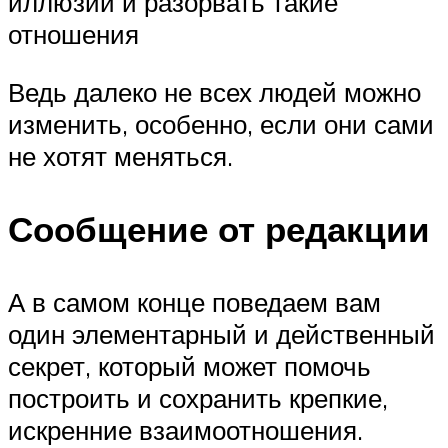
иллюзии и разорвать такие
отношения
Ведь далеко не всех людей можно
изменить, особенно, если они сами
не хотят меняться.
Сообщение от редакции
А в самом конце поведаем вам
один элементарный и действенный
секрет, который может помочь
построить и сохранить крепкие,
искренние взаимоотношения.