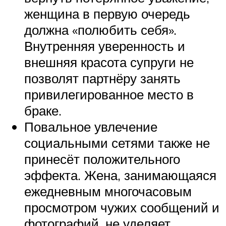
женщина в первую очередь
должна «полюбить себя».
Внутренняя уверенность и
внешняя красота супруги не
позволят партнёру занять
привилегированное место в
браке.
Повальное увлечение
социальными сетями также не
принесёт положительного
эффекта. Жена, занимающаяся
ежедневным многочасовым
просмотром чужих сообщений и
фотографий, не уделяет