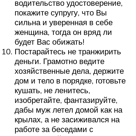
водительство удостоверение,
покажите супругу, что Вы
сильна и уверенная в себе
женщина, тогда он вряд ли
будет Вас обижать!
Постарайтесь не транжирить
деньги. Грамотно ведите
хозяйственные дела, держите
дом и тело в порядке, готовьте
кушать, не ленитесь,
изобретайте, фантазируйте,
дабы муж летел домой как на
крылах, а не засиживался на
работе за беседами с