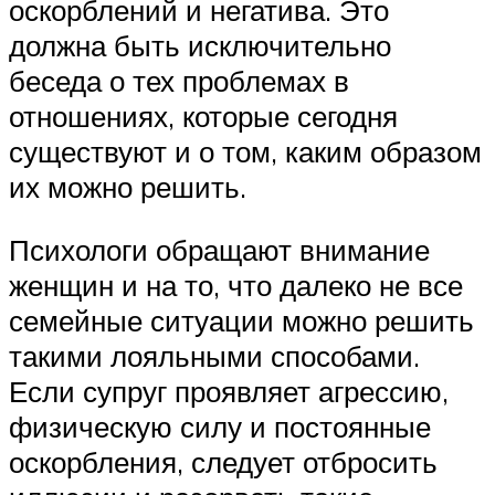
оскорблений и негатива. Это
должна быть исключительно
беседа о тех проблемах в
отношениях, которые сегодня
существуют и о том, каким образом
их можно решить.
Психологи обращают внимание
женщин и на то, что далеко не все
семейные ситуации можно решить
такими лояльными способами.
Если супруг проявляет агрессию,
физическую силу и постоянные
оскорбления, следует отбросить