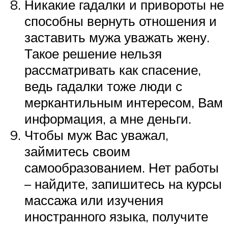
Никакие гадалки и привороты не
способны вернуть отношения и
заставить мужа уважать жену.
Такое решение нельзя
рассматривать как спасение,
ведь гадалки тоже люди с
меркантильным интересом, Вам
информация, а мне деньги.
Чтобы муж Вас уважал,
займитесь своим
самообразованием. Нет работы
– найдите, запишитесь на курсы
массажа или изучения
иностранного языка, получите