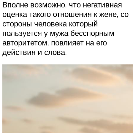
Вполне возможно, что негативная
оценка такого отношения к жене, со
стороны человека который
пользуется у мужа бесспорным
авторитетом, повлияет на его
действия и слова.