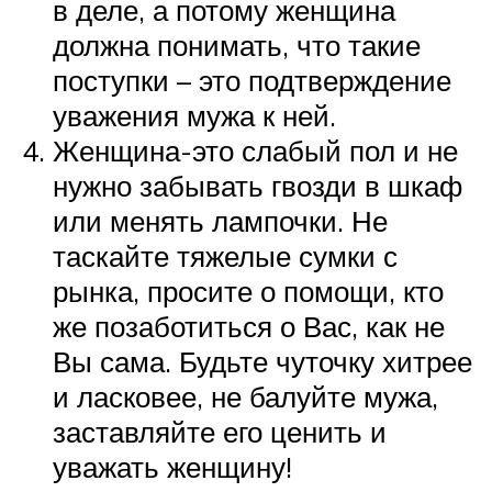
в деле, а потому женщина
должна понимать, что такие
поступки – это подтверждение
уважения мужа к ней.
Женщина-это слабый пол и не
нужно забывать гвозди в шкаф
или менять лампочки. Не
таскайте тяжелые сумки с
рынка, просите о помощи, кто
же позаботиться о Вас, как не
Вы сама. Будьте чуточку хитрее
и ласковее, не балуйте мужа,
заставляйте его ценить и
уважать женщину!