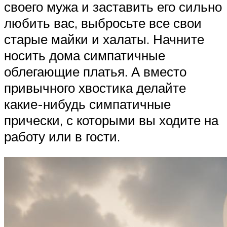
своего мужа и заставить его сильно
любить вас, выбросьте все свои
старые майки и халаты. Начните
носить дома симпатичные
облегающие платья. А вместо
привычного хвостика делайте
какие-нибудь симпатичные
прически, с которыми вы ходите на
работу или в гости.