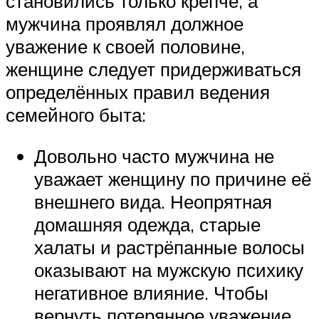
становились только крепче, а
мужчина проявлял должное
уважение к своей половине,
женщине следует придерживаться
определённых правил ведения
семейного быта:
Довольно часто мужчина не
уважает женщину по причине её
внешнего вида. Неопрятная
домашняя одежда, старые
халаты и растрёпанные волосы
оказывают на мужскую психику
негативное влияние. Чтобы
вернуть потерянное уважение,