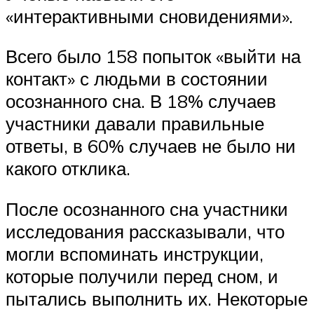
«интерактивными сновидениями».
Всего было 158 попыток «выйти на
контакт» с людьми в состоянии
осознанного сна. В 18% случаев
участники давали правильные
ответы, в 60% случаев не было ни
какого отклика.
После осознанного сна участники
исследования рассказывали, что
могли вспоминать инструкции,
которые получили перед сном, и
пытались выполнить их. Некоторые