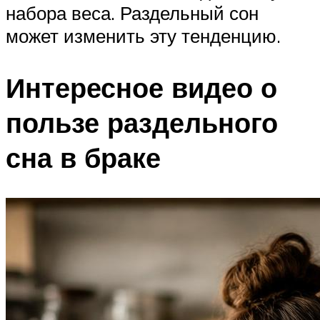
набора веса. Раздельный сон
может изменить эту тенденцию.
Интересное видео о
пользе раздельного
сна в браке