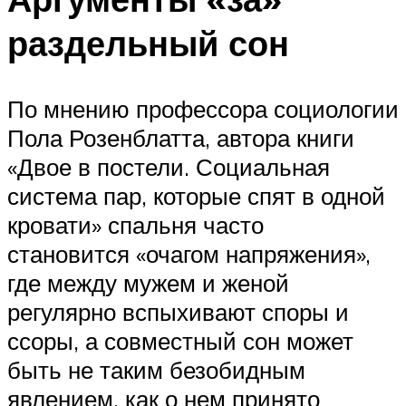
раздельный сон
По мнению профессора социологии
Пола Розенблатта, автора книги
«Двое в постели. Социальная
система пар, которые спят в одной
кровати» спальня часто
становится «очагом напряжения»,
где между мужем и женой
регулярно вспыхивают споры и
ссоры, а совместный сон может
быть не таким безобидным
явлением, как о нем принято