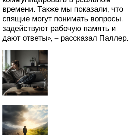
времени. Также мы показали, что
спящие могут понимать вопросы,
задействуют рабочую память и
дают ответы», – рассказал Паллер.