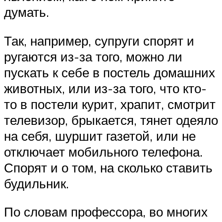
думать.
Так, например, супруги спорят и
ругаются из-за того, можно ли
пускать к себе в постель домашних
животных, или из-за того, что кто-
то в постели курит, храпит, смотрит
телевизор, брыкается, тянет одеяло
на себя, шуршит газетой, или не
отключает мобильного телефона.
Спорят и о том, на сколько ставить
будильник.
По словам профессора, во многих