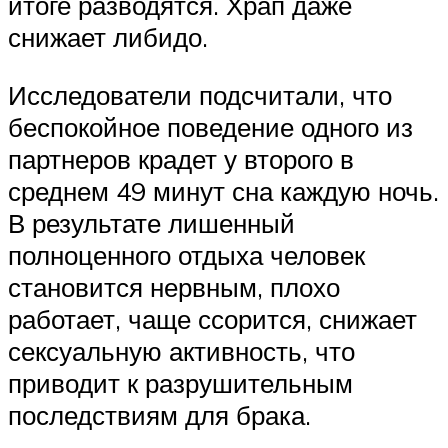
итоге разводятся. Храп даже
снижает либидо.
Исследователи подсчитали, что
беспокойное поведение одного из
партнеров крадет у второго в
среднем 49 минут сна каждую ночь.
В результате лишенный
полноценного отдыха человек
становится нервным, плохо
работает, чаще ссорится, снижает
сексуальную активность, что
приводит к разрушительным
последствиям для брака.