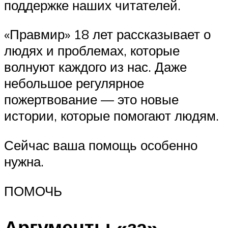
поддержке наших читателей.
«Правмир» 18 лет рассказывает о
людях и проблемах, которые
волнуют каждого из нас. Даже
небольшое регулярное
пожертвование — это новые
истории, которые помогают людям.
Сейчас ваша помощь особенно
нужна.
ПОМОЧЬ
Аргументы «за»