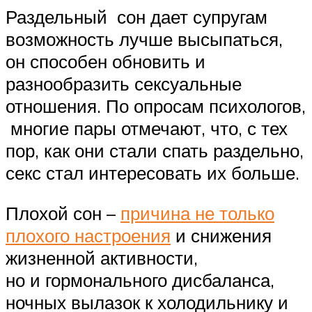
Раздельный сон дает супругам
возможность лучше высыпаться,
он способен обновить и
разнообразить сексуальные
отношения. По опросам психологов,
многие пары отмечают, что, с тех
пор, как они стали спать раздельно,
секс стал интересовать их больше.
Плохой сон –
причина не только
плохого настроения
и снижения
жизненной активности,
но и гормонального дисбаланса,
ночных вылазок к холодильнику и