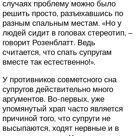
случаях проблему можно было
решить просто, разъехавшись по
разным спальным местам. «Но у
людей сидит в головах стереотип, –
говорит Розенблатт. Ведь
считается, что спать супругам
вместе так естественно!».
У противников совметсного сна
супругов действительно много
аргументов. Во-первых, уже
упомянутый храп часто является
причиной того, что супруги не
высыпаются, ходят нервные и в