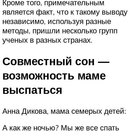
Кроме того, примечательным
является факт, что к такому выводу
независимо, используя разные
методы, пришли несколько групп
ученых в разных странах.
Совместный сон —
возможность маме
выспаться
Анна Дикова, мама семерых детей:
А как же ночью? Мы же все спать