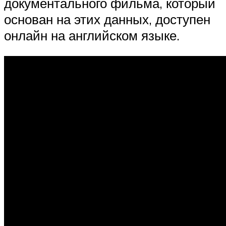
документального фильма, который
основан на этих данных, доступен
онлайн на английском языке.