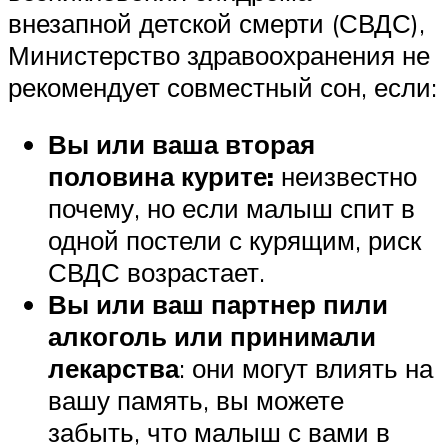
внезапной детской смерти (СВДС),
Министерство здравоохранения не
рекомендует совместный сон, если:
Вы или ваша вторая
половина курите:
неизвестно
почему, но если малыш спит в
одной постели с курящим, риск
СВДС возрастает.
Вы или ваш партнер пили
алкоголь или принимали
лекарства
: они могут влиять на
вашу память, вы можете
забыть, что малыш с вами в