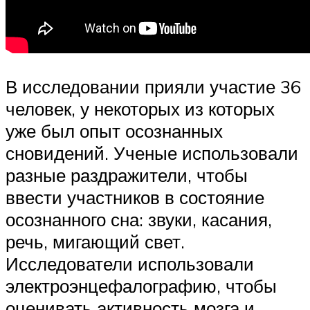
В исследовании прияли участие 36
человек, у некоторых из которых
уже был опыт осознанных
сновидений. Ученые использовали
разные раздражители, чтобы
ввести участников в состояние
осознанного сна: звуки, касания,
речь, мигающий свет.
Исследователи использовали
электроэнцефалографию, чтобы
оценивать активность мозга и