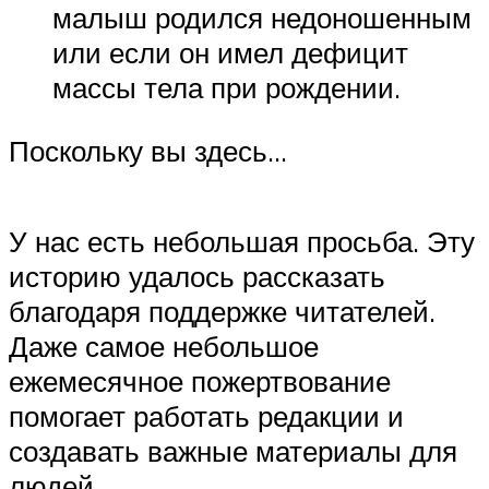
малыш родился недоношенным
или если он имел дефицит
массы тела при рождении.
Поскольку вы здесь…
У нас есть небольшая просьба. Эту
историю удалось рассказать
благодаря поддержке читателей.
Даже самое небольшое
ежемесячное пожертвование
помогает работать редакции и
создавать важные материалы для
людей.