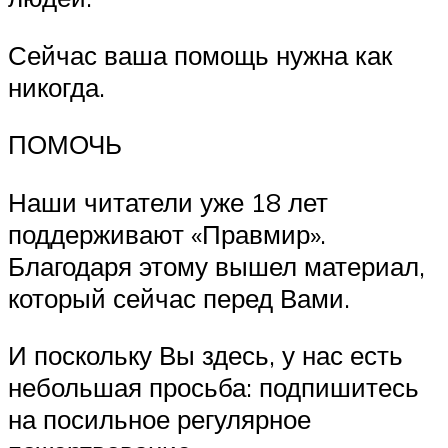
Сейчас ваша помощь нужна как
никогда.
ПОМОЧЬ
Наши читатели уже 18 лет
поддерживают «Правмир».
Благодаря этому вышел материал,
который сейчас перед Вами.
И поскольку Вы здесь, у нас есть
небольшая просьба: подпишитесь
на посильное регулярное