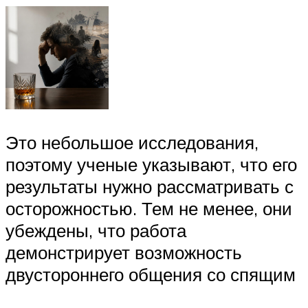
Это небольшое исследования,
поэтому ученые указывают, что его
результаты нужно рассматривать с
осторожностью. Тем не менее, они
убеждены, что работа
демонстрирует возможность
двустороннего общения со спящим