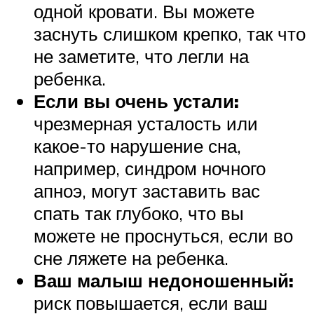
одной кровати. Вы можете
заснуть слишком крепко, так что
не заметите, что легли на
ребенка.
Если вы очень устали:
чрезмерная усталость или
какое-то нарушение сна,
например, синдром ночного
апноэ, могут заставить вас
спать так глубоко, что вы
можете не проснуться, если во
сне ляжете на ребенка.
Ваш малыш недоношенный:
риск повышается, если ваш