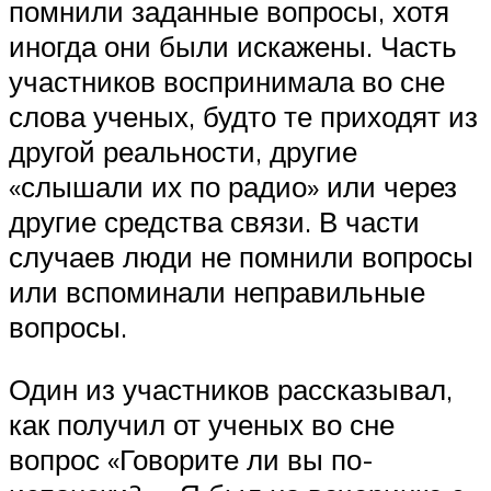
помнили заданные вопросы, хотя
иногда они были искажены. Часть
участников воспринимала во сне
слова ученых, будто те приходят из
другой реальности, другие
«слышали их по радио» или через
другие средства связи. В части
случаев люди не помнили вопросы
или вспоминали неправильные
вопросы.
Один из участников рассказывал,
как получил от ученых во сне
вопрос «Говорите ли вы по-