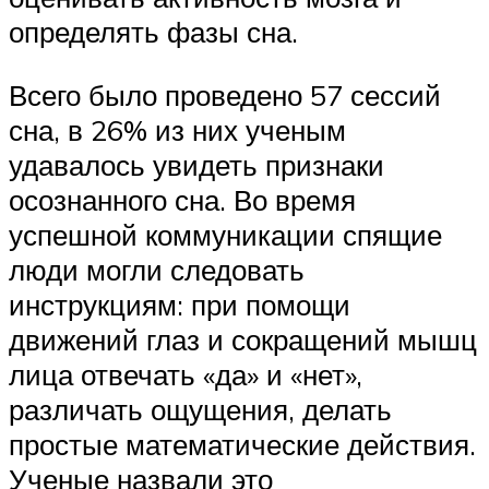
определять фазы сна.
Всего было проведено 57 сессий
сна, в 26% из них ученым
удавалось увидеть признаки
осознанного сна. Во время
успешной коммуникации спящие
люди могли следовать
инструкциям: при помощи
движений глаз и сокращений мышц
лица отвечать «да» и «нет»,
различать ощущения, делать
простые математические действия.
Ученые назвали это