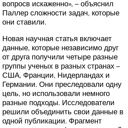
вопросв искаженно», – объяснил
Паллер сложности задач, которые
они ставили.
Новая научная статья включает
данные, которые независимо друг
от друга получили четыре разные
группы ученых в разных странах –
США, Франции, Нидерландах и
Германии. Они преследовали одну
цель, но использовали немного
разные подходы. Исследователи
решили объединить свои данные в
одной публикации. Фрагмент