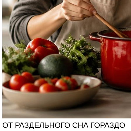
ОТ РАЗДЕЛЬНОГО СНА ГОРАЗДО