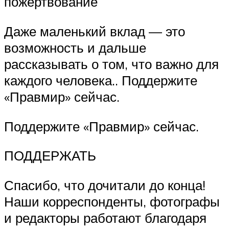
пожертвование
Даже маленький вклад — это
возможность и дальше
рассказывать о том, что важно для
каждого человека.. Поддержите
«Правмир» сейчас.
Поддержите «Правмир» сейчас.
ПОДДЕРЖАТЬ
Спасибо, что дочитали до конца!
Наши корреспонденты, фотографы
и редакторы работают благодаря