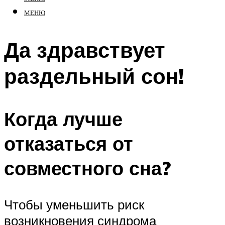
МЕНЮ
Да здравствует
раздельный сон!
Когда лучше
отказаться от
совместного сна?
Чтобы уменьшить риск
возникновения синдрома