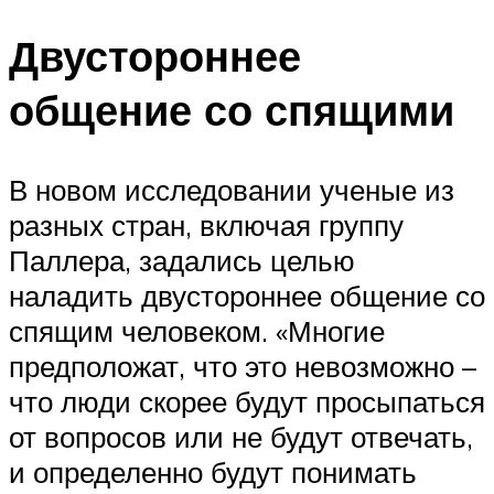
Двустороннее
общение со спящими
В новом исследовании ученые из
разных стран, включая группу
Паллера, задались целью
наладить двустороннее общение со
спящим человеком. «Многие
предположат, что это невозможно –
что люди скорее будут просыпаться
от вопросов или не будут отвечать,
и определенно будут понимать