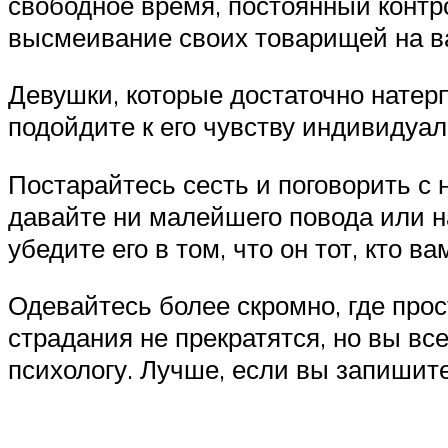
свободное время, постоянный контр
высмеивание своих товарищей на в
Девушки, которые достаточно натерп
подойдите к его чувству индивидуал
Постарайтесь сесть и поговорить с 
давайте ни малейшего повода или н
убедите его в том, что он тот, кто ва
Одевайтесь более скромно, где прос
страдания не прекратятся, но вы вс
психологу. Лучше, если вы запишите