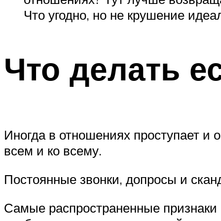
Что угодно, но не крушение идеа
Что делать е
Иногда в отношениях проступает и 
всем и ко всему.
Постоянные звонки, допросы и скан
Самые распространенные признаки р