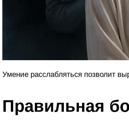
Умение расслабляться позволит вы
Правильная бо