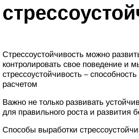
стрессоустой
Стрессоустойчивость можно развить 
контролировать свое поведение и мы
стрессоустойчивость – способност
расчетом
Важно не только развивать устойчив
для правильного роста и развития 
Способы выработки стрессоустойчи