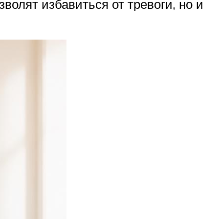
волят избавиться от тревоги, но и