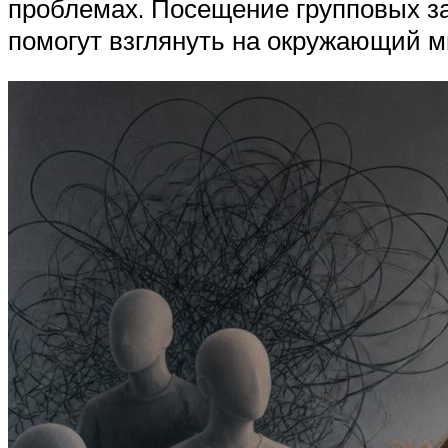
проблемах. Посещение групповых зан
помогут взглянуть на окружающий м