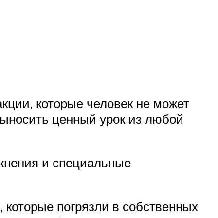
кции, которые человек не может
 выносить ценный урок из любой
жнения и специальные
 которые погрязли в собственных