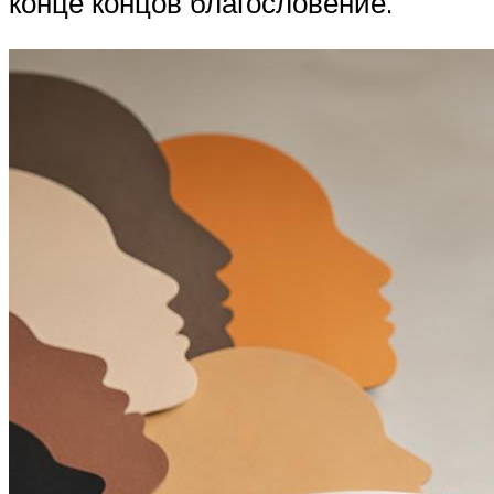
конце концов благословение.