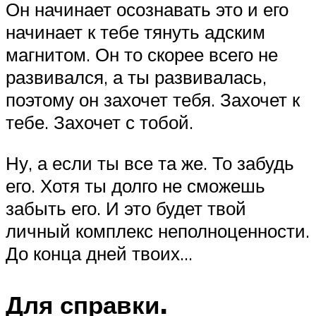
Он начинает осознавать это и его
начинает к тебе тянуть адским
магнитом. Он то скорее всего не
развивался, а ты развивалась,
поэтому он захочет тебя. Захочет к
тебе. Захочет с тобой.
Ну, а если ты все та же. То забудь
его. Хотя ты долго не сможешь
забыть его. И это будет твой
личный комплекс неполноценности.
До конца дней твоих…
Для справки.