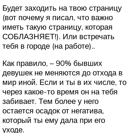
Будет заходить на твою страницу
(вот почему я писал, что важно
иметь такую страницу, которая
СОБЛАЗНЯЕТ!). Или встречать
тебя в городе (на работе)..
Как правило, – 90% бывших
девушек не меняются до отхода в
мир иной. Если и ты в их числе, то
через какое-то время он на тебя
забивает. Тем более у него
остается осадок от негатива,
который ты ему дала при его
уходе.