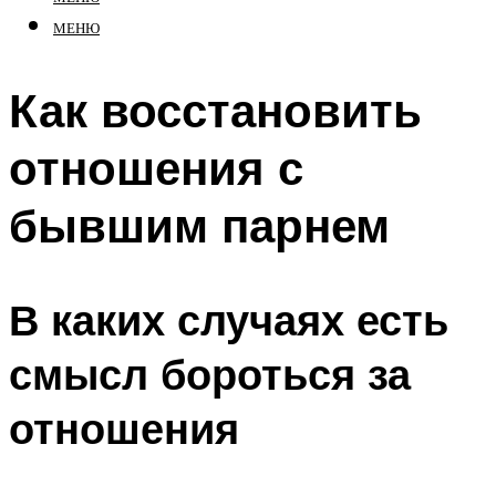
МЕНЮ
Как восстановить
отношения с
бывшим парнем
В каких случаях есть
смысл бороться за
отношения