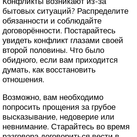
Конфликты возникают из-за
бытовых ситуаций? Распределите
обязанности и соблюдайте
договорённости. Постарайтесь
увидеть конфликт глазами своей
второй половины. Что было
обидного, если вам приходится
думать, как восстановить
отношения.
Возможно, вам необходимо
попросить прощения за грубое
высказывание, недоверие или
невнимание. Старайтесь во время
разговора договориться вести в