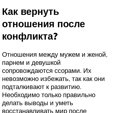
Как вернуть
отношения после
конфликта?
Отношения между мужем и женой,
парнем и девушкой
сопровождаются ссорами. Их
невозможно избежать, так как они
подталкивают к развитию.
Необходимо только правильно
делать выводы и уметь
восстанавливать мир после