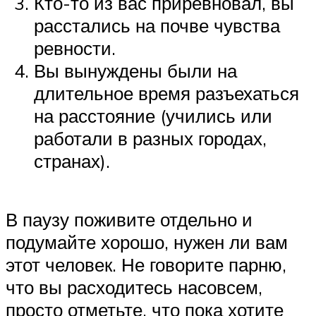
Кто-то из вас приревновал, вы
расстались на почве чувства
ревности.
Вы вынуждены были на
длительное время разъехаться
на расстояние (учились или
работали в разных городах,
странах).
В паузу поживите отдельно и
подумайте хорошо, нужен ли вам
этот человек. Не говорите парню,
что вы расходитесь насовсем,
просто отметьте, что пока хотите