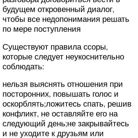
будущем откровенный диалог,
чтобы все недопонимания решать
по мере поступления
Существуют правила ссоры,
которые следует неукоснительно
соблюдать:
нельзя выяснять отношения при
посторонних, повышать голос и
оскорблять;ложитесь спать, решив
конфликт, не оставляйте его на
следующий день;не закрывайтесь
и не уходите к друзьям или