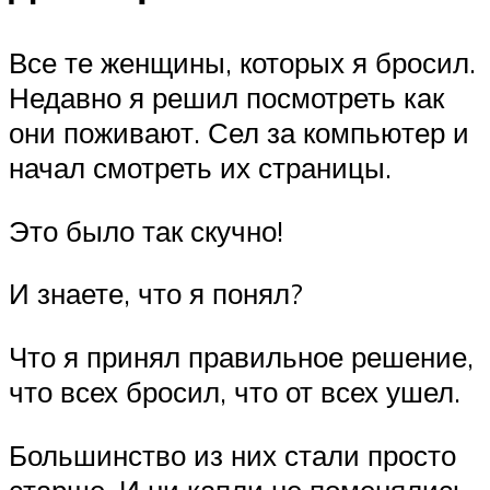
Все те женщины, которых я бросил.
Недавно я решил посмотреть как
они поживают. Сел за компьютер и
начал смотреть их страницы.
Это было так скучно!
И знаете, что я понял?
Что я принял правильное решение,
что всех бросил, что от всех ушел.
Большинство из них стали просто
старше. И ни капли не поменялись.