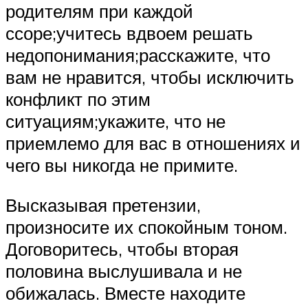
родителям при каждой
ссоре;учитесь вдвоем решать
недопонимания;расскажите, что
вам не нравится, чтобы исключить
конфликт по этим
ситуациям;укажите, что не
приемлемо для вас в отношениях и
чего вы никогда не примите.
Высказывая претензии,
произносите их спокойным тоном.
Договоритесь, чтобы вторая
половина выслушивала и не
обижалась. Вместе находите