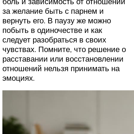
боль и зависимость от отношений
за желание быть с парнем и
вернуть его. В паузу же можно
побыть в одиночестве и как
следует разобраться в своих
чувствах. Помните, что решение о
расставании или восстановлении
отношений нельзя принимать на
эмоциях.