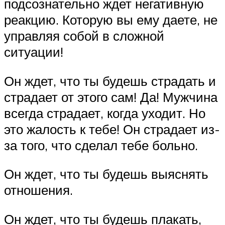
подсознательно ждет негативную
реакцию. Которую вы ему даете, не
управляя собой в сложной
ситуации!
Он ждет, что ты будешь страдать и
страдает от этого сам! Да! Мужчина
всегда страдает, когда уходит. Но
это жалость к тебе! Он страдает из-
за того, что сделал тебе больно.
Он ждет, что ты будешь выяснять
отношения.
Он ждет, что ты будешь плакать,