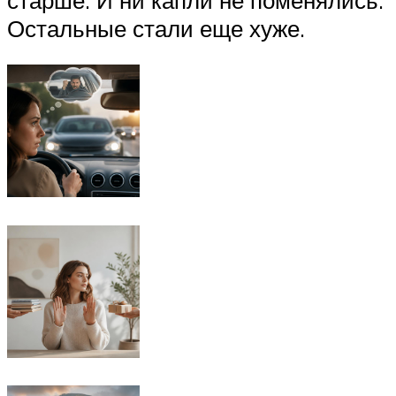
Остальные стали еще хуже.