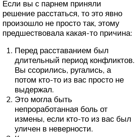
Если вы с парнем приняли
решение расстаться, то это явно
произошло не просто так, этому
предшествовала какая-то причина:
Перед расставанием был
длительный период конфликтов.
Вы ссорились, ругались, а
потом кто-то из вас просто не
выдержал.
Это могла быть
непроработанная боль от
измены, если кто-то из вас был
уличен в неверности.