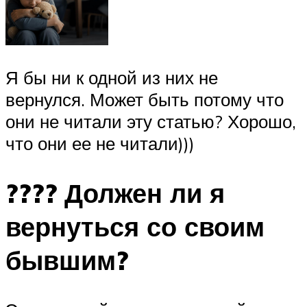
Я бы ни к одной из них не
вернулся. Может быть потому что
они не читали эту статью? Хорошо,
что они ее не читали)))
???? Должен ли я
вернуться со своим
бывшим?