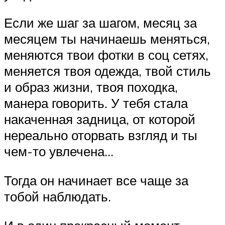
Если же шаг за шагом, месяц за
месяцем ты начинаешь меняться,
меняются твои фотки в соц сетях,
меняется твоя одежда, твой стиль
и образ жизни, твоя походка,
манера говорить. У тебя стала
накаченная задница, от которой
нереально оторвать взгляд и ты
чем-то увлечена…
Тогда он начинает все чаще за
тобой наблюдать.