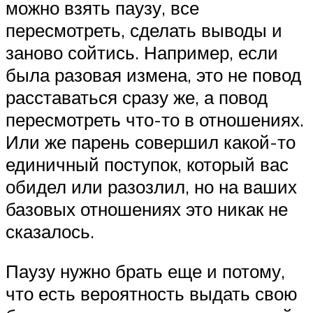
можно взять паузу, все
пересмотреть, сделать выводы и
заново сойтись. Например, если
была разовая измена, это не повод
расставаться сразу же, а повод
пересмотреть что-то в отношениях.
Или же парень совершил какой-то
единичный поступок, который вас
обидел или разозлил, но на ваших
базовых отношениях это никак не
сказалось.
Паузу нужно брать еще и потому,
что есть вероятность выдать свою