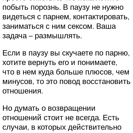
побыть порознь. В паузу не нужно
видеться с парнем, контактировать,
заниматься с ним сексом. Ваша
задача – размышлять.
Если в паузу вы скучаете по парню,
хотите вернуть его и понимаете,
что в нем куда больше плюсов, чем
минусов, то это повод восстановить
отношения.
Но думать о возвращении
отношений стоит не всегда. Есть
случаи, в которых действительно