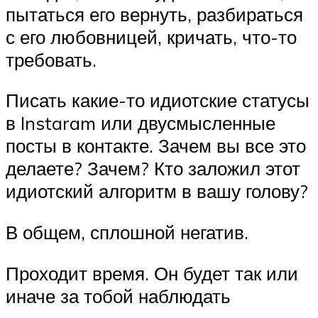
пытаться его вернуть, разбираться
с его любовницей, кричать, что-то
требовать.
Писать какие-то идиотские статусы
в Instaram или двусмысленные
посты в контакте. Зачем вы все это
делаете? Зачем? Кто заложил этот
идиотский алгоритм в вашу голову?
В общем, сплошной негатив.
Проходит время. Он будет так или
иначе за тобой наблюдать