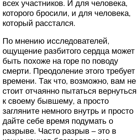
всех участников. И для человека,
которого бросили, и для человека,
который расстался.
По мнению исследователей,
ощущение разбитого сердца может
быть похоже на горе по поводу
смерти. Преодоление этого требует
времени. Так что, возможно, вам не
стоит отчаянно пытаться вернуться
к своему бывшему, а просто
загляните немного внутрь и просто
дайте себе время подумать о
разрыве. Часто разрыв – это в