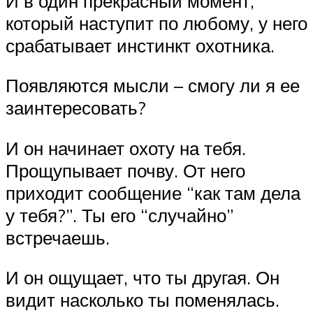
И в один прекрасный момент,
который наступит по любому, у него
срабатывает инстинкт охотника.
Появляются мысли – смогу ли я ее
заинтересовать?
И он начинает охоту на тебя.
Прощупывает почву. От него
приходит сообщение “как там дела
у тебя?”. Ты его “случайно”
встречаешь.
И он ощущает, что ты другая. Он
видит насколько ты поменялась.