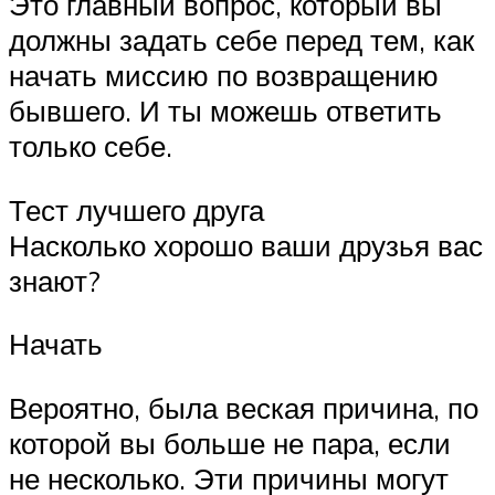
Это главный вопрос, который вы
должны задать себе перед тем, как
начать миссию по возвращению
бывшего. И ты можешь ответить
только себе.
Тест лучшего друга
Насколько хорошо ваши друзья вас
знают?
Начать
Вероятно, была веская причина, по
которой вы больше не пара, если
не несколько. Эти причины могут