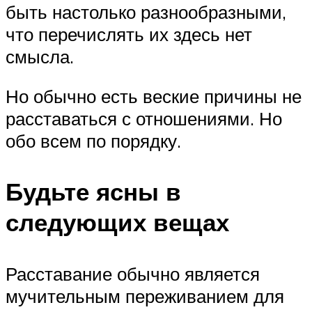
быть настолько разнообразными,
что перечислять их здесь нет
смысла.
Но обычно есть веские причины не
расставаться с отношениями. Но
обо всем по порядку.
Будьте ясны в
следующих вещах
Расставание обычно является
мучительным переживанием для