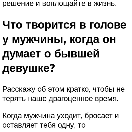
решение и воплощайте в жизнь.
Что творится в голове
у мужчины, когда он
думает о бывшей
девушке?
Расскажу об этом кратко, чтобы не
терять наше драгоценное время.
Когда мужчина уходит, бросает и
оставляет тебя одну, то