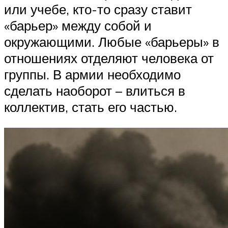
или учебе, кто-то сразу ставит
«барьер» между собой и
окружающими. Любые «барьеры» в
отношениях отделяют человека от
группы. В армии необходимо
сделать наоборот – влиться в
коллектив, стать его частью.