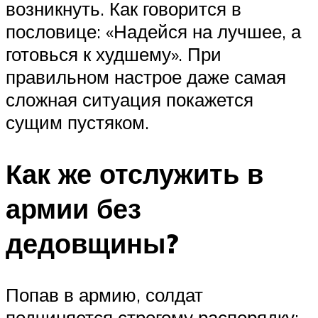
возникнуть. Как говорится в
пословице: «Надейся на лучшее, а
готовься к худшему». При
правильном настрое даже самая
сложная ситуация покажется
сущим пустяком.
Как же отслужить в
армии без
дедовщины?
Попав в армию, солдат
подчиняется строгому распорядку: