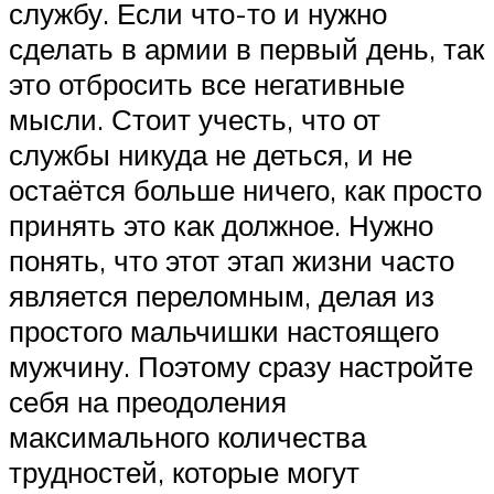
службу. Если что-то и нужно
сделать в армии в первый день, так
это отбросить все негативные
мысли. Стоит учесть, что от
службы никуда не деться, и не
остаётся больше ничего, как просто
принять это как должное. Нужно
понять, что этот этап жизни часто
является переломным, делая из
простого мальчишки настоящего
мужчину. Поэтому сразу настройте
себя на преодоления
максимального количества
трудностей, которые могут