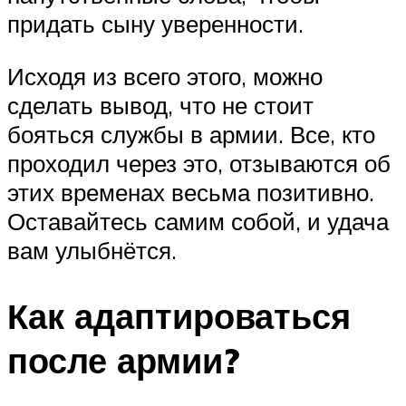
придать сыну уверенности.
Исходя из всего этого, можно
сделать вывод, что не стоит
бояться службы в армии. Все, кто
проходил через это, отзываются об
этих временах весьма позитивно.
Оставайтесь самим собой, и удача
вам улыбнётся.
Как адаптироваться
после армии?