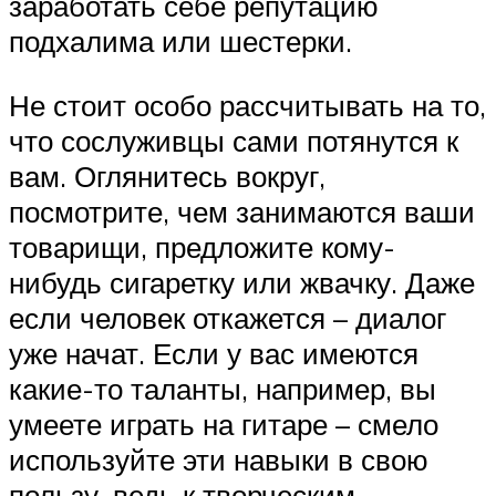
заработать себе репутацию
подхалима или шестерки.
Не стоит особо рассчитывать на то,
что сослуживцы сами потянутся к
вам. Оглянитесь вокруг,
посмотрите, чем занимаются ваши
товарищи, предложите кому-
нибудь сигаретку или жвачку. Даже
если человек откажется – диалог
уже начат. Если у вас имеются
какие-то таланты, например, вы
умеете играть на гитаре – смело
используйте эти навыки в свою
пользу, ведь к творческим