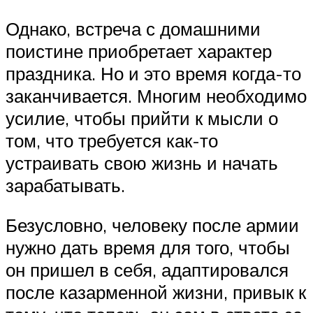
Однако, встреча с домашними
поистине приобретает характер
праздника. Но и это время когда-то
заканчивается. Многим необходимо
усилие, чтобы прийти к мысли о
том, что требуется как-то
устраивать свою жизнь и начать
зарабатывать.
Безусловно, человеку после армии
нужно дать время для того, чтобы
он пришел в себя, адаптировался
после казарменной жизни, привык к