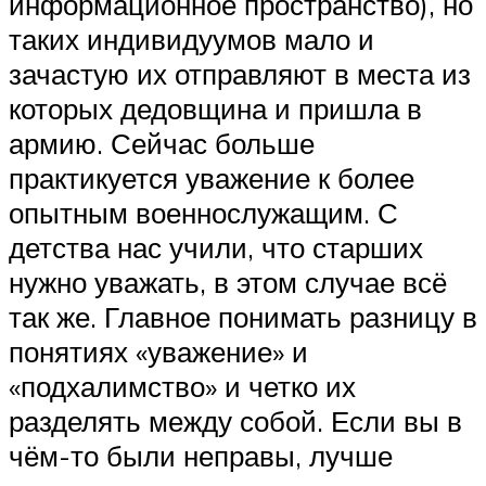
информационное пространство), но
таких индивидуумов мало и
зачастую их отправляют в места из
которых дедовщина и пришла в
армию. Сейчас больше
практикуется уважение к более
опытным военнослужащим. С
детства нас учили, что старших
нужно уважать, в этом случае всё
так же. Главное понимать разницу в
понятиях «уважение» и
«подхалимство» и четко их
разделять между собой. Если вы в
чём-то были неправы, лучше