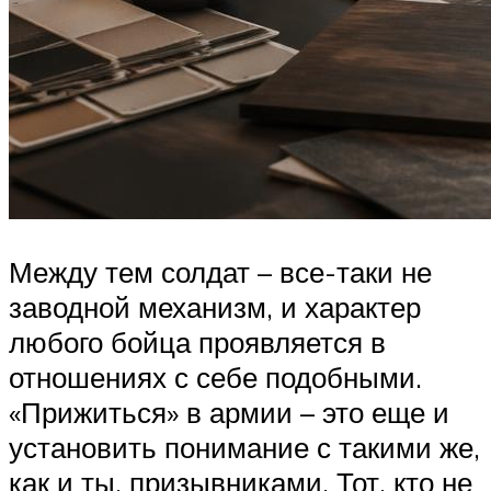
Между тем солдат – все-таки не
заводной механизм, и характер
любого бойца проявляется в
отношениях с себе подобными.
«Прижиться» в армии – это еще и
установить понимание с такими же,
как и ты, призывниками. Тот, кто не