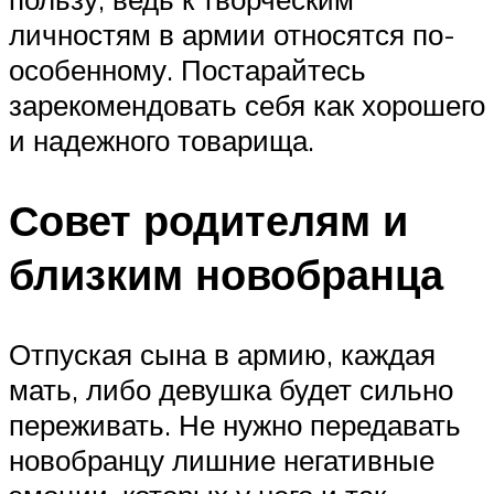
личностям в армии относятся по-
особенному. Постарайтесь
зарекомендовать себя как хорошего
и надежного товарища.
Совет родителям и
близким новобранца
Отпуская сына в армию, каждая
мать, либо девушка будет сильно
переживать. Не нужно передавать
новобранцу лишние негативные