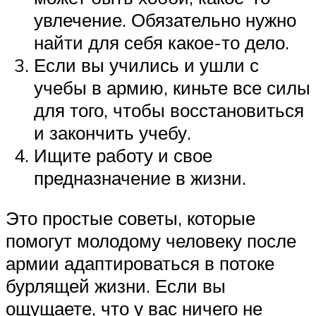
увлечение. Обязательно нужно
найти для себя какое-то дело.
Если вы учились и ушли с
учебы в армию, киньте все силы
для того, чтобы восстановиться
и закончить учебу.
Ищите работу и свое
предназначение в жизни.
Это простые советы, которые
помогут молодому человеку после
армии адаптироваться в потоке
бурлящей жизни. Если вы
ощущаете, что у вас ничего не