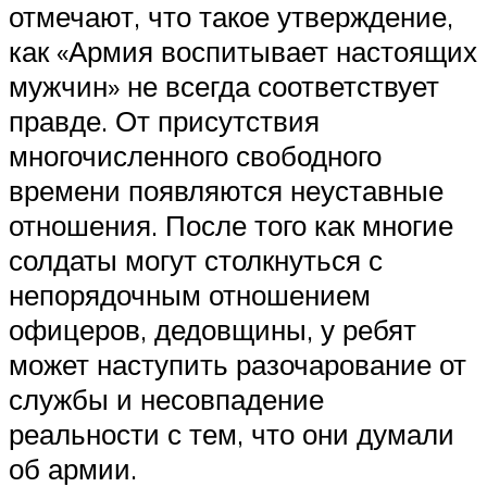
отмечают, что такое утверждение,
как «Армия воспитывает настоящих
мужчин» не всегда соответствует
правде. От присутствия
многочисленного свободного
времени появляются неуставные
отношения. После того как многие
солдаты могут столкнуться с
непорядочным отношением
офицеров, дедовщины, у ребят
может наступить разочарование от
службы и несовпадение
реальности с тем, что они думали
об армии.