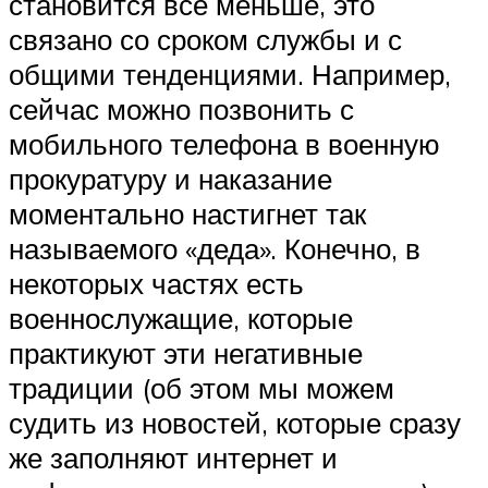
становится всё меньше, это
связано со сроком службы и с
общими тенденциями. Например,
сейчас можно позвонить с
мобильного телефона в военную
прокуратуру и наказание
моментально настигнет так
называемого «деда». Конечно, в
некоторых частях есть
военнослужащие, которые
практикуют эти негативные
традиции (об этом мы можем
судить из новостей, которые сразу
же заполняют интернет и