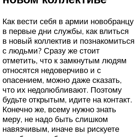
Как вести себя в армии новобранцу
в первые дни службы, как влиться
в новый коллектив и познакомиться
с людьми? Сразу же стоит
отметить, что к замкнутым людям
относятся недоверчиво и с
опасением, можно даже сказать,
что их недолюбливают. Поэтому
будьте открытым, идите на контакт.
Конечно же, всему нужно знать
меру, не надо быть слишком
навязчивым, иначе вы рискуете