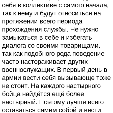
себя в коллективе с самого начала,
так к нему и будут относиться на
протяжении всего периода
прохождения службы. Не нужно
замыкаться в себе и избегать
диалога со своими товарищами,
так как подобного рода поведение
часто настораживает других
военнослужащих. В первый день в
армии вести себя вызывающе тоже
не стоит. На каждого настырного
бойца найдётся ещё более
настырный. Поэтому лучше всего
оставаться самим собой и вести