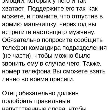
эмоции, которых у него и так
хватает. Поддержите его так, как
можете, и помните, что отпустив в
армию мальчишку, через год вы
встретите настоящего мужчину.
Обязательно попросите сообщить
телефон командира подразделения
(не части), чтобы можно было
звонить ему в случае чего. Также,
номер телефона Вы сможете взять
лично во время присяги.
Отец обязательно должен
подобрать правильные
напутственные слова, чтобы