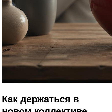
Как держаться в
новом коллективе