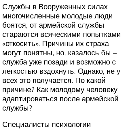
Службы в Вооруженных силах
многочисленные молодые люди
боятся, от армейской службы
стараются всяческими попытками
«откосить». Причины их страха
могут понятны, но, казалось бы –
служба уже позади и возможно с
легкостью вздохнуть. Однако, не у
всех это получается. По какой
причине? Как молодому человеку
адаптироваться после армейской
службы?
Специалисты психологии