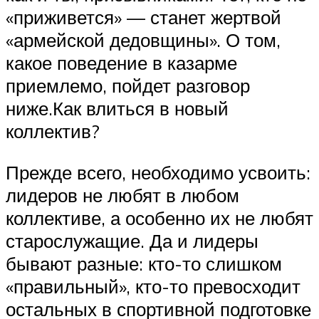
«приживется» — станет жертвой
«армейской дедовщины». О том,
какое поведение в казарме
приемлемо, пойдет разговор
ниже.Как влиться в новый
коллектив?
Прежде всего, необходимо усвоить:
лидеров не любят в любом
коллективе, а особенно их не любят
старослужащие. Да и лидеры
бывают разные: кто-то слишком
«правильный», кто-то превосходит
остальных в спортивной подготовке