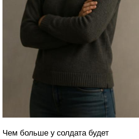
Чем больше у солдата будет