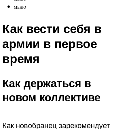
МЕНЮ
Как вести себя в
армии в первое
время
Как держаться в
новом коллективе
Как новобранец зарекомендует