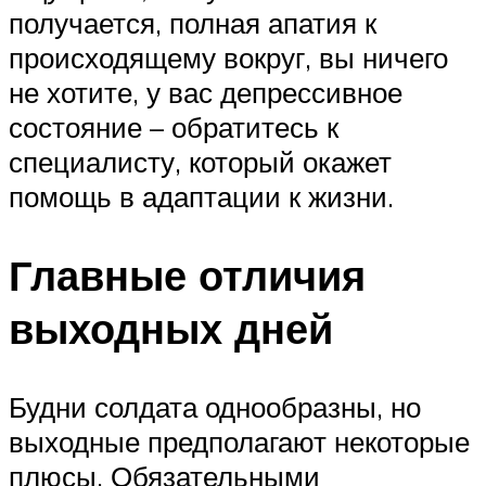
получается, полная апатия к
происходящему вокруг, вы ничего
не хотите, у вас депрессивное
состояние – обратитесь к
специалисту, который окажет
помощь в адаптации к жизни.
Главные отличия
выходных дней
Будни солдата однообразны, но
выходные предполагают некоторые
плюсы. Обязательными