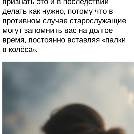
признать это и в последствии
делать как нужно, потому что в
противном случае старослужащие
могут запомнить вас на долгое
время, постоянно вставляя «палки
в колёса».