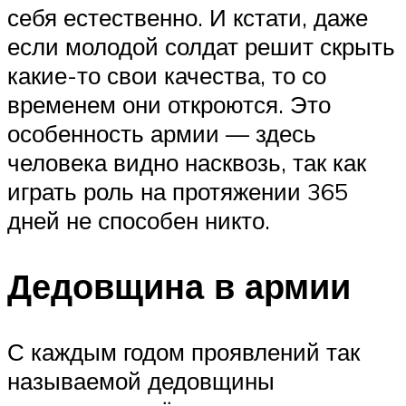
себя естественно. И кстати, даже
если молодой солдат решит скрыть
какие-то свои качества, то со
временем они откроются. Это
особенность армии — здесь
человека видно насквозь, так как
играть роль на протяжении 365
дней не способен никто.
Дедовщина в армии
С каждым годом проявлений так
называемой дедовщины