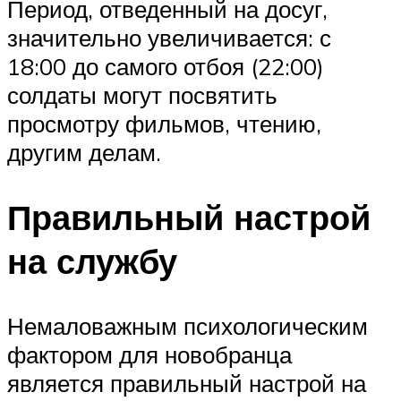
Период, отведенный на досуг,
значительно увеличивается: с
18:00 до самого отбоя (22:00)
солдаты могут посвятить
просмотру фильмов, чтению,
другим делам.
Правильный настрой
на службу
Немаловажным психологическим
фактором для новобранца
является правильный настрой на