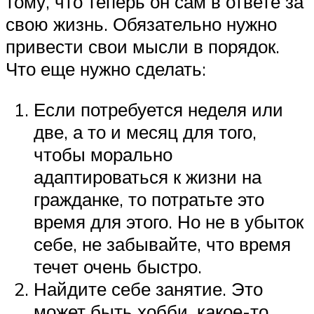
тому, что теперь он сам в ответе за
свою жизнь. Обязательно нужно
привести свои мысли в порядок.
Что еще нужно сделать:
Если потребуется неделя или
две, а то и месяц для того,
чтобы морально
адаптироваться к жизни на
гражданке, то потратьте это
время для этого. Но не в убыток
себе, не забывайте, что время
течет очень быстро.
Найдите себе занятие. Это
может быть хобби, какое-то