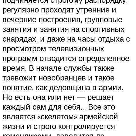
регулярно проходят утренние и
вечерние построения, групповые
занятия и занятия на спортивных
снарядах, и даже на часы отдыха с
просмотром телевизионных
программ отводится определенное
время. В начале службы также
тревожит новобранцев и такое
понятие, как дедовщина в армии.
Но есть она или нет — решает
каждый сам для себя… Все это
является «скелетом» армейской
жизни и строго контролируется
командирами, доводится до