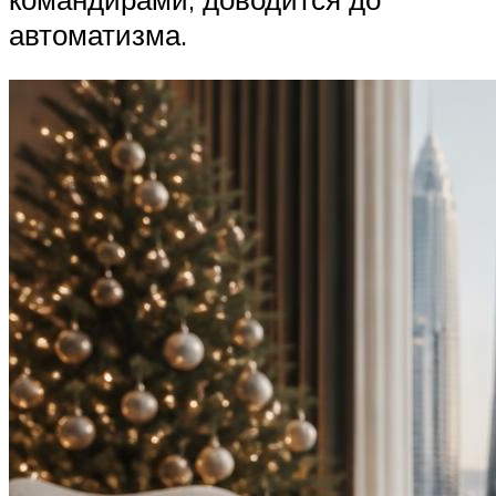
автоматизма.