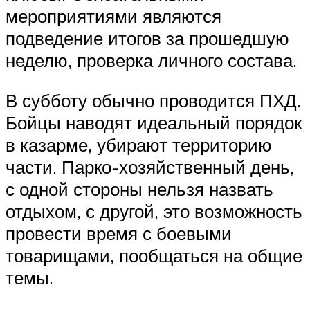
мероприятиями являются
подведение итогов за прошедшую
неделю, проверка личного состава.
В субботу обычно проводится ПХД.
Бойцы наводят идеальный порядок
в казарме, убирают территорию
части. Парко-хозяйственный день,
с одной стороны нельзя назвать
отдыхом, с другой, это возможность
провести время с боевыми
товарищами, пообщаться на общие
темы.