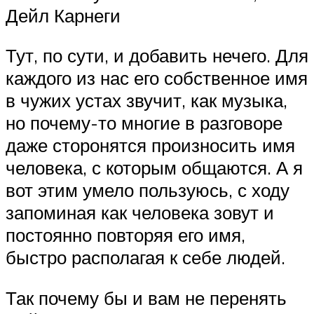
Дейл Карнеги
Тут, по сути, и добавить нечего. Для
каждого из нас его собственное имя
в чужих устах звучит, как музыка,
но почему-то многие в разговоре
даже сторонятся произносить имя
человека, с которым общаются. А я
вот этим умело пользуюсь, с ходу
запоминая как человека зовут и
постоянно повторяя его имя,
быстро располагая к себе людей.
Так почему бы и вам не перенять