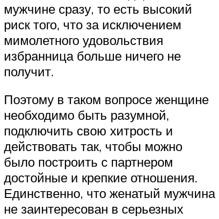
мужчине сразу, то есть высокий
риск того, что за исключением
мимолетного удовольствия
избранница больше ничего не
получит.
Поэтому в таком вопросе женщине
необходимо быть разумной,
подключить свою хитрость и
действовать так, чтобы можно
было построить с партнером
достойные и крепкие отношения.
Единственно, что женатый мужчина
не заинтересован в серьезных