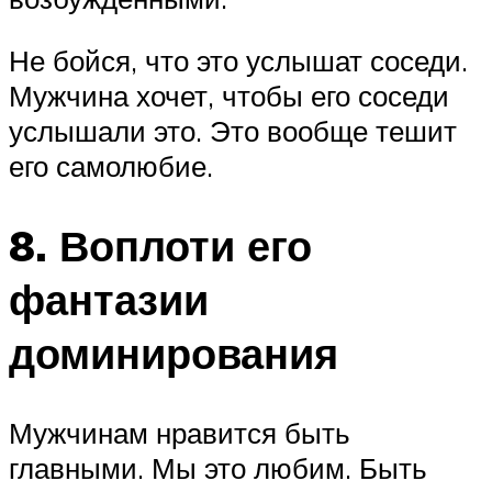
Не бойся, что это услышат соседи.
Мужчина хочет, чтобы его соседи
услышали это. Это вообще тешит
его самолюбие.
8. Воплоти его
фантазии
доминирования
Мужчинам нравится быть
главными. Мы это любим. Быть