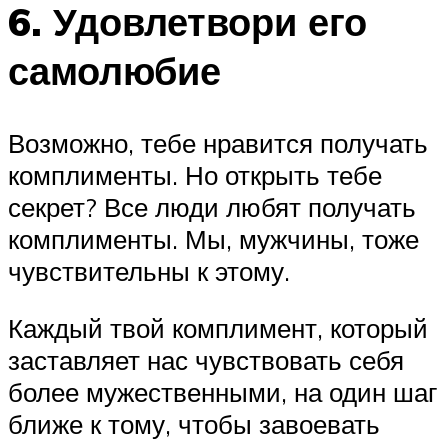
6. Удовлетвори его
самолюбие
Возможно, тебе нравится получать
комплименты. Но открыть тебе
секрет? Все люди любят получать
комплименты. Мы, мужчины, тоже
чувствительны к этому.
Каждый твой комплимент, который
заставляет нас чувствовать себя
более мужественными, на один шаг
ближе к тому, чтобы завоевать