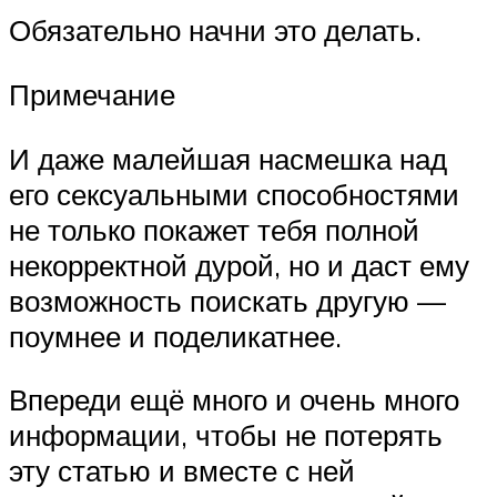
Обязательно начни это делать.
Примечание
И даже малейшая насмешка над
его сексуальными способностями
не только покажет тебя полной
некорректной дурой, но и даст ему
возможность поискать другую —
поумнее и поделикатнее.
Впереди ещё много и очень много
информации, чтобы не потерять
эту статью и вместе с ней