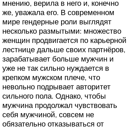
мнению, верила в него и, конечно
же, уважала его. В современном
мире гендерные роли выглядят
несколько размытыми: множество
женщин продвигается по карьерной
лестнице дальше своих партнёров,
зарабатывает больше мужчин и
уже не так сильно нуждается в
крепком мужском плече, что
невольно подрывает авторитет
сильного пола. Однако, чтобы
мужчина продолжал чувствовать
себя мужчиной, совсем не
обязательно отказываться от