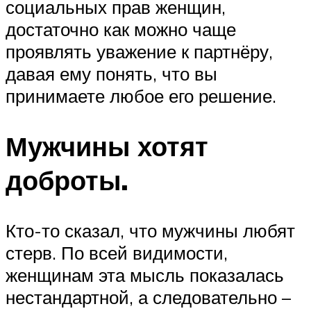
социальных прав женщин,
достаточно как можно чаще
проявлять уважение к партнёру,
давая ему понять, что вы
принимаете любое его решение.
Мужчины хотят
доброты.
Кто-то сказал, что мужчины любят
стерв. По всей видимости,
женщинам эта мысль показалась
нестандартной, а следовательно –