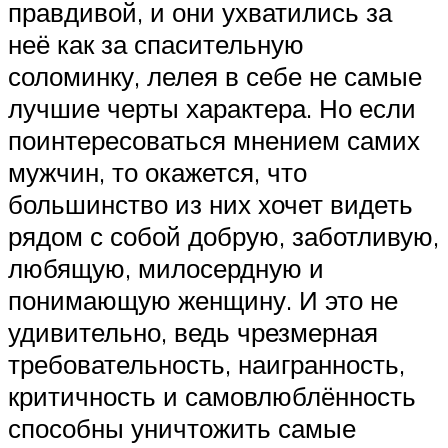
правдивой, и они ухватились за
неё как за спасительную
соломинку, лелея в себе не самые
лучшие черты характера. Но если
поинтересоваться мнением самих
мужчин, то окажется, что
большинство из них хочет видеть
рядом с собой добрую, заботливую,
любящую, милосердную и
понимающую женщину. И это не
удивительно, ведь чрезмерная
требовательность, наигранность,
критичность и самовлюблённость
способны уничтожить самые