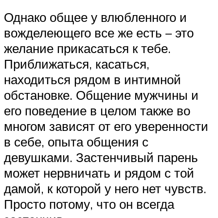
Однако общее у влюбленного и
вожделеющего все же есть – это
желание прикасаться к тебе.
Приближаться, касаться,
находиться рядом в интимной
обстановке. Общение мужчины и
его поведение в целом также во
многом зависят от его уверенности
в себе, опыта общения с
девушками. Застенчивый парень
может нервничать и рядом с той
дамой, к которой у него нет чувств.
Просто потому, что он всегда