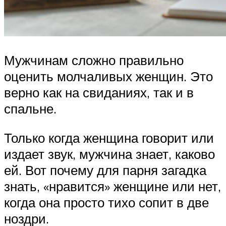
Мужчинам сложно правильно
оценить молчаливых женщин. Это
верно как на свиданиях, так и в
спальне.
Только когда женщина говорит или
издает звук, мужчина знает, каково
ей. Вот почему для парня загадка
знать, «нравится» женщине или нет,
когда она просто тихо сопит в две
ноздри.