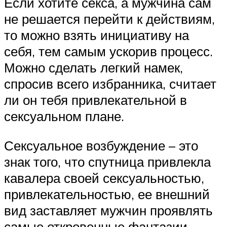
Если хотите секса, а мужчина сам
не решается перейти к действиям,
то можно взять инициативу на
себя, тем самым ускорив процесс.
Можно сделать легкий намек,
спросив всего избранника, считает
ли он тебя привлекательной в
сексуальном плане.
Сексуальное возбуждение – это
знак того, что спутница привлекла
кавалера своей сексуальностью,
привлекательностью, ее внешний
вид заставляет мужчин проявлять
самые откровенные фантазии.