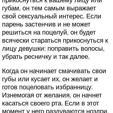
губам, он тем самым выражает
свой сексуальный интерес. Если
парень застенчив и не может
решиться на поцелуй, он будет
всячески стараться прикоснуться к
лицу девушки: поправить волосы,
убрать ресничку и так далее.
Когда он начинает смачивать свои
губы или кусает их, он желает и
готов поцеловать избранницу.
Изнемогая от желания, он начнет
касаться своего рта. Если в этот
момент у него раздуваются ноздри,