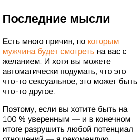
Последние мысли
Есть много причин, по
которым
мужчина будет смотреть
на вас с
желанием. И хотя вы можете
автоматически подумать, что это
что-то сексуальное, это может быть
что-то другое.
Поэтому, если вы хотите быть на
100 % уверенным — и в конечном
итоге разрушить любой потенциал
отношений — я рекомендую