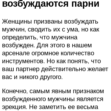
возбуждаются парни
Женщины призваны возбуждать
мужчин, сводить их с ума, но как
определить, что мужчина
возбужден. Для этого в нашем
арсенале огромное количество
инструментов. Но как понять, что
ваш партнер действительно желает
вас и никого другого.
Конечно, самым явным признаком
возбужденного мужчины является
эрекция. Не заметить ее весьма