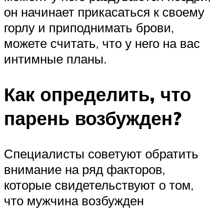
он начинает прикасаться к своему
горлу и приподнимать брови,
можете считать, что у него на вас
интимные планы.
Как определить, что
парень возбужден?
Специалисты советуют обратить
внимание на ряд факторов,
которые свидетельствуют о том,
что мужчина возбужден