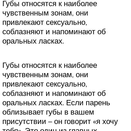
Губы относятся к наиболее
чувственным зонам, они
привлекают сексуально,
соблазняют и напоминают об
оральных ласках.
Губы относятся к наиболее
чувственным зонам, они
привлекают сексуально,
соблазняют и напоминают об
оральных ласках. Если парень
облизывает губы в вашем
присутствии – он говорит «я хочу
тебя». Это один из главных