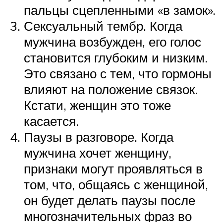
пальцы сцепленными «в замок».
Сексуальный тембр. Когда
мужчина возбужден, его голос
становится глубоким и низким.
Это связано с тем, что гормоны
влияют на положение связок.
Кстати, женщин это тоже
касается.
Паузы в разговоре. Когда
мужчина хочет женщину,
признаки могут проявляться в
том, что, общаясь с женщиной,
он будет делать паузы после
многозначительных фраз во