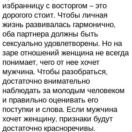
избранницу с восторгом – это
дорогого стоит. Чтобы личная
жизнь развивалась гармонично,
оба партнера должны быть
сексуально удовлетворены. Но на
заре отношений женщина не всегда
понимает, чего от нее хочет
мужчина. Чтобы разобраться,
достаточно внимательно
наблюдать за молодым человеком
и правильно оценивать его
поступки и слова. Если мужчина
хочет женщину, признаки будут
достаточно красноречивы.