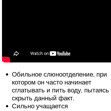
Обильное слюноотделение, при
котором он часто начинает
сглатывать и пить воду, пытаясь
скрыть данный факт.
Сильно учащается