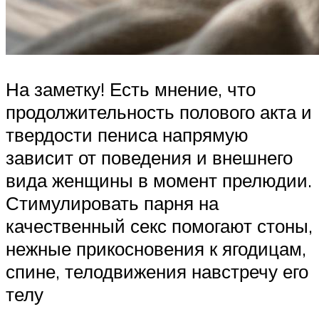
На заметку! Есть мнение, что
продолжительность полового акта и
твердости пениса напрямую
зависит от поведения и внешнего
вида женщины в момент прелюдии.
Стимулировать парня на
качественный секс помогают стоны,
нежные прикосновения к ягодицам,
спине, телодвижения навстречу его
телу