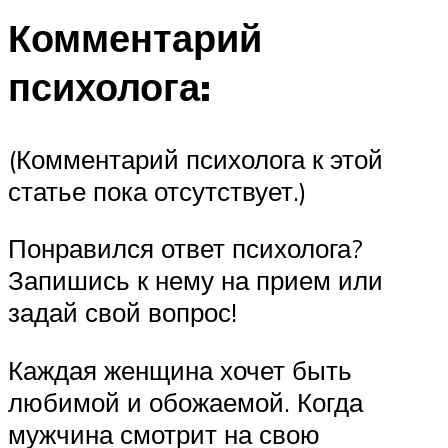
Комментарий
психолога:
(Комментарий психолога к этой
статье пока отсутствует.)
Понравился ответ психолога?
Запишись к нему на прием или
задай свой вопрос!
Каждая женщина хочет быть
любимой и обожаемой. Когда
мужчина смотрит на свою