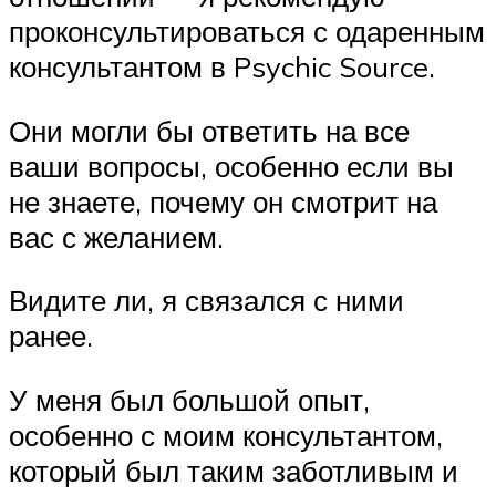
проконсультироваться с одаренным
консультантом в Psychic Source.
Они могли бы ответить на все
ваши вопросы, особенно если вы
не знаете, почему он смотрит на
вас с желанием.
Видите ли, я связался с ними
ранее.
У меня был большой опыт,
особенно с моим консультантом,
который был таким заботливым и