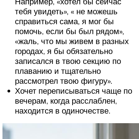
Например, «хотел бы сейчас
тебя увидеть», « не можешь
справиться сама, я мог бы
помочь, если бы был рядом»,
«жаль, что мы живем в разных
городах, я бы обязательно
записался в твою секцию по
плаванию и тщательно
рассмотрел твою фигуру».
Хочет переписываться чаще по
вечерам, когда расслаблен,
находится в одиночестве.