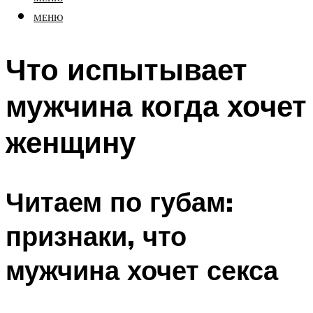
МЕНЮ
Что испытывает
мужчина когда хочет
женщину
Читаем по губам:
признаки, что
мужчина хочет секса