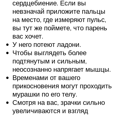
сердцебиение. Если вы
невзначай приложите пальцы
на место, где измеряют пульс,
вы тут же поймете, что парень
вас хочет.
У него потеют ладони.
Чтобы выглядеть более
подтянутым и сильным,
неосознанно напрягает мышцы.
Временами от вашего
прикосновения могут проходить
мурашки по его телу.
Смотря на вас, зрачки сильно
увеличиваются и взгляд