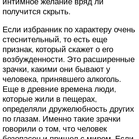
интимное желание вряд ли
получится скрыть.
Если избранник по характеру очень
стеснительный, то есть еще
признак, который скажет о его
возбужденности. Это расширенные
зрачки, какими они бывают у
человека, принявшего алкоголь.
Еще в древние времена люди,
которые жили в пещерах,
определяли дружелюбность других
по глазам. Именно такие зрачки
говорили о том, что человек
безопасен и пришел с миром. Если