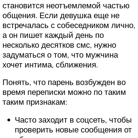
становится неотъемлемой частью
общения. Если девушка еще не
встречалась с собеседником лично,
а он пишет каждый день по
несколько десятков смс, нужно
задуматься о том, что мужчина
хочет интима, сближения.
Понять, что парень возбужден во
время переписки можно по таким
таким признакам:
Часто заходит в соцсеть, чтобы
проверить новые сообщения от