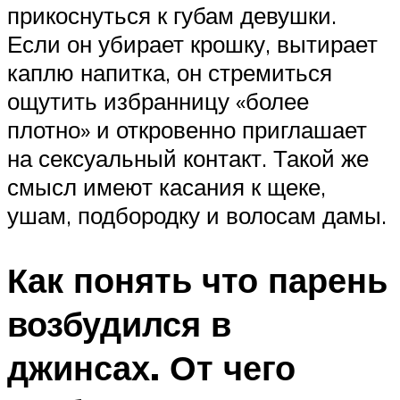
прикоснуться к губам девушки.
Если он убирает крошку, вытирает
каплю напитка, он стремиться
ощутить избранницу «более
плотно» и откровенно приглашает
на сексуальный контакт. Такой же
смысл имеют касания к щеке,
ушам, подбородку и волосам дамы.
Как понять что парень
возбудился в
джинсах. От чего