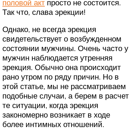
половой акт
просто не состоится.
Так что, слава эрекции!
Однако, не всегда эрекция
свидетельствует о возбужденном
состоянии мужчины. Очень часто у
мужчин наблюдается утренняя
эрекция. Обычно она происходит
рано утром по ряду причин. Но в
этой статье, мы не рассматриваем
подобные случаи, а берем в расчет
те ситуации, когда эрекция
закономерно возникает в ходе
более интимных отношений.