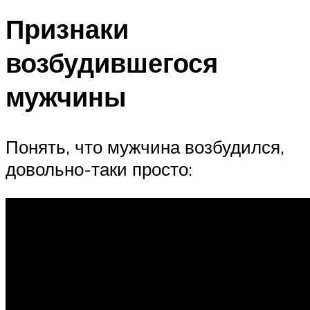
Признаки
возбудившегося
мужчины
Понять, что мужчина возбудился,
довольно-таки просто: