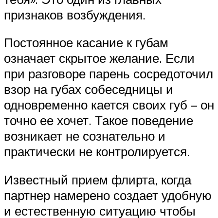
признаков возбуждения.
Постоянное касание к губам
означает скрытое желание. Если
при разговоре парень сосредоточил
взор на губах собеседницы и
одновременно кается своих губ – он
точно ее хочет. Такое поведение
возникает не сознательно и
практически не контролируется.
Известный прием флирта, когда
партнер намерено создает удобную
и естественную ситуацию чтобы