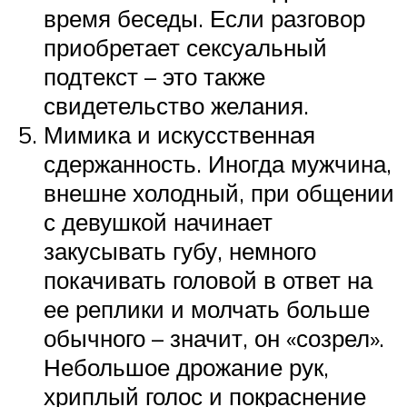
время беседы. Если разговор
приобретает сексуальный
подтекст – это также
свидетельство желания.
Мимика и искусственная
сдержанность. Иногда мужчина,
внешне холодный, при общении
с девушкой начинает
закусывать губу, немного
покачивать головой в ответ на
ее реплики и молчать больше
обычного – значит, он «созрел».
Небольшое дрожание рук,
хриплый голос и покраснение