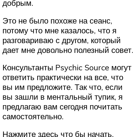
добрым.
Это не было похоже на сеанс,
потому что мне казалось, что я
разговариваю с другом, который
дает мне довольно полезный совет.
Консультанты Psychic Source могут
ответить практически на все, что
вы им предложите. Так что, если
вы зашли в ментальный тупик, я
предлагаю вам сегодня почитать
самостоятельно.
Нажмите здесь что бы начать.