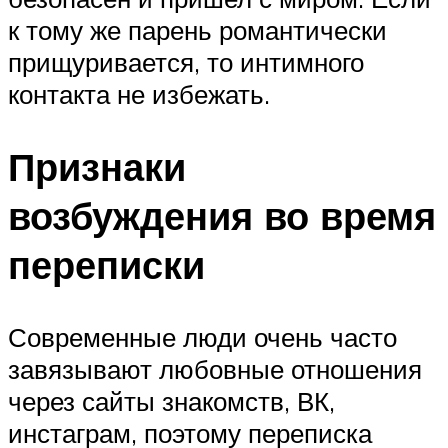
к тому же парень романтически
прищуривается, то интимного
контакта не избежать.
Признаки
возбуждения во время
переписки
Современные люди очень часто
завязывают любовные отношения
через сайты знакомств, ВК,
инстаграм, поэтому переписка