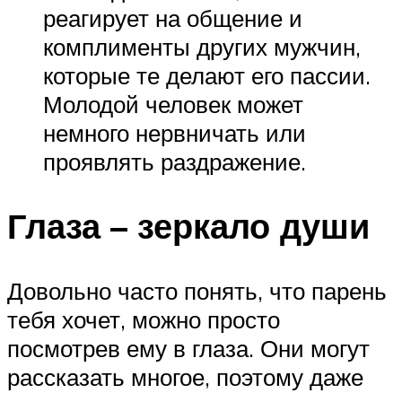
реагирует на общение и
комплименты других мужчин,
которые те делают его пассии.
Молодой человек может
немного нервничать или
проявлять раздражение.
Глаза – зеркало души
Довольно часто понять, что парень
тебя хочет, можно просто
посмотрев ему в глаза. Они могут
рассказать многое, поэтому даже