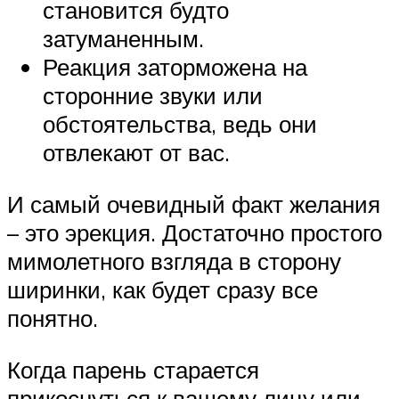
становится будто
затуманенным.
Реакция заторможена на
сторонние звуки или
обстоятельства, ведь они
отвлекают от вас.
И самый очевидный факт желания
– это эрекция. Достаточно простого
мимолетного взгляда в сторону
ширинки, как будет сразу все
понятно.
Когда парень старается
прикоснуться к вашему лицу или