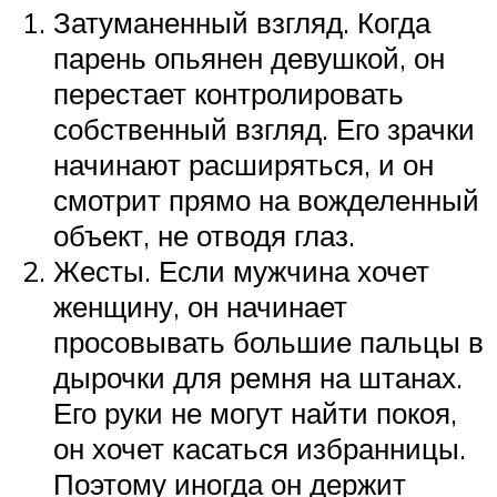
Затуманенный взгляд. Когда
парень опьянен девушкой, он
перестает контролировать
собственный взгляд. Его зрачки
начинают расширяться, и он
смотрит прямо на вожделенный
объект, не отводя глаз.
Жесты. Если мужчина хочет
женщину, он начинает
просовывать большие пальцы в
дырочки для ремня на штанах.
Его руки не могут найти покоя,
он хочет касаться избранницы.
Поэтому иногда он держит