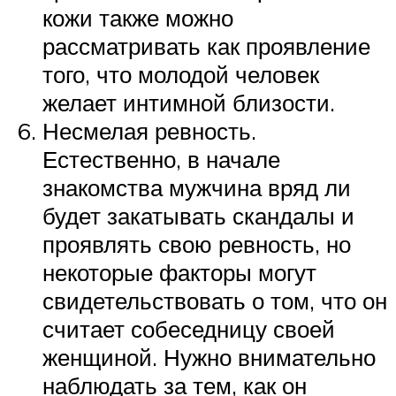
кожи также можно
рассматривать как проявление
того, что молодой человек
желает интимной близости.
Несмелая ревность.
Естественно, в начале
знакомства мужчина вряд ли
будет закатывать скандалы и
проявлять свою ревность, но
некоторые факторы могут
свидетельствовать о том, что он
считает собеседницу своей
женщиной. Нужно внимательно
наблюдать за тем, как он