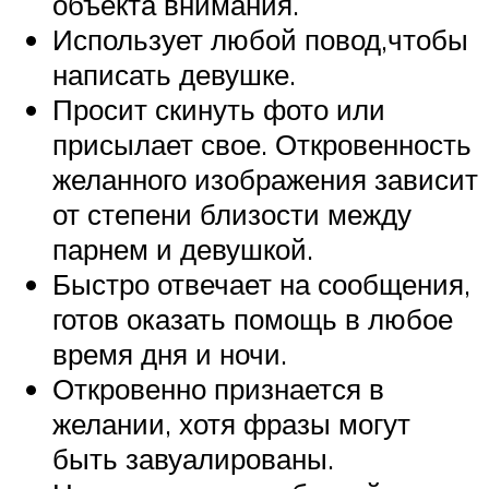
объекта внимания.
Использует любой повод,чтобы
написать девушке.
Просит скинуть фото или
присылает свое. Откровенность
желанного изображения зависит
от степени близости между
парнем и девушкой.
Быстро отвечает на сообщения,
готов оказать помощь в любое
время дня и ночи.
Откровенно признается в
желании, хотя фразы могут
быть завуалированы.