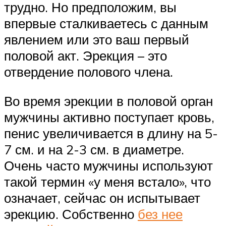
трудно. Но предположим, вы
впервые сталкиваетесь с данным
явлением или это ваш первый
половой акт. Эрекция – это
отвердение полового члена.
Во время эрекции в половой орган
мужчины активно поступает кровь,
пенис увеличивается в длину на 5-
7 см. и на 2-3 см. в диаметре.
Очень часто мужчины используют
такой термин «у меня встало», что
означает, сейчас он испытывает
эрекцию. Собственно
без нее