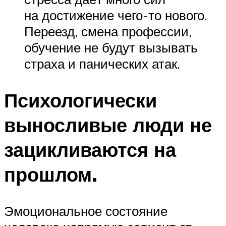
на достижение чего-то нового.
Переезд, смена профессии,
обучение не будут вызывать
страха и панических атак.
Психологически
выносливые люди не
зацикливаются на
прошлом.
Эмоциональное состояние