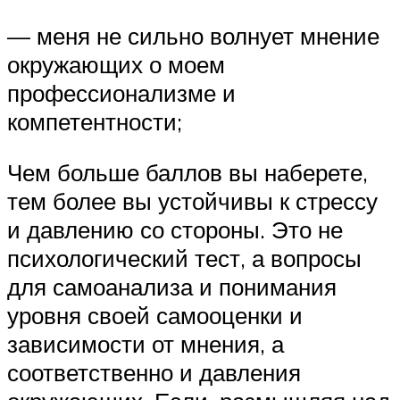
— меня не сильно волнует мнение
окружающих о моем
профессионализме и
компетентности;
Чем больше баллов вы наберете,
тем более вы устойчивы к стрессу
и давлению со стороны. Это не
психологический тест, а вопросы
для самоанализа и понимания
уровня своей самооценки и
зависимости от мнения, а
соответственно и давления