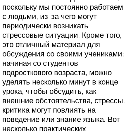
поскольку мы постоянно работаем
с людьми, из-за чего могут
периодически возникать
стрессовые ситуации. Кроме того,
это отличный материал для
обсуждения со своими учениками:
начиная со студентов
подросткового возраста, можно
уделять несколько минут в конце
урока, чтобы обсудить, как
внешние обстоятельства, стрессы,
критика могут повлиять на
поведение или знание языка. Вот
несколько практических