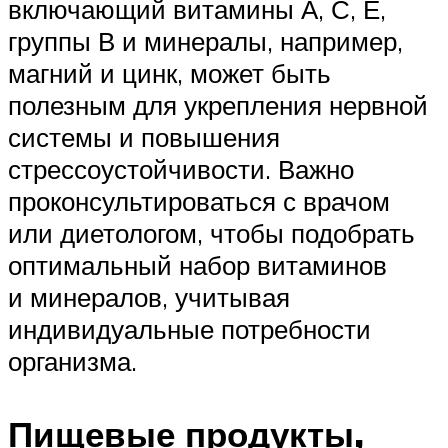
включающий витамины А, С, Е,
группы В и минералы, например,
магний и цинк, может быть
полезным для укрепления нервной
системы и повышения
стрессоустойчивости. Важно
проконсультироваться с врачом
или диетологом, чтобы подобрать
оптимальный набор витаминов
и минералов, учитывая
индивидуальные потребности
организма.
Пищевые продукты,