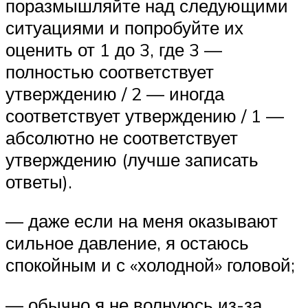
поразмышляйте над следующими
ситуациями и попробуйте их
оценить от 1 до 3, где 3 —
полностью соответствует
утверждению / 2 — иногда
соответствует утверждению / 1 —
абсолютно не соответствует
утверждению (лучше записать
ответы).
— даже если на меня оказывают
сильное давление, я остаюсь
спокойным и с «холодной» головой;
— обычно я не волнуюсь из-за