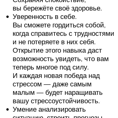
вы бережёте своё здоровье.
Уверенность в себе.
Вы сможете гордиться собой,
когда справитесь с трудностями
и не потеряете в них себя.
Открытие этого навыка даст
возможность увидеть, что вам
теперь многое под силу.
И каждая новая победа над
стрессом — даже самым
малым — будет наращивать
вашу стрессоустойчивость.
Умение анализировать
ситуацию, строить прогнозы