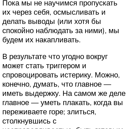
Пока мы не научимся пропускать
их через себя, осмысливать и
делать выводы (или хотя бы
спокойно наблюдать за ними), мы
будем их накапливать.
В результате что угодно вокруг
может стать триггером и
спровоцировать истерику. Можно,
конечно, думать, что главное —
иметь выдержку. На самом же деле
главное — уметь плакать, когда вы
переживаете горе; злиться,
столкнувшись с