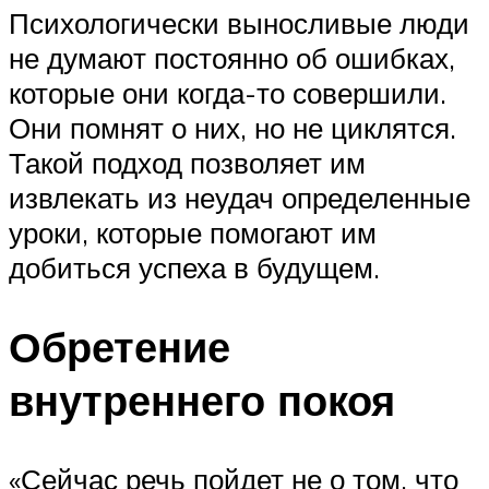
Психологически выносливые люди
не думают постоянно об ошибках,
которые они когда-то совершили.
Они помнят о них, но не циклятся.
Такой подход позволяет им
извлекать из неудач определенные
уроки, которые помогают им
добиться успеха в будущем.
Обретение
внутреннего покоя
«Сейчас речь пойдет не о том, что