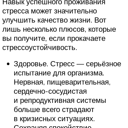
Навык успешного проживания
стресса может значительно
улучшить качество жизни. Вот
лишь несколько плюсов, которые
вы получите, если прокачаете
стрессоустойчивость.
Здоровье. Стресс — серьёзное
испытание для организма.
Нервная, пищеварительная,
сердечно-сосудистая
и репродуктивная системы
больше всего страдают
в кризисных ситуациях.
Сохраняя спокойствие,