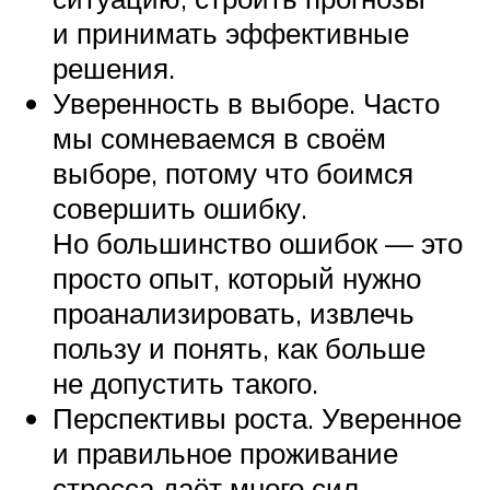
и принимать эффективные
решения.
Уверенность в выборе. Часто
мы сомневаемся в своём
выборе, потому что боимся
совершить ошибку.
Но большинство ошибок — это
просто опыт, который нужно
проанализировать, извлечь
пользу и понять, как больше
не допустить такого.
Перспективы роста. Уверенное
и правильное проживание
стресса даёт много сил