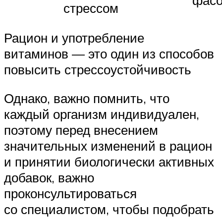
стрессом
Рацион и употребление
витаминов — это один из способов
повысить стрессоустойчивость
Однако, важно помнить, что
каждый организм индивидуален,
поэтому перед внесением
значительных изменений в рацион
и принятии биологически активных
добавок, важно
проконсультироваться
со специалистом, чтобы подобрать