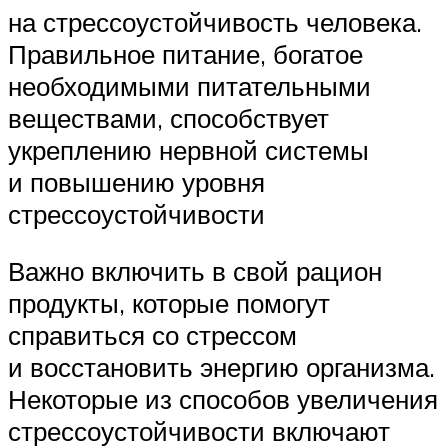
на стрессоустойчивость человека.
Правильное питание, богатое
необходимыми питательными
веществами, способствует
укреплению нервной системы
и повышению уровня
стрессоустойчивости
Важно включить в свой рацион
продукты, которые помогут
справиться со стрессом
и восстановить энергию организма.
Некоторые из способов увеличения
стрессоустойчивости включают