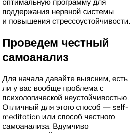
оптимальную программу для
поддержания нервной системы
и повышения стрессоустойчивости.
Проведем честный
самоанализ
Для начала давайте выясним, есть
ли у вас вообще проблема с
психологической неустойчивостью.
Отличный для этого способ — self-
meditation или способ честного
самоанализа. Вдумчиво