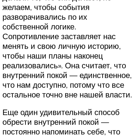
желаем, чтобы события
разворачивались по их
собственной логике.
Сопротивление заставляет нас
менять и свою личную историю,
чтобы наши планы наконец
реализовались». Она считает, что
внутренний покой — единственное,
что нам доступно, потому что все
остальное точно вне нашей власти.
Еще один удивительный способ
обрести внутренний покой —
постоянно напоминать себе, что