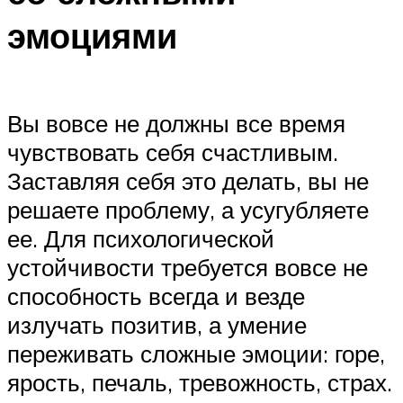
эмоциями
Вы вовсе не должны все время
чувствовать себя счастливым.
Заставляя себя это делать, вы не
решаете проблему, а усугубляете
ее. Для психологической
устойчивости требуется вовсе не
способность всегда и везде
излучать позитив, а умение
переживать сложные эмоции: горе,
ярость, печаль, тревожность, страх.