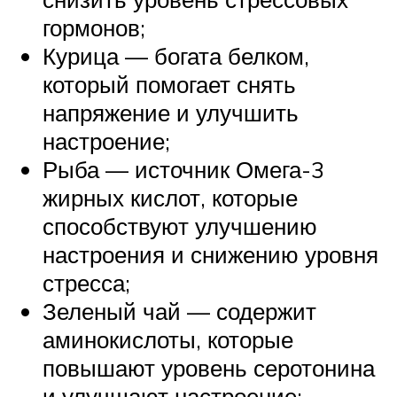
гормонов;
Курица — богата белком,
который помогает снять
напряжение и улучшить
настроение;
Рыба — источник Омега-3
жирных кислот, которые
способствуют улучшению
настроения и снижению уровня
стресса;
Зеленый чай — содержит
аминокислоты, которые
повышают уровень серотонина
и улучшают настроение;