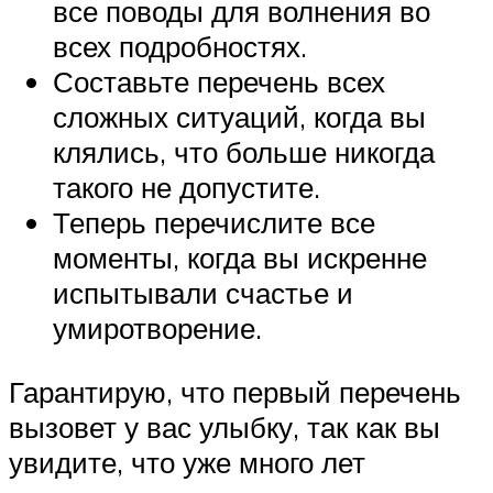
все поводы для волнения во
всех подробностях.
Составьте перечень всех
сложных ситуаций, когда вы
клялись, что больше никогда
такого не допустите.
Теперь перечислите все
моменты, когда вы искренне
испытывали счастье и
умиротворение.
Гарантирую, что первый перечень
вызовет у вас улыбку, так как вы
увидите, что уже много лет