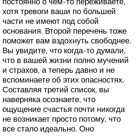
постоянно о чем-то переживаете,
хотя тревоги ваши по большей
части не имеют под собой
основания. Второй перечень тоже
поможет вам вздохнуть свободнее.
Вы увидите, что когда-то думали,
что в вашей жизни полно мучений
и страхов, а теперь давно и не
вспоминаете об этих опасностях.
Составляя третий список, вы
наверняка осознаете, что
ощущение счастья почти никогда
не возникает просто потому, что
все стало идеально. Оно