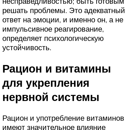
несправедливостью; быть готовым
решать проблемы. Это адекватный
ответ на эмоции, и именно он, а не
импульсивное реагирование,
определяет психологическую
устойчивость.
Рацион и витамины
для укрепления
нервной системы
Рацион и употребление витаминов
имеют значительное влияние