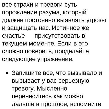
все страхи и тревоги суть
порождение разума, который
должен постоянно выявлять угрозы
и защищать нас. Истинное же
счастье — присутствовать в
текущем моменте. Если в это
сложно поверить, проделайте
следующее упражнение.
Запишите все, что вызывало и
вызывает у вас серьезную
тревогу. Мысленно
перенеситесь как можно
дальше в прошлое, вспомните