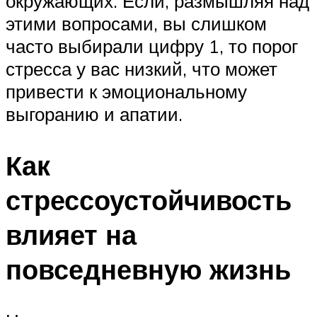
окружающих. Если, размышляя над
этими вопросами, вы слишком
часто выбирали цифру 1, то порог
стресса у вас низкий, что может
привести к эмоциональному
выгоранию и апатии.
Как
стрессоустойчивость
влияет на
повседневную жизнь