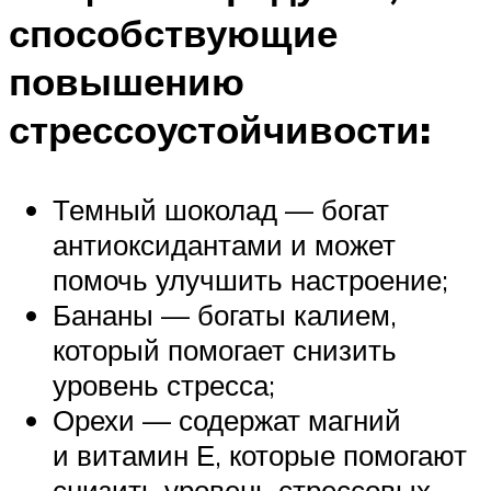
способствующие
повышению
стрессоустойчивости:
Темный шоколад — богат
антиоксидантами и может
помочь улучшить настроение;
Бананы — богаты калием,
который помогает снизить
уровень стресса;
Орехи — содержат магний
и витамин Е, которые помогают
снизить уровень стрессовых