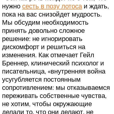
нужно
сесть в позу лотоса
и ждать,
пока на вас снизойдет мудрость.
Мы обсудим необходимость
принять довольно сложное
решение: не игнорировать
дискомфорт и решиться на
изменения. Как отмечает Гейл
Бреннер, клинический психолог и
писательница, «внутренняя война
усугубляется постоянным
сопротивлением: мы отказываемся
переживать собственные чувства,
не хотим, чтобы окружающие
делали то, что они делают, не