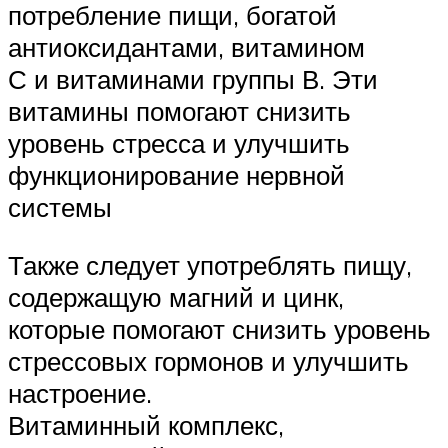
потребление пищи, богатой
антиоксидантами, витамином
С и витаминами группы В. Эти
витамины помогают снизить
уровень стресса и улучшить
функционирование нервной
системы
Также следует употреблять пищу,
содержащую магний и цинк,
которые помогают снизить уровень
стрессовых гормонов и улучшить
настроение.
Витаминный комплекс,