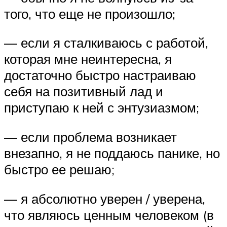
того, что еще не произошло;
— если я сталкиваюсь с работой,
которая мне неинтересна, я
достаточно быстро настраиваю
себя на позитивный лад и
приступаю к ней с энтузиазмом;
— если проблема возникает
внезапно, я не поддаюсь панике, но
быстро ее решаю;
— я абсолютно уверен / уверена,
что являюсь ценным человеком (в