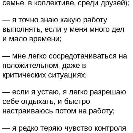
семье, в коллективе, среди друзей);
— я точно знаю какую работу
выполнять, если у меня много дел
и мало времени;
— мне легко сосредотачиваться на
положительном, даже в
критических ситуациях;
— если я устаю, я легко разрешаю
себе отдыхать, и быстро
настраиваюсь потом на работу;
— я редко теряю чувство контроля;