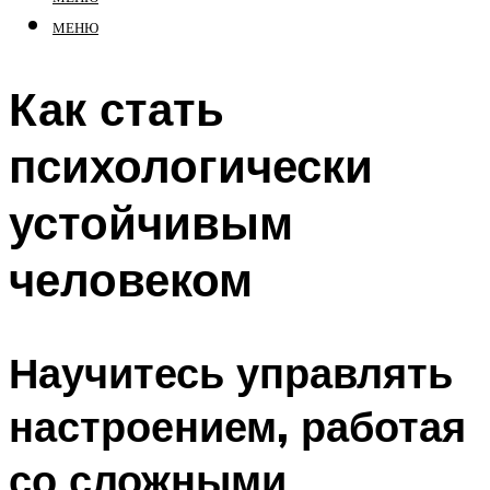
МЕНЮ
Как стать
психологически
устойчивым
человеком
Научитесь управлять
настроением, работая
со сложными