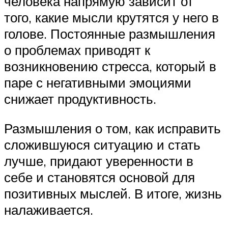
человека напрямую зависит от
того, какие мысли крутятся у него в
голове. Постоянные размышления
о проблемах приводят к
возникновению стресса, который в
паре с негативными эмоциями
снижает продуктивность.
Размышления о том, как исправить
сложившуюся ситуацию и стать
лучше, придают уверенности в
себе и становятся основой для
позитивных мыслей. В итоге, жизнь
налаживается.