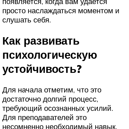
появляется, когда вам удается
просто наслаждаться моментом и
слушать себя.
Как развивать
психологическую
устойчивость?
Для начала отметим, что это
достаточно долгий процесс,
требующий осознанных усилий.
Для преподавателей это
несомненно необходимый навык,