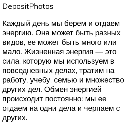
DepositPhotos
Каждый день мы берем и отдаем
энергию. Она может быть разных
видов, ее может быть много или
мало. Жизненная энергия — это
сила, которую мы используем в
повседневных делах, тратим на
работу, учебу, семью и множество
других дел. Обмен энергией
происходит постоянно: мы ее
отдаем на одни дела и черпаем с
других.