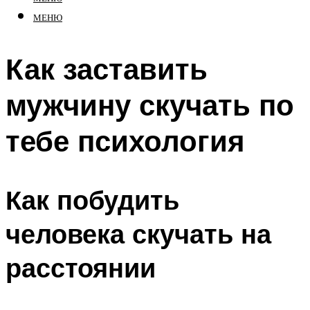
МЕНЮ
Как заставить
мужчину скучать по
тебе психология
Как побудить
человека скучать на
расстоянии