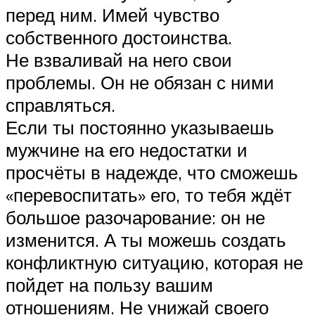
перед ним. Имей чувство
собственного достоинства.
Не взваливай на него свои
проблемы. Он не обязан с ними
справляться.
Если ты постоянно указываешь
мужчине на его недостатки и
просчёты в надежде, что сможешь
«перевоспитать» его, то тебя ждёт
большое разочарование: он не
изменится. А ты можешь создать
конфликтную ситуацию, которая не
пойдет на пользу вашим
отношениям. Не унижай своего