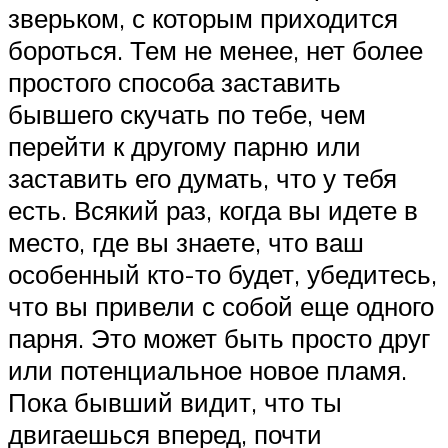
зверьком, с которым приходится
бороться. Тем не менее, нет более
простого способа заставить
бывшего скучать по тебе, чем
перейти к другому парню или
заставить его думать, что у тебя
есть. Всякий раз, когда вы идете в
место, где вы знаете, что ваш
особенный кто-то будет, убедитесь,
что вы привели с собой еще одного
парня. Это может быть просто друг
или потенциальное новое пламя.
Пока бывший видит, что ты
двигаешься вперед, почти