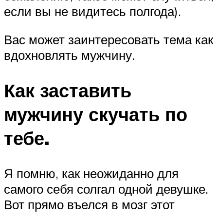
если вы не видитесь полгода).
Вас может заинтересовать тема как
вдохновлять мужчину.
Как заставить
мужчину скучать по
тебе.
Я помню, как неожиданно для
самого себя солгал одной девушке.
Вот прямо въелся в мозг этот