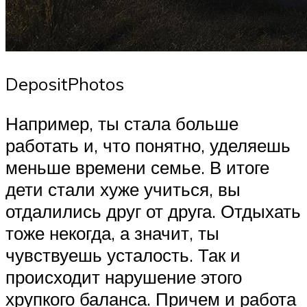
DepositPhotos
Например, ты стала больше
работать и, что понятно, уделяешь
меньше времени семье. В итоге
дети стали хуже учиться, вы
отдалились друг от друга. Отдыхать
тоже некогда, а значит, ты
чувствуешь усталость. Так и
происходит нарушение этого
хрупкого баланса. Причем и работа