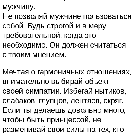
мужчину.
Не позволяй мужчине пользоваться
собой. Будь строгой и в меру
требовательной, когда это
необходимо. Он должен считаться
с твоим мнением.
Мечтая о гармоничных отношениях,
внимательно выбирай объект
своей симпатии. Избегай нытиков,
слабаков, глупцов, лентяев, скряг.
Если ты делаешь довольно много,
чтобы быть принцессой, не
разменивай свои силы на тех, кто