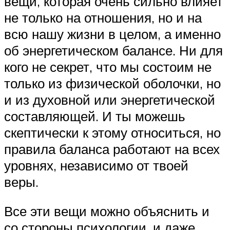
вещи, которая очень сильно влияет
не только на отношения, но и на
всю нашу жизни в целом, а именно
об энергетическом балансе. Ни для
кого не секрет, что мы состоим не
только из физической оболочки, но
и из духовной или энергетической
составляющей. И ты можешь
скептически к этому относиться, но
правила баланса работают на всех
уровнях, независимо от твоей
веры.
Все эти вещи можно объяснить и
со стороны психологии, и даже