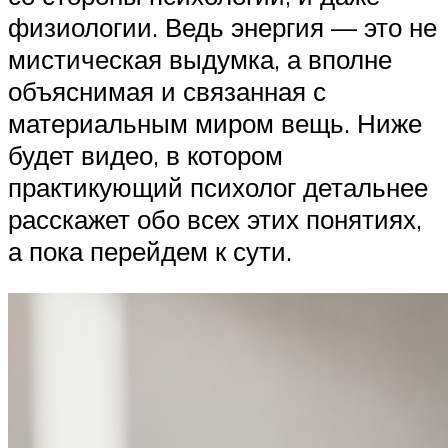
физиологии. Ведь энергия — это не
мистическая выдумка, а вполне
объяснимая и связанная с
материальным миром вещь. Ниже
будет видео, в котором
практикующий психолог детальнее
расскажет обо всех этих понятиях,
а пока перейдем к сути.