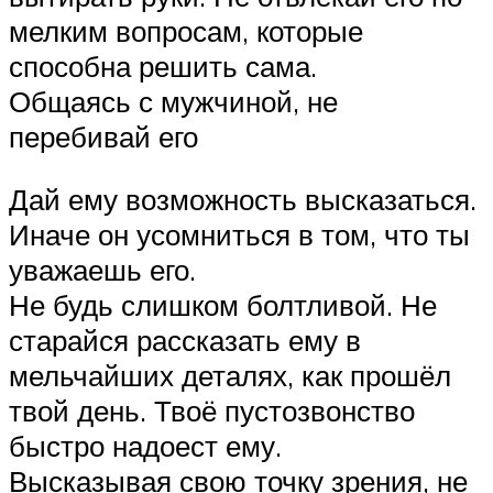
мелким вопросам, которые
способна решить сама.
Общаясь с мужчиной, не
перебивай его
Дай ему возможность высказаться.
Иначе он усомниться в том, что ты
уважаешь его.
Не будь слишком болтливой. Не
старайся рассказать ему в
мельчайших деталях, как прошёл
твой день. Твоё пустозвонство
быстро надоест ему.
Высказывая свою точку зрения, не