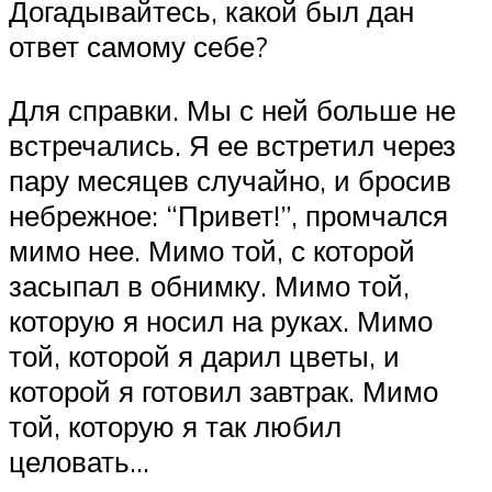
Догадывайтесь, какой был дан
ответ самому себе?
Для справки. Мы с ней больше не
встречались. Я ее встретил через
пару месяцев случайно, и бросив
небрежное: “Привет!”, промчался
мимо нее. Мимо той, с которой
засыпал в обнимку. Мимо той,
которую я носил на руках. Мимо
той, которой я дарил цветы, и
которой я готовил завтрак. Мимо
той, которую я так любил
целовать…