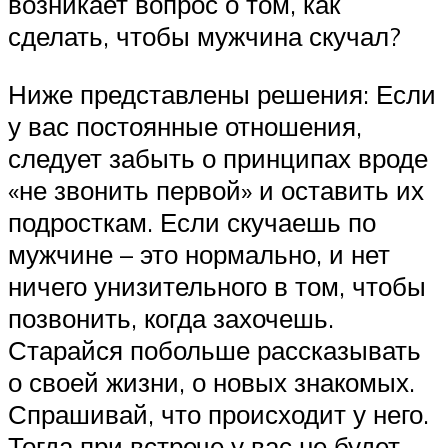
возникает вопрос о том, как
сделать, чтобы мужчина скучал?
Ниже представлены решения: Если
у вас постоянные отношения,
следует забыть о принципах вроде
«не звонить первой» и оставить их
подросткам. Если скучаешь по
мужчине – это нормально, и нет
ничего унизительного в том, чтобы
позвонить, когда захочешь.
Старайся побольше рассказывать
о своей жизни, о новых знакомых.
Спрашивай, что происходит у него.
Тогда при встрече у вас не будет