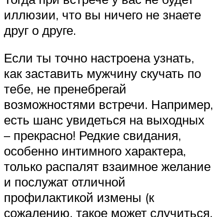
иллюзии, что вы ничего не знаете
друг о друге.
Если ты точно настроена узнать,
как заставить мужчину скучать по
тебе, не пренебрегай
возможностями встречи. Например,
есть шанс увидеться на выходных
– прекрасно! Редкие свидания,
особенно интимного характера,
только распалят взаимное желание
и послужат отличной
профилактикой измены (к
сожалению, такое может случиться,