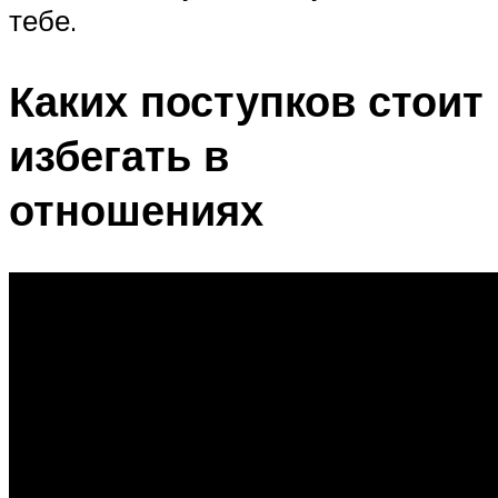
тебе.
Каких поступков стоит
избегать в
отношениях