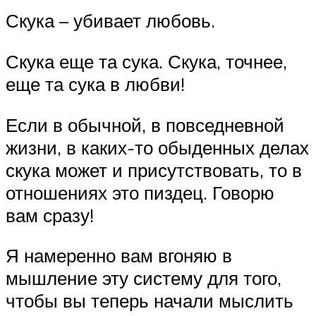
Скука – убивает любовь.
Скука еще та сука. Скука, точнее,
еще та сука в любви!
Если в обычной, в повседневной
жизни, в каких-то обыденных делах
скука может и присутствовать, то в
отношениях это пиздец. Говорю
вам сразу!
Я намеренно вам вгоняю в
мышление эту систему для того,
чтобы вы теперь начали мыслить