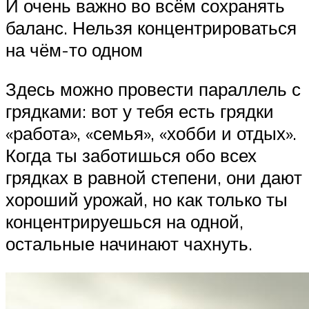
И очень важно во всём сохранять
баланс. Нельзя концентрироваться
на чём-то одном
Здесь можно провести параллель с
грядками: вот у тебя есть грядки
«работа», «семья», «хобби и отдых».
Когда ты заботишься обо всех
грядках в равной степени, они дают
хороший урожай, но как только ты
концентрируешься на одной,
остальные начинают чахнуть.