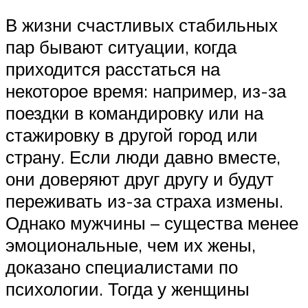
В жизни счастливых стабильных
пар бывают ситуации, когда
приходится расстаться на
некоторое время: например, из-за
поездки в командировку или на
стажировку в другой город или
страну. Если люди давно вместе,
они доверяют друг другу и будут
переживать из-за страха измены.
Однако мужчины – существа менее
эмоциональные, чем их жены,
доказано специалистами по
психологии. Тогда у женщины