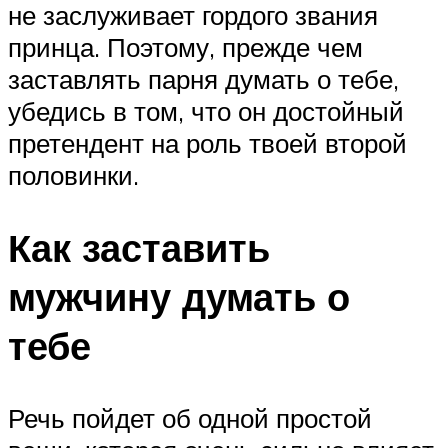
не заслуживает гордого звания
принца. Поэтому, прежде чем
заставлять парня думать о тебе,
убедись в том, что он достойный
претендент на роль твоей второй
половинки.
Как заставить
мужчину думать о
тебе
Речь пойдет об одной простой