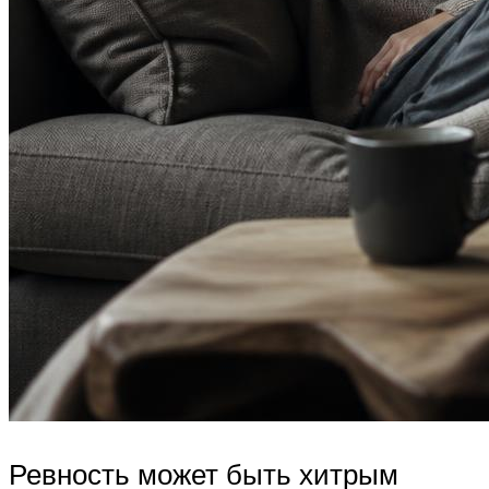
Ревность может быть хитрым