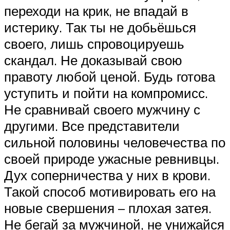
переходи на крик, не впадай в
истерику. Так ты не добьёшься
своего, лишь спровоцируешь
скандал. Не доказывай свою
правоту любой ценой. Будь готова
уступить и пойти на компромисс.
Не сравнивай своего мужчину с
другими. Все представители
сильной половины человечества по
своей природе ужасные ревнивцы.
Дух соперничества у них в крови.
Такой способ мотивировать его на
новые свершения – плохая затея.
Не бегай за мужчиной, не унижайся