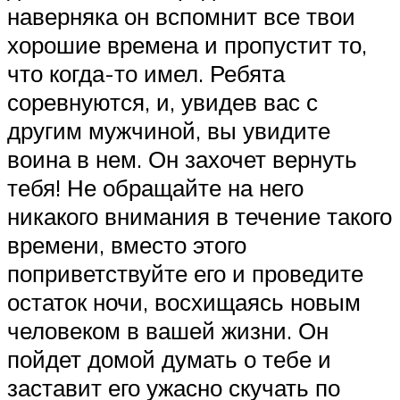
наверняка он вспомнит все твои
хорошие времена и пропустит то,
что когда-то имел. Ребята
соревнуются, и, увидев вас с
другим мужчиной, вы увидите
воина в нем. Он захочет вернуть
тебя! Не обращайте на него
никакого внимания в течение такого
времени, вместо этого
поприветствуйте его и проведите
остаток ночи, восхищаясь новым
человеком в вашей жизни. Он
пойдет домой думать о тебе и
заставит его ужасно скучать по