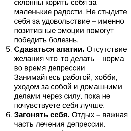
склонны корить себя за
маленькие радости. Не стыдите
себя за удовольствие – именно
позитивные эмоции помогут
победить болезнь.
Сдаваться апатии.
Отсутствие
желания что-то делать – норма
во время депрессии.
Занимайтесь работой, хобби,
уходом за собой и домашними
делами через силу, пока не
почувствуете себя лучше.
Загонять себя.
Отдых – важная
часть лечения депрессии.