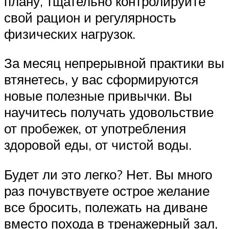
плану, тщательно контролируйте
свой рацион и регулярность
физических нагрузок.
За месяц непрерывной практики вы
втянетесь, у вас сформируются
новые полезные привычки. Вы
научитесь получать удовольствие
от пробежек, от употребления
здоровой еды, от чистой воды.
Будет ли это легко? Нет. Вы много
раз почувствуете острое желание
все бросить, полежать на диване
вместо похода в тренажерный зал,