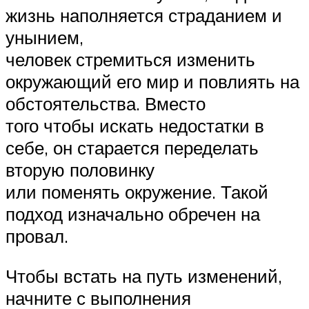
жизнь наполняется страданием и
унынием,
человек стремиться изменить
окружающий его мир и повлиять на
обстоятельства. Вместо
того чтобы искать недостатки в
себе, он старается переделать
вторую половинку
или поменять окружение. Такой
подход изначально обречен на
провал.
Чтобы встать на путь изменений,
начните с выполнения