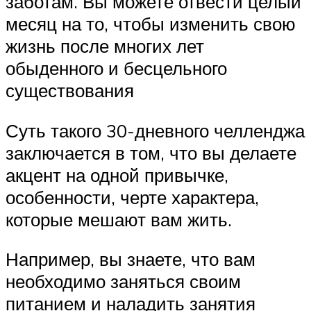
заботам. Вы можете отвести целый
месяц на то, чтобы изменить свою
жизнь после многих лет
обыденного и бесцельного
существования
Суть такого 30-дневного челленджа
заключается в том, что вы делаете
акцент на одной привычке,
особенности, черте характера,
которые мешают вам жить.
Например, вы знаете, что вам
необходимо заняться своим
питанием и наладить занятия