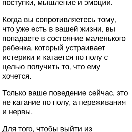
поступки, мышление и эмоции.
Когда вы сопротивляетесь тому,
что уже есть в вашей жизни, вы
попадаете в состояние маленького
ребенка, который устраивает
истерики и катается по полу с
целью получить то, что ему
хочется.
Только ваше поведение сейчас, это
не катание по полу, а переживания
и нервы.
Для того, чтобы выйти из