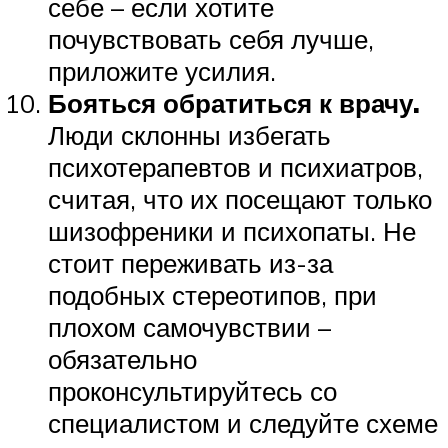
себе – если хотите
почувствовать себя лучше,
приложите усилия.
Бояться обратиться к врачу.
Люди склонны избегать
психотерапевтов и психиатров,
считая, что их посещают только
шизофреники и психопаты. Не
стоит переживать из-за
подобных стереотипов, при
плохом самочувствии –
обязательно
проконсультируйтесь со
специалистом и следуйте схеме