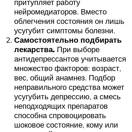
притупляет работу
нейромедиаторов. Вместо
облегчения состояния он лишь
усугубит симптомы болезни.
Самостоятельно подбирать
лекарства.
При выборе
антидепрессантов учитывается
множество факторов: возраст,
вес, общий анамнез. Подбор
неправильного средства может
усугубить депрессию, а смесь
неподходящих препаратов
способна спровоцировать
шоковое состояние, кому или