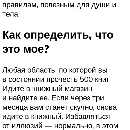
правилам, полезным для души и
тела.
Как определить, что
это мое?
Любая область, по которой вы
в состоянии прочесть 500 книг.
Идите в книжный магазин
и найдите ее. Если через три
месяца вам станет скучно, снова
идите в книжный. Избавляться
от иллюзий — нормально, в этом