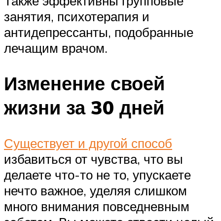
Также эффективны групповые
занятия, психотерапия и
антидепрессанты, подобранные
лечащим врачом.
Изменение своей
жизни за 30 дней
Существует и другой способ
избавиться от чувства, что вы
делаете что-то не то, упускаете
нечто важное, уделяя слишком
много внимания повседневным