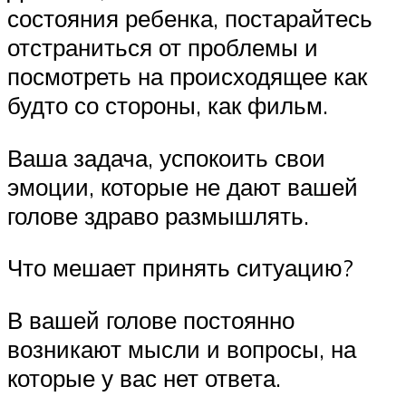
состояния ребенка, постарайтесь
отстраниться от проблемы и
посмотреть на происходящее как
будто со стороны, как фильм.
Ваша задача, успокоить свои
эмоции, которые не дают вашей
голове здраво размышлять.
Что мешает принять ситуацию?
В вашей голове постоянно
возникают мысли и вопросы, на
которые у вас нет ответа.