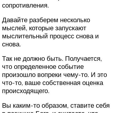
сопротивления.
Давайте разберем несколько
мыслей, которые запускают
мыслительный процесс снова и
снова.
Так не должно быть. Получается,
что определенное событие
произошло вопреки чему-то. И это
что-то, ваше собственная оценка
происходящего.
Вы каким-то образом, ставите себя