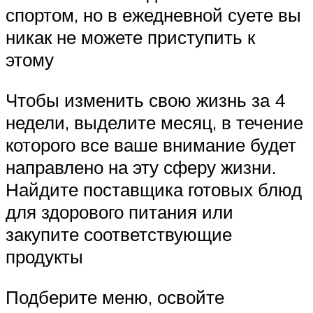
спортом, но в ежедневной суете вы
никак не можете приступить к
этому
Чтобы изменить свою жизнь за 4
недели, выделите месяц, в течение
которого все ваше внимание будет
направлено на эту сферу жизни.
Найдите поставщика готовых блюд
для здорового питания или
закупите соответствующие
продукты
Подберите меню, освойте