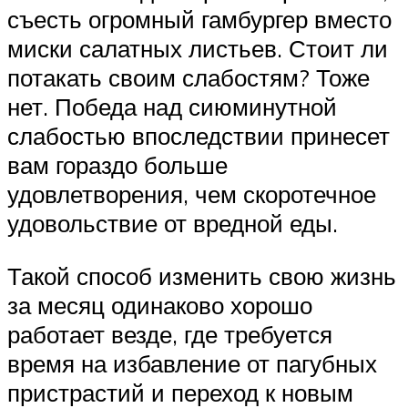
съесть огромный гамбургер вместо
миски салатных листьев. Стоит ли
потакать своим слабостям? Тоже
нет. Победа над сиюминутной
слабостью впоследствии принесет
вам гораздо больше
удовлетворения, чем скоротечное
удовольствие от вредной еды.
Такой способ изменить свою жизнь
за месяц одинаково хорошо
работает везде, где требуется
время на избавление от пагубных
пристрастий и переход к новым