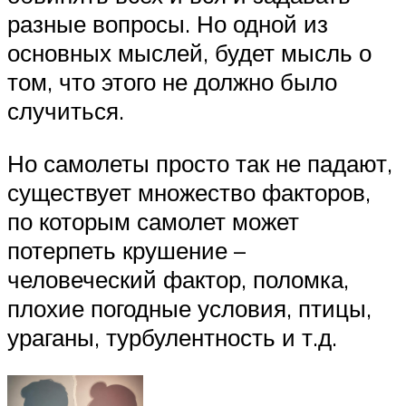
разные вопросы. Но одной из
основных мыслей, будет мысль о
том, что этого не должно было
случиться.
Но самолеты просто так не падают,
существует множество факторов,
по которым самолет может
потерпеть крушение –
человеческий фактор, поломка,
плохие погодные условия, птицы,
ураганы, турбулентность и т.д.