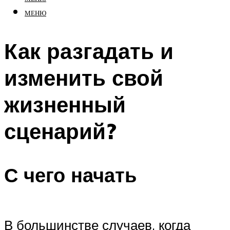
МЕНЮ
Как разгадать и
изменить свой
жизненный
сценарий?
С чего начать
В большинстве случаев, когда