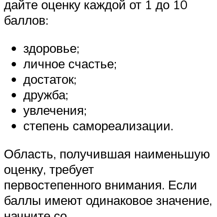
дайте оценку каждой от 1 до 10
баллов:
здоровье;
личное счастье;
достаток;
дружба;
увлечения;
степень самореализации.
Область, получившая наименьшую
оценку, требует
первостепенного внимания. Если
баллы имеют одинаковое значение,
начните со