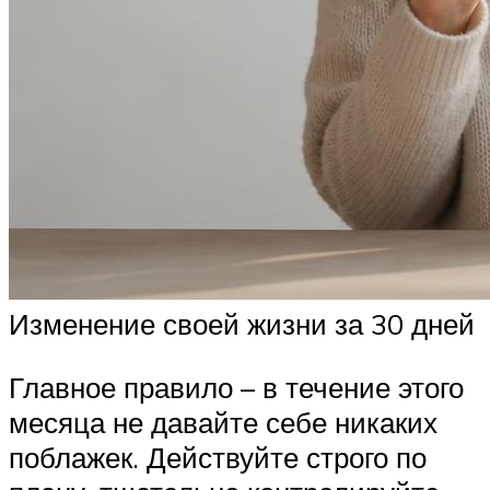
Изменение своей жизни за 30 дней
Главное правило – в течение этого
месяца не давайте себе никаких
поблажек. Действуйте строго по