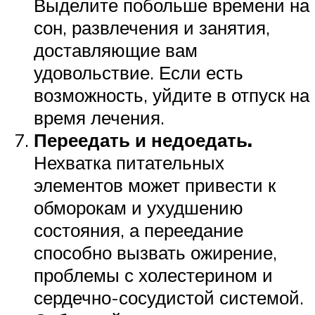
Выделите побольше времени на
сон, развлечения и занятия,
доставляющие вам
удовольствие. Если есть
возможность, уйдите в отпуск на
время лечения.
Переедать и недоедать.
Нехватка питательных
элементов может привести к
обморокам и ухудшению
состояния, а переедание
способно вызвать ожирение,
проблемы с холестерином и
сердечно-сосудистой системой.