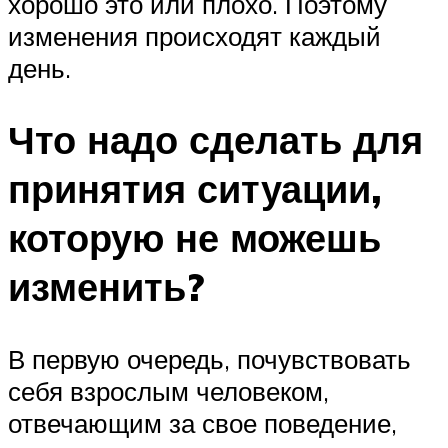
хорошо это или плохо. Поэтому
изменения происходят каждый
день.
Что надо сделать для
принятия ситуации,
которую не можешь
изменить?
В первую очередь, почувствовать
себя взрослым человеком,
отвечающим за свое поведение,