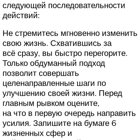
следующей последовательности
действий:
Не стремитесь мгновенно изменить
свою жизнь. Схватившись за
всё сразу, вы быстро перегорите.
Только обдуманный подход
позволит совершать
целенаправленные шаги по
улучшению своей жизни. Перед
главным рывком оцените,
на что в первую очередь направить
усилия. Запишите на бумаге 6
жизненных сфер и