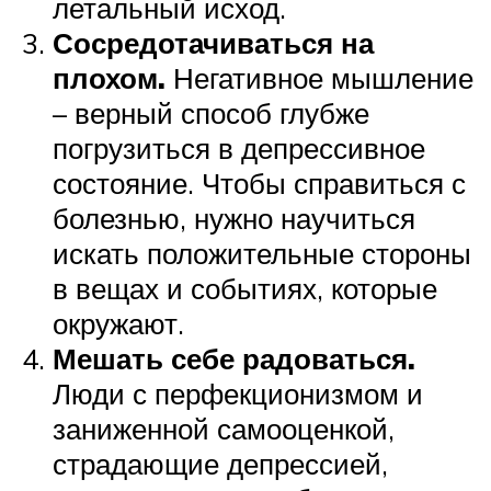
летальный исход.
Сосредотачиваться на
плохом.
Негативное мышление
– верный способ глубже
погрузиться в депрессивное
состояние. Чтобы справиться с
болезнью, нужно научиться
искать положительные стороны
в вещах и событиях, которые
окружают.
Мешать себе радоваться.
Люди с перфекционизмом и
заниженной самооценкой,
страдающие депрессией,