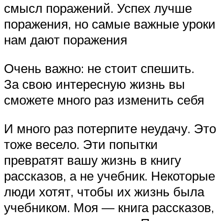
смысл поражений. Успех лучше
поражения, но самые важные уроки
нам дают поражения
Очень важно: не стоит спешить.
За свою интересную жизнь вы
сможете много раз изменить себя
И много раз потерпите неудачу. Это
тоже весело. Эти попытки
превратят вашу жизнь в книгу
рассказов, а не учебник. Некоторые
люди хотят, чтобы их жизнь была
учебником. Моя — книга рассказов,