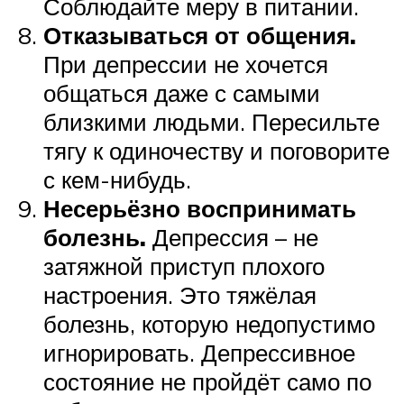
Соблюдайте меру в питании.
Отказываться от общения.
При депрессии не хочется
общаться даже с самыми
близкими людьми. Пересильте
тягу к одиночеству и поговорите
с кем-нибудь.
Несерьёзно воспринимать
болезнь.
Депрессия – не
затяжной приступ плохого
настроения. Это тяжёлая
болезнь, которую недопустимо
игнорировать. Депрессивное
состояние не пройдёт само по