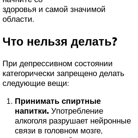
здоровья и самой значимой
области.
Что нельзя делать?
При депрессивном состоянии
категорически запрещено делать
следующие вещи:
Принимать спиртные
напитки.
Употребление
алкоголя разрушает нейронные
связи в головном мозге,