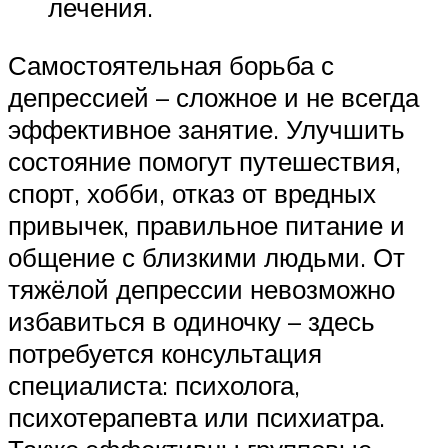
лечения.
Самостоятельная борьба с
депрессией – сложное и не всегда
эффективное занятие. Улучшить
состояние помогут путешествия,
спорт, хобби, отказ от вредных
привычек, правильное питание и
общение с близкими людьми. От
тяжёлой депрессии невозможно
избавиться в одиночку – здесь
потребуется консультация
специалиста: психолога,
психотерапевта или психиатра.