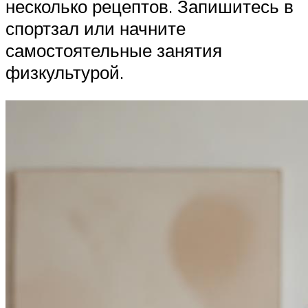
несколько рецептов. Запишитесь в
спортзал или начните
самостоятельные занятия
физкультурой.