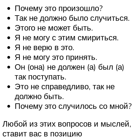
Почему это произошло?
Так не должно было случиться.
Этого не может быть.
Я не могу с этим смириться.
Я не верю в это.
Я не могу это принять.
Он (она) не должен (а) был (а)
так поступать.
Это не справедливо, так не
должно быть.
Почему это случилось со мной?
Любой из этих вопросов и мыслей,
ставит вас в позицию