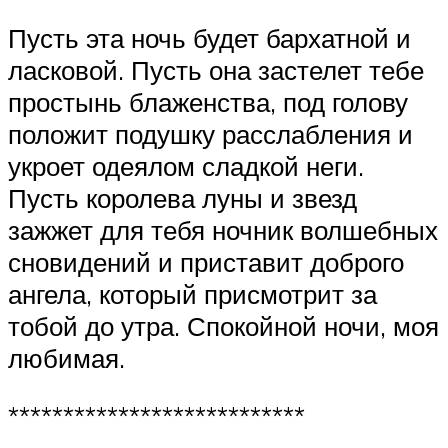
Пусть эта ночь будет бархатной и
ласковой. Пусть она застелет тебе
простынь блаженства, под голову
положит подушку расслабления и
укроет одеялом сладкой неги.
Пусть королева луны и звезд
зажжет для тебя ночник волшебных
сновидений и приставит доброго
ангела, который присмотрит за
тобой до утра. Спокойной ночи, моя
любимая.
***************************