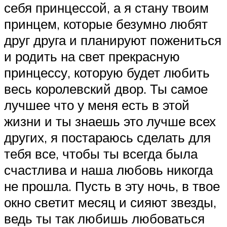
себя принцессой, а я стану твоим
принцем, которые безумно любят
друг друга и планируют пожениться
и родить на свет прекрасную
принцессу, которую будет любить
весь королевский двор. Ты самое
лучшее что у меня есть в этой
жизни и ты знаешь это лучше всех
других, я постараюсь сделать для
тебя все, чтобы ты всегда была
счастлива и наша любовь никогда
не прошла. Пусть в эту ночь, в твое
окно светит месяц и сияют звезды,
ведь ты так любишь любоваться