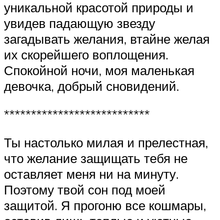
уникальной красотой природы и
увидев падающую звезду
загадывать желания, втайне желая
их скорейшего воплощения.
Спокойной ночи, моя маленькая
девочка, добрый сновидений.
***************************
Ты настолько милая и прелестная,
что желание защищать тебя не
оставляет меня ни на минуту.
Поэтому твой сон под моей
защитой. Я прогоню все кошмары,