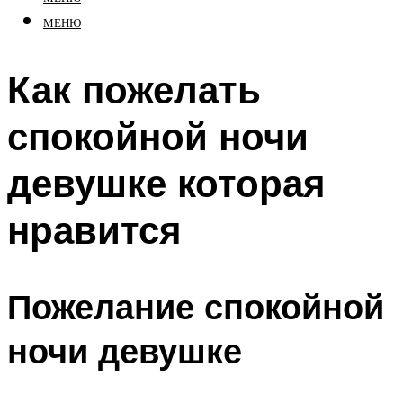
МЕНЮ
Как пожелать
спокойной ночи
девушке которая
нравится
Пожелание спокойной
ночи девушке