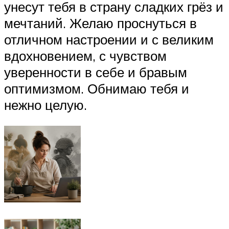
унесут тебя в страну сладких грёз и
мечтаний. Желаю проснуться в
отличном настроении и с великим
вдохновением, с чувством
уверенности в себе и бравым
оптимизмом. Обнимаю тебя и
нежно целую.