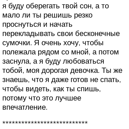
я буду оберегать твой сон, а то
мало ли ты решишь резко
проснуться и начать
перекладывать свои бесконечные
сумочки. Я очень хочу, чтобы
полежала рядом со мной, а потом
заснула, а я буду любоваться
тобой, моя дорогая девочка. Ты же
знаешь, что я даже готов не спать,
чтобы видеть, как ты спишь,
потому что это лучшее
впечатление.
***************************