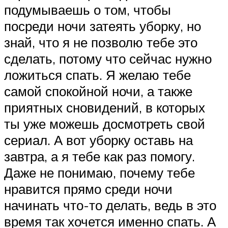
подумываешь о том, чтобы
посреди ночи затеять уборку, но
знай, что я не позволю тебе это
сделать, потому что сейчас нужно
ложиться спать. Я желаю тебе
самой спокойной ночи, а также
приятных сновидений, в которых
ты уже можешь досмотреть свой
сериал. А вот уборку оставь на
завтра, а я тебе как раз помогу.
Даже не понимаю, почему тебе
нравится прямо среди ночи
начинать что-то делать, ведь в это
время так хочется именно спать. А