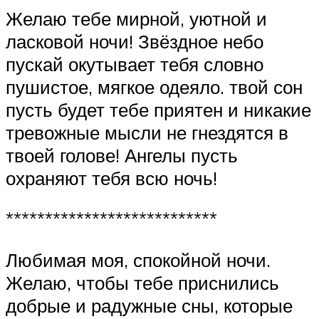
Желаю тебе мирной, уютной и
ласковой ночи! Звёздное небо
пускай окутывает тебя словно
пушистое, мягкое одеяло. твой сон
пусть будет тебе приятен и никакие
тревожные мысли не гнездятся в
твоей голове! Ангелы пусть
охраняют тебя всю ночь!
***************************
Любимая моя, спокойной ночи.
Желаю, чтобы тебе приснились
добрые и радужные сны, которые