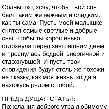
Солнышко, хочу, чтобы твой сон
был таким же нежным и сладким,
как ты сама. Пусть моей малышке
снятся самые светлые и добрые
сны, чтобы ты хорошенько
отдохнула перед завтрашним днем
и проснулась бодрой, энергичной и
отдохнувшей. И пусть твои
сновидения будут столь же похожи
на сказку, как моя жизнь, когда я
нахожусь рядом с тобой.
ПРЕДЫДУЩАЯ СТАТЬЯ:
Пожелания доброго утра любимому