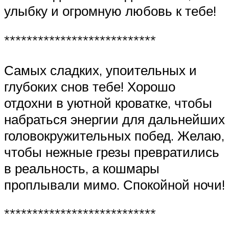
улыбку и огромную любовь к тебе!
***************************
Самых сладких, упоительных и
глубоких снов тебе! Хорошо
отдохни в уютной кроватке, чтобы
набраться энергии для дальнейших
головокружительных побед. Желаю,
чтобы нежные грезы превратились
в реальность, а кошмары
проплывали мимо. Спокойной ночи!
***************************