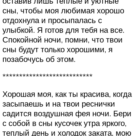
оставив лишь теплые и уютные
сны, чтобы моя любимая хорошо
отдохнула и просыпалась с
улыбкой. Я готов для тебя на все.
Спокойной ночи, помни, что твои
сны будут только хорошими, я
позабочусь об этом.
***************************
Хорошая моя, как ты красива, когда
засыпаешь и на твои реснички
садится воздушная фея ночи. Бери
с собой в сны кусочек утра яркого,
теплый день и холодок заката, мою