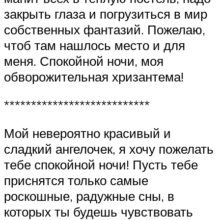
закрыть глаза и погрузиться в мир
собственных фантазий. Пожелаю,
чтоб там нашлось место и для
меня. Спокойной ночи, моя
обворожительная хризантема!
***************************
Мой невероятно красивый и
сладкий ангелочек, я хочу пожелать
тебе спокойной ночи! Пусть тебе
приснятся только самые
роскошные, радужные сны, в
которых ты будешь чувствовать