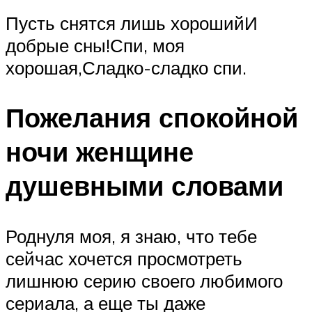
Пусть снятся лишь хорошийИ
добрые сны!Спи, моя
хорошая,Сладко-сладко спи.
Пожелания спокойной
ночи женщине
душевными словами
Роднуля моя, я знаю, что тебе
сейчас хочется просмотреть
лишнюю серию своего любимого
сериала, а еще ты даже