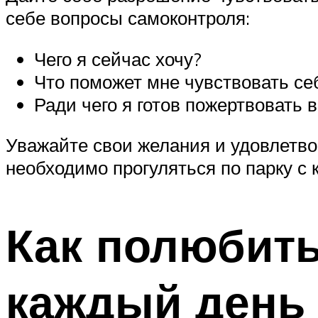
себе вопросы самоконтроля:
Чего я сейчас хочу?
Что поможет мне чувствовать се
Ради чего я готов пожертвовать
Уважайте свои желания и удовлетво
необходимо прогуляться по парку с 
Как полюбить
каждый день