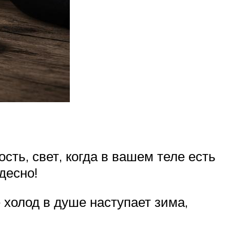
ость, свет, когда в вашем теле есть
десно!
 холод в душе наступает зима,