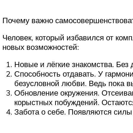
Почему важно самосовершенствова
Человек, который избавился от ком
новых возможностей:
Новые и лёгкие знакомства. Без
Способность отдавать. У гармони
безусловной любви. Ведь пока в
Обновление окружения. Отсеиваю
корыстных побуждений. Остаются
Забота о себе. Появляются силы