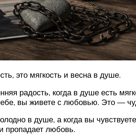
ть, это мягкость и весна в душе.
нняя радость, когда в душе есть мягк
себе, вы живете с любовью. Это — чу
олодно в душе, а когда вы чувствуете
 и пропадает любовь.