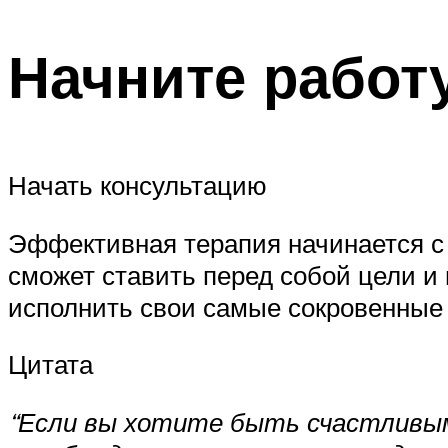
Начните работ
Начать консультацию
Эффективная терапия начинается с
сможет ставить перед собой цели и 
исполнить свои самые сокровенные
Цитата
“Если вы хотите быть счастливым