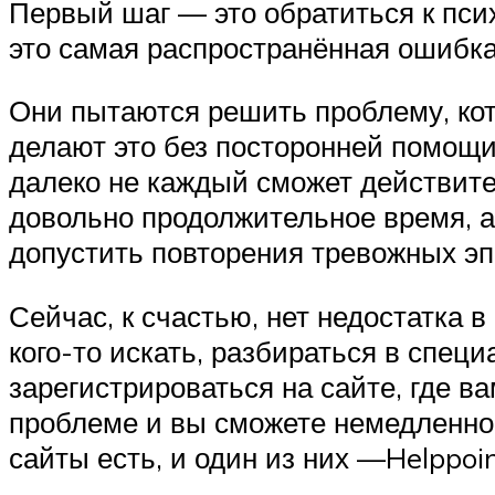
Первый шаг — это обратиться к псих
это самая распространённая ошибка
Они пытаются решить проблему, кот
делают это без посторонней помощи
далеко не каждый сможет действите
довольно продолжительное время, а 
допустить повторения тревожных эп
Сейчас, к счастью, нет недостатка 
кого-то искать, разбираться в спец
зарегистрироваться на сайте, где 
проблеме и вы сможете немедленно 
сайты есть, и один из них —Helppoin