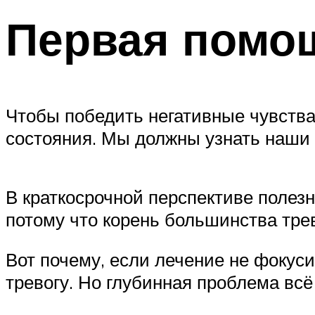
Первая помощ
Чтобы победить негативные чувств
состояния. Мы должны узнать наши 
В краткосрочной перспективе полезн
потому что корень большинства тре
Вот почему, если лечение не фокус
тревогу. Но глубинная проблема всё