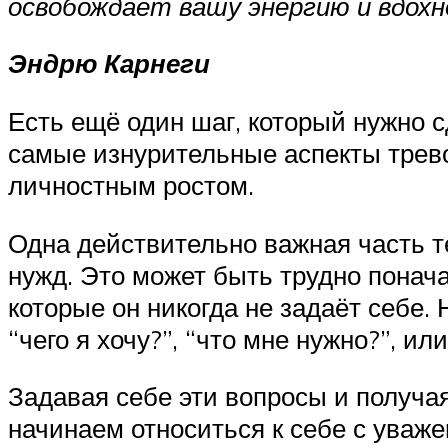
освобождает вашу энергию и вдохн
Эндрю Карнеги
Есть ещё один шаг, который нужно с
самые изнурительные аспекты трев
личностным ростом.
Одна действительно важная часть т
нужд. Это может быть трудно понача
которые он никогда не задаёт себе.
“чего я хочу?”, “что мне нужно?”, ил
Задавая себе эти вопросы и получа
начинаем относиться к себе с уваж