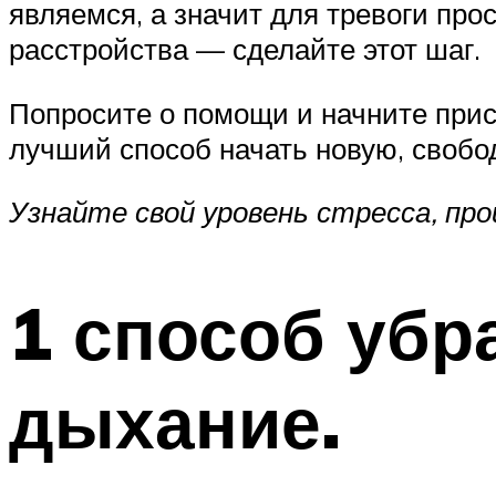
являемся, а значит для тревоги про
расстройства — сделайте этот шаг.
Попросите о помощи и начните при
лучший способ начать новую, свобо
Узнайте свой уровень стресса, п
1 способ убр
дыхание.