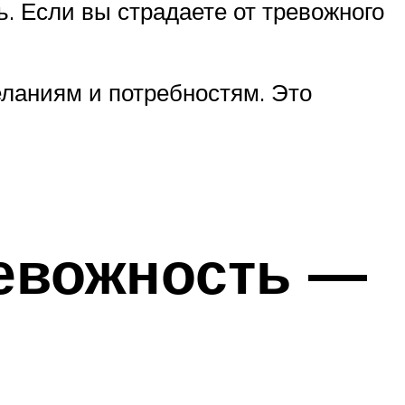
ь. Если вы страдаете от тревожного
ланиям и потребностям. Это
ревожность —