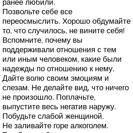
ранее любили.
Позвольте себе все
переосмыслить. Хорошо обдумайте
то, что случилось, не вините себя!
Вспомните, почему вы
поддерживали отношения с тем
или иным человеком, какие были
надежды по отношению к нему.
Дайте волю своим эмоциям и
слезам. Не делайте вид, что ничего
не произошло. Поплачьте,
выпустите весь негатив наружу.
Побудьте слабой женщиной.
Не заливайте горе алкоголем.