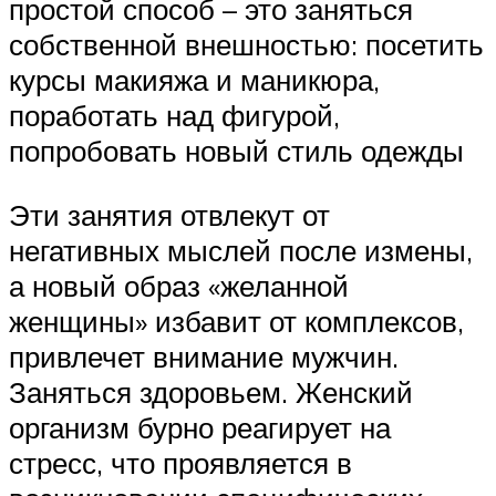
простой способ – это заняться
собственной внешностью: посетить
курсы макияжа и маникюра,
поработать над фигурой,
попробовать новый стиль одежды
Эти занятия отвлекут от
негативных мыслей после измены,
а новый образ «желанной
женщины» избавит от комплексов,
привлечет внимание мужчин.
Заняться здоровьем. Женский
организм бурно реагирует на
стресс, что проявляется в