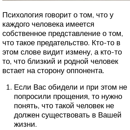
Психология говорит о том, что у
каждого человека имеется
собственное представление о том,
что такое предательство. Кто-то в
этом слове видит измену, а кто-то
то, что близкий и родной человек
встает на сторону оппонента.
Если Вас обидели и при этом не
попросили прощения, то нужно
понять, что такой человек не
должен существовать в Вашей
жизни.