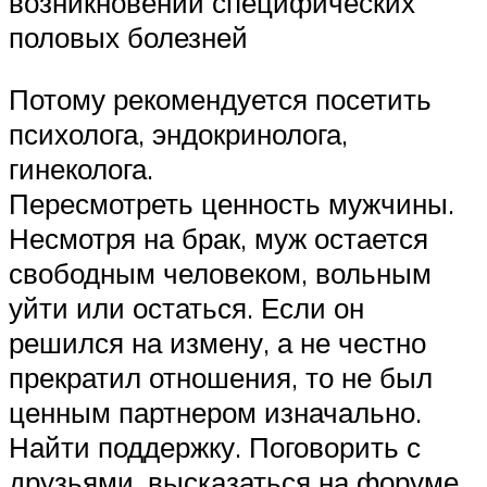
возникновении специфических
половых болезней
Потому рекомендуется посетить
психолога, эндокринолога,
гинеколога.
Пересмотреть ценность мужчины.
Несмотря на брак, муж остается
свободным человеком, вольным
уйти или остаться. Если он
решился на измену, а не честно
прекратил отношения, то не был
ценным партнером изначально.
Найти поддержку. Поговорить с
друзьями, высказаться на форуме,