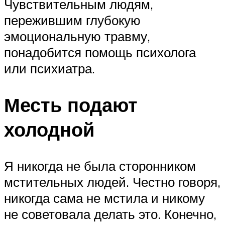
Чувствительным людям,
пережившим глубокую
эмоциональную травму,
понадобится помощь психолога
или психиатра.
Месть подают
холодной
Я никогда не была сторонником
мстительных людей. Честно говоря,
никогда сама не мстила и никому
не советовала делать это. Конечно,