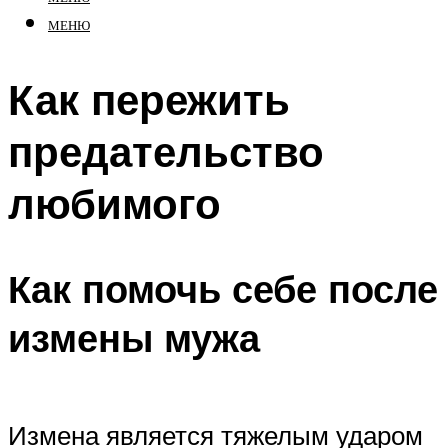
МЕНЮ
Как пережить
предательство
любимого
Как помочь себе после
измены мужа
Измена является тяжелым ударом