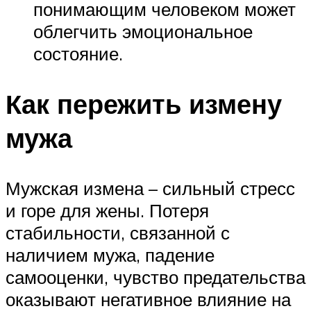
понимающим человеком может
облегчить эмоциональное
состояние.
Как пережить измену
мужа
Мужская измена – сильный стресс
и горе для жены. Потеря
стабильности, связанной с
наличием мужа, падение
самооценки, чувство предательства
оказывают негативное влияние на