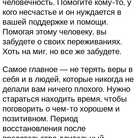
человечность. Помогите кому-то, у
кого несчастье и он нуждается в
вашей поддержке и помощи.
Помогая этому человеку, вы
забудете о своих переживаниях.
Хоть на миг, но все же забудете.
Самое главное — не терять веры в
себя и в людей, которые никогда не
делали вам ничего плохого. Нужно
стараться находить время, чтобы
поговорить о чем-то хорошем и
позитивном. Период
восстановления после
предательства длительный,