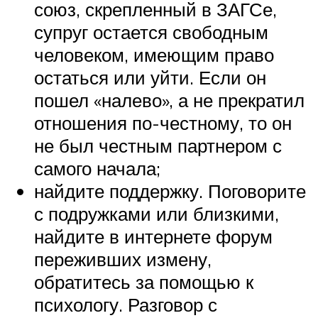
союз, скрепленный в ЗАГСе,
супруг остается свободным
человеком, имеющим право
остаться или уйти. Если он
пошел «налево», а не прекратил
отношения по-честному, то он
не был честным партнером с
самого начала;
найдите поддержку. Поговорите
с подружками или близкими,
найдите в интернете форум
переживших измену,
обратитесь за помощью к
психологу. Разговор с