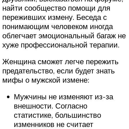
найти сообщество помощи для
переживших измену. Беседа с
понимающим человеком иногда
облегчает эмоциональный багаж не
хуже профессиональной терапии.
Женщина сможет легче пережить
предательство, если будет знать
мифы о мужской измене:
Мужчины не изменяют из-за
внешности. Согласно
статистике, большинство
изменников не считает