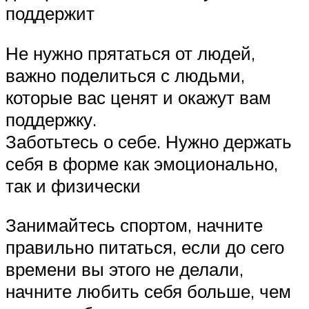
поддержит
Не нужно прятаться от людей,
важно поделиться с людьми,
которые вас ценят и окажут вам
поддержку.
Заботьтесь о себе. Нужно держать
себя в форме как эмоционально,
так и физически
Занимайтесь спортом, начните
правильно питаться, если до сего
времени вы этого не делали,
начните любить себя больше, чем