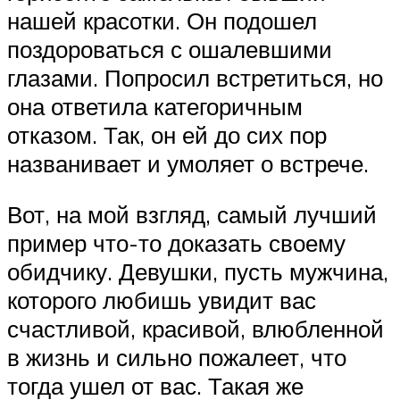
нашей красотки. Он подошел
поздороваться с ошалевшими
глазами. Попросил встретиться, но
она ответила категоричным
отказом. Так, он ей до сих пор
названивает и умоляет о встрече.
Вот, на мой взгляд, самый лучший
пример что-то доказать своему
обидчику. Девушки, пусть мужчина,
которого любишь увидит вас
счастливой, красивой, влюбленной
в жизнь и сильно пожалеет, что
тогда ушел от вас. Такая же