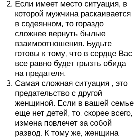
Если имеет место ситуация, в
которой мужчина раскаивается
в содеянном, то гораздо
сложнее вернуть былые
взаимоотношения. Будьте
готовы к тому, что в сердце Вас
все равно будет грызть обида
на предателя.
Самая сложная ситуация , это
предательство с другой
женщиной. Если в вашей семье
еще нет детей, то, скорее всего,
измена повлечет за собой
развод. К тому же, женщина