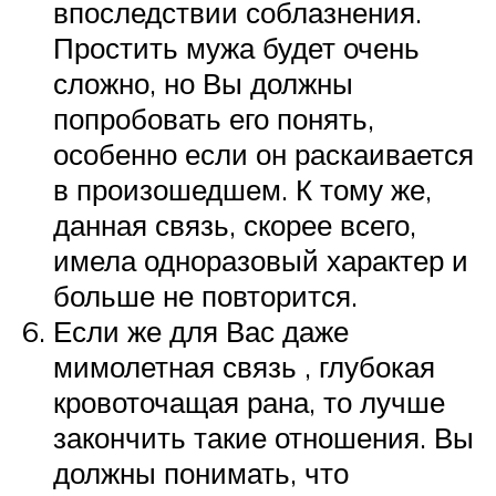
впоследствии соблазнения.
Простить мужа будет очень
сложно, но Вы должны
попробовать его понять,
особенно если он раскаивается
в произошедшем. К тому же,
данная связь, скорее всего,
имела одноразовый характер и
больше не повторится.
Если же для Вас даже
мимолетная связь , глубокая
кровоточащая рана, то лучше
закончить такие отношения. Вы
должны понимать, что