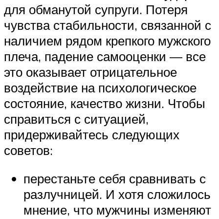
для обманутой супруги. Потеря
чувства стабильности, связанной с
наличием рядом крепкого мужского
плеча, падение самооценки — все
это оказывает отрицательное
воздействие на психологическое
состояние, качество жизни. Чтобы
справиться с ситуацией,
придерживайтесь следующих
советов:
перестаньте себя сравнивать с
разлучницей. И хотя сложилось
мнение, что мужчины изменяют