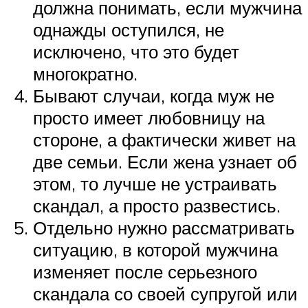
должна понимать, если мужчина
однажды оступился, не
исключено, что это будет
многократно.
Бывают случаи, когда муж не
просто имеет любовницу на
стороне, а фактически живет на
две семьи. Если жена узнает об
этом, то лучше не устраивать
скандал, а просто развестись.
Отдельно нужно рассматривать
ситуацию, в которой мужчина
изменяет после серьезного
скандала со своей супругой или