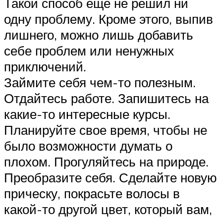
Такой способ еще не решил ни
одну проблему. Кроме этого, выпив
лишнего, можно лишь добавить
себе проблем или ненужных
приключений.
Займите себя чем-то полезным.
Отдайтесь работе. Запишитесь на
какие-то интересные курсы.
Планируйте свое время, чтобы не
было возможности думать о
плохом. Прогуляйтесь на природе.
Преобразите себя. Сделайте новую
прическу, покрасьте волосы в
какой-то другой цвет, который вам,