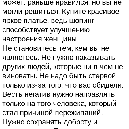
может, раньше нравился, но вы не
могли решиться. Купите красивое
яркое платье, ведь шопинг
способствует улучшению
настроения женщины.
Не становитесь тем, кем вы не
являетесь. Не нужно наказывать
других людей, которые ни в чем не
виноваты. Не надо быть стервой
только из-за того, что вас обидели.
Весть негатив нужно направлять
только на того человека, который
стал причиной переживаний.
Нужно сохранять доброту и