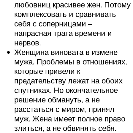
любовниц красивее жен. Потому
комплексовать и сравнивать
себя с соперницами –
напрасная трата времени и
нервов.
Женщина виновата в измене
мужа. Проблемы в отношениях,
которые привели к
предательству лежат на обоих
спутниках. Но окончательное
решение обмануть, а не
расстаться с миром, принял
муж. Жена имеет полное право
злиться, а не обвинять себя.