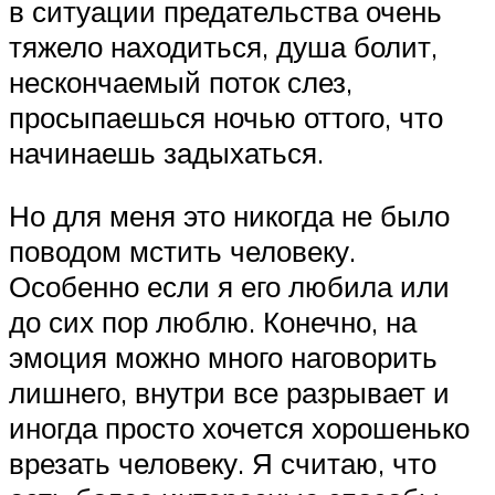
в ситуации предательства очень
тяжело находиться, душа болит,
нескончаемый поток слез,
просыпаешься ночью оттого, что
начинаешь задыхаться.
Но для меня это никогда не было
поводом мстить человеку.
Особенно если я его любила или
до сих пор люблю. Конечно, на
эмоция можно много наговорить
лишнего, внутри все разрывает и
иногда просто хочется хорошенько
врезать человеку. Я считаю, что