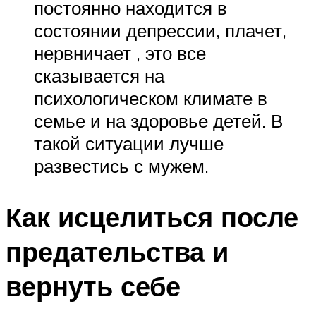
постоянно находится в
состоянии депрессии, плачет,
нервничает , это все
сказывается на
психологическом климате в
семье и на здоровье детей. В
такой ситуации лучше
развестись с мужем.
Как исцелиться после
предательства и
вернуть себе