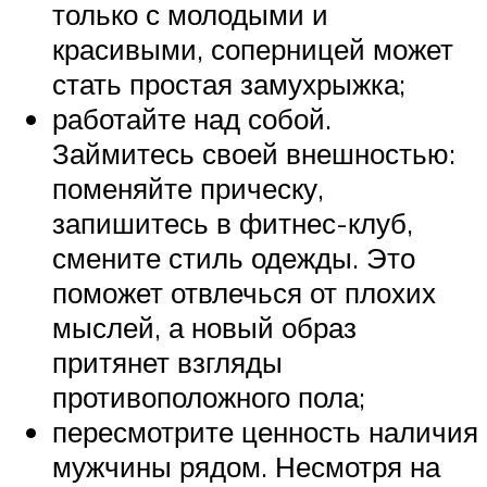
только с молодыми и
красивыми, соперницей может
стать простая замухрыжка;
работайте над собой.
Займитесь своей внешностью:
поменяйте прическу,
запишитесь в фитнес-клуб,
смените стиль одежды. Это
поможет отвлечься от плохих
мыслей, а новый образ
притянет взгляды
противоположного пола;
пересмотрите ценность наличия
мужчины рядом. Несмотря на