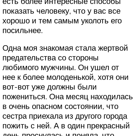
есть более интересные способы
показать человеку, что у вас все
хорошо и тем самым уколоть его
посильнее.
Одна моя знакомая стала жертвой
предательства со стороны
любимого мужчины. Он ушел от
нее к более молоденькой, хотя они
вот-вот уже должны были
пожениться. Она месяц находилась
в очень опасном состоянии, что
сестра приехала из другого города
пожить с ней. А в один прекрасный
день проснулась и поняла, что