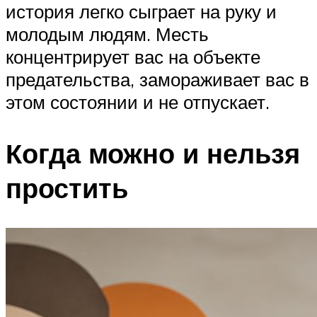
история легко сыграет на руку и
молодым людям. Месть
концентрирует вас на объекте
предательства, замораживает вас в
этом состоянии и не отпускает.
Когда можно и нельзя
простить