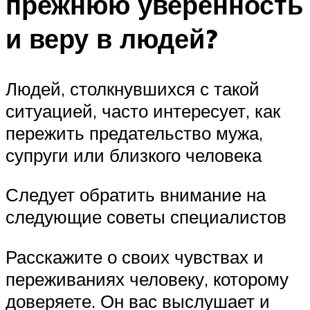
прежнюю уверенность
и веру в людей?
Людей, столкнувшихся с такой
ситуацией, часто интересует, как
пережить предательство мужа,
супруги или близкого человека
Следует обратить внимание на
следующие советы специалистов
Расскажите о своих чувствах и
переживаниях человеку, которому
доверяете. Он вас выслушает и