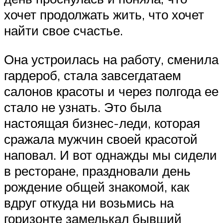
хочет продолжать жить, что хочет
найти свое счастье.
Она устроилась на работу, сменила
гардероб, стала завсегдатаем
салонов красоты и через полгода ее
стало не узнать. Это была
настоящая бизнес-леди, которая
сражала мужчин своей красотой
наповал. И вот однажды мы сидели
в ресторане, праздновали день
рождение общей знакомой, как
вдруг откуда ни возьмись на
горизонте замелькал бывший