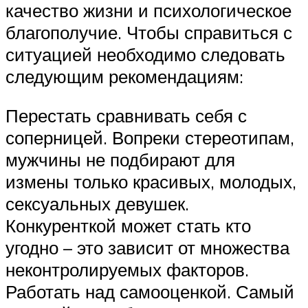
качество жизни и психологическое
благополучие. Чтобы справиться с
ситуацией необходимо следовать
следующим рекомендациям:
Перестать сравнивать себя с
соперницей. Вопреки стереотипам,
мужчины не подбирают для
измены только красивых, молодых,
сексуальных девушек.
Конкуренткой может стать кто
угодно – это зависит от множества
неконтролируемых факторов.
Работать над самооценкой. Самый