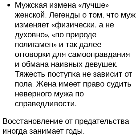
Мужская измена «лучше»
женской. Легенды о том, что муж
изменяет «физически, а не
духовно», «по природе
полигамен» и так далее –
отговорки для самооправдания
и обмана наивных девушек.
Тяжесть поступка не зависит от
пола. Жена имеет право судить
неверного мужа по
справедливости.
Восстановление от предательства
иногда занимает годы.