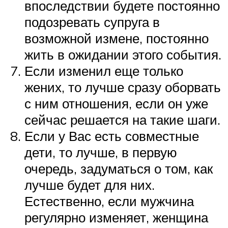
впоследствии будете постоянно
подозревать супруга в
возможной измене, постоянно
жить в ожидании этого события.
Если изменил еще только
жених, то лучше сразу оборвать
с ним отношения, если он уже
сейчас решается на такие шаги.
Если у Вас есть совместные
дети, то лучше, в первую
очередь, задуматься о том, как
лучше будет для них.
Естественно, если мужчина
регулярно изменяет, женщина