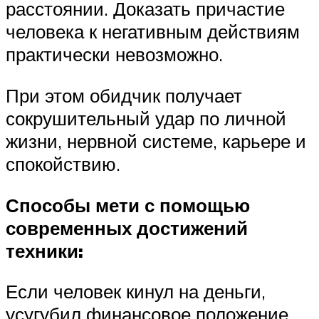
расстоянии. Доказать причастие
человека к негативным действиям
практически невозможно.
При этом обидчик получает
сокрушительный удар по личной
жизни, нервной системе, карьере и
спокойствию.
Способы мети с помощью
современных достижений
техники:
Если человек кинул на деньги,
усугубил финансовое положение,