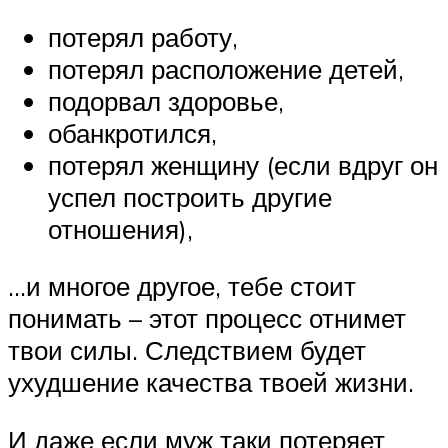
потерял работу,
потерял расположение детей,
подорвал здоровье,
обанкротился,
потерял женщину (если вдруг он
успел построить другие
отношения),
…и многое другое, тебе стоит
понимать – этот процесс отнимет
твои силы. Следствием будет
ухудшение качества твоей жизни.
И даже если муж таки потеряет