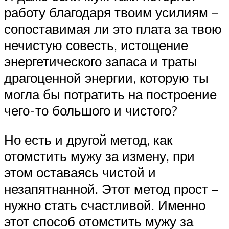
работу благодаря твоим усилиям –
сопоставимая ли это плата за твою
нечистую совесть, истощение
энергетического запаса и траты
драгоценной энергии, которую ты
могла бы потратить на построение
чего-то большого и чистого?
Но есть и другой метод, как
отомстить мужу за измену, при
этом оставаясь чистой и
незапятнанной. Этот метод прост –
нужно стать счастливой. Именно
этот способ отомстить мужу за