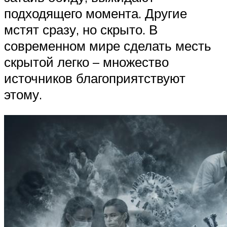
подходящего момента. Другие
мстят сразу, но скрыто. В
современном мире сделать месть
скрытой легко – множество
источников благоприятствуют
этому.