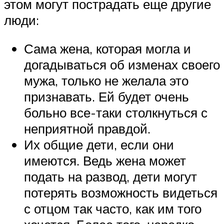
этом могут пострадать еще другие
люди:
Сама жена, которая могла и
догадываться об изменах своего
мужа, только не желала это
признавать. Ей будет очень
больно все-таки столкнуться с
неприятной правдой.
Их общие дети, если они
имеются. Ведь жена может
подать на развод, дети могут
потерять возможность видеться
с отцом так часто, как им того