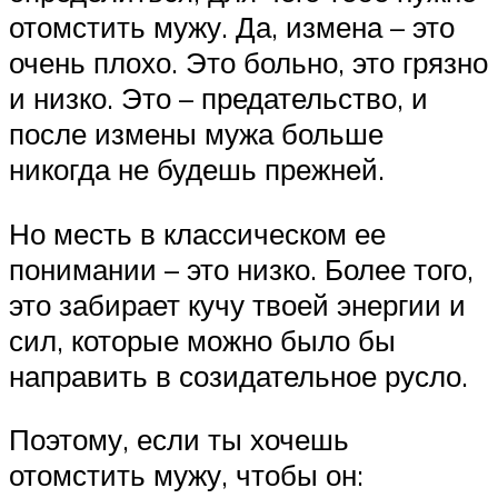
отомстить мужу. Да, измена – это
очень плохо. Это больно, это грязно
и низко. Это – предательство, и
после измены мужа больше
никогда не будешь прежней.
Но месть в классическом ее
понимании – это низко. Более того,
это забирает кучу твоей энергии и
сил, которые можно было бы
направить в созидательное русло.
Поэтому, если ты хочешь
отомстить мужу, чтобы он: