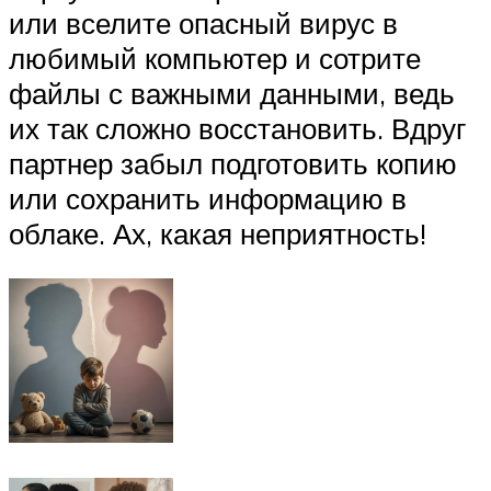
или вселите опасный вирус в
любимый компьютер и сотрите
файлы с важными данными, ведь
их так сложно восстановить. Вдруг
партнер забыл подготовить копию
или сохранить информацию в
облаке. Ах, какая неприятность!