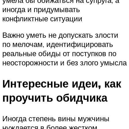
иногда и придумывать
конфликтные ситуации
Важно уметь не допускать злости
по мелочам, идентифицировать
реальные обиды от поступков по
неосторожности и без злого умысла
Интересные идеи, как
проучить обидчика
Иногда степень вины мужчины
нуждается в более жестком