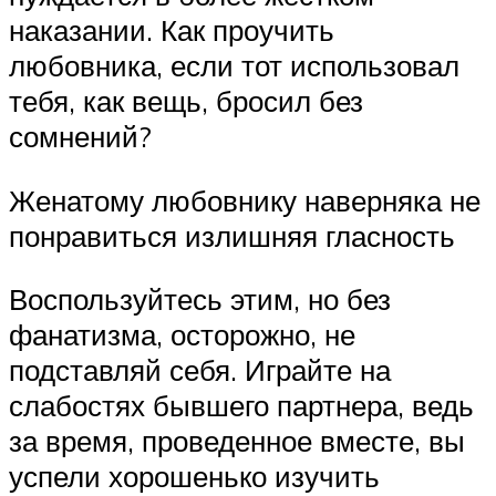
наказании. Как проучить
любовника, если тот использовал
тебя, как вещь, бросил без
сомнений?
Женатому любовнику наверняка не
понравиться излишняя гласность
Воспользуйтесь этим, но без
фанатизма, осторожно, не
подставляй себя. Играйте на
слабостях бывшего партнера, ведь
за время, проведенное вместе, вы
успели хорошенько изучить