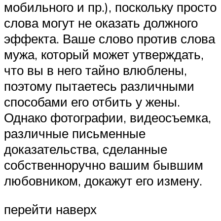
мобильного и пр.), поскольку просто
слова могут не оказать должного
эффекта. Ваше слово против слова
мужа, который может утверждать,
что вы в него тайно влюблены,
поэтому пытаетесь различными
способами его отбить у жены.
Однако фотографии, видеосъемка,
различные письменные
доказательства, сделанные
собственноручно вашим бывшим
любовником, докажут его измену.
перейти наверх