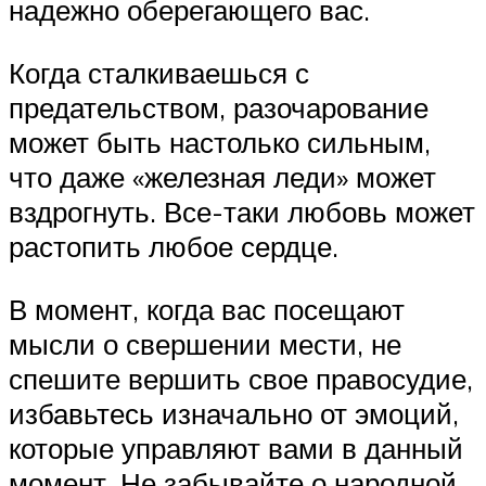
надежно оберегающего вас.
Когда сталкиваешься с
предательством, разочарование
может быть настолько сильным,
что даже «железная леди» может
вздрогнуть. Все-таки любовь может
растопить любое сердце.
В момент, когда вас посещают
мысли о свершении мести, не
спешите вершить свое правосудие,
избавьтесь изначально от эмоций,
которые управляют вами в данный
момент. Не забывайте о народной