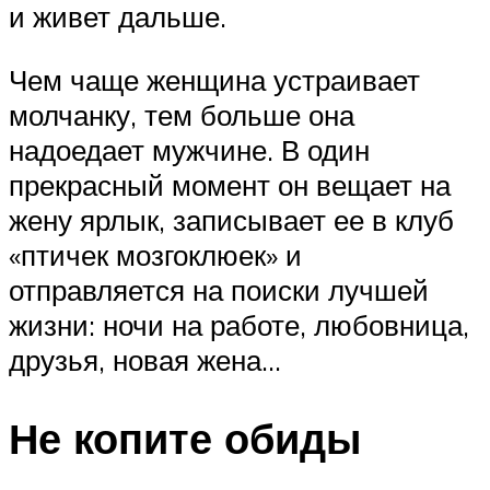
и живет дальше.
Чем чаще женщина устраивает
молчанку, тем больше она
надоедает мужчине. В один
прекрасный момент он вещает на
жену ярлык, записывает ее в клуб
«птичек мозгоклюек» и
отправляется на поиски лучшей
жизни: ночи на работе, любовница,
друзья, новая жена…
Не копите обиды