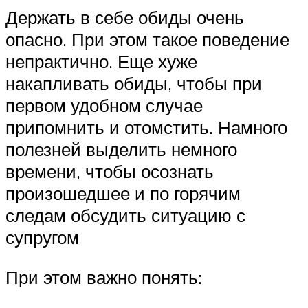
Держать в себе обиды очень
опасно. При этом такое поведение
непрактично. Еще хуже
накапливать обиды, чтобы при
первом удобном случае
припомнить и отомстить. Намного
полезней выделить немного
времени, чтобы осознать
произошедшее и по горячим
следам обсудить ситуацию с
супругом
При этом важно понять: