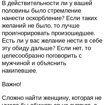
В действительности ли у вашей
половины было стремление
нанести оскорбление? Если таких
желаний не было, то лучше
проигнорировать произошедшее.
Есть ли у вас желание нести в себе
эту обиду дальше? Если нет, то
целесообразно поговорить с
мужчиной и объяснить
накипевшее.
Важно!
Сложно найти женщину, которая не
умела бы обижаться на супруга, а