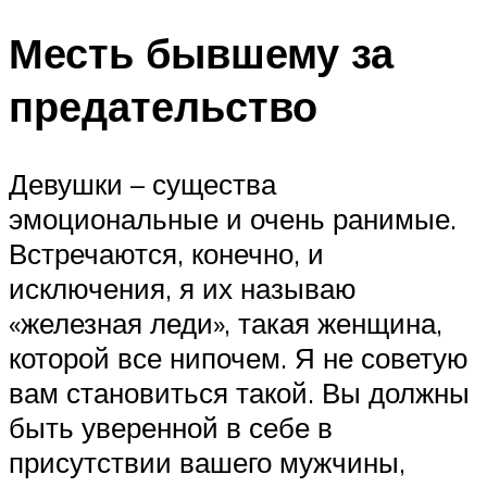
Месть бывшему за
предательство
Девушки – существа
эмоциональные и очень ранимые.
Встречаются, конечно, и
исключения, я их называю
«железная леди», такая женщина,
которой все нипочем. Я не советую
вам становиться такой. Вы должны
быть уверенной в себе в
присутствии вашего мужчины,