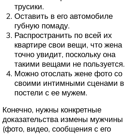
трусики.
Оставить в его автомобиле
губную помаду.
Распространить по всей их
квартире свои вещи, что жена
точно увидит, поскольку она
такими вещами не пользуется.
Можно отослать жене фото со
своими интимными сценами в
постели с ее мужем.
Конечно, нужны конкретные
доказательства измены мужчины
(фото, видео, сообщения с его