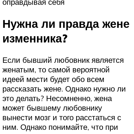
оправдывая себя
Нужна ли правда жене
изменника?
Если бывший любовник является
женатым, то самой вероятной
идеей мести будет обо всем
рассказать жене. Однако нужно ли
это делать? Несомненно, жена
может бывшему любовнику
вынести мозг и того расстаться с
ним. Однако понимайте, что при