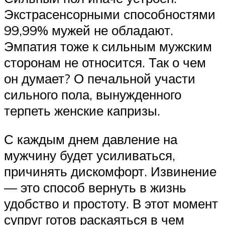
Экстрасенсорными способностями
99,99% мужей не обладают.
Эмпатия тоже к сильным мужским
сторонам не относится. Так о чем
он думает? О печальной участи
сильного пола, вынужденного
терпеть женские капризы.
С каждым днем давление на
мужчину будет усиливаться,
причинять дискомфорт. Извинение
— это способ вернуть в жизнь
удобство и простоту. В этот момент
супруг готов раскаяться в чем