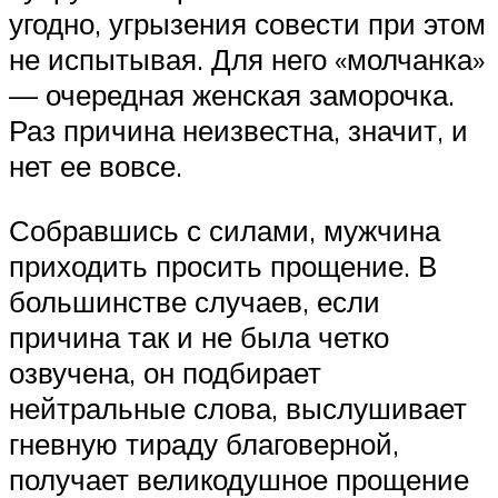
угодно, угрызения совести при этом
не испытывая. Для него «молчанка»
— очередная женская заморочка.
Раз причина неизвестна, значит, и
нет ее вовсе.
Собравшись с силами, мужчина
приходить просить прощение. В
большинстве случаев, если
причина так и не была четко
озвучена, он подбирает
нейтральные слова, выслушивает
гневную тираду благоверной,
получает великодушное прощение