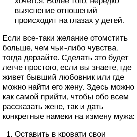
хочется. Более того, нередко
выяснение отношений
происходит на глазах у детей.
Если все-таки желание отомстить
больше, чем чьи-либо чувства,
тогда дерзайте. Сделать это будет
легче простого, если вы знаете, где
живет бывший любовник или где
можно найти его жену. Здесь можно
как самой прийти, чтобы обо всем
рассказать жене, так и дать
конкретные намеки на измену мужа:
Оставить в кровати свои