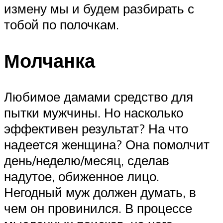
измену мы и будем разбирать с
тобой по полочкам.
Молчанка
Любимое дамами средство для
пытки мужчины. Но насколько
эффективен результат? На что
надеется женщина? Она помолчит
день/неделю/месяц, сделав
надутое, обиженное лицо.
Негодный муж должен думать, в
чем он провинился. В процессе