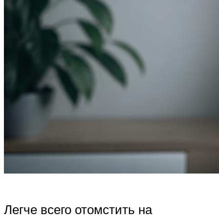
Легче всего отомстить на