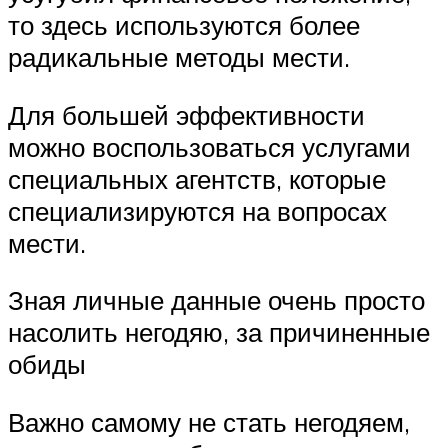
то здесь используются более
радикальные методы мести.
Для большей эффективности
можно воспользоваться услугами
специальных агентств, которые
специализируются на вопросах
мести.
Зная личные данные очень просто
насолить негодяю, за причиненные
обиды
Важно самому не стать негодяем,