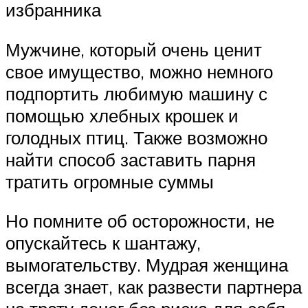
избранника
Мужчине, который очень ценит
свое имущество, можно немного
подпортить любимую машину с
помощью хлебных крошек и
голодных птиц. Также возможно
найти способ заставить парня
тратить огромные суммы
Но помните об осторожности, не
опускайтесь к шантажу,
вымогательству. Мудрая женщина
всегда знает, как развести партнера