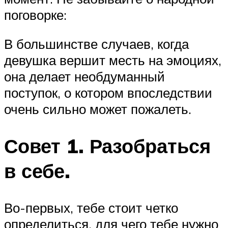
поговорке:
В большинстве случаев, когда
девушка вершит месть на эмоциях,
она делает необдуманный
поступок, о котором впоследствии
очень сильно может пожалеть.
Совет 1. Разобраться
в себе.
Во-первых, тебе стоит четко
определиться, для чего тебе нужно