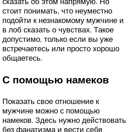
сказать об этом напрямую. Но
стоит понимать, что неуместно
подойти к незнакомому мужчине и
в лоб сказать о чувствах. Такое
допустимо, только если вы уже
встречаетесь или просто хорошо
общаетесь.
С помощью намеков
Показать свое отношение к
мужчине можно с помощью
намеков. Здесь нужно действовать
без фанатизма и вести себя