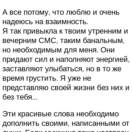
А все потому, что люблю и очень
надеюсь на взаимность.
Я так привыкла к твоим утренним и
вечерним СМС, таким банальным,
но необходимым для меня. Они
придают сил и наполняют энергией,
заставляют улыбаться, но в то же
время грустить. Я уже не
представляю своей жизни без них и
без тебя…
Эти красивые слова необходимо
дополнить своими, написанными от