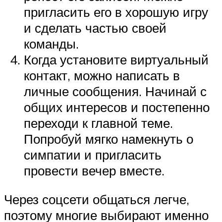
пригласить его в хорошую игру
и сделать частью своей
команды.
Когда установите виртуальный
контакт, можно написать в
личные сообщения. Начинай с
общих интересов и постепенно
переходи к главной теме.
Попробуй мягко намекнуть о
симпатии и пригласить
провести вечер вместе.
Через соцсети общаться легче,
поэтому многие выбирают именно