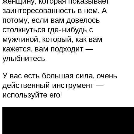
женщину, которая показывает
заинтересованность в нем. А
потому, если вам довелось
столкнуться где-нибудь с
мужчиной, который, как вам
кажется, вам подходит —
улыбнитесь.
У вас есть большая сила, очень
действенный инструмент —
используйте его!