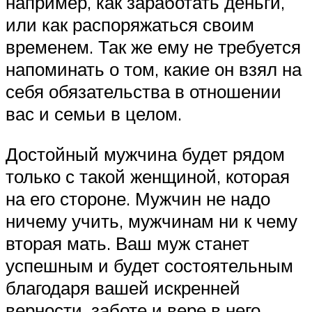
например, как заработать деньги,
или как распоряжаться своим
временем. Так же ему не требуется
напоминать о том, какие он взял на
себя обязательства в отношении
вас и семьи в целом.
Достойный мужчина будет рядом
только с такой женщиной, которая
на его стороне. Мужчин не надо
ничему учить, мужчинам ни к чему
вторая мать. Ваш муж станет
успешным и будет состоятельным
благодаря вашей искренней
верности, заботе и вере в него.