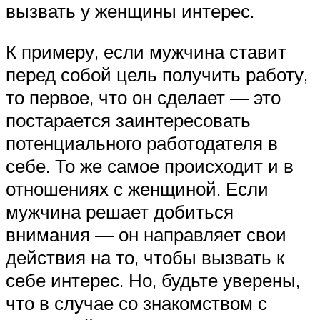
вызвать у женщины интерес.
К примеру, если мужчина ставит
перед собой цель получить работу,
то первое, что он сделает — это
постарается заинтересовать
потенциального работодателя в
себе. То же самое происходит и в
отношениях с женщиной. Если
мужчина решает добиться
внимания — он направляет свои
действия на то, чтобы вызвать к
себе интерес. Но, будьте уверены,
что в случае со знакомством с