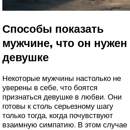
Способы показать
мужчине, что он нужен
девушке
Некоторые мужчины настолько не
уверены в себе, что боятся
признаться девушке в любви. Они
готовы к столь серьезному шагу
только тогда, когда почувствуют
взаимную симпатию. В этом случае