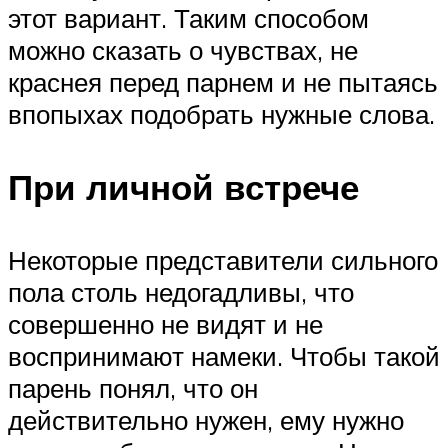
этот вариант. Таким способом
можно сказать о чувствах, не
краснея перед парнем и не пытаясь
впопыхах подобрать нужные слова.
При личной встрече
Некоторые представители сильного
пола столь недогадливы, что
совершенно не видят и не
воспринимают намеки. Чтобы такой
парень понял, что он
действительно нужен, ему нужно