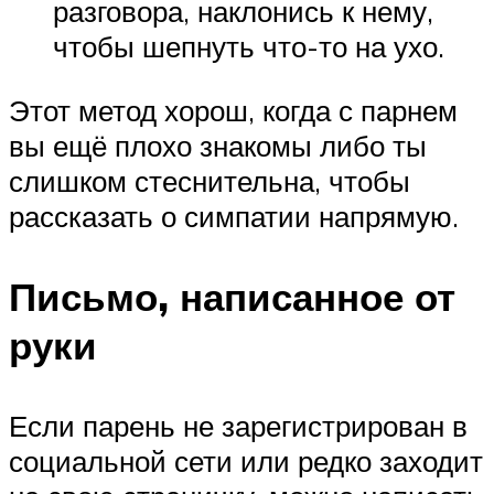
разговора, наклонись к нему,
чтобы шепнуть что-то на ухо.
Этот метод хорош, когда с парнем
вы ещё плохо знакомы либо ты
слишком стеснительна, чтобы
рассказать о симпатии напрямую.
Письмо, написанное от
руки
Если парень не зарегистрирован в
социальной сети или редко заходит