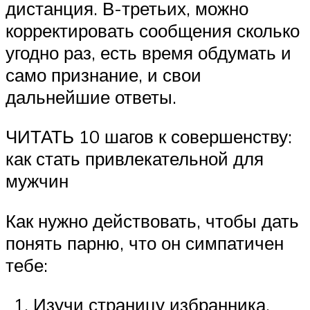
дистанция. В-третьих, можно
корректировать сообщения сколько
угодно раз, есть время обдумать и
само признание, и свои
дальнейшие ответы.
ЧИТАТЬ 10 шагов к совершенству:
как стать привлекательной для
мужчин
Как нужно действовать, чтобы дать
понять парню, что он симпатичен
тебе:
Изучи страницу избранника,