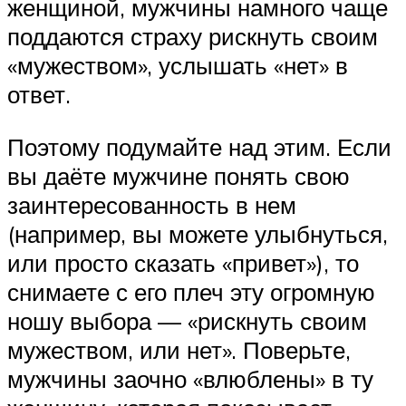
женщиной, мужчины намного чаще
поддаются страху рискнуть своим
«мужеством», услышать «нет» в
ответ.
Поэтому подумайте над этим. Если
вы даёте мужчине понять свою
заинтересованность в нем
(например, вы можете улыбнуться,
или просто сказать «привет»), то
снимаете с его плеч эту огромную
ношу выбора — «рискнуть своим
мужеством, или нет». Поверьте,
мужчины заочно «влюблены» в ту