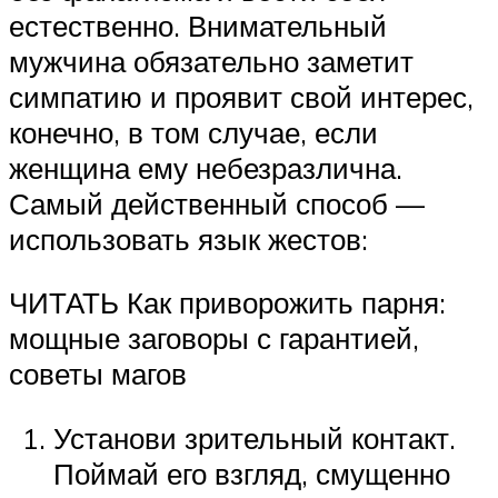
естественно. Внимательный
мужчина обязательно заметит
симпатию и проявит свой интерес,
конечно, в том случае, если
женщина ему небезразлична.
Самый действенный способ —
использовать язык жестов:
ЧИТАТЬ Как приворожить парня:
мощные заговоры с гарантией,
советы магов
Установи зрительный контакт.
Поймай его взгляд, смущенно