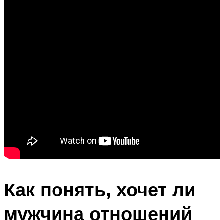
Как понять, хочет ли
мужчина отношений