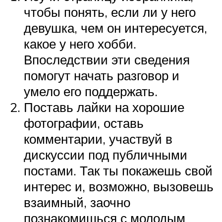
чтобы понять, если ли у него
девушка, чем он интересуется,
какое у него хобби.
Впоследствии эти сведения
помогут начать разговор и
умело его поддержать.
Поставь лайки на хорошие
фотографии, оставь
комментарии, участвуй в
дискуссии под публичными
постами. Так ты покажешь свой
интерес и, возможно, вызовешь
взаимный, заочно
познакомишься с молодым