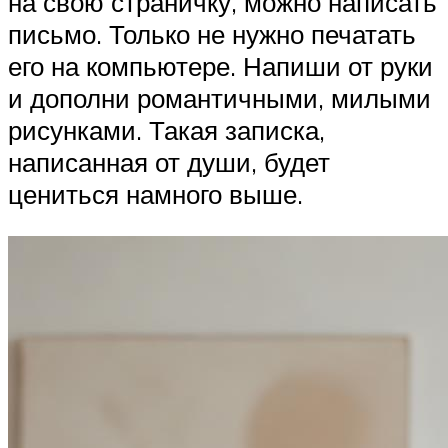
на свою страничку, можно написать
письмо. Только не нужно печатать
его на компьютере. Напиши от руки
и дополни романтичными, милыми
рисунками. Такая записка,
написанная от души, будет
цениться намного выше.