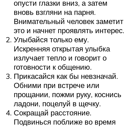
опусти глазки вниз, а затем
вновь взгляни на парня.
Внимательный человек заметит
это и начнет проявлять интерес.
Улыбайся только ему.
Искренняя открытая улыбка
излучает тепло и говорит о
готовности к общению.
Прикасайся как бы невзначай.
Обними при встрече или
прощании, пожми руку, коснись
ладони, поцелуй в щечку.
Сокращай расстояние.
Подвинься поближе во время