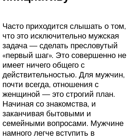
Часто приходится слышать о том,
что это исключительно мужская
задача — сделать пресловутый
«первый шаг». Это совершенно не
имеет ничего общего с
действительностью. Для мужчин,
почти всегда, отношения с
женщиной — это строгий план.
Начиная со знакомства, и
заканчивая бытовыми и
семейными вопросами. Мужчине
намного легче вступить в