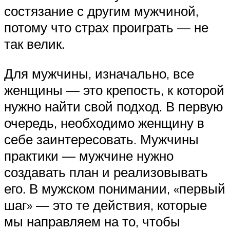
состязание с другим мужчиной,
потому что страх проиграть — не
так велик.
Для мужчины, изначально, все
женщины — это крепость, к которой
нужно найти свой подход. В первую
очередь, необходимо женщину в
себе заинтересовать. Мужчины
практики — мужчине нужно
создавать план и реализовывать
его. В мужском понимании, «первый
шаг» — это те действия, которые
мы направляем на то, чтобы