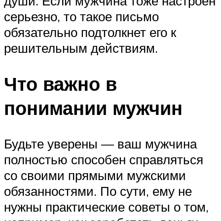
души. Если мужчина тоже настроен
серьезно, то такое письмо
обязательно подтолкнет его к
решительным действиям.
Что важно в
понимании мужчин
Будьте уверены — ваш мужчина
полностью способен справляться
со своими прямыми мужскими
обязанностями. По сути, ему не
нужны практические советы о том,