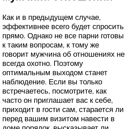
Как и в предыдущем случае,
эффективнее всего будет спросить
прямо. Однако не все парни готовы
к таким вопросам, к тому же
говорит мужчина об отношениях не
всегда охотно. Поэтому
оптимальным выходом станет
наблюдение. Если вы только
встречаетесь, посмотрите, как
часто он приглашает вас к себе,
приходит в гости сам, старается ли
перед вашим визитом навести в
доме порядок, высказывает ли