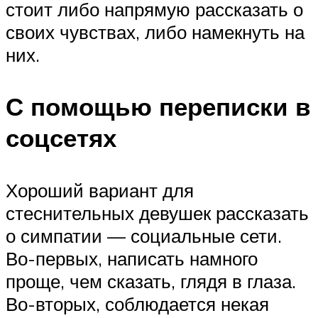
стоит либо напрямую рассказать о
своих чувствах, либо намекнуть на
них.
С помощью переписки в
соцсетях
Хороший вариант для
стеснительных девушек рассказать
о симпатии — социальные сети.
Во-первых, написать намного
проще, чем сказать, глядя в глаза.
Во-вторых, соблюдается некая