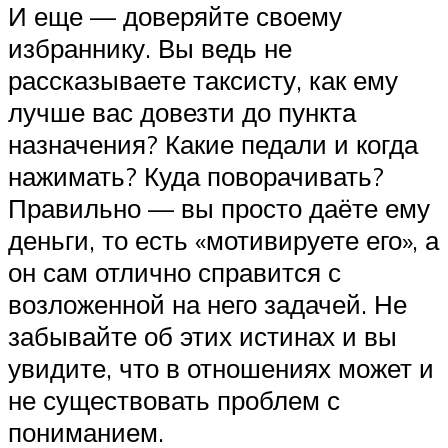
И еще — доверяйте своему
избраннику. Вы ведь не
рассказываете таксисту, как ему
лучше вас довезти до пункта
назначения? Какие педали и когда
нажимать? Куда поворачивать?
Правильно — вы просто даёте ему
деньги, то есть «мотивируете его», а
он сам отлично справится с
возложенной на него задачей. Не
забывайте об этих истинах и вы
увидите, что в отношениях может и
не существовать проблем с
пониманием.