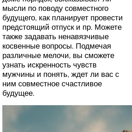
мысли по поводу совместного
будущего, как планирует провести
предстоящий отпуск и пр. Можете
также задавать ненавязчивые
косвенные вопросы. Подмечая
различные мелочи, вы сможете
узнать искренность чувств
мужчины и понять, ждет ли вас с
ним совместное счастливое
будущее.