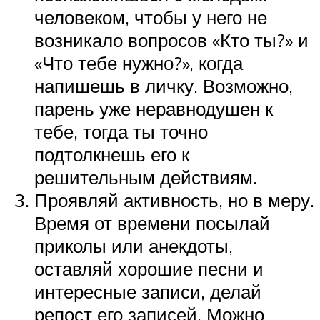
человеком, чтобы у него не
возникало вопросов «Кто ты?» и
«Что тебе нужно?», когда
напишешь в личку. Возможно,
парень уже неравнодушен к
тебе, тогда ты точно
подтолкнешь его к
решительным действиям.
Проявляй активность, но в меру.
Время от времени посылай
приколы или анекдоты,
оставляй хорошие песни и
интересные записи, делай
репост его записей. Можно