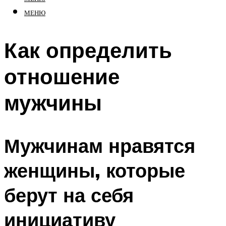
МЕНЮ
Как определить
отношение
мужчины
Мужчинам нравятся
женщины, которые
берут на себя
инициативу