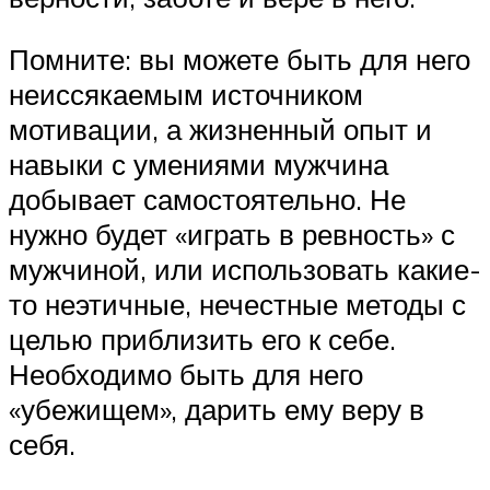
Помните: вы можете быть для него
неиссякаемым источником
мотивации, а жизненный опыт и
навыки с умениями мужчина
добывает самостоятельно. Не
нужно будет «играть в ревность» с
мужчиной, или использовать какие-
то неэтичные, нечестные методы с
целью приблизить его к себе.
Необходимо быть для него
«убежищем», дарить ему веру в
себя.