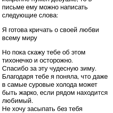
письме ему можно написать
следующие слова:
Я готова кричать о своей любви
всему миру
Но пока скажу тебе об этом
тихонечко и осторожно.
Спасибо за эту чудесную зиму.
Благодаря тебе я поняла, что даже
в самые суровые холода может
быть жарко, если рядом находится
любимый.
Не хочу засыпать без тебя