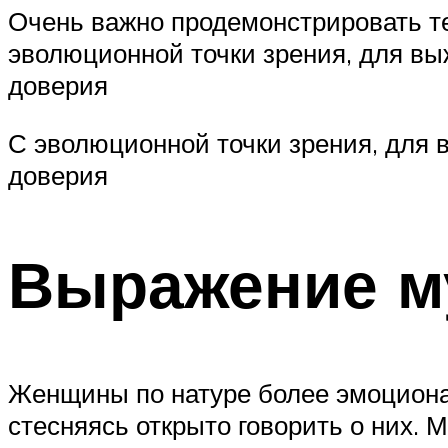
Очень важно продемонстрировать теп
эволюционной точки зрения, для вы
доверия
С эволюционной точки зрения, для 
доверия
Выражение м
Женщины по натуре более эмоциона
стесняясь открыто говорить о них.