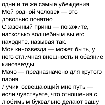
одни и те же самые убеждения.
Мой родной человек — это
довольно понятно.
Сказочный принц — покажите,
насколько волшебным вы его
находите, называя так.
Моя кинозвезда — может быть, у
него отличная внешность и обаяние
кинозвезды.
Мачо — предназначено для крутого
парня.
Лучик, освещающий мне путь —
если чувствуете, что отношения с
любимым буквально делают вашу