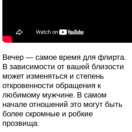
Вечер — самое время для флирта.
В зависимости от вашей близости
может изменяться и степень
откровенности обращения к
любимому мужчине. В самом
начале отношений это могут быть
более скромные и робкие
прозвища: