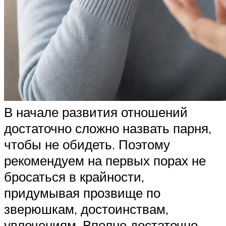
В начале развития отношений
достаточно сложно назвать парня,
чтобы не обидеть. Поэтому
рекомендуем на первых порах не
бросаться в крайности,
придумывая прозвище по
зверюшкам, достоинствам,
увлечениям. Вполне достаточно