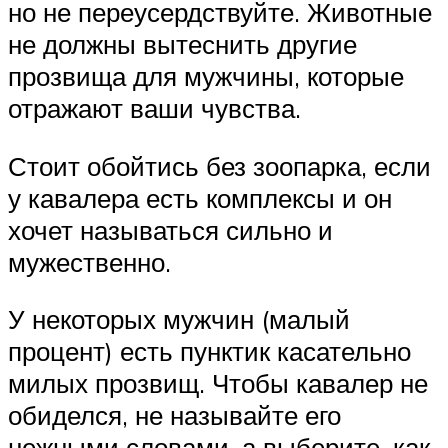
но не переусердствуйте. Животные
не должны вытеснить другие
прозвища для мужчины, которые
отражают ваши чувства.
Стоит обойтись без зоопарка, если
у кавалера есть комплексы и он
хочет называться сильно и
мужественно.
У некоторых мужчин (малый
процент) есть пунктик касательно
милых прозвищ. Чтобы кавалер не
обиделся, не называйте его
нежными словами, а выберите, как