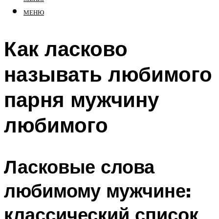
МЕНЮ
Как ласково
называть любимого
парня мужчину
любимого
Ласковые слова
любимому мужчине:
классический список