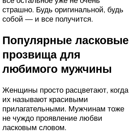
страшно. Будь оригинальной, будь
собой — и все получится.
Популярные ласковые
прозвища для
любимого мужчины
Женщины просто расцветают, когда
их называют красивыми
прилагательными. Мужчинам тоже
не чуждо проявление любви
ласковым словом.