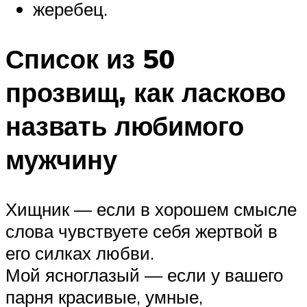
жеребец.
Список из 50
прозвищ, как ласково
назвать любимого
мужчину
Хищник — если в хорошем смысле
слова чувствуете себя жертвой в
его силках любви.
Мой ясноглазый — если у вашего
парня красивые, умные,