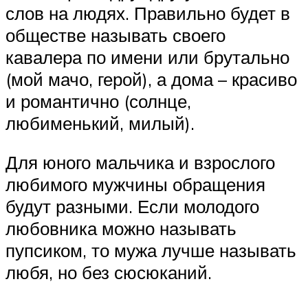
слов на людях. Правильно будет в
обществе называть своего
кавалера по имени или брутально
(мой мачо, герой), а дома – красиво
и романтично (солнце,
любименький, милый).
Для юного мальчика и взрослого
любимого мужчины обращения
будут разными. Если молодого
любовника можно называть
пупсиком, то мужа лучше называть
любя, но без сюсюканий.