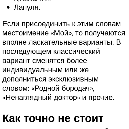
Лапуля.
Если присоединить к этим словам
местоимение «Мой», то получаются
вполне ласкательные варианты. В
последующем классический
вариант сменятся более
индивидуальным или же
дополниться эксклюзивным
словом: «Родной бородач»,
«Ненаглядный доктор» и прочие.
Как точно не стоит