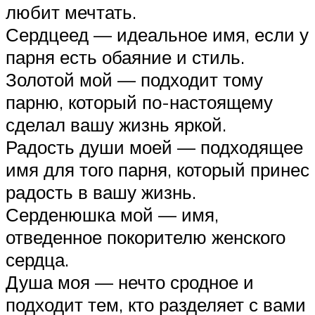
любит мечтать.
Сердцеед — идеальное имя, если у
парня есть обаяние и стиль.
Золотой мой — подходит тому
парню, который по-настоящему
сделал вашу жизнь яркой.
Радость души моей — подходящее
имя для того парня, который принес
радость в вашу жизнь.
Серденюшка мой — имя,
отведенное покорителю женского
сердца.
Душа моя — нечто сродное и
подходит тем, кто разделяет с вами