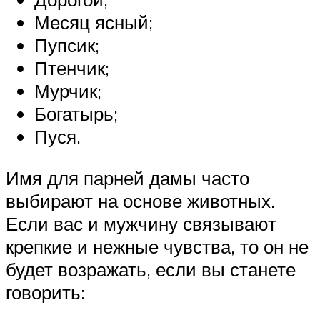
Месяц ясный;
Пупсик;
Птенчик;
Мурчик;
Богатырь;
Пуся.
Имя для парней дамы часто
выбирают на основе животных.
Если вас и мужчину связывают
крепкие и нежные чувства, то он не
будет возражать, если вы станете
говорить: