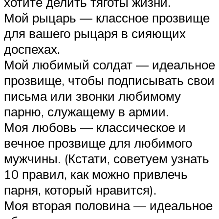
хотите делить тяготы жизни.
Мой рыцарь — классное прозвище
для вашего рыцаря в сияющих
доспехах.
Мой любимый солдат — идеальное
прозвище, чтобы подписывать свои
письма или звонки любимому
парню, служащему в армии.
Моя любовь — классическое и
вечное прозвище для любимого
мужчины. (Кстати, советуем узнать
10 правил, как можно привлечь
парня, который нравится).
Моя вторая половина — идеальное