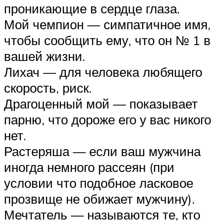
проникающие в сердце глаза.
Мой чемпион — симпатичное имя,
чтобы сообщить ему, что он № 1 в
вашей жизни.
Лихач — для человека любящего
скорость, риск.
Драгоценный мой — показывает
парню, что дороже его у вас никого
нет.
Растеряша — если ваш мужчина
иногда немного рассеян (при
условии что подобное ласковое
прозвище не обижает мужчину).
Мечтатель — называются те, кто