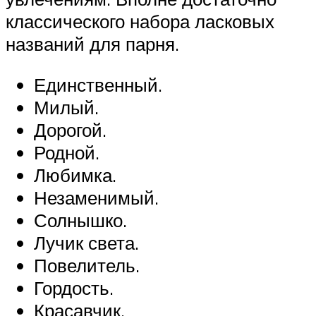
классического набора ласковых
названий для парня.
Единственный.
Милый.
Дорогой.
Родной.
Любимка.
Незаменимый.
Солнышко.
Лучик света.
Повелитель.
Гордость.
Красавчик.