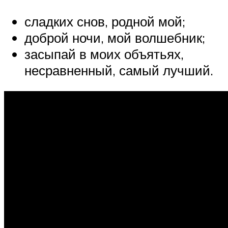
сладких снов, родной мой;
доброй ночи, мой волшебник;
засыпай в моих объятьях,
несравненный, самый лучший.