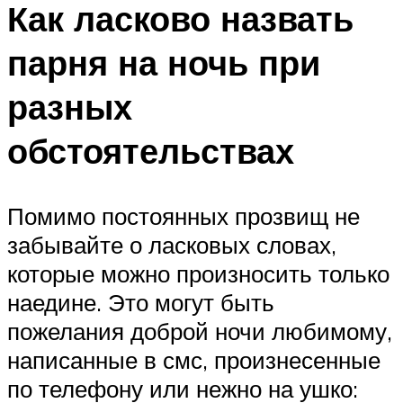
Как ласково назвать
парня на ночь при
разных
обстоятельствах
Помимо постоянных прозвищ не
забывайте о ласковых словах,
которые можно произносить только
наедине. Это могут быть
пожелания доброй ночи любимому,
написанные в смс, произнесенные
по телефону или нежно на ушко: