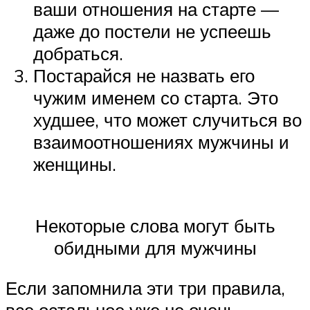
ваши отношения на старте —
даже до постели не успеешь
добраться.
Постарайся не назвать его
чужим именем со старта. Это
худшее, что может случиться во
взаимоотношениях мужчины и
женщины.
Некоторые слова могут быть
обидными для мужчины
Если запомнила эти три правила,
все остальное уже не очень