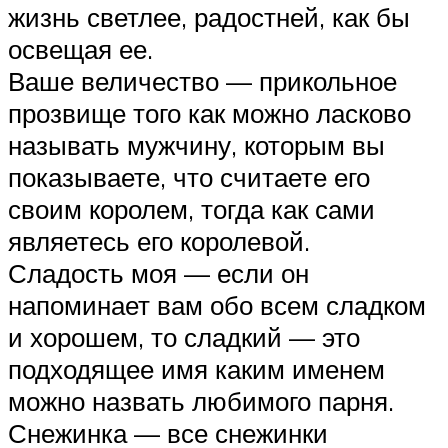
жизнь светлее, радостней, как бы
освещая ее.
Ваше величество — прикольное
прозвище того как можно ласково
называть мужчину, которым вы
показываете, что считаете его
своим королем, тогда как сами
являетесь его королевой.
Сладость моя — если он
напоминает вам обо всем сладком
и хорошем, то сладкий — это
подходящее имя каким именем
можно назвать любимого парня.
Снежинка — все снежинки