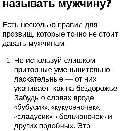
называть мужчину?
Есть несколько правил для
прозвищ, которые точно не стоит
давать мужчинам.
Не используй слишком
приторные уменьшительно-
ласкательные — от них
укачивает, как на бездорожье.
Забудь о словах вроде
«бубусик», «кукусеночек»,
«сладусик», «бельчоночек» и
других подобных. Это