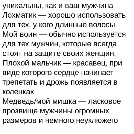
уникальны, как и ваш мужчина.
Лохматик — хорошо использовать
для тех, у кого длинные волосы.
Мой воин — обычно используется
для тех мужчин, которые всегда
стоят на защите своих женщин.
Плохой мальчик — красавец, при
виде которого сердце начинает
трепетать и дрожь появляется в
коленках.
Медведь/мой мишка — ласковое
прозвище мужчины огромных
размеров и немного неуклюжего