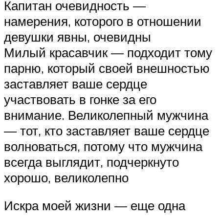
Капитан очевидность —
намерения, которого в отношении
девушки явны, очевидны
Милый красавчик — подходит тому
парню, который своей внешностью
заставляет ваше сердце
участвовать в гонке за его
внимание. Великолепный мужчина
— тот, кто заставляет ваше сердце
волноваться, потому что мужчина
всегда выглядит, подчеркнуто
хорошо, великолепно
Искра моей жизни — еще одна