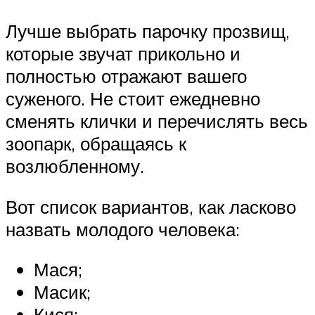
Лучше выбрать парочку прозвищ,
которые звучат прикольно и
полностью отражают вашего
суженого. Не стоит ежедневно
сменять клички и перечислять весь
зоопарк, обращаясь к
возлюбленному.
Вот список вариантов, как ласково
назвать молодого человека:
Мася;
Масик;
Кися;