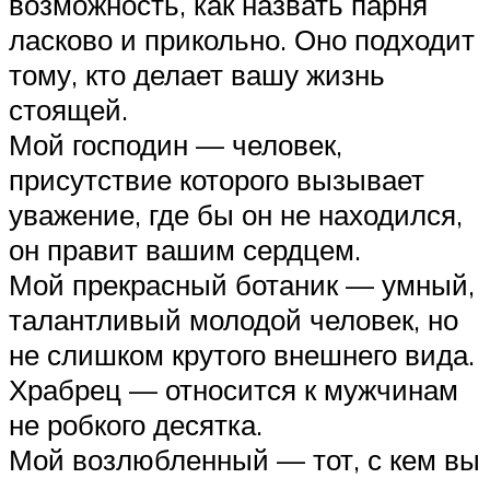
возможность, как назвать парня
ласково и прикольно. Оно подходит
тому, кто делает вашу жизнь
стоящей.
Мой господин — человек,
присутствие которого вызывает
уважение, где бы он не находился,
он правит вашим сердцем.
Мой прекрасный ботаник — умный,
талантливый молодой человек, но
не слишком крутого внешнего вида.
Храбрец — относится к мужчинам
не робкого десятка.
Мой возлюбленный — тот, с кем вы