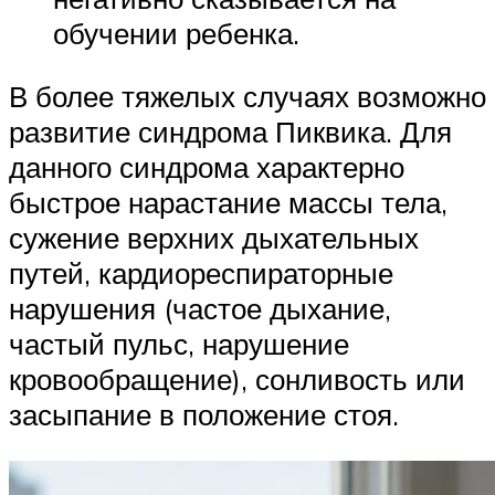
обучении ребенка.
В более тяжелых случаях возможно
развитие синдрома Пиквика. Для
данного синдрома характерно
быстрое нарастание массы тела,
сужение верхних дыхательных
путей, кардиореспираторные
нарушения (частое дыхание,
частый пульс, нарушение
кровообращение), сонливость или
засыпание в положение стоя.