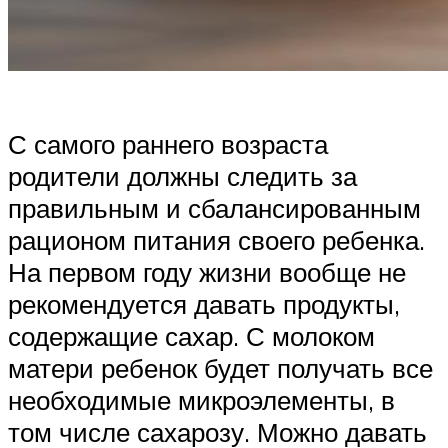
С самого раннего возраста
родители должны следить за
правильным и сбалансированным
рационом питания своего ребенка.
На первом году жизни вообще не
рекомендуется давать продукты,
содержащие сахар. С молоком
матери ребенок будет получать все
необходимые микроэлементы, в
том числе сахарозу. Можно давать