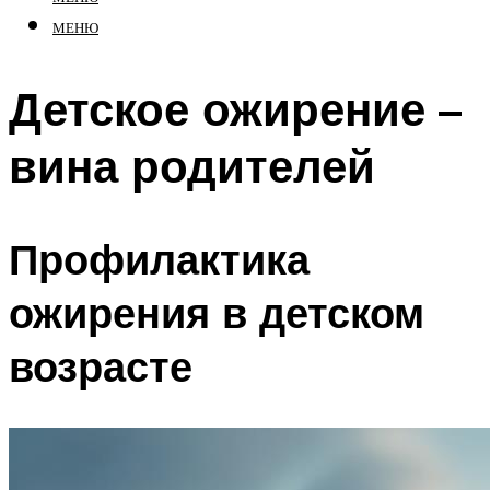
МЕНЮ
Детское ожирение –
вина родителей
Профилактика
ожирения в детском
возрасте