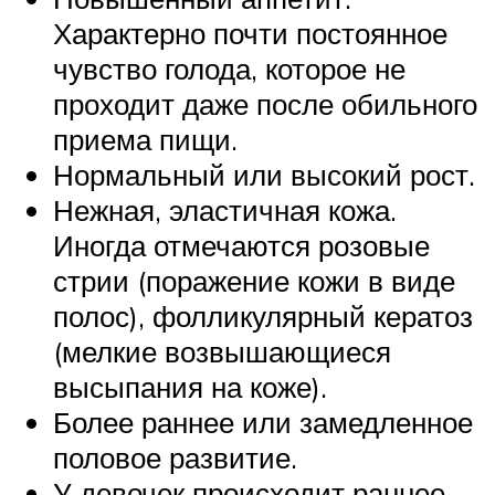
Характерно почти постоянное
чувство голода, которое не
проходит даже после обильного
приема пищи.
Нормальный или высокий рост.
Нежная, эластичная кожа.
Иногда отмечаются розовые
стрии (поражение кожи в виде
полос), фолликулярный кератоз
(мелкие возвышающиеся
высыпания на коже).
Более раннее или замедленное
половое развитие.
У девочек происходит раннее