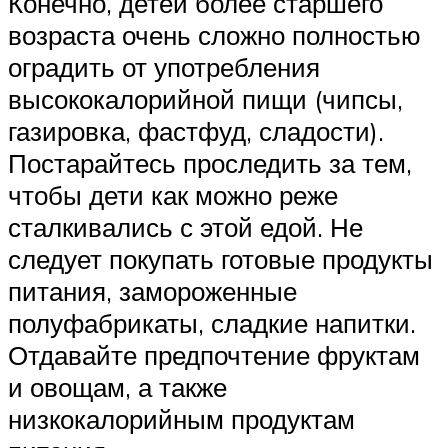
Конечно, детей более старшего
возраста очень сложно полностью
оградить от употребления
высококалорийной пищи (чипсы,
газировка, фастфуд, сладости).
Постарайтесь проследить за тем,
чтобы дети как можно реже
сталкивались с этой едой. Не
следует покупать готовые продукты
питания, замороженные
полуфабрикаты, сладкие напитки.
Отдавайте предпочтение фруктам
и овощам, а также
низкокалорийным продуктам