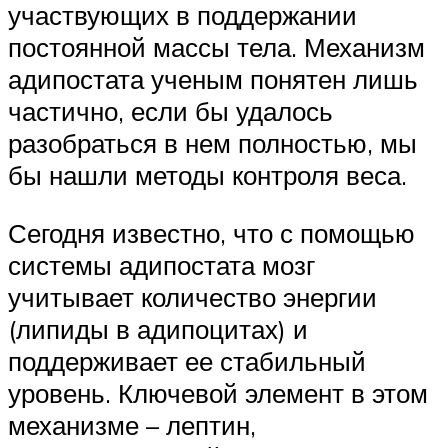
участвующих в поддержании
постоянной массы тела. Механизм
адипостата ученым понятен лишь
частично, если бы удалось
разобраться в нем полностью, мы
бы нашли методы контроля веса.
Сегодня известно, что с помощью
системы адипостата мозг
учитывает количество энергии
(липиды в адипоцитах) и
поддерживает ее стабильный
уровень. Ключевой элемент в этом
механизме – лептин,