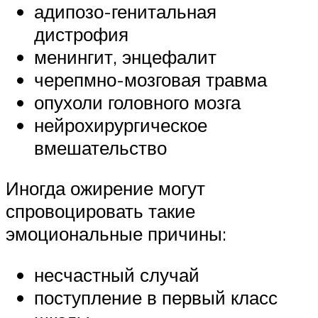
адипозо-генитальная
дистрофия
менингит, энцефалит
черепмно-мозговая травма
опухоли головного мозга
нейрохирургическое
вмешательство
Иногда ожирение могут
спровоцировать такие
эмоциональные причины:
несчастный случай
поступление в первый класс