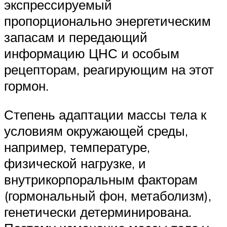
экспрессируемый
пропорционально энергетическим
запасам и передающий
информацию ЦНС и особым
рецепторам, реагирующим на этот
гормон.
Степень адаптации массы тела к
условиям окружающей среды,
например, температуре,
физической нагрузке, и
внутрикорпоральным факторам
(гормональный фон, метаболизм),
генетически детерминирована.