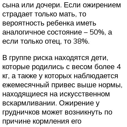
сына или дочери. Если ожирением
страдает только мать, то
вероятность ребенка иметь
аналогичное состояние – 50%, а
если только отец, то 38%.
В группе риска находятся дети,
которые родились с весом более 4
кг, а также у которых наблюдается
ежемесячный привес выше нормы,
находящиеся на искусственном
вскармливании. Ожирение у
грудничков может возникнуть по
причине кормления его