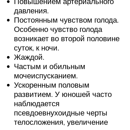
Повышением артериального
давления.
Постоянным чувством голода.
Особенно чувство голода
возникает во второй половине
суток, к ночи.
Жаждой.
Частым и обильным
мочеиспусканием.
Ускоренным половым
развитием. У юношей часто
наблюдается
псевдоевнухоидные черты
телосложения, увеличение