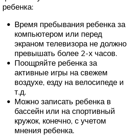
ребенка:
Время пребывания ребенка за
компьютером или перед
экраном телевизора не должно
превышать более 2-х часов.
Поощряйте ребенка за
активные игры на свежем
воздухе, езду на велосипеде и
т.д.
Можно записать ребенка в
бассейн или на спортивный
кружок, конечно, с учетом
мнения ребенка.