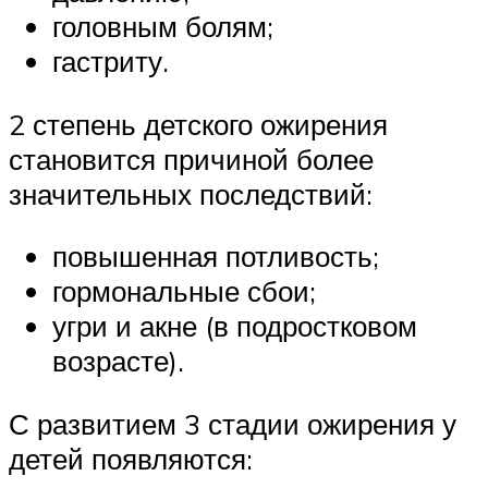
головным болям;
гастриту.
2 степень детского ожирения
становится причиной более
значительных последствий:
повышенная потливость;
гормональные сбои;
угри и акне (в подростковом
возрасте).
С развитием 3 стадии ожирения у
детей появляются: