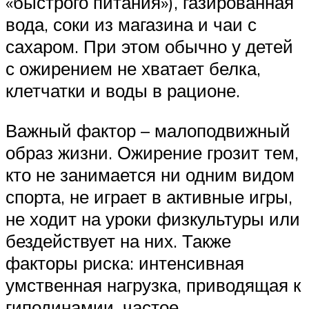
«быстрого питания»), газированная
вода, соки из магазина и чаи с
сахаром. При этом обычно у детей
с ожирением не хватает белка,
клетчатки и воды в рационе.
Важный фактор – малоподвижный
образ жизни. Ожирение грозит тем,
кто не занимается ни одним видом
спорта, не играет в активные игры,
не ходит на уроки физкультуры или
бездействует на них. Также
факторы риска: интенсивная
умственная нагрузка, приводящая к
гиподинамии, частое