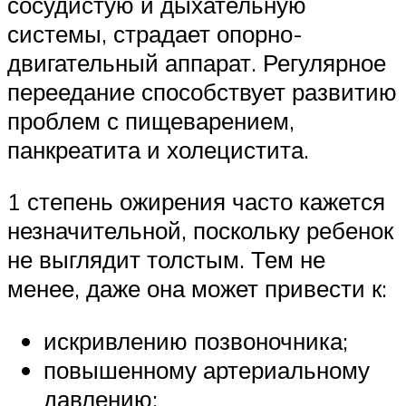
сосудистую и дыхательную
системы, страдает опорно-
двигательный аппарат. Регулярное
переедание способствует развитию
проблем с пищеварением,
панкреатита и холецистита.
1 степень ожирения часто кажется
незначительной, поскольку ребенок
не выглядит толстым. Тем не
менее, даже она может привести к:
искривлению позвоночника;
повышенному артериальному
давлению;