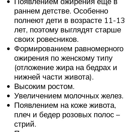
Появлением ожирения еще в
раннем детстве. Особенно
полнеют дети в возрасте 11-13
лет, поэтому выглядят старше
своих ровесников.
Формированием равномерного
ожирения по женскому типу
(отложение жира на бедрах и
нижней части живота).
Высоким ростом.
Увеличением молочных желез.
Появлением на коже живота,
плеч и бедер розовых полос –
стрий.