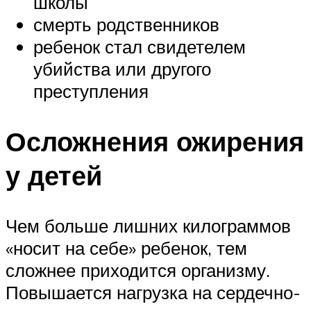
школы
смерть родственников
ребенок стал свидетелем
убийства или другого
преступления
Осложнения ожирения
у детей
Чем больше лишних килограммов
«носит на себе» ребенок, тем
сложнее приходится организму.
Повышается нагрузка на сердечно-