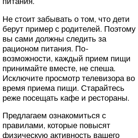
питания.
Не стоит забывать о том, что дети
берут пример с родителей. Поэтому
вы сами должны следить за
рационом питания. По-
возможности, каждый прием пищи
принимайте вместе, не спеша.
Исключите просмотр телевизора во
время приема пищи. Старайтесь
реже посещать кафе и рестораны.
Предлагаем ознакомиться с
правилами, которые повысят
физическую активность вашего