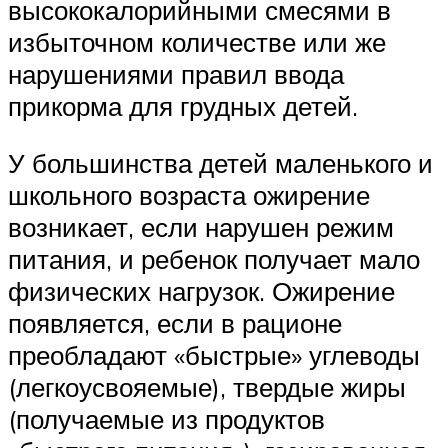
высококалорийными смесями в
избыточном количестве или же
нарушениями правил ввода
прикорма для грудных детей.
У большинства детей маленького и
школьного возраста ожирение
возникает, если нарушен режим
питания, и ребенок получает мало
физических нагрузок. Ожирение
появляется, если в рационе
преобладают «быстрые» углеводы
(легкоусвояемые), твердые жиры
(получаемые из продуктов