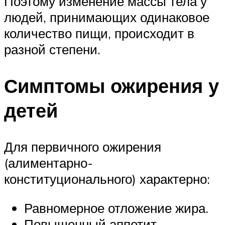
Поэтому изменение массы тела у
людей, принимающих одинаковое
количество пищи, происходит в
разной степени.
Симптомы ожирения у
детей
Для первичного ожирения
(алиментарно-
конституционального) характерно:
Равномерное отложение жира.
Повышенный аппетит.