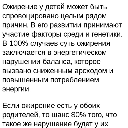
Ожирение у детей может быть
спровоцировано целым рядом
причин. В его развитии принимают
участие факторы среди и генетики.
В 100% случаев суть ожирения
заключается в энергетическом
нарушении баланса, которое
вызвано сниженным арсходом и
повышенным потреблением
энергии.
Если ожирение есть у обоих
родителей, то шанс 80% того, что
такое же нарушение будет у их