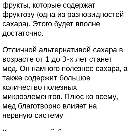
фрукты, которые содержат
фруктозу (одна из разновидностей
сахара). Этого будет вполне
достаточно.
Отличной альтернативой сахара в
возрасте от 1 до 3-х лет станет
мед. Он намного полезнее сахара, а
также содержит большое
количество полезных
микроэлементов. Плюс ко всему,
мед благотворно влияет на
нервную систему.