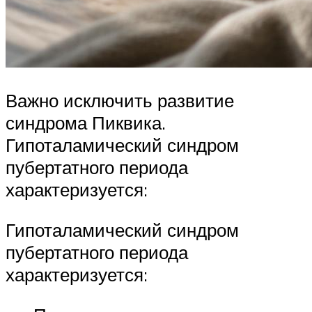
Важно исключить развитие
синдрома Пиквика.
Гипоталамический синдром
пубертатного периода
характеризуется:
Гипоталамический синдром
пубертатного периода
характеризуется: