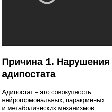
Причина 1. Нарушения
адипостата
Адипостат – это совокупность
нейрогормональных, паракринных
и метаболических механизмов,