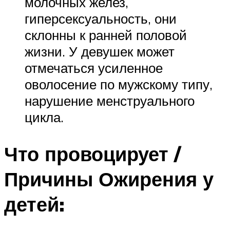
молочных желез,
гиперсексуальность, они
склонны к ранней половой
жизни. У девушек может
отмечаться усиленное
оволосение по мужскому типу,
нарушение менструального
цикла.
Что провоцирует /
Причины Ожирения у
детей: