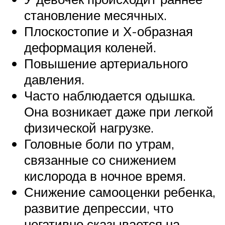
становление месячных.
Плоскостопие и Х-образная
деформация коленей.
Повышение артериального
давления.
Часто наблюдается одышка.
Она возникает даже при легкой
физической нагрузке.
Головные боли по утрам,
связанные со снижением
кислорода в ночное время.
Снижение самооценки ребенка,
развитие депрессии, что
негативно сказывается на