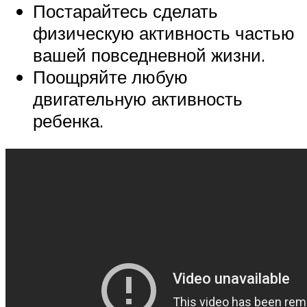
Постарайтесь сделать
физическую активность частью
вашей повседневной жизни.
Поощряйте любую
двигательную активность
ребенка.